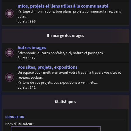
Infos, projets et liens utiles à la communauté
Partage d'informations, bon plans, projets communautaires, liens
utiles...
Sujets :
396
En marge des orages
Autres images
Astronomie, aurores boréales, ciel, nature et paysages...
Sujets :
512
Vos sites, projets, expositions
Un espace pour mettre en avant votre travail à travers vos sites et
réseaux sociaux.
Parlons de vos projets, vos expositions à venir, etc...
Sujets :
242
Statistiques
CONNEXION
Nom d’utilisateur :