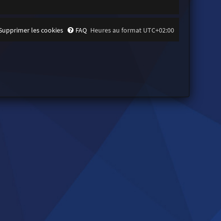
Supprimer les cookies
FAQ
Heures au format
UTC+02:00