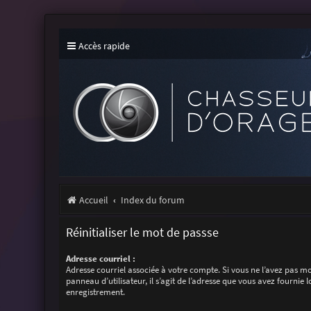
Accès rapide
Accueil
Index du forum
Réinitialiser le mot de passse
Adresse courriel :
Adresse courriel associée à votre compte. Si vous ne l’avez pas mo
panneau d’utilisateur, il s’agit de l’adresse que vous avez fournie l
enregistrement.