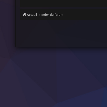
Accueil
Index du forum