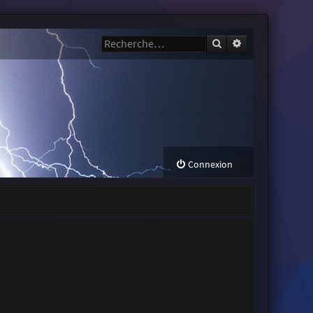
Rechercher
Recherche avanc
Connexion