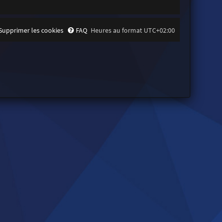
Supprimer les cookies
FAQ
Heures au format
UTC+02:00