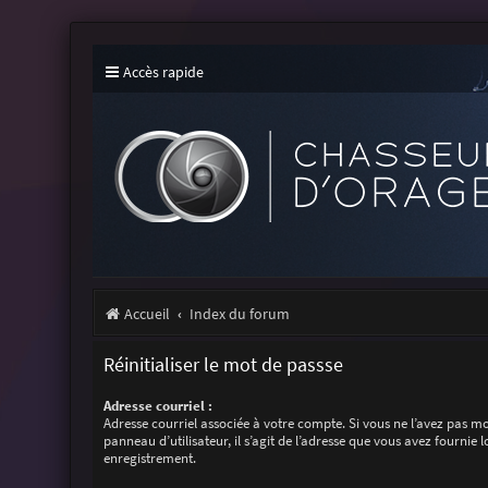
Accès rapide
Accueil
Index du forum
Réinitialiser le mot de passse
Adresse courriel :
Adresse courriel associée à votre compte. Si vous ne l’avez pas mo
panneau d’utilisateur, il s’agit de l’adresse que vous avez fournie l
enregistrement.