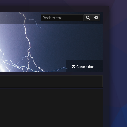
Rechercher
Recherche avanc
Connexion