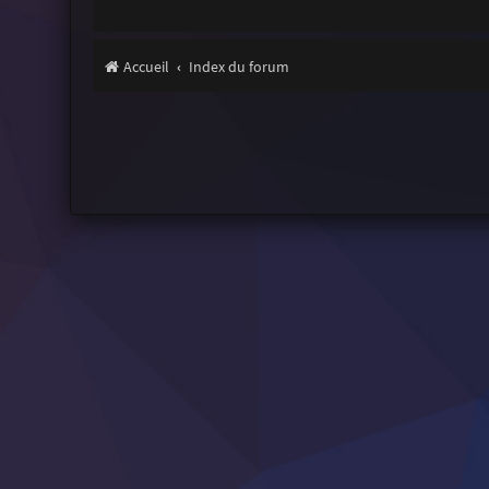
Accueil
Index du forum