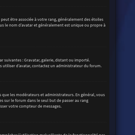
s peut être associée à votre rang, généralement des étoiles
us le nom d’avatar et généralement est unique ou propre à
r suivantes : Gravatar, galerie, distant ou importé.
s utiliser d’avatar, contactez un administrateur du forum.
s que les modérateurs et administrateurs. En général, vous
es sur le forum dans le seul but de passer au rang
aisser votre compteur de messages.