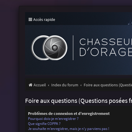
Accès rapide
Accueil
Index du forum
Foire aux questions (Ques
Foire aux questions (Questions posées
Problèmes de connexion et d’enregistrement
Pourquoi dois-je m’enregistrer ?
Que signifie COPPA ?
Je souhaite m’enregistrer, mais je n’y parviens pas !