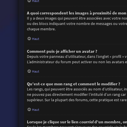
Haut
A quoi correspondent les images à proximité de mon 
Il y a deux images qui peuvent être associées avec votre no
ou des blocs indiquant votre nombre de messages ou votre 
chaque membre.
Haut
Comment puis-je afficher un avatar ?
Depuis votre panneau d’utilisateur, dans l’onglet « profil »
L’administrateur du forum peut activer ou non les avatars et
Haut
Qu’est-ce que mon rang et comment le modifier ?
Les rangs, qui peuvent être associés au nom d’utilisateur,
ne pouvez pas directement modifier l’intitulé d’un rang car
supérieur. Sur la plupart des forums, cette pratique est r
Haut
Lorsque je clique sur le lien
courriel
d’un membre, on