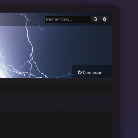
Rechercher
Recherche avanc
Connexion