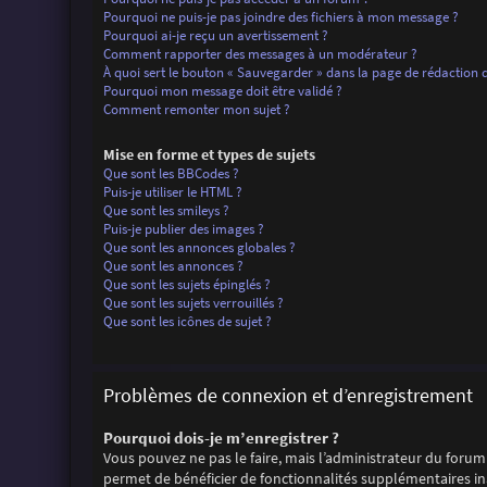
Pourquoi ne puis-je pas joindre des fichiers à mon message ?
Pourquoi ai-je reçu un avertissement ?
Comment rapporter des messages à un modérateur ?
À quoi sert le bouton « Sauvegarder » dans la page de rédaction
Pourquoi mon message doit être validé ?
Comment remonter mon sujet ?
Mise en forme et types de sujets
Que sont les BBCodes ?
Puis-je utiliser le HTML ?
Que sont les smileys ?
Puis-je publier des images ?
Que sont les annonces globales ?
Que sont les annonces ?
Que sont les sujets épinglés ?
Que sont les sujets verrouillés ?
Que sont les icônes de sujet ?
Problèmes de connexion et d’enregistrement
Pourquoi dois-je m’enregistrer ?
Vous pouvez ne pas le faire, mais l’administrateur du forum 
permet de bénéficier de fonctionnalités supplémentaires ina