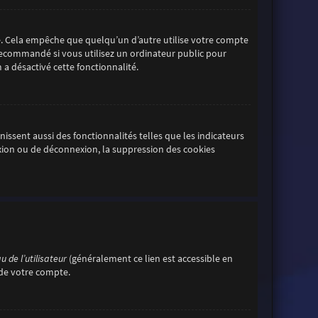
. Cela empêche que quelqu’un d’autre utilise votre compte
 recommandé si vous utilisez un ordinateur public pour
 a désactivé cette fonctionnalité.
ssent aussi des fonctionnalités telles que les indicateurs
exion ou de déconnexion, la suppression des cookies
 de l’utilisateur
(généralement ce lien est accessible en
 de votre compte.