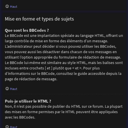
Haut
Mise en forme et types de sujets
Que sont les BBCodes ?
Le BBCode est une implantation spéciale au langage HTML, offrant un
large contrôle de mise en forme des éléments d’un message.
L’administrateur peut décider si vous pouvez utiliser les BBCodes,
vous pouvez aussi les désactiver dans chacun de vos messages en
utilisant l’option appropriée du formulaire de rédaction de message.
Le BBCode lui-même est similaire au style HTML, mais les balises sont
incluses entre crochets [ et ] plutôt que < et >. Pour plus
d’informations sur le BBCode, consultez le guide accessible depuis la
page de rédaction de message.
Haut
Puis-je utiliser le HTML ?
Non, il n’est pas possible de publier du HTML sur ce forum. La plupart
des mises en forme permises par le HTML peuvent être appliquées
avec les BBCodes.
Haut