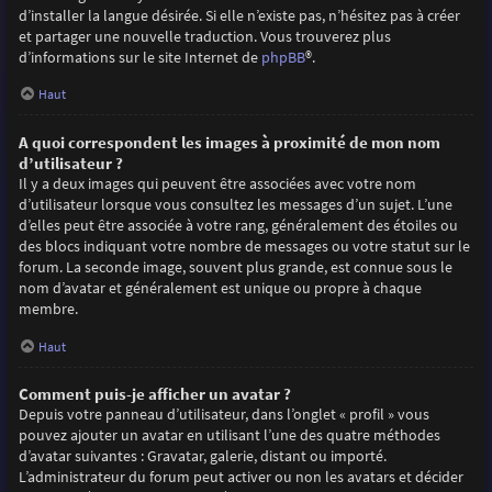
d’installer la langue désirée. Si elle n’existe pas, n’hésitez pas à créer
et partager une nouvelle traduction. Vous trouverez plus
d’informations sur le site Internet de
phpBB
®.
Haut
A quoi correspondent les images à proximité de mon nom
d’utilisateur ?
Il y a deux images qui peuvent être associées avec votre nom
d’utilisateur lorsque vous consultez les messages d’un sujet. L’une
d’elles peut être associée à votre rang, généralement des étoiles ou
des blocs indiquant votre nombre de messages ou votre statut sur le
forum. La seconde image, souvent plus grande, est connue sous le
nom d’avatar et généralement est unique ou propre à chaque
membre.
Haut
Comment puis-je afficher un avatar ?
Depuis votre panneau d’utilisateur, dans l’onglet « profil » vous
pouvez ajouter un avatar en utilisant l’une des quatre méthodes
d’avatar suivantes : Gravatar, galerie, distant ou importé.
L’administrateur du forum peut activer ou non les avatars et décider