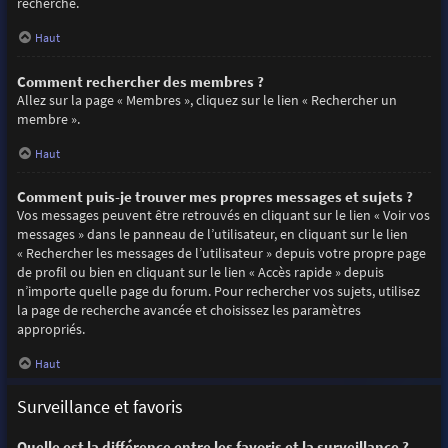
recherche.
Haut
Comment rechercher des membres ?
Allez sur la page « Membres », cliquez sur le lien « Rechercher un
membre ».
Haut
Comment puis-je trouver mes propres messages et sujets ?
Vos messages peuvent être retrouvés en cliquant sur le lien « Voir vos
messages » dans le panneau de l’utilisateur, en cliquant sur le lien
« Rechercher les messages de l’utilisateur » depuis votre propre page
de profil ou bien en cliquant sur le lien « Accès rapide » depuis
n’importe quelle page du forum. Pour rechercher vos sujets, utilisez
la page de recherche avancée et choisissez les paramètres
appropriés.
Haut
Surveillance et favoris
Quelle est la différence entre les favoris et la surveillance ?