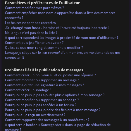
Paramètres et préférences de l’utilisateur
Comment modifier mes paramètres ?
Comment empêcher mon nom d’apparaître dans la liste des membres
connectés ?
Les heures ne sont pas correctes !
J’ai changé mon fuseau horaire et l’heure est toujours incorrecte !
Ma langue n’est pas dans la liste !
A quoi correspondent les images à proximité de mon nom d’utilisateur ?
Comment puis-je afficher un avatar ?
Qu’est-ce que mon rang et comment le modifier ?
Lorsque je clique sur le lien
courriel
d’un membre, on me demande de me
connecter !?
Problèmes liés à la publication de messages
Comment créer un nouveau sujet ou poster une réponse ?
Comment modifier ou supprimer un message ?
Comment ajouter une signature à mes messages ?
Comment créer un sondage ?
Pourquoi ne puis-je pas ajouter plus d’options à mon sondage ?
Comment modifier ou supprimer un sondage ?
Pourquoi ne puis-je pas accéder à un forum ?
Pourquoi ne puis-je pas joindre des fichiers à mon message ?
Pourquoi ai-je reçu un avertissement ?
Comment rapporter des messages à un modérateur ?
À quoi sert le bouton « Sauvegarder » dans la page de rédaction de
message ?