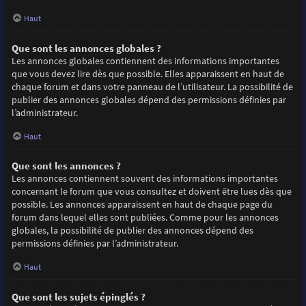
Haut
Que sont les annonces globales ?
Les annonces globales contiennent des informations importantes
que vous devez lire dès que possible. Elles apparaissent en haut de
chaque forum et dans votre panneau de l’utilisateur. La possibilité de
publier des annonces globales dépend des permissions définies par
l’administrateur.
Haut
Que sont les annonces ?
Les annonces contiennent souvent des informations importantes
concernant le forum que vous consultez et doivent être lues dès que
possible. Les annonces apparaissent en haut de chaque page du
forum dans lequel elles sont publiées. Comme pour les annonces
globales, la possibilité de publier des annonces dépend des
permissions définies par l’administrateur.
Haut
Que sont les sujets épinglés ?