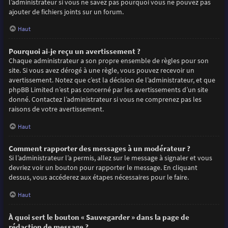
l’administrateur si vous ne savez pas pourquoi vous ne pouvez pas
ajouter de fichiers joints sur un forum.
Haut
Pourquoi ai-je reçu un avertissement ?
Chaque administrateur a son propre ensemble de règles pour son
site. Si vous avez dérogé à une règle, vous pouvez recevoir un
avertissement. Notez que c’est la décision de l’administrateur, et que
phpBB Limited n’est pas concerné par les avertissements d’un site
donné. Contactez l’administrateur si vous ne comprenez pas les
raisons de votre avertissement.
Haut
Comment rapporter des messages à un modérateur ?
Si l’administrateur l’a permis, allez sur le message à signaler et vous
devriez voir un bouton pour rapporter le message. En cliquant
dessus, vous accéderez aux étapes nécessaires pour le faire.
Haut
À quoi sert le bouton « Sauvegarder » dans la page de
rédaction de message ?