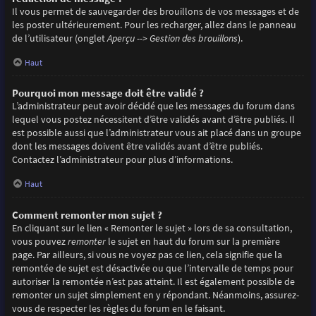
Il vous permet de sauvegarder des brouillons de vos messages et de
les poster ultérieurement. Pour les recharger, allez dans le panneau
de l’utilisateur (onglet
Aperçu --> Gestion des brouillons
).
Haut
Pourquoi mon message doit être validé ?
L’administrateur peut avoir décidé que les messages du forum dans
lequel vous postez nécessitent d’être validés avant d’être publiés. Il
est possible aussi que l’administrateur vous ait placé dans un groupe
dont les messages doivent être validés avant d’être publiés.
Contactez l’administrateur pour plus d’informations.
Haut
Comment remonter mon sujet ?
En cliquant sur le lien « Remonter le sujet » lors de sa consultation,
vous pouvez
remonter
le sujet en haut du forum sur la première
page. Par ailleurs, si vous ne voyez pas ce lien, cela signifie que la
remontée de sujet est désactivée ou que l’intervalle de temps pour
autoriser la remontée n’est pas atteint. Il est également possible de
remonter un sujet simplement en y répondant. Néanmoins, assurez-
vous de respecter les règles du forum en le faisant.