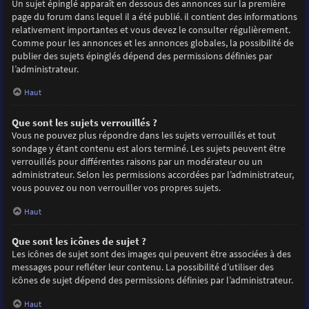
Un sujet épinglé apparaît en dessous des annonces sur la première
page du forum dans lequel il a été publié. il contient des informations
relativement importantes et vous devez le consulter régulièrement.
Comme pour les annonces et les annonces globales, la possibilité de
publier des sujets épinglés dépend des permissions définies par
l’administrateur.
Haut
Que sont les sujets verrouillés ?
Vous ne pouvez plus répondre dans les sujets verrouillés et tout
sondage y étant contenu est alors terminé. Les sujets peuvent être
verrouillés pour différentes raisons par un modérateur ou un
administrateur. Selon les permissions accordées par l’administrateur,
vous pouvez ou non verrouiller vos propres sujets.
Haut
Que sont les icônes de sujet ?
Les icônes de sujet sont des images qui peuvent être associées à des
messages pour refléter leur contenu. La possibilité d’utiliser des
icônes de sujet dépend des permissions définies par l’administrateur.
Haut