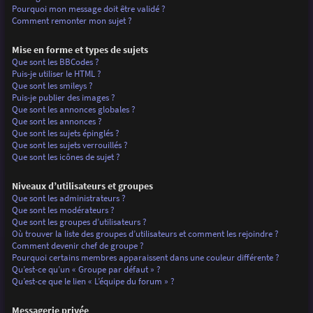
Pourquoi mon message doit être validé ?
Comment remonter mon sujet ?
Mise en forme et types de sujets
Que sont les BBCodes ?
Puis-je utiliser le HTML ?
Que sont les smileys ?
Puis-je publier des images ?
Que sont les annonces globales ?
Que sont les annonces ?
Que sont les sujets épinglés ?
Que sont les sujets verrouillés ?
Que sont les icônes de sujet ?
Niveaux d’utilisateurs et groupes
Que sont les administrateurs ?
Que sont les modérateurs ?
Que sont les groupes d’utilisateurs ?
Où trouver la liste des groupes d’utilisateurs et comment les rejoindre ?
Comment devenir chef de groupe ?
Pourquoi certains membres apparaissent dans une couleur différente ?
Qu’est-ce qu’un « Groupe par défaut » ?
Qu’est-ce que le lien « L’équipe du forum » ?
Messagerie privée