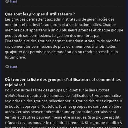
Haut
Que sont les groupes d’utilisateurs ?
Les groupes permettent aux administrateurs de gérer l’accès des
membres et des invités au forum et à ses fonctionnalités. Chaque
membre peut appartenir à un ou plusieurs groupes et chaque groupe
peut avoir ses permissions. La gestion des membres par
l’intermédiaire des groupes permet aux administrateurs de modifier
rapidement les permissions de plusieurs membres à la fois, telles
qu’ajouter des permissions de modération ou rendre accessible un
forum privé.
Haut
Où trouver la liste des groupes d’utilisateurs et comment les
rejoindre ?
Pour consulter la liste des groupes, cliquez sur le lien
Groupes
d’utilisateurs
depuis votre panneau de l’utilisateur. Si vous souhaitez
rejoindre un des groupes, sélectionnez le groupe désiré et cliquez sur
le bouton approprié. Toutefois, tous les groupes ne sont pas en libre
accès. Certains peuvent nécessiter une approbation, certains sont
fermés et d’autres peuvent même être masqués. Si le groupe est dit
« Ouvert », vous pouvez le rejoindre librement. Si le groupe est dit « À