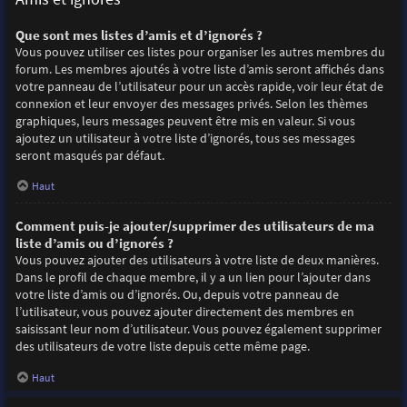
Que sont mes listes d’amis et d’ignorés ?
Vous pouvez utiliser ces listes pour organiser les autres membres du
forum. Les membres ajoutés à votre liste d’amis seront affichés dans
votre panneau de l’utilisateur pour un accès rapide, voir leur état de
connexion et leur envoyer des messages privés. Selon les thèmes
graphiques, leurs messages peuvent être mis en valeur. Si vous
ajoutez un utilisateur à votre liste d’ignorés, tous ses messages
seront masqués par défaut.
Haut
Comment puis-je ajouter/supprimer des utilisateurs de ma
liste d’amis ou d’ignorés ?
Vous pouvez ajouter des utilisateurs à votre liste de deux manières.
Dans le profil de chaque membre, il y a un lien pour l’ajouter dans
votre liste d’amis ou d’ignorés. Ou, depuis votre panneau de
l’utilisateur, vous pouvez ajouter directement des membres en
saisissant leur nom d’utilisateur. Vous pouvez également supprimer
des utilisateurs de votre liste depuis cette même page.
Haut