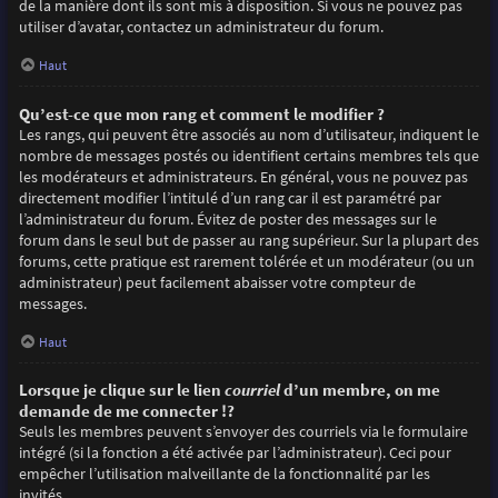
de la manière dont ils sont mis à disposition. Si vous ne pouvez pas
utiliser d’avatar, contactez un administrateur du forum.
Haut
Qu’est-ce que mon rang et comment le modifier ?
Les rangs, qui peuvent être associés au nom d’utilisateur, indiquent le
nombre de messages postés ou identifient certains membres tels que
les modérateurs et administrateurs. En général, vous ne pouvez pas
directement modifier l’intitulé d’un rang car il est paramétré par
l’administrateur du forum. Évitez de poster des messages sur le
forum dans le seul but de passer au rang supérieur. Sur la plupart des
forums, cette pratique est rarement tolérée et un modérateur (ou un
administrateur) peut facilement abaisser votre compteur de
messages.
Haut
Lorsque je clique sur le lien
courriel
d’un membre, on me
demande de me connecter !?
Seuls les membres peuvent s’envoyer des courriels via le formulaire
intégré (si la fonction a été activée par l’administrateur). Ceci pour
empêcher l’utilisation malveillante de la fonctionnalité par les
invités.