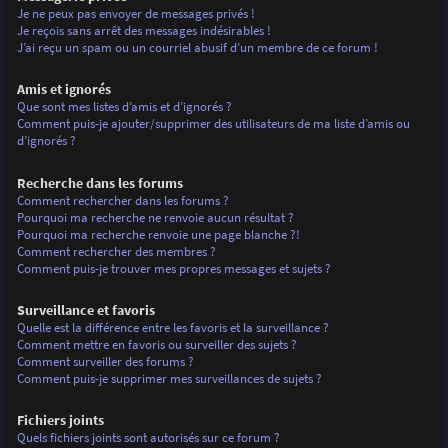
Je ne peux pas envoyer de messages privés !
Je reçois sans arrêt des messages indésirables !
J’ai reçu un spam ou un courriel abusif d’un membre de ce forum !
Amis et ignorés
Que sont mes listes d’amis et d’ignorés ?
Comment puis-je ajouter/supprimer des utilisateurs de ma liste d’amis ou
d’ignorés ?
Recherche dans les forums
Comment rechercher dans les forums ?
Pourquoi ma recherche ne renvoie aucun résultat ?
Pourquoi ma recherche renvoie une page blanche ?!
Comment rechercher des membres ?
Comment puis-je trouver mes propres messages et sujets ?
Surveillance et favoris
Quelle est la différence entre les favoris et la surveillance ?
Comment mettre en favoris ou surveiller des sujets ?
Comment surveiller des forums ?
Comment puis-je supprimer mes surveillances de sujets ?
Fichiers joints
Quels fichiers joints sont autorisés sur ce forum ?