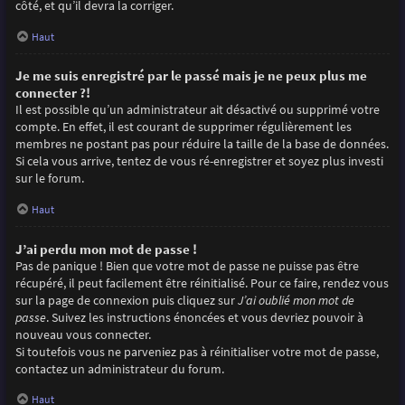
côté, et qu’il devra la corriger.
Haut
Je me suis enregistré par le passé mais je ne peux plus me
connecter ?!
Il est possible qu’un administrateur ait désactivé ou supprimé votre
compte. En effet, il est courant de supprimer régulièrement les
membres ne postant pas pour réduire la taille de la base de données.
Si cela vous arrive, tentez de vous ré-enregistrer et soyez plus investi
sur le forum.
Haut
J’ai perdu mon mot de passe !
Pas de panique ! Bien que votre mot de passe ne puisse pas être
récupéré, il peut facilement être réinitialisé. Pour ce faire, rendez vous
sur la page de connexion puis cliquez sur
J’ai oublié mon mot de
passe
. Suivez les instructions énoncées et vous devriez pouvoir à
nouveau vous connecter.
Si toutefois vous ne parveniez pas à réinitialiser votre mot de passe,
contactez un administrateur du forum.
Haut