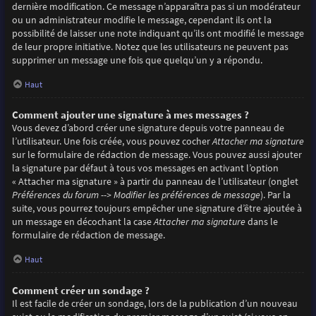
dernière modification. Ce message n’apparaîtra pas si un modérateur
ou un administrateur modifie le message, cependant ils ont la
possibilité de laisser une note indiquant qu’ils ont modifié le message
de leur propre initiative. Notez que les utilisateurs ne peuvent pas
supprimer un message une fois que quelqu’un y a répondu.
Haut
Comment ajouter une signature à mes messages ?
Vous devez d’abord créer une signature depuis votre panneau de
l’utilisateur. Une fois créée, vous pouvez cocher
Attacher ma signature
sur le formulaire de rédaction de message. Vous pouvez aussi ajouter
la signature par défaut à tous vos messages en activant l’option
« Attacher ma signature » à partir du panneau de l’utilisateur (onglet
Préférences du forum --> Modifier les préférences de message
). Par la
suite, vous pourrez toujours empêcher une signature d’être ajoutée à
un message en décochant la case
Attacher ma signature
dans le
formulaire de rédaction de message.
Haut
Comment créer un sondage ?
Il est facile de créer un sondage, lors de la publication d’un nouveau