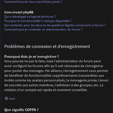
Comment trouver tous mes fichiers joints ?
Concernant phpBB
Qui a développé ce logiciel de forum ?
Pourquoi la fonctionnalité X n’est pas disponible ?
Qui contacter pour les abus ou les questions légales concernant ce forum ?
Comment puis-je contacter un administrateur du forum ?
Problèmes de connexion et d’enregistrement
Pourquoi dois-je m’enregistrer ?
Vous pouvez ne pas le faire, mais l’administrateur du forum peut
avoir configuré les forums afin qu’il soit nécessaire de s’enregistrer
pour poster des messages. Par ailleurs, l’enregistrement vous permet
de bénéficier de fonctionnalités supplémentaires inaccessibles aux
invités comme les avatars personnalisés, la messagerie privée, l’envoi
de courriels aux autres membres, l’adhésion à des groupes, etc. La
création d’un compte est rapide et vivement conseillée.
Haut
Que signifie COPPA ?