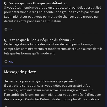
Qu’est-ce qu’un « Groupe par défaut » ?
Si vous êtes membre de plus d’un groupe, celui par défaut est utilisé
pour déterminer le rang et la couleur de groupe affichés par défaut.
L’administrateur peut vous permettre de changer votre groupe par
défaut via votre panneau de l’utilisateur.
Haut
Qu’est-ce que le lien « L’équipe du forum » ?
Cette page donne la liste des membres de l’équipe du forum, y
compris les administrateurs et modérateurs ainsi que d’autres détails
tels que les forums qu’ils modèrent.
Haut
Messagerie privée
Je ne peux pas envoyer de messages privés !
Il y a trois raisons pour cela : vous n’êtes pas enregistré et/ou
connecté, l’administrateur a désactivé la messagerie privée sur
l’ensemble du forum, ou l’administrateur vous a empêché d’envoyer
des messages. Contactez l’administrateur pour plus d’informations.