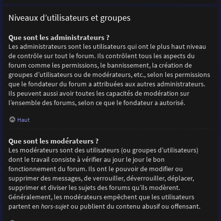
Niveaux d’utilisateurs et groupes
Que sont les administrateurs ?
Les administrateurs sont les utilisateurs qui ont le plus haut niveau
de contrôle sur tout le forum. Ils contrôlent tous les aspects du
forum comme les permissions, le bannissement, la création de
groupes d’utilisateurs ou de modérateurs, etc., selon les permissions
que le fondateur du forum a attribuées aux autres administrateurs.
Ils peuvent aussi avoir toutes les capacités de modération sur
l’ensemble des forums, selon ce que le fondateur a autorisé.
Haut
Que sont les modérateurs ?
Les modérateurs sont des utilisateurs (ou groupes d’utilisateurs)
dont le travail consiste à vérifier au jour le jour le bon
fonctionnement du forum. Ils ont le pouvoir de modifier ou
supprimer des messages, de verrouiller, déverrouiller, déplacer,
supprimer et diviser les sujets des forums qu’ils modèrent.
Généralement, les modérateurs empêchent que les utilisateurs
partent en
hors-sujet
ou publient du contenu abusif ou offensant.