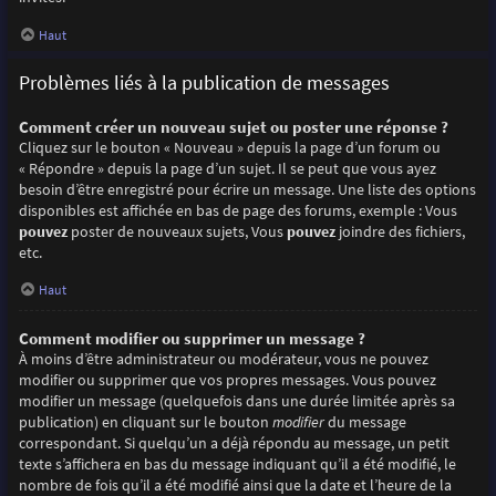
Haut
Problèmes liés à la publication de messages
Comment créer un nouveau sujet ou poster une réponse ?
Cliquez sur le bouton « Nouveau » depuis la page d’un forum ou
« Répondre » depuis la page d’un sujet. Il se peut que vous ayez
besoin d’être enregistré pour écrire un message. Une liste des options
disponibles est affichée en bas de page des forums, exemple : Vous
pouvez
poster de nouveaux sujets, Vous
pouvez
joindre des fichiers,
etc.
Haut
Comment modifier ou supprimer un message ?
À moins d’être administrateur ou modérateur, vous ne pouvez
modifier ou supprimer que vos propres messages. Vous pouvez
modifier un message (quelquefois dans une durée limitée après sa
publication) en cliquant sur le bouton
modifier
du message
correspondant. Si quelqu’un a déjà répondu au message, un petit
texte s’affichera en bas du message indiquant qu’il a été modifié, le
nombre de fois qu’il a été modifié ainsi que la date et l’heure de la