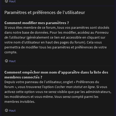
Haut
Paramètres et préférences de l’utilisateur
Comment modifier mes paramètres ?
Si vous êtes membre de ce forum, tous vos paramètres sont stockés
dans notre base de données. Pour les modifier, accédez au
Panneau
de l’utilisateur
(généralement ce lien est accessible en cliquant sur
votre nom d’utilisateur en haut des pages du forum). Cela vous
permettra de modifier tous les paramètres et préférences de votre
compte.
Haut
Comment empêcher mon nom d’apparaître dans la liste des
membres connectés ?
Depuis votre panneau de l’utilisateur, onglet « Préférences du
forum », vous trouverez l’option
Cacher mon statut en ligne
. Si vous
activez cette option vous ne serez visible que par les administrateurs,
les modérateurs et vous-même. Vous serez compté parmi les
membres invisibles.
Haut