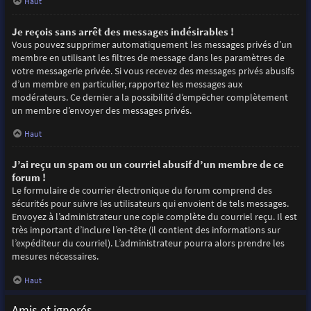
Haut
Je reçois sans arrêt des messages indésirables !
Vous pouvez supprimer automatiquement les messages privés d’un
membre en utilisant les filtres de message dans les paramètres de
votre messagerie privée. Si vous recevez des messages privés abusifs
d’un membre en particulier, rapportez les messages aux
modérateurs. Ce dernier a la possibilité d’empêcher complètement
un membre d’envoyer des messages privés.
Haut
J’ai reçu un spam ou un courriel abusif d’un membre de ce
forum !
Le formulaire de courrier électronique du forum comprend des
sécurités pour suivre les utilisateurs qui envoient de tels messages.
Envoyez à l’administrateur une copie complète du courriel reçu. Il est
très important d’inclure l’en-tête (il contient des informations sur
l’expéditeur du courriel). L’administrateur pourra alors prendre les
mesures nécessaires.
Haut
Amis et ignorés