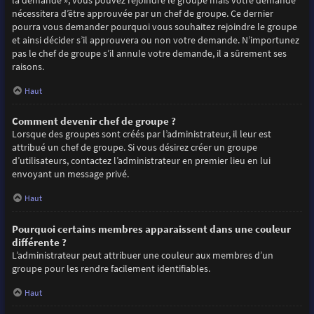
la demande », vous pouvez rejoindre le groupe mais votre demande
nécessitera d’être approuvée par un chef de groupe. Ce dernier
pourra vous demander pourquoi vous souhaitez rejoindre le groupe
et ainsi décider s’il approuvera ou non votre demande. N’importunez
pas le chef de groupe s’il annule votre demande, il a sûrement ses
raisons.
Haut
Comment devenir chef de groupe ?
Lorsque des groupes sont créés par l’administrateur, il leur est
attribué un chef de groupe. Si vous désirez créer un groupe
d’utilisateurs, contactez l’administrateur en premier lieu en lui
envoyant un message privé.
Haut
Pourquoi certains membres apparaissent dans une couleur
différente ?
L’administrateur peut attribuer une couleur aux membres d’un
groupe pour les rendre facilement identifiables.
Haut