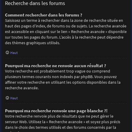
Recherche dans les forums
Comment rechercher dans les forums ?
Saisissez un terme à rechercher dans la zone de recherche située en
haut des pages d’index, de forums ou de sujets. La recherche avancée
est accessible en cliquant sur le lien « Recherche avancée » disponible
sur toutes les pages du forum. L’accès à la recherche peut dépendre
des thèmes graphiques utilisés.
Haut
Pourquoi ma recherche ne renvoie aucun résultat ?
Votre recherche est probablement trop vague ou comprend
plusieurs termes courants non indexés par phpBB. Vous pouvez
affiner votre recherche en utilisant les options disponibles dans la
recherche avancée.
Haut
Pourquoi ma recherche renvoie une page blanche ?!
Votre recherche renvoie plus de résultats que ne peut gérer le
serveur Web. Utilisez la « Recherche avancée » et soyez plus précis
dans le choix des termes utilisés et des forums concernés par la