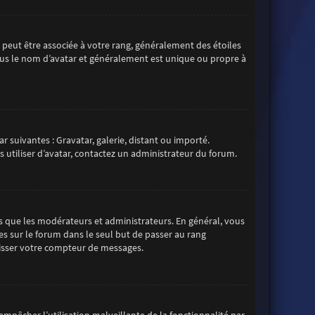
s peut être associée à votre rang, généralement des étoiles
us le nom d’avatar et généralement est unique ou propre à
r suivantes : Gravatar, galerie, distant ou importé.
s utiliser d’avatar, contactez un administrateur du forum.
s que les modérateurs et administrateurs. En général, vous
es sur le forum dans le seul but de passer au rang
aisser votre compteur de messages.