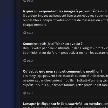
Haut
A quoi correspondent les images à proximité de mon 
Il y a deux images qui peuvent être associées avec votre no
ou des blocs indiquant votre nombre de messages ou votre 
chaque membre.
Haut
Comment puis-je afficher un avatar ?
Depuis votre panneau d’utilisateur, dans l’onglet « profil »
L’administrateur du forum peut activer ou non les avatars et
Haut
Qu’est-ce que mon rang et comment le modifier ?
Les rangs, qui peuvent être associés au nom d’utilisateur,
ne pouvez pas directement modifier l’intitulé d’un rang car
supérieur. Sur la plupart des forums, cette pratique est r
Haut
Lorsque je clique sur le lien
courriel
d’un membre, on