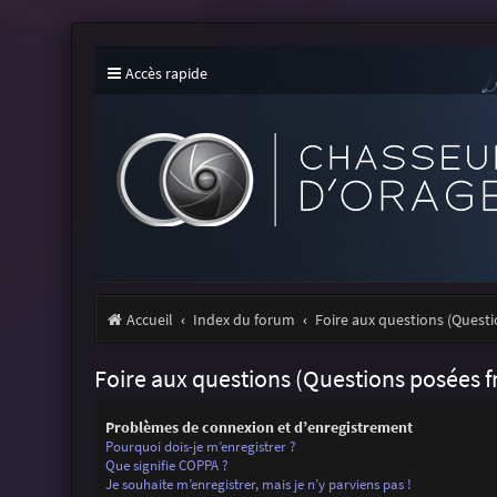
Accès rapide
Accueil
Index du forum
Foire aux questions (Ques
Foire aux questions (Questions posées
Problèmes de connexion et d’enregistrement
Pourquoi dois-je m’enregistrer ?
Que signifie COPPA ?
Je souhaite m’enregistrer, mais je n’y parviens pas !