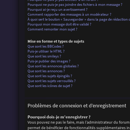
Pourquoi ne puis-je pas joindre des fichiers à mon message ?
Pourquoi ai-je reçu un avertissement ?
Comment rapporter des messages à un modérateur ?
À quoi sert le bouton « Sauvegarder » dans la page de rédaction
Pourquoi mon message doit être validé ?
Comment remonter mon sujet ?
Mise en forme et types de sujets
Que sont les BBCodes ?
Puis-je utiliser le HTML ?
Que sont les smileys ?
Puis-je publier des images ?
Que sont les annonces globales ?
Que sont les annonces ?
Que sont les sujets épinglés ?
Que sont les sujets verrouillés ?
Que sont les icônes de sujet ?
Problèmes de connexion et d’enregistrement
Pourquoi dois-je m’enregistrer ?
Vous pouvez ne pas le faire, mais l’administrateur du forum 
permet de bénéficier de fonctionnalités supplémentaires ina