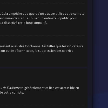
. Cela empêche que quelqu’un d’autre utilise votre compte
 recommandé si vous utilisez un ordinateur public pour
 a désactivé cette fonctionnalité.
ssent aussi des fonctionnalités telles que les indicateurs
exion ou de déconnexion, la suppression des cookies
 de l’utilisateur
(généralement ce lien est accessible en
 de votre compte.