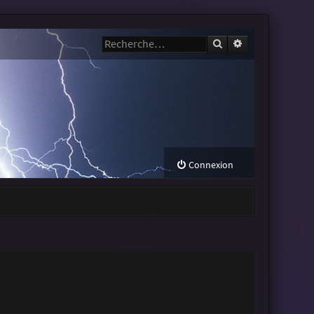
Rechercher
Recherche avanc
Connexion