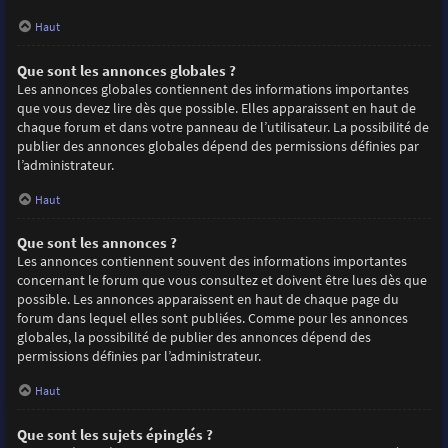
Haut
Que sont les annonces globales ?
Les annonces globales contiennent des informations importantes
que vous devez lire dès que possible. Elles apparaissent en haut de
chaque forum et dans votre panneau de l’utilisateur. La possibilité de
publier des annonces globales dépend des permissions définies par
l’administrateur.
Haut
Que sont les annonces ?
Les annonces contiennent souvent des informations importantes
concernant le forum que vous consultez et doivent être lues dès que
possible. Les annonces apparaissent en haut de chaque page du
forum dans lequel elles sont publiées. Comme pour les annonces
globales, la possibilité de publier des annonces dépend des
permissions définies par l’administrateur.
Haut
Que sont les sujets épinglés ?