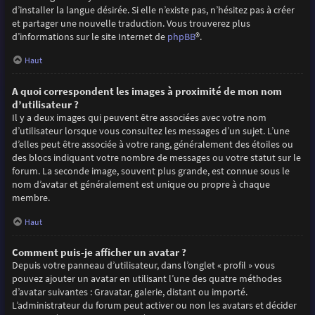
d’installer la langue désirée. Si elle n’existe pas, n’hésitez pas à créer
et partager une nouvelle traduction. Vous trouverez plus
d’informations sur le site Internet de
phpBB
®.
Haut
A quoi correspondent les images à proximité de mon nom
d’utilisateur ?
Il y a deux images qui peuvent être associées avec votre nom
d’utilisateur lorsque vous consultez les messages d’un sujet. L’une
d’elles peut être associée à votre rang, généralement des étoiles ou
des blocs indiquant votre nombre de messages ou votre statut sur le
forum. La seconde image, souvent plus grande, est connue sous le
nom d’avatar et généralement est unique ou propre à chaque
membre.
Haut
Comment puis-je afficher un avatar ?
Depuis votre panneau d’utilisateur, dans l’onglet « profil » vous
pouvez ajouter un avatar en utilisant l’une des quatre méthodes
d’avatar suivantes : Gravatar, galerie, distant ou importé.
L’administrateur du forum peut activer ou non les avatars et décider