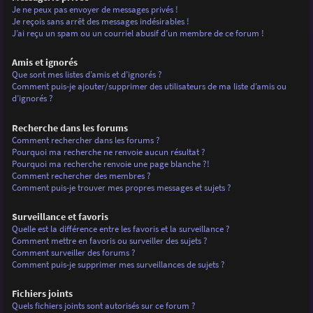
Je ne peux pas envoyer de messages privés !
Je reçois sans arrêt des messages indésirables !
J’ai reçu un spam ou un courriel abusif d’un membre de ce forum !
Amis et ignorés
Que sont mes listes d’amis et d’ignorés ?
Comment puis-je ajouter/supprimer des utilisateurs de ma liste d’amis ou
d’ignorés ?
Recherche dans les forums
Comment rechercher dans les forums ?
Pourquoi ma recherche ne renvoie aucun résultat ?
Pourquoi ma recherche renvoie une page blanche ?!
Comment rechercher des membres ?
Comment puis-je trouver mes propres messages et sujets ?
Surveillance et favoris
Quelle est la différence entre les favoris et la surveillance ?
Comment mettre en favoris ou surveiller des sujets ?
Comment surveiller des forums ?
Comment puis-je supprimer mes surveillances de sujets ?
Fichiers joints
Quels fichiers joints sont autorisés sur ce forum ?