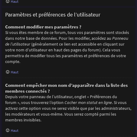
Haut
Paramètres et préférences de l’utilisateur
Comment modifier mes paramètres ?
Si vous êtes membre de ce forum, tous vos paramètres sont stockés
dans notre base de données. Pour les modifier, accédez au
Panneau
de l’utilisateur
(généralement ce lien est accessible en cliquant sur
votre nom d’utilisateur en haut des pages du forum). Cela vous
permettra de modifier tous les paramètres et préférences de votre
compte.
Haut
Comment empêcher mon nom d’apparaître dans la liste des
membres connectés ?
Depuis votre panneau de l’utilisateur, onglet « Préférences du
forum », vous trouverez l’option
Cacher mon statut en ligne
. Si vous
activez cette option vous ne serez visible que par les administrateurs,
les modérateurs et vous-même. Vous serez compté parmi les
membres invisibles.
Haut