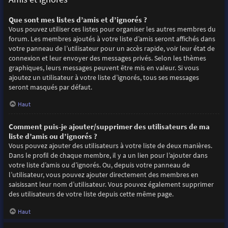
Que sont mes listes d’amis et d’ignorés ?
Vous pouvez utiliser ces listes pour organiser les autres membres du
forum. Les membres ajoutés à votre liste d’amis seront affichés dans
votre panneau de l’utilisateur pour un accès rapide, voir leur état de
connexion et leur envoyer des messages privés. Selon les thèmes
graphiques, leurs messages peuvent être mis en valeur. Si vous
ajoutez un utilisateur à votre liste d’ignorés, tous ses messages
seront masqués par défaut.
Haut
Comment puis-je ajouter/supprimer des utilisateurs de ma
liste d’amis ou d’ignorés ?
Vous pouvez ajouter des utilisateurs à votre liste de deux manières.
Dans le profil de chaque membre, il y a un lien pour l’ajouter dans
votre liste d’amis ou d’ignorés. Ou, depuis votre panneau de
l’utilisateur, vous pouvez ajouter directement des membres en
saisissant leur nom d’utilisateur. Vous pouvez également supprimer
des utilisateurs de votre liste depuis cette même page.
Haut