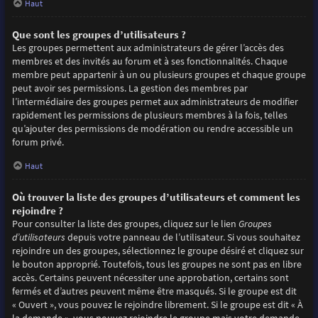
Haut
Que sont les groupes d’utilisateurs ?
Les groupes permettent aux administrateurs de gérer l’accès des
membres et des invités au forum et à ses fonctionnalités. Chaque
membre peut appartenir à un ou plusieurs groupes et chaque groupe
peut avoir ses permissions. La gestion des membres par
l’intermédiaire des groupes permet aux administrateurs de modifier
rapidement les permissions de plusieurs membres à la fois, telles
qu’ajouter des permissions de modération ou rendre accessible un
forum privé.
Haut
Où trouver la liste des groupes d’utilisateurs et comment les
rejoindre ?
Pour consulter la liste des groupes, cliquez sur le lien
Groupes
d’utilisateurs
depuis votre panneau de l’utilisateur. Si vous souhaitez
rejoindre un des groupes, sélectionnez le groupe désiré et cliquez sur
le bouton approprié. Toutefois, tous les groupes ne sont pas en libre
accès. Certains peuvent nécessiter une approbation, certains sont
fermés et d’autres peuvent même être masqués. Si le groupe est dit
« Ouvert », vous pouvez le rejoindre librement. Si le groupe est dit « À