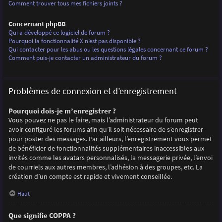
Comment trouver tous mes fichiers joints ?
Concernant phpBB
Qui a développé ce logiciel de forum ?
Pourquoi la fonctionnalité X n’est pas disponible ?
Qui contacter pour les abus ou les questions légales concernant ce forum ?
Comment puis-je contacter un administrateur du forum ?
Problèmes de connexion et d’enregistrement
Pourquoi dois-je m’enregistrer ?
Vous pouvez ne pas le faire, mais l’administrateur du forum peut
avoir configuré les forums afin qu’il soit nécessaire de s’enregistrer
pour poster des messages. Par ailleurs, l’enregistrement vous permet
de bénéficier de fonctionnalités supplémentaires inaccessibles aux
invités comme les avatars personnalisés, la messagerie privée, l’envoi
de courriels aux autres membres, l’adhésion à des groupes, etc. La
création d’un compte est rapide et vivement conseillée.
Haut
Que signifie COPPA ?