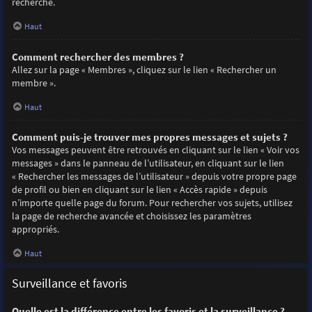
recherche.
Haut
Comment rechercher des membres ?
Allez sur la page « Membres », cliquez sur le lien « Rechercher un
membre ».
Haut
Comment puis-je trouver mes propres messages et sujets ?
Vos messages peuvent être retrouvés en cliquant sur le lien « Voir vos
messages » dans le panneau de l’utilisateur, en cliquant sur le lien
« Rechercher les messages de l’utilisateur » depuis votre propre page
de profil ou bien en cliquant sur le lien « Accès rapide » depuis
n’importe quelle page du forum. Pour rechercher vos sujets, utilisez
la page de recherche avancée et choisissez les paramètres
appropriés.
Haut
Surveillance et favoris
Quelle est la différence entre les favoris et la surveillance ?