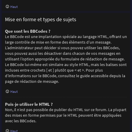
Haut
Mise en forme et types de sujets
Que sont les BBCodes ?
Le BBCode est une implantation spéciale au langage HTML, offrant un
large contrôle de mise en forme des éléments d’un message.
L’administrateur peut décider si vous pouvez utiliser les BBCodes,
vous pouvez aussi les désactiver dans chacun de vos messages en
utilisant l’option appropriée du formulaire de rédaction de message.
Le BBCode lui-même est similaire au style HTML, mais les balises sont
incluses entre crochets [ et ] plutôt que < et >. Pour plus
d’informations sur le BBCode, consultez le guide accessible depuis la
page de rédaction de message.
Haut
Puis-je utiliser le HTML ?
Non, il n’est pas possible de publier du HTML sur ce forum. La plupart
des mises en forme permises par le HTML peuvent être appliquées
avec les BBCodes.
Haut