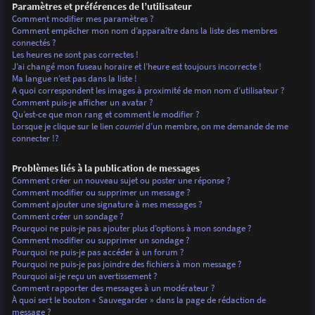
Paramètres et préférences de l’utilisateur
Comment modifier mes paramètres ?
Comment empêcher mon nom d’apparaître dans la liste des membres
connectés ?
Les heures ne sont pas correctes !
J’ai changé mon fuseau horaire et l’heure est toujours incorrecte !
Ma langue n’est pas dans la liste !
A quoi correspondent les images à proximité de mon nom d’utilisateur ?
Comment puis-je afficher un avatar ?
Qu’est-ce que mon rang et comment le modifier ?
Lorsque je clique sur le lien
courriel
d’un membre, on me demande de me
connecter !?
Problèmes liés à la publication de messages
Comment créer un nouveau sujet ou poster une réponse ?
Comment modifier ou supprimer un message ?
Comment ajouter une signature à mes messages ?
Comment créer un sondage ?
Pourquoi ne puis-je pas ajouter plus d’options à mon sondage ?
Comment modifier ou supprimer un sondage ?
Pourquoi ne puis-je pas accéder à un forum ?
Pourquoi ne puis-je pas joindre des fichiers à mon message ?
Pourquoi ai-je reçu un avertissement ?
Comment rapporter des messages à un modérateur ?
À quoi sert le bouton « Sauvegarder » dans la page de rédaction de
message ?