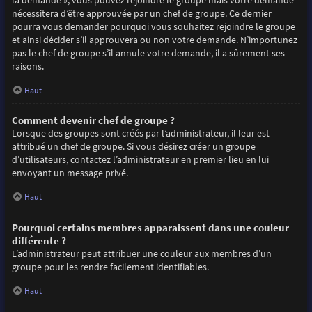
la demande », vous pouvez rejoindre le groupe mais votre demande
nécessitera d’être approuvée par un chef de groupe. Ce dernier
pourra vous demander pourquoi vous souhaitez rejoindre le groupe
et ainsi décider s’il approuvera ou non votre demande. N’importunez
pas le chef de groupe s’il annule votre demande, il a sûrement ses
raisons.
Haut
Comment devenir chef de groupe ?
Lorsque des groupes sont créés par l’administrateur, il leur est
attribué un chef de groupe. Si vous désirez créer un groupe
d’utilisateurs, contactez l’administrateur en premier lieu en lui
envoyant un message privé.
Haut
Pourquoi certains membres apparaissent dans une couleur
différente ?
L’administrateur peut attribuer une couleur aux membres d’un
groupe pour les rendre facilement identifiables.
Haut