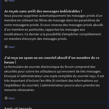
Haut
Je reçois sans arrêt des messages indésirables !
Vous pouvez supprimer automatiquement les messages privés d’un
membre en utilisant les filtres de message dans les paramètres de
votre messagerie privée. Si vous recevez des messages privés abusifs
d’un membre en particulier, rapportez les messages aux
modérateurs. Ce dernier a la possibilité d’empêcher complètement
un membre d’envoyer des messages privés.
Haut
J’ai reçu un spam ou un courriel abusif d’un membre de ce
forum !
Le formulaire de courrier électronique du forum comprend des
sécurités pour suivre les utilisateurs qui envoient de tels messages.
Envoyez à l’administrateur une copie complète du courriel reçu. Il est
très important d’inclure l’en-tête (il contient des informations sur
l’expéditeur du courriel). L’administrateur pourra alors prendre les
mesures nécessaires.
Haut
Amis et ignorés