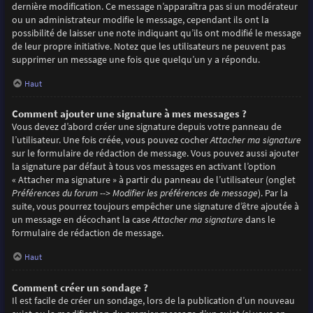
dernière modification. Ce message n’apparaîtra pas si un modérateur
ou un administrateur modifie le message, cependant ils ont la
possibilité de laisser une note indiquant qu’ils ont modifié le message
de leur propre initiative. Notez que les utilisateurs ne peuvent pas
supprimer un message une fois que quelqu’un y a répondu.
Haut
Comment ajouter une signature à mes messages ?
Vous devez d’abord créer une signature depuis votre panneau de
l’utilisateur. Une fois créée, vous pouvez cocher
Attacher ma signature
sur le formulaire de rédaction de message. Vous pouvez aussi ajouter
la signature par défaut à tous vos messages en activant l’option
« Attacher ma signature » à partir du panneau de l’utilisateur (onglet
Préférences du forum --> Modifier les préférences de message
). Par la
suite, vous pourrez toujours empêcher une signature d’être ajoutée à
un message en décochant la case
Attacher ma signature
dans le
formulaire de rédaction de message.
Haut
Comment créer un sondage ?
Il est facile de créer un sondage, lors de la publication d’un nouveau