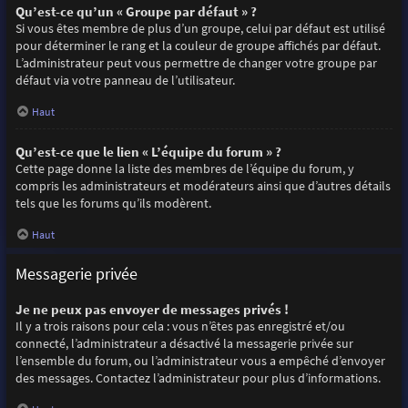
Qu’est-ce qu’un « Groupe par défaut » ?
Si vous êtes membre de plus d’un groupe, celui par défaut est utilisé
pour déterminer le rang et la couleur de groupe affichés par défaut.
L’administrateur peut vous permettre de changer votre groupe par
défaut via votre panneau de l’utilisateur.
Haut
Qu’est-ce que le lien « L’équipe du forum » ?
Cette page donne la liste des membres de l’équipe du forum, y
compris les administrateurs et modérateurs ainsi que d’autres détails
tels que les forums qu’ils modèrent.
Haut
Messagerie privée
Je ne peux pas envoyer de messages privés !
Il y a trois raisons pour cela : vous n’êtes pas enregistré et/ou
connecté, l’administrateur a désactivé la messagerie privée sur
l’ensemble du forum, ou l’administrateur vous a empêché d’envoyer
des messages. Contactez l’administrateur pour plus d’informations.