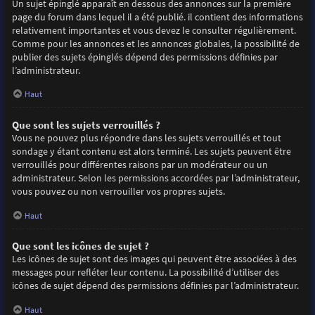
Un sujet épinglé apparaît en dessous des annonces sur la première
page du forum dans lequel il a été publié. il contient des informations
relativement importantes et vous devez le consulter régulièrement.
Comme pour les annonces et les annonces globales, la possibilité de
publier des sujets épinglés dépend des permissions définies par
l’administrateur.
Haut
Que sont les sujets verrouillés ?
Vous ne pouvez plus répondre dans les sujets verrouillés et tout
sondage y étant contenu est alors terminé. Les sujets peuvent être
verrouillés pour différentes raisons par un modérateur ou un
administrateur. Selon les permissions accordées par l’administrateur,
vous pouvez ou non verrouiller vos propres sujets.
Haut
Que sont les icônes de sujet ?
Les icônes de sujet sont des images qui peuvent être associées à des
messages pour refléter leur contenu. La possibilité d’utiliser des
icônes de sujet dépend des permissions définies par l’administrateur.
Haut