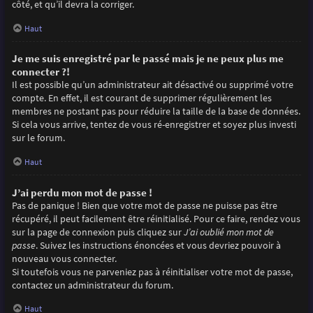
côté, et qu’il devra la corriger.
Haut
Je me suis enregistré par le passé mais je ne peux plus me
connecter ?!
Il est possible qu’un administrateur ait désactivé ou supprimé votre
compte. En effet, il est courant de supprimer régulièrement les
membres ne postant pas pour réduire la taille de la base de données.
Si cela vous arrive, tentez de vous ré-enregistrer et soyez plus investi
sur le forum.
Haut
J’ai perdu mon mot de passe !
Pas de panique ! Bien que votre mot de passe ne puisse pas être
récupéré, il peut facilement être réinitialisé. Pour ce faire, rendez vous
sur la page de connexion puis cliquez sur
J’ai oublié mon mot de
passe
. Suivez les instructions énoncées et vous devriez pouvoir à
nouveau vous connecter.
Si toutefois vous ne parveniez pas à réinitialiser votre mot de passe,
contactez un administrateur du forum.
Haut