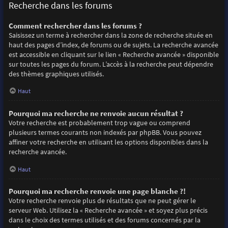
Recherche dans les forums
Comment rechercher dans les forums ?
Saisissez un terme à rechercher dans la zone de recherche située en
haut des pages d’index, de forums ou de sujets. La recherche avancée
est accessible en cliquant sur le lien « Recherche avancée » disponible
sur toutes les pages du forum. L’accès à la recherche peut dépendre
des thèmes graphiques utilisés.
Haut
Pourquoi ma recherche ne renvoie aucun résultat ?
Votre recherche est probablement trop vague ou comprend
plusieurs termes courants non indexés par phpBB. Vous pouvez
affiner votre recherche en utilisant les options disponibles dans la
recherche avancée.
Haut
Pourquoi ma recherche renvoie une page blanche ?!
Votre recherche renvoie plus de résultats que ne peut gérer le
serveur Web. Utilisez la « Recherche avancée » et soyez plus précis
dans le choix des termes utilisés et des forums concernés par la