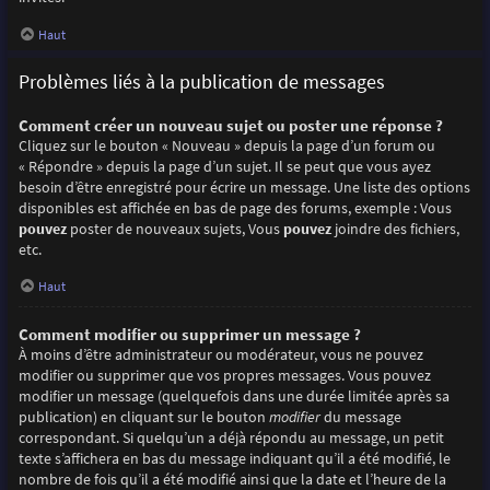
Haut
Problèmes liés à la publication de messages
Comment créer un nouveau sujet ou poster une réponse ?
Cliquez sur le bouton « Nouveau » depuis la page d’un forum ou
« Répondre » depuis la page d’un sujet. Il se peut que vous ayez
besoin d’être enregistré pour écrire un message. Une liste des options
disponibles est affichée en bas de page des forums, exemple : Vous
pouvez
poster de nouveaux sujets, Vous
pouvez
joindre des fichiers,
etc.
Haut
Comment modifier ou supprimer un message ?
À moins d’être administrateur ou modérateur, vous ne pouvez
modifier ou supprimer que vos propres messages. Vous pouvez
modifier un message (quelquefois dans une durée limitée après sa
publication) en cliquant sur le bouton
modifier
du message
correspondant. Si quelqu’un a déjà répondu au message, un petit
texte s’affichera en bas du message indiquant qu’il a été modifié, le
nombre de fois qu’il a été modifié ainsi que la date et l’heure de la