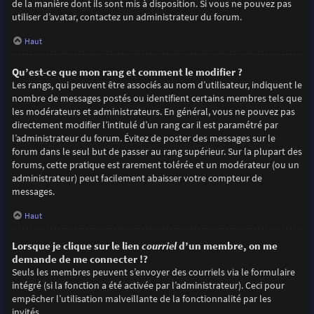
de la manière dont ils sont mis à disposition. Si vous ne pouvez pas
utiliser d’avatar, contactez un administrateur du forum.
Haut
Qu’est-ce que mon rang et comment le modifier ?
Les rangs, qui peuvent être associés au nom d’utilisateur, indiquent le
nombre de messages postés ou identifient certains membres tels que
les modérateurs et administrateurs. En général, vous ne pouvez pas
directement modifier l’intitulé d’un rang car il est paramétré par
l’administrateur du forum. Évitez de poster des messages sur le
forum dans le seul but de passer au rang supérieur. Sur la plupart des
forums, cette pratique est rarement tolérée et un modérateur (ou un
administrateur) peut facilement abaisser votre compteur de
messages.
Haut
Lorsque je clique sur le lien
courriel
d’un membre, on me
demande de me connecter !?
Seuls les membres peuvent s’envoyer des courriels via le formulaire
intégré (si la fonction a été activée par l’administrateur). Ceci pour
empêcher l’utilisation malveillante de la fonctionnalité par les
invités.