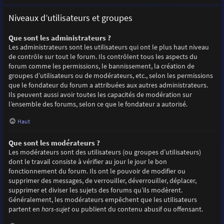
Niveaux d’utilisateurs et groupes
Que sont les administrateurs ?
Les administrateurs sont les utilisateurs qui ont le plus haut niveau
de contrôle sur tout le forum. Ils contrôlent tous les aspects du
forum comme les permissions, le bannissement, la création de
groupes d’utilisateurs ou de modérateurs, etc., selon les permissions
que le fondateur du forum a attribuées aux autres administrateurs.
Ils peuvent aussi avoir toutes les capacités de modération sur
l’ensemble des forums, selon ce que le fondateur a autorisé.
Haut
Que sont les modérateurs ?
Les modérateurs sont des utilisateurs (ou groupes d’utilisateurs)
dont le travail consiste à vérifier au jour le jour le bon
fonctionnement du forum. Ils ont le pouvoir de modifier ou
supprimer des messages, de verrouiller, déverrouiller, déplacer,
supprimer et diviser les sujets des forums qu’ils modèrent.
Généralement, les modérateurs empêchent que les utilisateurs
partent en
hors-sujet
ou publient du contenu abusif ou offensant.