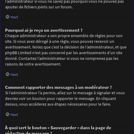
l’administrateur si vous ne savez pas pourquoi vous ne pouvez pas
ajouter de fichiers joints sur un forum.
Haut
Pourquoi ai-je reçu un avertissement ?
Chaque administrateur a son propre ensemble de règles pour son
site. Si vous avez dérogé à une règle, vous pouvez recevoir un
avertissement. Notez que c’est la décision de l’administrateur, et que
phpBB Limited n’est pas concerné par les avertissements d’un site
donné. Contactez l’administrateur si vous ne comprenez pas les
raisons de votre avertissement.
Haut
Comment rapporter des messages à un modérateur ?
Si l’administrateur l’a permis, allez sur le message à signaler et vous
devriez voir un bouton pour rapporter le message. En cliquant
dessus, vous accéderez aux étapes nécessaires pour le faire.
Haut
À quoi sert le bouton « Sauvegarder » dans la page de
rédaction de message ?