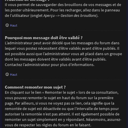
Il vous permet de sauvegarder des brouillons de vos messages et de
les poster ultérieurement. Pour les recharger, allez dans le panneau
de l’utilisateur (onglet
Aperçu --> Gestion des brouillons
).
Haut
Pourquoi mon message doit être validé ?
L’administrateur peut avoir décidé que les messages du forum dans
lequel vous postez nécessitent d’être validés avant d’être publiés. Il
est possible aussi que l’administrateur vous ait placé dans un groupe
dont les messages doivent être validés avant d’être publiés.
Contactez l’administrateur pour plus d’informations.
Haut
Comment remonter mon sujet ?
En cliquant sur le lien « Remonter le sujet » lors de sa consultation,
vous pouvez
remonter
le sujet en haut du forum sur la première
page. Par ailleurs, si vous ne voyez pas ce lien, cela signifie que la
remontée de sujet est désactivée ou que l’intervalle de temps pour
autoriser la remontée n’est pas atteint. Il est également possible de
remonter un sujet simplement en y répondant. Néanmoins, assurez-
vous de respecter les règles du forum en le faisant.