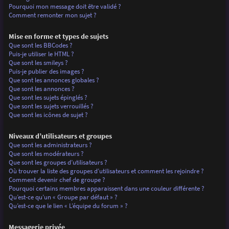
Pourquoi mon message doit être validé ?
Comment remonter mon sujet ?
Mise en forme et types de sujets
Que sont les BBCodes ?
Puis-je utiliser le HTML ?
Que sont les smileys ?
Puis-je publier des images ?
Que sont les annonces globales ?
Que sont les annonces ?
Que sont les sujets épinglés ?
Que sont les sujets verrouillés ?
Que sont les icônes de sujet ?
Niveaux d’utilisateurs et groupes
Que sont les administrateurs ?
Que sont les modérateurs ?
Que sont les groupes d’utilisateurs ?
Où trouver la liste des groupes d’utilisateurs et comment les rejoindre ?
Comment devenir chef de groupe ?
Pourquoi certains membres apparaissent dans une couleur différente ?
Qu’est-ce qu’un « Groupe par défaut » ?
Qu’est-ce que le lien « L’équipe du forum » ?
Messagerie privée