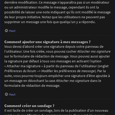
dernière modification. Ce message n’apparaîtra pas si un modérateur
ou un administrateur modifie le message, cependant ils ont la
possibilité de laisser une note indiquant qu’ils ont modifié le message
de leur propre initiative. Notez que les utilisateurs ne peuvent pas
supprimer un message une fois que quelqu’un y a répondu.
Haut
Comment ajouter une signature à mes messages ?
Vous devez d’abord créer une signature depuis votre panneau de
l’utilisateur. Une fois créée, vous pouvez cocher
Attacher ma signature
sur le formulaire de rédaction de message. Vous pouvez aussi ajouter
la signature par défaut à tous vos messages en activant l’option
« Attacher ma signature » à partir du panneau de l’utilisateur (onglet
Préférences du forum --> Modifier les préférences de message
). Par la
suite, vous pourrez toujours empêcher une signature d’être ajoutée à
un message en décochant la case
Attacher ma signature
dans le
formulaire de rédaction de message.
Haut
Comment créer un sondage ?
Il est facile de créer un sondage, lors de la publication d’un nouveau