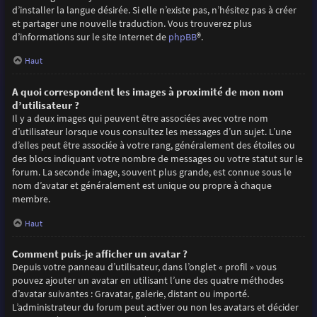
d’installer la langue désirée. Si elle n’existe pas, n’hésitez pas à créer
et partager une nouvelle traduction. Vous trouverez plus
d’informations sur le site Internet de
phpBB
®.
Haut
A quoi correspondent les images à proximité de mon nom
d’utilisateur ?
Il y a deux images qui peuvent être associées avec votre nom
d’utilisateur lorsque vous consultez les messages d’un sujet. L’une
d’elles peut être associée à votre rang, généralement des étoiles ou
des blocs indiquant votre nombre de messages ou votre statut sur le
forum. La seconde image, souvent plus grande, est connue sous le
nom d’avatar et généralement est unique ou propre à chaque
membre.
Haut
Comment puis-je afficher un avatar ?
Depuis votre panneau d’utilisateur, dans l’onglet « profil » vous
pouvez ajouter un avatar en utilisant l’une des quatre méthodes
d’avatar suivantes : Gravatar, galerie, distant ou importé.
L’administrateur du forum peut activer ou non les avatars et décider