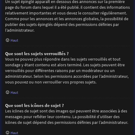
Un sujet épinglé apparaît en dessous des annonces sur la première
page du forum dans lequel il a été publié. il contient des informations
relativement importantes et vous devez le consulter régulièrement.
Comme pour les annonces et les annonces globales, la possibilité de
publier des sujets épinglés dépend des permissions définies par
l’administrateur.
Haut
Que sont les sujets verrouillés ?
Vous ne pouvez plus répondre dans les sujets verrouillés et tout
sondage y étant contenu est alors terminé. Les sujets peuvent être
verrouillés pour différentes raisons par un modérateur ou un
administrateur. Selon les permissions accordées par l’administrateur,
vous pouvez ou non verrouiller vos propres sujets.
Haut
Que sont les icônes de sujet ?
Les icônes de sujet sont des images qui peuvent être associées à des
messages pour refléter leur contenu. La possibilité d’utiliser des
icônes de sujet dépend des permissions définies par l’administrateur.
Haut