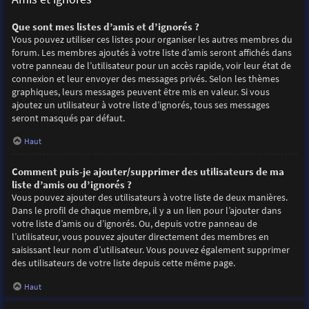
Que sont mes listes d’amis et d’ignorés ?
Vous pouvez utiliser ces listes pour organiser les autres membres du
forum. Les membres ajoutés à votre liste d’amis seront affichés dans
votre panneau de l’utilisateur pour un accès rapide, voir leur état de
connexion et leur envoyer des messages privés. Selon les thèmes
graphiques, leurs messages peuvent être mis en valeur. Si vous
ajoutez un utilisateur à votre liste d’ignorés, tous ses messages
seront masqués par défaut.
Haut
Comment puis-je ajouter/supprimer des utilisateurs de ma
liste d’amis ou d’ignorés ?
Vous pouvez ajouter des utilisateurs à votre liste de deux manières.
Dans le profil de chaque membre, il y a un lien pour l’ajouter dans
votre liste d’amis ou d’ignorés. Ou, depuis votre panneau de
l’utilisateur, vous pouvez ajouter directement des membres en
saisissant leur nom d’utilisateur. Vous pouvez également supprimer
des utilisateurs de votre liste depuis cette même page.
Haut