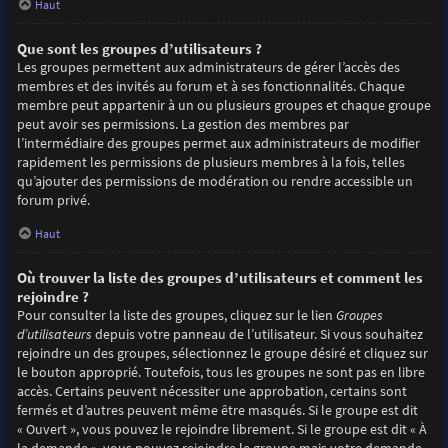
Haut
Que sont les groupes d’utilisateurs ?
Les groupes permettent aux administrateurs de gérer l’accès des
membres et des invités au forum et à ses fonctionnalités. Chaque
membre peut appartenir à un ou plusieurs groupes et chaque groupe
peut avoir ses permissions. La gestion des membres par
l’intermédiaire des groupes permet aux administrateurs de modifier
rapidement les permissions de plusieurs membres à la fois, telles
qu’ajouter des permissions de modération ou rendre accessible un
forum privé.
Haut
Où trouver la liste des groupes d’utilisateurs et comment les
rejoindre ?
Pour consulter la liste des groupes, cliquez sur le lien
Groupes
d’utilisateurs
depuis votre panneau de l’utilisateur. Si vous souhaitez
rejoindre un des groupes, sélectionnez le groupe désiré et cliquez sur
le bouton approprié. Toutefois, tous les groupes ne sont pas en libre
accès. Certains peuvent nécessiter une approbation, certains sont
fermés et d’autres peuvent même être masqués. Si le groupe est dit
« Ouvert », vous pouvez le rejoindre librement. Si le groupe est dit « À