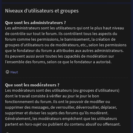
Niveaux d’utilisateurs et groupes
Que sont les administrateurs ?
Les administrateurs sont les utilisateurs qui ont le plus haut niveau
de contrôle sur tout le forum. Ils contrôlent tous les aspects du
forum comme les permissions, le bannissement, la création de
groupes d’utilisateurs ou de modérateurs, etc., selon les permissions
que le fondateur du forum a attribuées aux autres administrateurs.
Ils peuvent aussi avoir toutes les capacités de modération sur
l’ensemble des forums, selon ce que le fondateur a autorisé.
Haut
Que sont les modérateurs ?
Les modérateurs sont des utilisateurs (ou groupes d’utilisateurs)
dont le travail consiste à vérifier au jour le jour le bon
fonctionnement du forum. Ils ont le pouvoir de modifier ou
supprimer des messages, de verrouiller, déverrouiller, déplacer,
supprimer et diviser les sujets des forums qu’ils modèrent.
Généralement, les modérateurs empêchent que les utilisateurs
partent en
hors-sujet
ou publient du contenu abusif ou offensant.