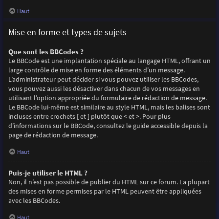
Haut
Mise en forme et types de sujets
Que sont les BBCodes ?
Le BBCode est une implantation spéciale au langage HTML, offrant un
large contrôle de mise en forme des éléments d’un message.
L’administrateur peut décider si vous pouvez utiliser les BBCodes,
vous pouvez aussi les désactiver dans chacun de vos messages en
utilisant l’option appropriée du formulaire de rédaction de message.
Le BBCode lui-même est similaire au style HTML, mais les balises sont
incluses entre crochets [ et ] plutôt que < et >. Pour plus
d’informations sur le BBCode, consultez le guide accessible depuis la
page de rédaction de message.
Haut
Puis-je utiliser le HTML ?
Non, il n’est pas possible de publier du HTML sur ce forum. La plupart
des mises en forme permises par le HTML peuvent être appliquées
avec les BBCodes.
Haut