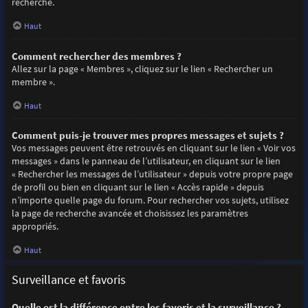
recherche.
Haut
Comment rechercher des membres ?
Allez sur la page « Membres », cliquez sur le lien « Rechercher un
membre ».
Haut
Comment puis-je trouver mes propres messages et sujets ?
Vos messages peuvent être retrouvés en cliquant sur le lien « Voir vos
messages » dans le panneau de l’utilisateur, en cliquant sur le lien
« Rechercher les messages de l’utilisateur » depuis votre propre page
de profil ou bien en cliquant sur le lien « Accès rapide » depuis
n’importe quelle page du forum. Pour rechercher vos sujets, utilisez
la page de recherche avancée et choisissez les paramètres
appropriés.
Haut
Surveillance et favoris
Quelle est la différence entre les favoris et la surveillance ?