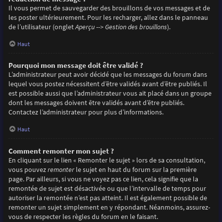
Il vous permet de sauvegarder des brouillons de vos messages et de
les poster ultérieurement. Pour les recharger, allez dans le panneau
de l’utilisateur (onglet
Aperçu --> Gestion des brouillons
).
Haut
Pourquoi mon message doit être validé ?
L’administrateur peut avoir décidé que les messages du forum dans
lequel vous postez nécessitent d’être validés avant d’être publiés. Il
est possible aussi que l’administrateur vous ait placé dans un groupe
dont les messages doivent être validés avant d’être publiés.
Contactez l’administrateur pour plus d’informations.
Haut
Comment remonter mon sujet ?
En cliquant sur le lien « Remonter le sujet » lors de sa consultation,
vous pouvez
remonter
le sujet en haut du forum sur la première
page. Par ailleurs, si vous ne voyez pas ce lien, cela signifie que la
remontée de sujet est désactivée ou que l’intervalle de temps pour
autoriser la remontée n’est pas atteint. Il est également possible de
remonter un sujet simplement en y répondant. Néanmoins, assurez-
vous de respecter les règles du forum en le faisant.