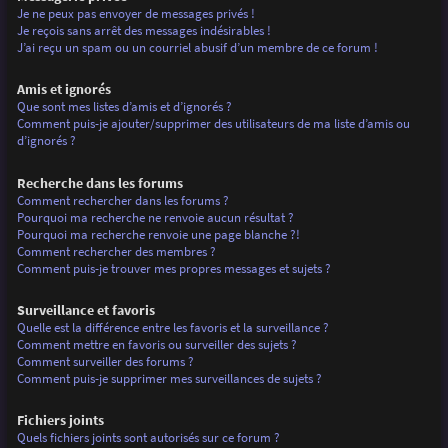
Je ne peux pas envoyer de messages privés !
Je reçois sans arrêt des messages indésirables !
J’ai reçu un spam ou un courriel abusif d’un membre de ce forum !
Amis et ignorés
Que sont mes listes d’amis et d’ignorés ?
Comment puis-je ajouter/supprimer des utilisateurs de ma liste d’amis ou
d’ignorés ?
Recherche dans les forums
Comment rechercher dans les forums ?
Pourquoi ma recherche ne renvoie aucun résultat ?
Pourquoi ma recherche renvoie une page blanche ?!
Comment rechercher des membres ?
Comment puis-je trouver mes propres messages et sujets ?
Surveillance et favoris
Quelle est la différence entre les favoris et la surveillance ?
Comment mettre en favoris ou surveiller des sujets ?
Comment surveiller des forums ?
Comment puis-je supprimer mes surveillances de sujets ?
Fichiers joints
Quels fichiers joints sont autorisés sur ce forum ?