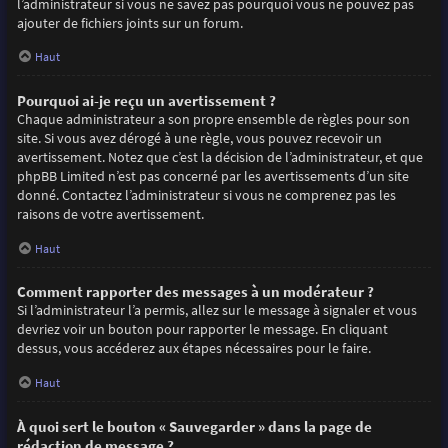
l’administrateur si vous ne savez pas pourquoi vous ne pouvez pas
ajouter de fichiers joints sur un forum.
Haut
Pourquoi ai-je reçu un avertissement ?
Chaque administrateur a son propre ensemble de règles pour son
site. Si vous avez dérogé à une règle, vous pouvez recevoir un
avertissement. Notez que c’est la décision de l’administrateur, et que
phpBB Limited n’est pas concerné par les avertissements d’un site
donné. Contactez l’administrateur si vous ne comprenez pas les
raisons de votre avertissement.
Haut
Comment rapporter des messages à un modérateur ?
Si l’administrateur l’a permis, allez sur le message à signaler et vous
devriez voir un bouton pour rapporter le message. En cliquant
dessus, vous accéderez aux étapes nécessaires pour le faire.
Haut
À quoi sert le bouton « Sauvegarder » dans la page de
rédaction de message ?