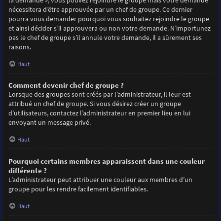
la demande », vous pouvez rejoindre le groupe mais votre demande
nécessitera d’être approuvée par un chef de groupe. Ce dernier
pourra vous demander pourquoi vous souhaitez rejoindre le groupe
et ainsi décider s’il approuvera ou non votre demande. N’importunez
pas le chef de groupe s’il annule votre demande, il a sûrement ses
raisons.
Haut
Comment devenir chef de groupe ?
Lorsque des groupes sont créés par l’administrateur, il leur est
attribué un chef de groupe. Si vous désirez créer un groupe
d’utilisateurs, contactez l’administrateur en premier lieu en lui
envoyant un message privé.
Haut
Pourquoi certains membres apparaissent dans une couleur
différente ?
L’administrateur peut attribuer une couleur aux membres d’un
groupe pour les rendre facilement identifiables.
Haut