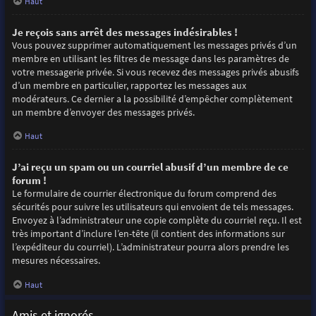
Haut
Je reçois sans arrêt des messages indésirables !
Vous pouvez supprimer automatiquement les messages privés d’un
membre en utilisant les filtres de message dans les paramètres de
votre messagerie privée. Si vous recevez des messages privés abusifs
d’un membre en particulier, rapportez les messages aux
modérateurs. Ce dernier a la possibilité d’empêcher complètement
un membre d’envoyer des messages privés.
Haut
J’ai reçu un spam ou un courriel abusif d’un membre de ce
forum !
Le formulaire de courrier électronique du forum comprend des
sécurités pour suivre les utilisateurs qui envoient de tels messages.
Envoyez à l’administrateur une copie complète du courriel reçu. Il est
très important d’inclure l’en-tête (il contient des informations sur
l’expéditeur du courriel). L’administrateur pourra alors prendre les
mesures nécessaires.
Haut
Amis et ignorés