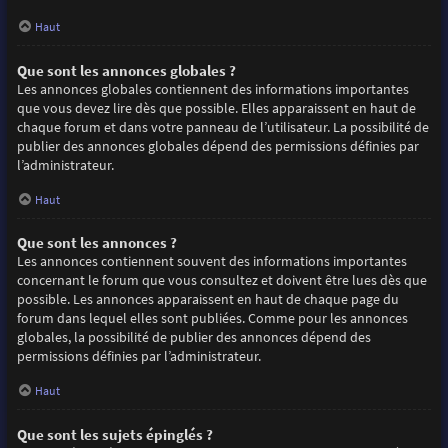
Haut
Que sont les annonces globales ?
Les annonces globales contiennent des informations importantes
que vous devez lire dès que possible. Elles apparaissent en haut de
chaque forum et dans votre panneau de l’utilisateur. La possibilité de
publier des annonces globales dépend des permissions définies par
l’administrateur.
Haut
Que sont les annonces ?
Les annonces contiennent souvent des informations importantes
concernant le forum que vous consultez et doivent être lues dès que
possible. Les annonces apparaissent en haut de chaque page du
forum dans lequel elles sont publiées. Comme pour les annonces
globales, la possibilité de publier des annonces dépend des
permissions définies par l’administrateur.
Haut
Que sont les sujets épinglés ?