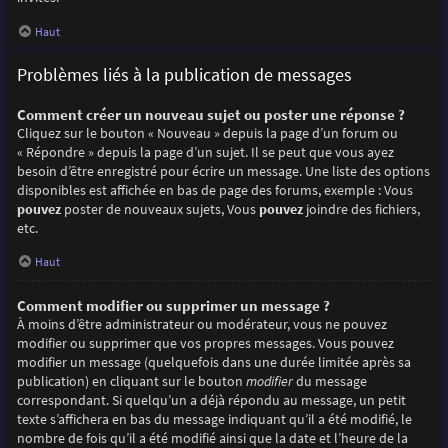
Haut
Problèmes liés à la publication de messages
Comment créer un nouveau sujet ou poster une réponse ?
Cliquez sur le bouton « Nouveau » depuis la page d’un forum ou
« Répondre » depuis la page d’un sujet. Il se peut que vous ayez
besoin d’être enregistré pour écrire un message. Une liste des options
disponibles est affichée en bas de page des forums, exemple : Vous
pouvez
poster de nouveaux sujets, Vous
pouvez
joindre des fichiers,
etc.
Haut
Comment modifier ou supprimer un message ?
À moins d’être administrateur ou modérateur, vous ne pouvez
modifier ou supprimer que vos propres messages. Vous pouvez
modifier un message (quelquefois dans une durée limitée après sa
publication) en cliquant sur le bouton
modifier
du message
correspondant. Si quelqu’un a déjà répondu au message, un petit
texte s’affichera en bas du message indiquant qu’il a été modifié, le
nombre de fois qu’il a été modifié ainsi que la date et l’heure de la