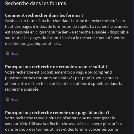
Recherche dans les forums
Comment rechercher dans les forums ?
Saisissez un terme à rechercher dans la zone de recherche située en
haut des pages d’index, de forums ou de sujets. La recherche avancée
est accessible en cliquant sur le lien « Recherche avancée » disponible
sur toutes les pages du forum. L’accès à la recherche peut dépendre
des thèmes graphiques utilisés.
Haut
Pourquoi ma recherche ne renvoie aucun résultat ?
Votre recherche est probablement trop vague ou comprend
plusieurs termes courants non indexés par phpBB. Vous pouvez
affiner votre recherche en utilisant les options disponibles dans la
recherche avancée.
Haut
Pourquoi ma recherche renvoie une page blanche ?!
Votre recherche renvoie plus de résultats que ne peut gérer le
serveur Web. Utilisez la « Recherche avancée » et soyez plus précis
dans le choix des termes utilisés et des forums concernés par la