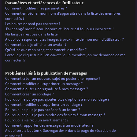
Paramètres et préférences de l’utilisateur
Comment modifier mes paramètres ?
Comment empêcher mon nom d’apparaître dans la liste des membres
connectés ?
Les heures ne sont pas correctes !
J’ai changé mon fuseau horaire et l’heure est toujours incorrecte !
Ma langue n’est pas dans la liste !
A quoi correspondent les images à proximité de mon nom d’utilisateur ?
Comment puis-je afficher un avatar ?
Qu’est-ce que mon rang et comment le modifier ?
Lorsque je clique sur le lien
courriel
d’un membre, on me demande de me
connecter !?
Problèmes liés à la publication de messages
Comment créer un nouveau sujet ou poster une réponse ?
Comment modifier ou supprimer un message ?
Comment ajouter une signature à mes messages ?
Comment créer un sondage ?
Pourquoi ne puis-je pas ajouter plus d’options à mon sondage ?
Comment modifier ou supprimer un sondage ?
Pourquoi ne puis-je pas accéder à un forum ?
Pourquoi ne puis-je pas joindre des fichiers à mon message ?
Pourquoi ai-je reçu un avertissement ?
Comment rapporter des messages à un modérateur ?
À quoi sert le bouton « Sauvegarder » dans la page de rédaction de
message ?