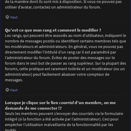
de la manière dont ils sont mis à disposition. Si vous ne pouvez pas
utiliser d’avatar, contactez un administrateur du forum.
Haut
Qu’est-ce que mon rang et comment le modifier ?
Les rangs, qui peuvent être associés au nom d’utilisateur, indiquent le
nombre de messages postés ou identifient certains membres tels que
les modérateurs et administrateurs. En général, vous ne pouvez pas
directement modifier l’intitulé d’un rang car il est paramétré par
l’administrateur du forum. Évitez de poster des messages sur le
forum dans le seul but de passer au rang supérieur. Sur la plupart des
forums, cette pratique est rarement tolérée et un modérateur (ou un
administrateur) peut facilement abaisser votre compteur de
messages.
Haut
Lorsque je clique sur le lien
courriel
d’un membre, on me
demande de me connecter !?
Seuls les membres peuvent s’envoyer des courriels via le formulaire
intégré (si la fonction a été activée par l’administrateur). Ceci pour
empêcher l’utilisation malveillante de la fonctionnalité par les
invités.