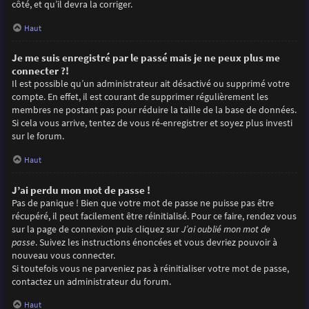
côté, et qu’il devra la corriger.
Haut
Je me suis enregistré par le passé mais je ne peux plus me
connecter ?!
Il est possible qu’un administrateur ait désactivé ou supprimé votre
compte. En effet, il est courant de supprimer régulièrement les
membres ne postant pas pour réduire la taille de la base de données.
Si cela vous arrive, tentez de vous ré-enregistrer et soyez plus investi
sur le forum.
Haut
J’ai perdu mon mot de passe !
Pas de panique ! Bien que votre mot de passe ne puisse pas être
récupéré, il peut facilement être réinitialisé. Pour ce faire, rendez vous
sur la page de connexion puis cliquez sur
J’ai oublié mon mot de
passe
. Suivez les instructions énoncées et vous devriez pouvoir à
nouveau vous connecter.
Si toutefois vous ne parveniez pas à réinitialiser votre mot de passe,
contactez un administrateur du forum.
Haut