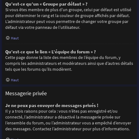
Qu’est-ce qu’un « Groupe par défaut » ?
Si vous êtes membre de plus d’un groupe, celui par défaut est utilisé
pour déterminer le rang et la couleur de groupe affichés par défaut.
L’administrateur peut vous permettre de changer votre groupe par
défaut via votre panneau de l’utilisateur.
Haut
Qu’est-ce que le lien « L’équipe du forum » ?
Cette page donne la liste des membres de l’équipe du forum, y
compris les administrateurs et modérateurs ainsi que d’autres détails
tels que les forums qu’ils modèrent.
Haut
Messagerie privée
Je ne peux pas envoyer de messages privés !
Il y a trois raisons pour cela : vous n’êtes pas enregistré et/ou
connecté, l’administrateur a désactivé la messagerie privée sur
l’ensemble du forum, ou l’administrateur vous a empêché d’envoyer
des messages. Contactez l’administrateur pour plus d’informations.