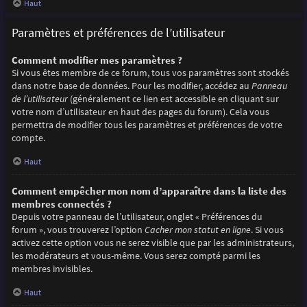
Haut
Paramètres et préférences de l’utilisateur
Comment modifier mes paramètres ?
Si vous êtes membre de ce forum, tous vos paramètres sont stockés
dans notre base de données. Pour les modifier, accédez au
Panneau
de l’utilisateur
(généralement ce lien est accessible en cliquant sur
votre nom d’utilisateur en haut des pages du forum). Cela vous
permettra de modifier tous les paramètres et préférences de votre
compte.
Haut
Comment empêcher mon nom d’apparaître dans la liste des
membres connectés ?
Depuis votre panneau de l’utilisateur, onglet « Préférences du
forum », vous trouverez l’option
Cacher mon statut en ligne
. Si vous
activez cette option vous ne serez visible que par les administrateurs,
les modérateurs et vous-même. Vous serez compté parmi les
membres invisibles.
Haut