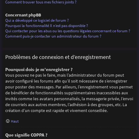
Comment trouver tous mes fichiers joints ?
Concernant phpBB
Qui a développé ce logiciel de forum ?
Pourquoi la fonctionnalité X n’est pas disponible ?
Qui contacter pour les abus ou les questions légales concernant ce forum ?
Comment puis-je contacter un administrateur du forum ?
Problèmes de connexion et d’enregistrement
Pourquoi dois-je m’enregistrer ?
Vous pouvez ne pas le faire, mais l’administrateur du forum peut
avoir configuré les forums afin qu’il soit nécessaire de s’enregistrer
pour poster des messages. Par ailleurs, l’enregistrement vous permet
de bénéficier de fonctionnalités supplémentaires inaccessibles aux
invités comme les avatars personnalisés, la messagerie privée, l’envoi
de courriels aux autres membres, l’adhésion à des groupes, etc. La
création d’un compte est rapide et vivement conseillée.
Haut
Que signifie COPPA ?