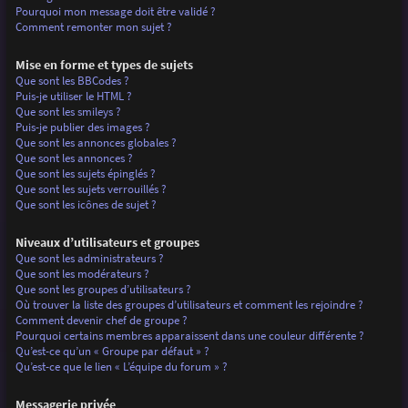
Pourquoi mon message doit être validé ?
Comment remonter mon sujet ?
Mise en forme et types de sujets
Que sont les BBCodes ?
Puis-je utiliser le HTML ?
Que sont les smileys ?
Puis-je publier des images ?
Que sont les annonces globales ?
Que sont les annonces ?
Que sont les sujets épinglés ?
Que sont les sujets verrouillés ?
Que sont les icônes de sujet ?
Niveaux d’utilisateurs et groupes
Que sont les administrateurs ?
Que sont les modérateurs ?
Que sont les groupes d’utilisateurs ?
Où trouver la liste des groupes d’utilisateurs et comment les rejoindre ?
Comment devenir chef de groupe ?
Pourquoi certains membres apparaissent dans une couleur différente ?
Qu’est-ce qu’un « Groupe par défaut » ?
Qu’est-ce que le lien « L’équipe du forum » ?
Messagerie privée