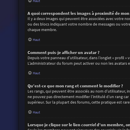
Haut
A quoi correspondent les images à proximité de mon 
Il y a deux images qui peuvent être associées avec votre no
ou des blocs indiquant votre nombre de messages ou votre 
chaque membre.
Haut
Comment puis-je afficher un avatar ?
Depuis votre panneau d’utilisateur, dans l’onglet « profil »
L’administrateur du forum peut activer ou non les avatars et
Haut
Qu’est-ce que mon rang et comment le modifier ?
Les rangs, qui peuvent être associés au nom d’utilisateur,
ne pouvez pas directement modifier l’intitulé d’un rang car
supérieur. Sur la plupart des forums, cette pratique est r
Haut
Lorsque je clique sur le lien
courriel
d’un membre, on