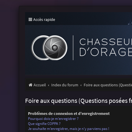
Accès rapide
Accueil
Index du forum
Foire aux questions (Ques
Foire aux questions (Questions posées
Problèmes de connexion et d’enregistrement
Pourquoi dois-je m’enregistrer ?
Que signifie COPPA ?
Je souhaite m’enregistrer, mais je n’y parviens pas !