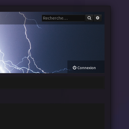
Rechercher
Recherche avanc
Connexion