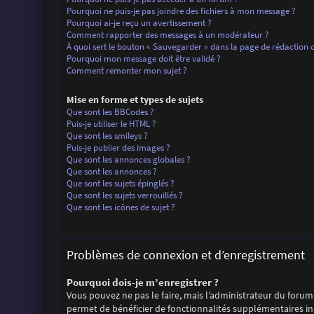
Pourquoi ne puis-je pas joindre des fichiers à mon message ?
Pourquoi ai-je reçu un avertissement ?
Comment rapporter des messages à un modérateur ?
À quoi sert le bouton « Sauvegarder » dans la page de rédaction
Pourquoi mon message doit être validé ?
Comment remonter mon sujet ?
Mise en forme et types de sujets
Que sont les BBCodes ?
Puis-je utiliser le HTML ?
Que sont les smileys ?
Puis-je publier des images ?
Que sont les annonces globales ?
Que sont les annonces ?
Que sont les sujets épinglés ?
Que sont les sujets verrouillés ?
Que sont les icônes de sujet ?
Problèmes de connexion et d’enregistrement
Pourquoi dois-je m’enregistrer ?
Vous pouvez ne pas le faire, mais l’administrateur du forum 
permet de bénéficier de fonctionnalités supplémentaires ina