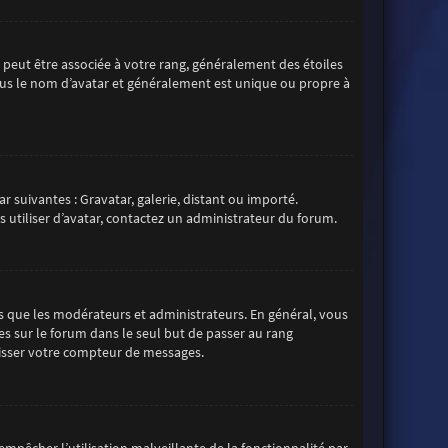
s peut être associée à votre rang, généralement des étoiles
us le nom d’avatar et généralement est unique ou propre à
r suivantes : Gravatar, galerie, distant ou importé.
s utiliser d’avatar, contactez un administrateur du forum.
s que les modérateurs et administrateurs. En général, vous
es sur le forum dans le seul but de passer au rang
aisser votre compteur de messages.