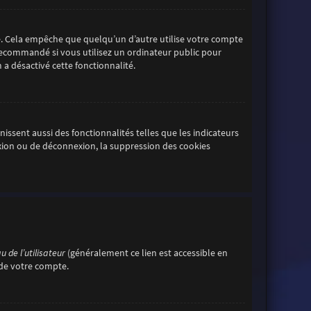
. Cela empêche que quelqu’un d’autre utilise votre compte
 recommandé si vous utilisez un ordinateur public pour
 a désactivé cette fonctionnalité.
ssent aussi des fonctionnalités telles que les indicateurs
exion ou de déconnexion, la suppression des cookies
 de l’utilisateur
(généralement ce lien est accessible en
 de votre compte.