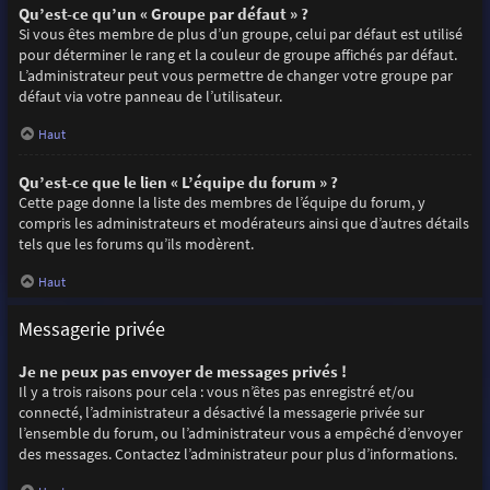
Qu’est-ce qu’un « Groupe par défaut » ?
Si vous êtes membre de plus d’un groupe, celui par défaut est utilisé
pour déterminer le rang et la couleur de groupe affichés par défaut.
L’administrateur peut vous permettre de changer votre groupe par
défaut via votre panneau de l’utilisateur.
Haut
Qu’est-ce que le lien « L’équipe du forum » ?
Cette page donne la liste des membres de l’équipe du forum, y
compris les administrateurs et modérateurs ainsi que d’autres détails
tels que les forums qu’ils modèrent.
Haut
Messagerie privée
Je ne peux pas envoyer de messages privés !
Il y a trois raisons pour cela : vous n’êtes pas enregistré et/ou
connecté, l’administrateur a désactivé la messagerie privée sur
l’ensemble du forum, ou l’administrateur vous a empêché d’envoyer
des messages. Contactez l’administrateur pour plus d’informations.