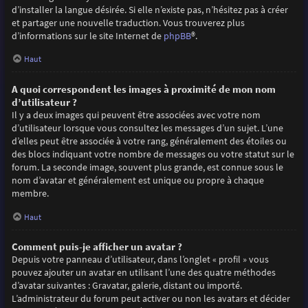
d’installer la langue désirée. Si elle n’existe pas, n’hésitez pas à créer
et partager une nouvelle traduction. Vous trouverez plus
d’informations sur le site Internet de
phpBB
®.
Haut
A quoi correspondent les images à proximité de mon nom
d’utilisateur ?
Il y a deux images qui peuvent être associées avec votre nom
d’utilisateur lorsque vous consultez les messages d’un sujet. L’une
d’elles peut être associée à votre rang, généralement des étoiles ou
des blocs indiquant votre nombre de messages ou votre statut sur le
forum. La seconde image, souvent plus grande, est connue sous le
nom d’avatar et généralement est unique ou propre à chaque
membre.
Haut
Comment puis-je afficher un avatar ?
Depuis votre panneau d’utilisateur, dans l’onglet « profil » vous
pouvez ajouter un avatar en utilisant l’une des quatre méthodes
d’avatar suivantes : Gravatar, galerie, distant ou importé.
L’administrateur du forum peut activer ou non les avatars et décider