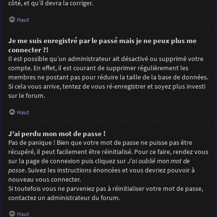
côté, et qu’il devra la corriger.
Haut
Je me suis enregistré par le passé mais je ne peux plus me
connecter ?!
Il est possible qu’un administrateur ait désactivé ou supprimé votre
compte. En effet, il est courant de supprimer régulièrement les
membres ne postant pas pour réduire la taille de la base de données.
Si cela vous arrive, tentez de vous ré-enregistrer et soyez plus investi
sur le forum.
Haut
J’ai perdu mon mot de passe !
Pas de panique ! Bien que votre mot de passe ne puisse pas être
récupéré, il peut facilement être réinitialisé. Pour ce faire, rendez vous
sur la page de connexion puis cliquez sur
J’ai oublié mon mot de
passe
. Suivez les instructions énoncées et vous devriez pouvoir à
nouveau vous connecter.
Si toutefois vous ne parveniez pas à réinitialiser votre mot de passe,
contactez un administrateur du forum.
Haut