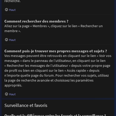
recherche.
Haut
Comment rechercher des membres ?
Allez sur la page « Membres », cliquez sur le lien « Rechercher un
membre ».
Haut
Comment puis-je trouver mes propres messages et sujets ?
Vos messages peuvent être retrouvés en cliquant sur le lien « Voir vos
messages » dans le panneau de l’utilisateur, en cliquant sur le lien
« Rechercher les messages de l’utilisateur » depuis votre propre page
de profil ou bien en cliquant sur le lien « Accès rapide » depuis
n’importe quelle page du forum. Pour rechercher vos sujets, utilisez
la page de recherche avancée et choisissez les paramètres
appropriés.
Haut
Surveillance et favoris
Quelle est la différence entre les favoris et la surveillance ?