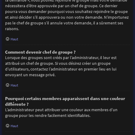
la demande », vous pouvez rejoindre le groupe mais votre demande
nécessitera d’être approuvée par un chef de groupe. Ce dernier
pourra vous demander pourquoi vous souhaitez rejoindre le groupe
et ainsi décider s’il approuvera ou non votre demande. N’importunez
pas le chef de groupe s’il annule votre demande, il a sûrement ses
raisons.
Haut
Comment devenir chef de groupe ?
Lorsque des groupes sont créés par l’administrateur, il leur est
attribué un chef de groupe. Si vous désirez créer un groupe
d’utilisateurs, contactez l’administrateur en premier lieu en lui
envoyant un message privé.
Haut
Pourquoi certains membres apparaissent dans une couleur
différente ?
L’administrateur peut attribuer une couleur aux membres d’un
groupe pour les rendre facilement identifiables.
Haut