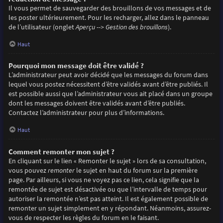
Il vous permet de sauvegarder des brouillons de vos messages et de
les poster ultérieurement. Pour les recharger, allez dans le panneau
de l’utilisateur (onglet
Aperçu --> Gestion des brouillons
).
Haut
Pourquoi mon message doit être validé ?
L’administrateur peut avoir décidé que les messages du forum dans
lequel vous postez nécessitent d’être validés avant d’être publiés. Il
est possible aussi que l’administrateur vous ait placé dans un groupe
dont les messages doivent être validés avant d’être publiés.
Contactez l’administrateur pour plus d’informations.
Haut
Comment remonter mon sujet ?
En cliquant sur le lien « Remonter le sujet » lors de sa consultation,
vous pouvez
remonter
le sujet en haut du forum sur la première
page. Par ailleurs, si vous ne voyez pas ce lien, cela signifie que la
remontée de sujet est désactivée ou que l’intervalle de temps pour
autoriser la remontée n’est pas atteint. Il est également possible de
remonter un sujet simplement en y répondant. Néanmoins, assurez-
vous de respecter les règles du forum en le faisant.