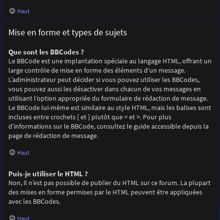
Haut
Mise en forme et types de sujets
Que sont les BBCodes ?
Le BBCode est une implantation spéciale au langage HTML, offrant un
large contrôle de mise en forme des éléments d’un message.
L’administrateur peut décider si vous pouvez utiliser les BBCodes,
vous pouvez aussi les désactiver dans chacun de vos messages en
utilisant l’option appropriée du formulaire de rédaction de message.
Le BBCode lui-même est similaire au style HTML, mais les balises sont
incluses entre crochets [ et ] plutôt que < et >. Pour plus
d’informations sur le BBCode, consultez le guide accessible depuis la
page de rédaction de message.
Haut
Puis-je utiliser le HTML ?
Non, il n’est pas possible de publier du HTML sur ce forum. La plupart
des mises en forme permises par le HTML peuvent être appliquées
avec les BBCodes.
Haut