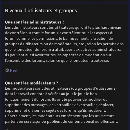
Niveaux d’utilisateurs et groupes
Que sont les administrateurs ?
Les administrateurs sont les utilisateurs qui ont le plus haut niveau
de contrôle sur tout le forum. Ils contrôlent tous les aspects du
forum comme les permissions, le bannissement, la création de
groupes d’utilisateurs ou de modérateurs, etc., selon les permissions
que le fondateur du forum a attribuées aux autres administrateurs.
Ils peuvent aussi avoir toutes les capacités de modération sur
l’ensemble des forums, selon ce que le fondateur a autorisé.
Haut
Que sont les modérateurs ?
Les modérateurs sont des utilisateurs (ou groupes d’utilisateurs)
dont le travail consiste à vérifier au jour le jour le bon
fonctionnement du forum. Ils ont le pouvoir de modifier ou
supprimer des messages, de verrouiller, déverrouiller, déplacer,
supprimer et diviser les sujets des forums qu’ils modèrent.
Généralement, les modérateurs empêchent que les utilisateurs
partent en
hors-sujet
ou publient du contenu abusif ou offensant.