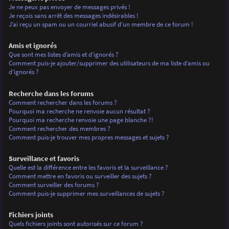
Je ne peux pas envoyer de messages privés !
Je reçois sans arrêt des messages indésirables !
J’ai reçu un spam ou un courriel abusif d’un membre de ce forum !
Amis et ignorés
Que sont mes listes d’amis et d’ignorés ?
Comment puis-je ajouter/supprimer des utilisateurs de ma liste d’amis ou
d’ignorés ?
Recherche dans les forums
Comment rechercher dans les forums ?
Pourquoi ma recherche ne renvoie aucun résultat ?
Pourquoi ma recherche renvoie une page blanche ?!
Comment rechercher des membres ?
Comment puis-je trouver mes propres messages et sujets ?
Surveillance et favoris
Quelle est la différence entre les favoris et la surveillance ?
Comment mettre en favoris ou surveiller des sujets ?
Comment surveiller des forums ?
Comment puis-je supprimer mes surveillances de sujets ?
Fichiers joints
Quels fichiers joints sont autorisés sur ce forum ?