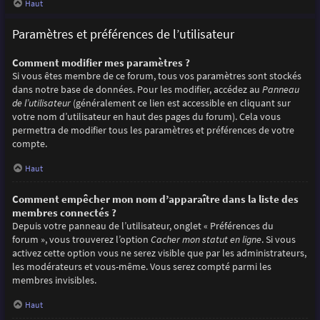
Haut
Paramètres et préférences de l’utilisateur
Comment modifier mes paramètres ?
Si vous êtes membre de ce forum, tous vos paramètres sont stockés
dans notre base de données. Pour les modifier, accédez au
Panneau
de l’utilisateur
(généralement ce lien est accessible en cliquant sur
votre nom d’utilisateur en haut des pages du forum). Cela vous
permettra de modifier tous les paramètres et préférences de votre
compte.
Haut
Comment empêcher mon nom d’apparaître dans la liste des
membres connectés ?
Depuis votre panneau de l’utilisateur, onglet « Préférences du
forum », vous trouverez l’option
Cacher mon statut en ligne
. Si vous
activez cette option vous ne serez visible que par les administrateurs,
les modérateurs et vous-même. Vous serez compté parmi les
membres invisibles.
Haut