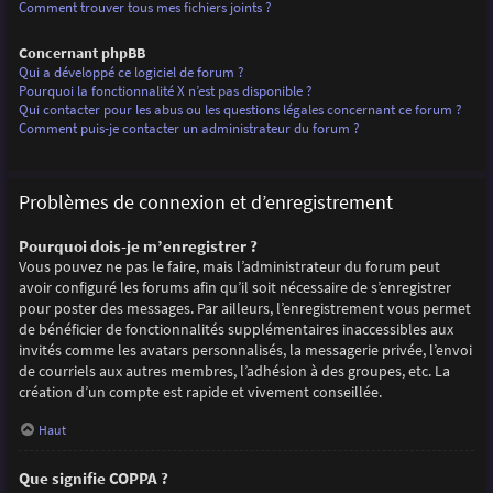
Comment trouver tous mes fichiers joints ?
Concernant phpBB
Qui a développé ce logiciel de forum ?
Pourquoi la fonctionnalité X n’est pas disponible ?
Qui contacter pour les abus ou les questions légales concernant ce forum ?
Comment puis-je contacter un administrateur du forum ?
Problèmes de connexion et d’enregistrement
Pourquoi dois-je m’enregistrer ?
Vous pouvez ne pas le faire, mais l’administrateur du forum peut
avoir configuré les forums afin qu’il soit nécessaire de s’enregistrer
pour poster des messages. Par ailleurs, l’enregistrement vous permet
de bénéficier de fonctionnalités supplémentaires inaccessibles aux
invités comme les avatars personnalisés, la messagerie privée, l’envoi
de courriels aux autres membres, l’adhésion à des groupes, etc. La
création d’un compte est rapide et vivement conseillée.
Haut
Que signifie COPPA ?