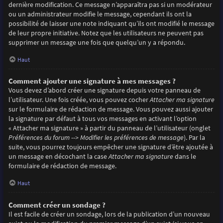
dernière modification. Ce message n’apparaîtra pas si un modérateur
ou un administrateur modifie le message, cependant ils ont la
possibilité de laisser une note indiquant qu’ils ont modifié le message
de leur propre initiative. Notez que les utilisateurs ne peuvent pas
supprimer un message une fois que quelqu’un y a répondu.
Haut
Comment ajouter une signature à mes messages ?
Vous devez d’abord créer une signature depuis votre panneau de
l’utilisateur. Une fois créée, vous pouvez cocher
Attacher ma signature
sur le formulaire de rédaction de message. Vous pouvez aussi ajouter
la signature par défaut à tous vos messages en activant l’option
« Attacher ma signature » à partir du panneau de l’utilisateur (onglet
Préférences du forum --> Modifier les préférences de message
). Par la
suite, vous pourrez toujours empêcher une signature d’être ajoutée à
un message en décochant la case
Attacher ma signature
dans le
formulaire de rédaction de message.
Haut
Comment créer un sondage ?
Il est facile de créer un sondage, lors de la publication d’un nouveau