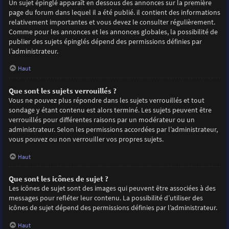
Un sujet épinglé apparaît en dessous des annonces sur la première
page du forum dans lequel il a été publié. il contient des informations
relativement importantes et vous devez le consulter régulièrement.
Comme pour les annonces et les annonces globales, la possibilité de
publier des sujets épinglés dépend des permissions définies par
l’administrateur.
Haut
Que sont les sujets verrouillés ?
Vous ne pouvez plus répondre dans les sujets verrouillés et tout
sondage y étant contenu est alors terminé. Les sujets peuvent être
verrouillés pour différentes raisons par un modérateur ou un
administrateur. Selon les permissions accordées par l’administrateur,
vous pouvez ou non verrouiller vos propres sujets.
Haut
Que sont les icônes de sujet ?
Les icônes de sujet sont des images qui peuvent être associées à des
messages pour refléter leur contenu. La possibilité d’utiliser des
icônes de sujet dépend des permissions définies par l’administrateur.
Haut