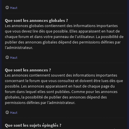
Haut
Que sont les annonces globales ?
Les annonces globales contiennent des informations importantes
que vous devez lire dès que possible. Elles apparaissent en haut de
chaque forum et dans votre panneau de l’utilisateur. La possibilité de
publier des annonces globales dépend des permissions définies par
l’administrateur.
Haut
Que sont les annonces ?
Les annonces contiennent souvent des informations importantes
concernant le forum que vous consultez et doivent être lues dès que
possible. Les annonces apparaissent en haut de chaque page du
forum dans lequel elles sont publiées. Comme pour les annonces
globales, la possibilité de publier des annonces dépend des
permissions définies par l’administrateur.
Haut
Que sont les sujets épinglés ?