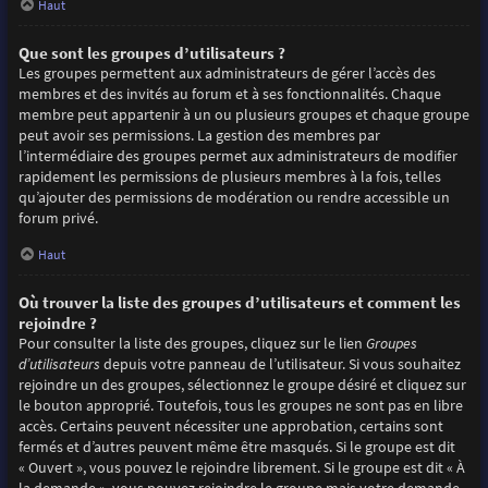
Haut
Que sont les groupes d’utilisateurs ?
Les groupes permettent aux administrateurs de gérer l’accès des
membres et des invités au forum et à ses fonctionnalités. Chaque
membre peut appartenir à un ou plusieurs groupes et chaque groupe
peut avoir ses permissions. La gestion des membres par
l’intermédiaire des groupes permet aux administrateurs de modifier
rapidement les permissions de plusieurs membres à la fois, telles
qu’ajouter des permissions de modération ou rendre accessible un
forum privé.
Haut
Où trouver la liste des groupes d’utilisateurs et comment les
rejoindre ?
Pour consulter la liste des groupes, cliquez sur le lien
Groupes
d’utilisateurs
depuis votre panneau de l’utilisateur. Si vous souhaitez
rejoindre un des groupes, sélectionnez le groupe désiré et cliquez sur
le bouton approprié. Toutefois, tous les groupes ne sont pas en libre
accès. Certains peuvent nécessiter une approbation, certains sont
fermés et d’autres peuvent même être masqués. Si le groupe est dit
« Ouvert », vous pouvez le rejoindre librement. Si le groupe est dit « À