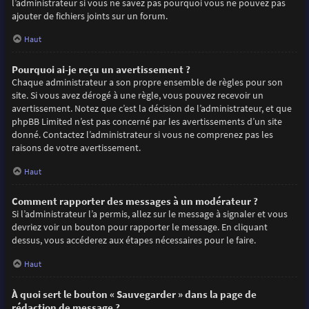
l’administrateur si vous ne savez pas pourquoi vous ne pouvez pas
ajouter de fichiers joints sur un forum.
Haut
Pourquoi ai-je reçu un avertissement ?
Chaque administrateur a son propre ensemble de règles pour son
site. Si vous avez dérogé à une règle, vous pouvez recevoir un
avertissement. Notez que c’est la décision de l’administrateur, et que
phpBB Limited n’est pas concerné par les avertissements d’un site
donné. Contactez l’administrateur si vous ne comprenez pas les
raisons de votre avertissement.
Haut
Comment rapporter des messages à un modérateur ?
Si l’administrateur l’a permis, allez sur le message à signaler et vous
devriez voir un bouton pour rapporter le message. En cliquant
dessus, vous accéderez aux étapes nécessaires pour le faire.
Haut
À quoi sert le bouton « Sauvegarder » dans la page de
rédaction de message ?