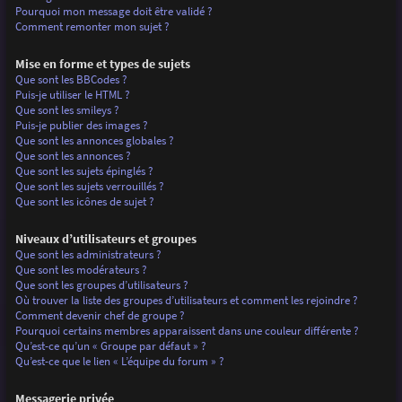
Pourquoi mon message doit être validé ?
Comment remonter mon sujet ?
Mise en forme et types de sujets
Que sont les BBCodes ?
Puis-je utiliser le HTML ?
Que sont les smileys ?
Puis-je publier des images ?
Que sont les annonces globales ?
Que sont les annonces ?
Que sont les sujets épinglés ?
Que sont les sujets verrouillés ?
Que sont les icônes de sujet ?
Niveaux d’utilisateurs et groupes
Que sont les administrateurs ?
Que sont les modérateurs ?
Que sont les groupes d’utilisateurs ?
Où trouver la liste des groupes d’utilisateurs et comment les rejoindre ?
Comment devenir chef de groupe ?
Pourquoi certains membres apparaissent dans une couleur différente ?
Qu’est-ce qu’un « Groupe par défaut » ?
Qu’est-ce que le lien « L’équipe du forum » ?
Messagerie privée