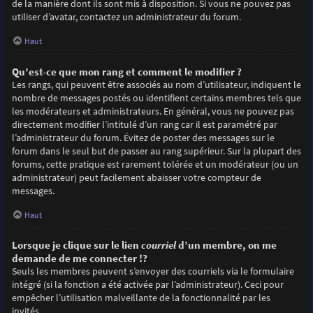
de la manière dont ils sont mis à disposition. Si vous ne pouvez pas
utiliser d’avatar, contactez un administrateur du forum.
Haut
Qu’est-ce que mon rang et comment le modifier ?
Les rangs, qui peuvent être associés au nom d’utilisateur, indiquent le
nombre de messages postés ou identifient certains membres tels que
les modérateurs et administrateurs. En général, vous ne pouvez pas
directement modifier l’intitulé d’un rang car il est paramétré par
l’administrateur du forum. Évitez de poster des messages sur le
forum dans le seul but de passer au rang supérieur. Sur la plupart des
forums, cette pratique est rarement tolérée et un modérateur (ou un
administrateur) peut facilement abaisser votre compteur de
messages.
Haut
Lorsque je clique sur le lien
courriel
d’un membre, on me
demande de me connecter !?
Seuls les membres peuvent s’envoyer des courriels via le formulaire
intégré (si la fonction a été activée par l’administrateur). Ceci pour
empêcher l’utilisation malveillante de la fonctionnalité par les
invités.