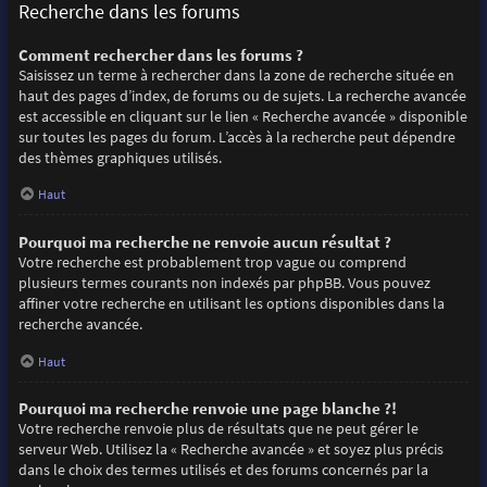
Recherche dans les forums
Comment rechercher dans les forums ?
Saisissez un terme à rechercher dans la zone de recherche située en
haut des pages d’index, de forums ou de sujets. La recherche avancée
est accessible en cliquant sur le lien « Recherche avancée » disponible
sur toutes les pages du forum. L’accès à la recherche peut dépendre
des thèmes graphiques utilisés.
Haut
Pourquoi ma recherche ne renvoie aucun résultat ?
Votre recherche est probablement trop vague ou comprend
plusieurs termes courants non indexés par phpBB. Vous pouvez
affiner votre recherche en utilisant les options disponibles dans la
recherche avancée.
Haut
Pourquoi ma recherche renvoie une page blanche ?!
Votre recherche renvoie plus de résultats que ne peut gérer le
serveur Web. Utilisez la « Recherche avancée » et soyez plus précis
dans le choix des termes utilisés et des forums concernés par la