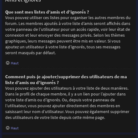
Que sont mes listes d’amis et d’ignorés ?
Vous pouvez utiliser ces listes pour organiser les autres membres du
forum. Les membres ajoutés à votre liste d’amis seront affichés dans
votre panneau de l’utilisateur pour un accès rapide, voir leur état de
connexion et leur envoyer des messages privés. Selon les thèmes
graphiques, leurs messages peuvent être mis en valeur. Si vous
ajoutez un utilisateur à votre liste d’ignorés, tous ses messages
seront masqués par défaut.
Haut
Comment puis-je ajouter/supprimer des utilisateurs de ma
liste d’amis ou d’ignorés ?
Vous pouvez ajouter des utilisateurs à votre liste de deux manières.
Dans le profil de chaque membre, il y a un lien pour l’ajouter dans
votre liste d’amis ou d’ignorés. Ou, depuis votre panneau de
l’utilisateur, vous pouvez ajouter directement des membres en
saisissant leur nom d’utilisateur. Vous pouvez également supprimer
des utilisateurs de votre liste depuis cette même page.
Haut