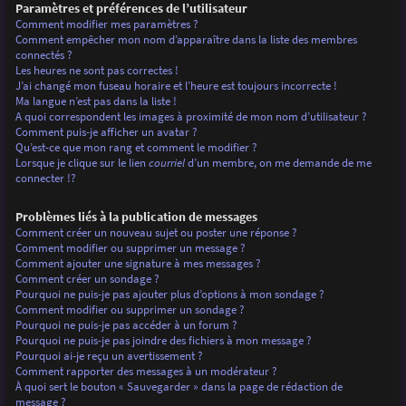
Paramètres et préférences de l’utilisateur
Comment modifier mes paramètres ?
Comment empêcher mon nom d’apparaître dans la liste des membres
connectés ?
Les heures ne sont pas correctes !
J’ai changé mon fuseau horaire et l’heure est toujours incorrecte !
Ma langue n’est pas dans la liste !
A quoi correspondent les images à proximité de mon nom d’utilisateur ?
Comment puis-je afficher un avatar ?
Qu’est-ce que mon rang et comment le modifier ?
Lorsque je clique sur le lien
courriel
d’un membre, on me demande de me
connecter !?
Problèmes liés à la publication de messages
Comment créer un nouveau sujet ou poster une réponse ?
Comment modifier ou supprimer un message ?
Comment ajouter une signature à mes messages ?
Comment créer un sondage ?
Pourquoi ne puis-je pas ajouter plus d’options à mon sondage ?
Comment modifier ou supprimer un sondage ?
Pourquoi ne puis-je pas accéder à un forum ?
Pourquoi ne puis-je pas joindre des fichiers à mon message ?
Pourquoi ai-je reçu un avertissement ?
Comment rapporter des messages à un modérateur ?
À quoi sert le bouton « Sauvegarder » dans la page de rédaction de
message ?