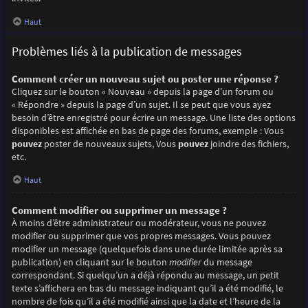
Haut
Problèmes liés à la publication de messages
Comment créer un nouveau sujet ou poster une réponse ?
Cliquez sur le bouton « Nouveau » depuis la page d’un forum ou
« Répondre » depuis la page d’un sujet. Il se peut que vous ayez
besoin d’être enregistré pour écrire un message. Une liste des options
disponibles est affichée en bas de page des forums, exemple : Vous
pouvez
poster de nouveaux sujets, Vous
pouvez
joindre des fichiers,
etc.
Haut
Comment modifier ou supprimer un message ?
À moins d’être administrateur ou modérateur, vous ne pouvez
modifier ou supprimer que vos propres messages. Vous pouvez
modifier un message (quelquefois dans une durée limitée après sa
publication) en cliquant sur le bouton
modifier
du message
correspondant. Si quelqu’un a déjà répondu au message, un petit
texte s’affichera en bas du message indiquant qu’il a été modifié, le
nombre de fois qu’il a été modifié ainsi que la date et l’heure de la