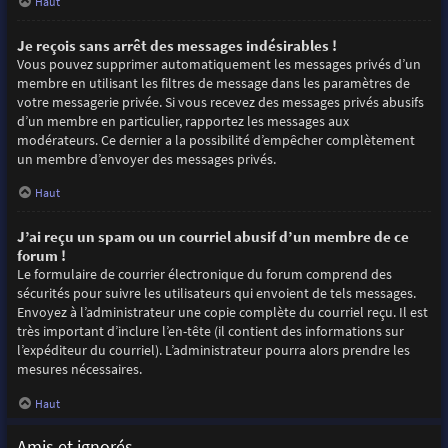
Haut
Je reçois sans arrêt des messages indésirables !
Vous pouvez supprimer automatiquement les messages privés d’un
membre en utilisant les filtres de message dans les paramètres de
votre messagerie privée. Si vous recevez des messages privés abusifs
d’un membre en particulier, rapportez les messages aux
modérateurs. Ce dernier a la possibilité d’empêcher complètement
un membre d’envoyer des messages privés.
Haut
J’ai reçu un spam ou un courriel abusif d’un membre de ce
forum !
Le formulaire de courrier électronique du forum comprend des
sécurités pour suivre les utilisateurs qui envoient de tels messages.
Envoyez à l’administrateur une copie complète du courriel reçu. Il est
très important d’inclure l’en-tête (il contient des informations sur
l’expéditeur du courriel). L’administrateur pourra alors prendre les
mesures nécessaires.
Haut
Amis et ignorés