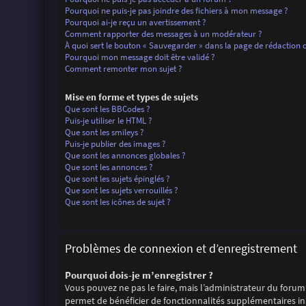
Pourquoi ne puis-je pas joindre des fichiers à mon message ?
Pourquoi ai-je reçu un avertissement ?
Comment rapporter des messages à un modérateur ?
À quoi sert le bouton « Sauvegarder » dans la page de rédaction
Pourquoi mon message doit être validé ?
Comment remonter mon sujet ?
Mise en forme et types de sujets
Que sont les BBCodes ?
Puis-je utiliser le HTML ?
Que sont les smileys ?
Puis-je publier des images ?
Que sont les annonces globales ?
Que sont les annonces ?
Que sont les sujets épinglés ?
Que sont les sujets verrouillés ?
Que sont les icônes de sujet ?
Problèmes de connexion et d’enregistrement
Pourquoi dois-je m’enregistrer ?
Vous pouvez ne pas le faire, mais l’administrateur du forum 
permet de bénéficier de fonctionnalités supplémentaires ina