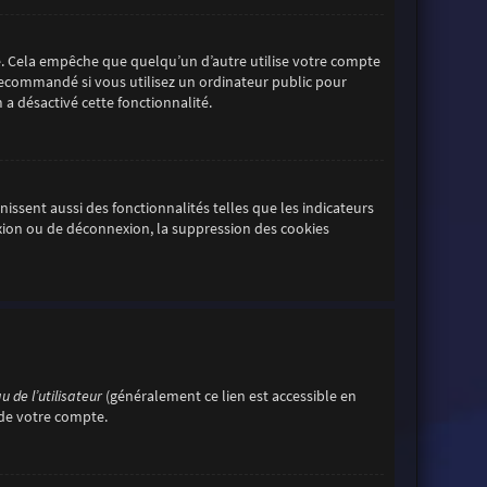
. Cela empêche que quelqu’un d’autre utilise votre compte
 recommandé si vous utilisez un ordinateur public pour
 a désactivé cette fonctionnalité.
ssent aussi des fonctionnalités telles que les indicateurs
exion ou de déconnexion, la suppression des cookies
 de l’utilisateur
(généralement ce lien est accessible en
 de votre compte.