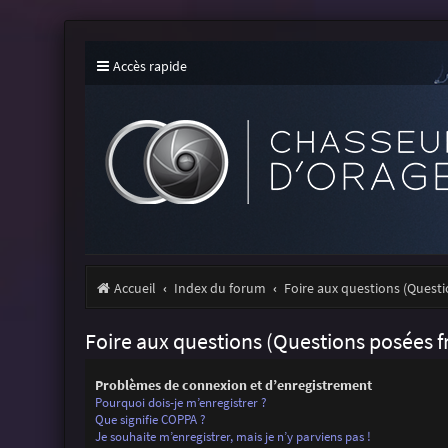
Accès rapide
Accueil
Index du forum
Foire aux questions (Ques
Foire aux questions (Questions posées
Problèmes de connexion et d’enregistrement
Pourquoi dois-je m’enregistrer ?
Que signifie COPPA ?
Je souhaite m’enregistrer, mais je n’y parviens pas !