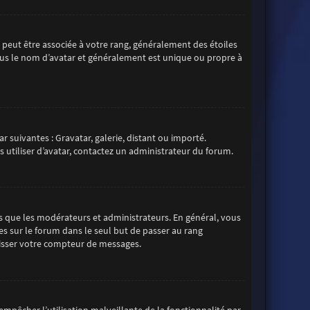
s peut être associée à votre rang, généralement des étoiles
us le nom d’avatar et généralement est unique ou propre à
r suivantes : Gravatar, galerie, distant ou importé.
s utiliser d’avatar, contactez un administrateur du forum.
s que les modérateurs et administrateurs. En général, vous
es sur le forum dans le seul but de passer au rang
aisser votre compteur de messages.