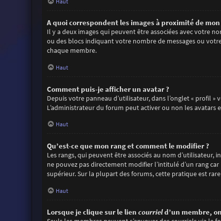
Haut
A quoi correspondent les images à proximité de mon 
Il y a deux images qui peuvent être associées avec votre no
ou des blocs indiquant votre nombre de messages ou votre 
chaque membre.
Haut
Comment puis-je afficher un avatar ?
Depuis votre panneau d’utilisateur, dans l’onglet « profil »
L’administrateur du forum peut activer ou non les avatars et
Haut
Qu’est-ce que mon rang et comment le modifier ?
Les rangs, qui peuvent être associés au nom d’utilisateur,
ne pouvez pas directement modifier l’intitulé d’un rang car
supérieur. Sur la plupart des forums, cette pratique est r
Haut
Lorsque je clique sur le lien
courriel
d’un membre, on