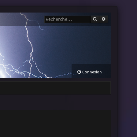
Rechercher
Recherche avanc
Connexion