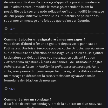
dernière modification. Ce message n’apparaîtra pas si un modérateur
ou un administrateur modifie le message, cependant ils ont la
possibilité de laisser une note indiquant qu’ils ont modifié le message
de leur propre initiative. Notez que les utilisateurs ne peuvent pas
supprimer un message une fois que quelqu’un y a répondu.
Haut
Comment ajouter une signature à mes messages ?
Vous devez d’abord créer une signature depuis votre panneau de
l’utilisateur. Une fois créée, vous pouvez cocher
Attacher ma signature
sur le formulaire de rédaction de message. Vous pouvez aussi ajouter
la signature par défaut à tous vos messages en activant l’option
« Attacher ma signature » à partir du panneau de l’utilisateur (onglet
Préférences du forum --> Modifier les préférences de message
). Par la
suite, vous pourrez toujours empêcher une signature d’être ajoutée à
un message en décochant la case
Attacher ma signature
dans le
formulaire de rédaction de message.
Haut
Comment créer un sondage ?
Il est facile de créer un sondage, lors de la publication d’un nouveau