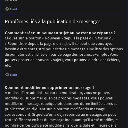
Haut
Problèmes liés à la publication de messages
Comment créer un nouveau sujet ou poster une réponse ?
Cliquez sur le bouton « Nouveau » depuis la page d’un forum ou
« Répondre » depuis la page d’un sujet. Il se peut que vous ayez
besoin d’être enregistré pour écrire un message. Une liste des options
disponibles est affichée en bas de page des forums, exemple : Vous
pouvez
poster de nouveaux sujets, Vous
pouvez
joindre des fichiers,
etc.
Haut
Comment modifier ou supprimer un message ?
À moins d’être administrateur ou modérateur, vous ne pouvez
modifier ou supprimer que vos propres messages. Vous pouvez
modifier un message (quelquefois dans une durée limitée après sa
publication) en cliquant sur le bouton
modifier
du message
correspondant. Si quelqu’un a déjà répondu au message, un petit
texte s’affichera en bas du message indiquant qu’il a été modifié, le
nombre de fois qu’il a été modifié ainsi que la date et l’heure de la