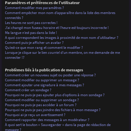
Paramètres et préférences de l’utilisateur
Comment modifier mes paramètres ?
Comment empêcher mon nom d’apparaître dans la liste des membres
connectés ?
Les heures ne sont pas correctes !
J’ai changé mon fuseau horaire et l’heure est toujours incorrecte !
Ma langue n’est pas dans la liste !
A quoi correspondent les images à proximité de mon nom d’utilisateur ?
Comment puis-je afficher un avatar ?
Qu’est-ce que mon rang et comment le modifier ?
Lorsque je clique sur le lien
courriel
d’un membre, on me demande de me
connecter !?
Problèmes liés à la publication de messages
Comment créer un nouveau sujet ou poster une réponse ?
Comment modifier ou supprimer un message ?
Comment ajouter une signature à mes messages ?
Comment créer un sondage ?
Pourquoi ne puis-je pas ajouter plus d’options à mon sondage ?
Comment modifier ou supprimer un sondage ?
Pourquoi ne puis-je pas accéder à un forum ?
Pourquoi ne puis-je pas joindre des fichiers à mon message ?
Pourquoi ai-je reçu un avertissement ?
Comment rapporter des messages à un modérateur ?
À quoi sert le bouton « Sauvegarder » dans la page de rédaction de
message ?