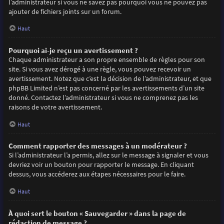
l’administrateur si vous ne savez pas pourquoi vous ne pouvez pas
ajouter de fichiers joints sur un forum.
Haut
Pourquoi ai-je reçu un avertissement ?
Chaque administrateur a son propre ensemble de règles pour son
site. Si vous avez dérogé à une règle, vous pouvez recevoir un
avertissement. Notez que c’est la décision de l’administrateur, et que
phpBB Limited n’est pas concerné par les avertissements d’un site
donné. Contactez l’administrateur si vous ne comprenez pas les
raisons de votre avertissement.
Haut
Comment rapporter des messages à un modérateur ?
Si l’administrateur l’a permis, allez sur le message à signaler et vous
devriez voir un bouton pour rapporter le message. En cliquant
dessus, vous accéderez aux étapes nécessaires pour le faire.
Haut
À quoi sert le bouton « Sauvegarder » dans la page de
rédaction de message ?