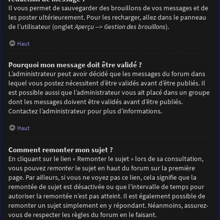
Il vous permet de sauvegarder des brouillons de vos messages et de
les poster ultérieurement. Pour les recharger, allez dans le panneau
de l’utilisateur (onglet
Aperçu --> Gestion des brouillons
).
Haut
Pourquoi mon message doit être validé ?
L’administrateur peut avoir décidé que les messages du forum dans
lequel vous postez nécessitent d’être validés avant d’être publiés. Il
est possible aussi que l’administrateur vous ait placé dans un groupe
dont les messages doivent être validés avant d’être publiés.
Contactez l’administrateur pour plus d’informations.
Haut
Comment remonter mon sujet ?
En cliquant sur le lien « Remonter le sujet » lors de sa consultation,
vous pouvez
remonter
le sujet en haut du forum sur la première
page. Par ailleurs, si vous ne voyez pas ce lien, cela signifie que la
remontée de sujet est désactivée ou que l’intervalle de temps pour
autoriser la remontée n’est pas atteint. Il est également possible de
remonter un sujet simplement en y répondant. Néanmoins, assurez-
vous de respecter les règles du forum en le faisant.