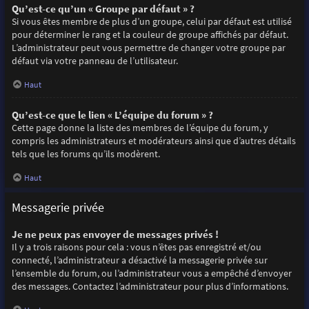
Qu’est-ce qu’un « Groupe par défaut » ?
Si vous êtes membre de plus d’un groupe, celui par défaut est utilisé
pour déterminer le rang et la couleur de groupe affichés par défaut.
L’administrateur peut vous permettre de changer votre groupe par
défaut via votre panneau de l’utilisateur.
Haut
Qu’est-ce que le lien « L’équipe du forum » ?
Cette page donne la liste des membres de l’équipe du forum, y
compris les administrateurs et modérateurs ainsi que d’autres détails
tels que les forums qu’ils modèrent.
Haut
Messagerie privée
Je ne peux pas envoyer de messages privés !
Il y a trois raisons pour cela : vous n’êtes pas enregistré et/ou
connecté, l’administrateur a désactivé la messagerie privée sur
l’ensemble du forum, ou l’administrateur vous a empêché d’envoyer
des messages. Contactez l’administrateur pour plus d’informations.