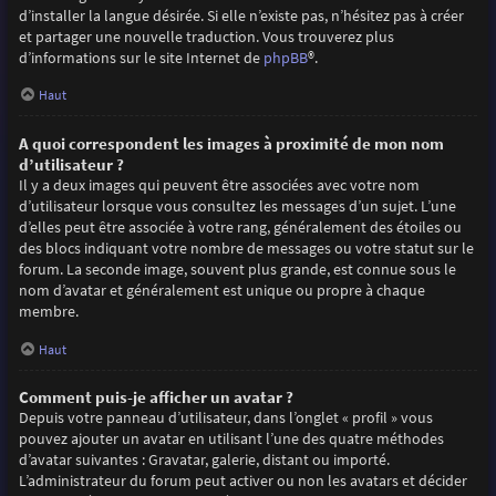
d’installer la langue désirée. Si elle n’existe pas, n’hésitez pas à créer
et partager une nouvelle traduction. Vous trouverez plus
d’informations sur le site Internet de
phpBB
®.
Haut
A quoi correspondent les images à proximité de mon nom
d’utilisateur ?
Il y a deux images qui peuvent être associées avec votre nom
d’utilisateur lorsque vous consultez les messages d’un sujet. L’une
d’elles peut être associée à votre rang, généralement des étoiles ou
des blocs indiquant votre nombre de messages ou votre statut sur le
forum. La seconde image, souvent plus grande, est connue sous le
nom d’avatar et généralement est unique ou propre à chaque
membre.
Haut
Comment puis-je afficher un avatar ?
Depuis votre panneau d’utilisateur, dans l’onglet « profil » vous
pouvez ajouter un avatar en utilisant l’une des quatre méthodes
d’avatar suivantes : Gravatar, galerie, distant ou importé.
L’administrateur du forum peut activer ou non les avatars et décider