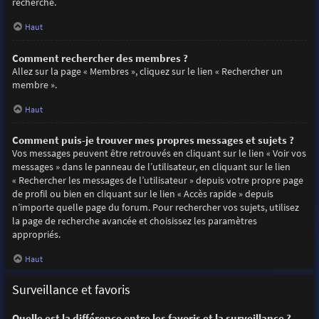
recherche.
Haut
Comment rechercher des membres ?
Allez sur la page « Membres », cliquez sur le lien « Rechercher un
membre ».
Haut
Comment puis-je trouver mes propres messages et sujets ?
Vos messages peuvent être retrouvés en cliquant sur le lien « Voir vos
messages » dans le panneau de l’utilisateur, en cliquant sur le lien
« Rechercher les messages de l’utilisateur » depuis votre propre page
de profil ou bien en cliquant sur le lien « Accès rapide » depuis
n’importe quelle page du forum. Pour rechercher vos sujets, utilisez
la page de recherche avancée et choisissez les paramètres
appropriés.
Haut
Surveillance et favoris
Quelle est la différence entre les favoris et la surveillance ?