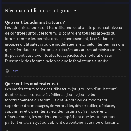
Niveaux d’utilisateurs et groupes
Que sont les administrateurs ?
Les administrateurs sont les utilisateurs qui ont le plus haut niveau
de contrôle sur tout le forum. Ils contrôlent tous les aspects du
forum comme les permissions, le bannissement, la création de
groupes d’utilisateurs ou de modérateurs, etc., selon les permissions
que le fondateur du forum a attribuées aux autres administrateurs.
Ils peuvent aussi avoir toutes les capacités de modération sur
l’ensemble des forums, selon ce que le fondateur a autorisé.
Haut
Que sont les modérateurs ?
Les modérateurs sont des utilisateurs (ou groupes d’utilisateurs)
dont le travail consiste à vérifier au jour le jour le bon
fonctionnement du forum. Ils ont le pouvoir de modifier ou
supprimer des messages, de verrouiller, déverrouiller, déplacer,
supprimer et diviser les sujets des forums qu’ils modèrent.
Généralement, les modérateurs empêchent que les utilisateurs
partent en
hors-sujet
ou publient du contenu abusif ou offensant.