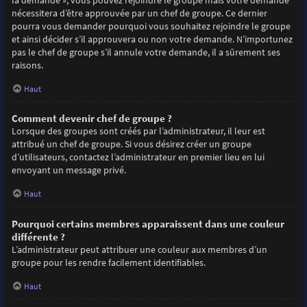
la demande », vous pouvez rejoindre le groupe mais votre demande
nécessitera d’être approuvée par un chef de groupe. Ce dernier
pourra vous demander pourquoi vous souhaitez rejoindre le groupe
et ainsi décider s’il approuvera ou non votre demande. N’importunez
pas le chef de groupe s’il annule votre demande, il a sûrement ses
raisons.
Haut
Comment devenir chef de groupe ?
Lorsque des groupes sont créés par l’administrateur, il leur est
attribué un chef de groupe. Si vous désirez créer un groupe
d’utilisateurs, contactez l’administrateur en premier lieu en lui
envoyant un message privé.
Haut
Pourquoi certains membres apparaissent dans une couleur
différente ?
L’administrateur peut attribuer une couleur aux membres d’un
groupe pour les rendre facilement identifiables.
Haut