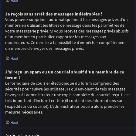
Haut
Je reçois sans arrêt des messages indésirables !
Vous pouvez supprimer automatiquement les messages privés d’un
membre en utilisant les filtres de message dans les paramètres de
votre messagerie privée. Si vous recevez des messages privés abusifs
d’un membre en particulier, rapportez les messages aux
modérateurs. Ce dernier a la possibilité d’empêcher complètement
un membre d’envoyer des messages privés.
Haut
J’ai reçu un spam ou un courriel abusif d’un membre de ce
forum !
Le formulaire de courrier électronique du forum comprend des
sécurités pour suivre les utilisateurs qui envoient de tels messages.
Envoyez à l’administrateur une copie complète du courriel reçu. Il est
très important d’inclure l’en-tête (il contient des informations sur
l’expéditeur du courriel). L’administrateur pourra alors prendre les
mesures nécessaires.
Haut
Amis et ignorés