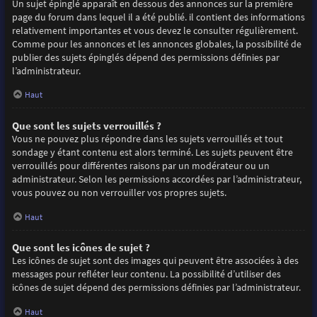
Un sujet épinglé apparaît en dessous des annonces sur la première
page du forum dans lequel il a été publié. il contient des informations
relativement importantes et vous devez le consulter régulièrement.
Comme pour les annonces et les annonces globales, la possibilité de
publier des sujets épinglés dépend des permissions définies par
l’administrateur.
Haut
Que sont les sujets verrouillés ?
Vous ne pouvez plus répondre dans les sujets verrouillés et tout
sondage y étant contenu est alors terminé. Les sujets peuvent être
verrouillés pour différentes raisons par un modérateur ou un
administrateur. Selon les permissions accordées par l’administrateur,
vous pouvez ou non verrouiller vos propres sujets.
Haut
Que sont les icônes de sujet ?
Les icônes de sujet sont des images qui peuvent être associées à des
messages pour refléter leur contenu. La possibilité d’utiliser des
icônes de sujet dépend des permissions définies par l’administrateur.
Haut