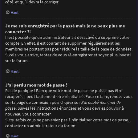
côté, et qu’il devra la corriger.
Haut
Je me suis enregistré par le passé mais je ne peux plus me
connecter ?!
Il est possible qu’un administrateur ait désactivé ou supprimé votre
compte. En effet, il est courant de supprimer régulièrement les
membres ne postant pas pour réduire la taille de la base de données.
Si cela vous arrive, tentez de vous ré-enregistrer et soyez plus investi
sur le forum.
Haut
J’ai perdu mon mot de passe !
Pas de panique ! Bien que votre mot de passe ne puisse pas être
récupéré, il peut facilement être réinitialisé. Pour ce faire, rendez vous
sur la page de connexion puis cliquez sur
J’ai oublié mon mot de
passe
. Suivez les instructions énoncées et vous devriez pouvoir à
nouveau vous connecter.
Si toutefois vous ne parveniez pas à réinitialiser votre mot de passe,
contactez un administrateur du forum.
Haut