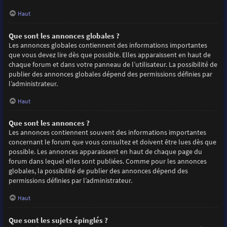
Haut
Que sont les annonces globales ?
Les annonces globales contiennent des informations importantes
que vous devez lire dès que possible. Elles apparaissent en haut de
chaque forum et dans votre panneau de l’utilisateur. La possibilité de
publier des annonces globales dépend des permissions définies par
l’administrateur.
Haut
Que sont les annonces ?
Les annonces contiennent souvent des informations importantes
concernant le forum que vous consultez et doivent être lues dès que
possible. Les annonces apparaissent en haut de chaque page du
forum dans lequel elles sont publiées. Comme pour les annonces
globales, la possibilité de publier des annonces dépend des
permissions définies par l’administrateur.
Haut
Que sont les sujets épinglés ?