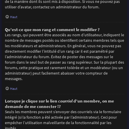
de la manière dont ils sont mis à disposition. Si vous ne pouvez pas
utiliser d’avatar, contactez un administrateur du forum.
Haut
Qu’est-ce que mon rang et comment le modifier ?
Les rangs, qui peuvent être associés au nom d’utilisateur, indiquent le
nombre de messages postés ou identifient certains membres tels que
les modérateurs et administrateurs. En général, vous ne pouvez pas
directement modifier l’intitulé d’un rang car il est paramétré par
l’administrateur du forum. Évitez de poster des messages sur le
forum dans le seul but de passer au rang supérieur. Sur la plupart des
forums, cette pratique est rarement tolérée et un modérateur (ou un
administrateur) peut facilement abaisser votre compteur de
messages.
Haut
Lorsque je clique sur le lien
courriel
d’un membre, on me
demande de me connecter !?
Seuls les membres peuvent s’envoyer des courriels via le formulaire
intégré (si la fonction a été activée par l’administrateur). Ceci pour
empêcher l’utilisation malveillante de la fonctionnalité par les
invités.