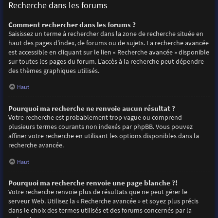
Recherche dans les forums
Comment rechercher dans les forums ?
Saisissez un terme à rechercher dans la zone de recherche située en
haut des pages d’index, de forums ou de sujets. La recherche avancée
est accessible en cliquant sur le lien « Recherche avancée » disponible
sur toutes les pages du forum. L’accès à la recherche peut dépendre
des thèmes graphiques utilisés.
Haut
Pourquoi ma recherche ne renvoie aucun résultat ?
Votre recherche est probablement trop vague ou comprend
plusieurs termes courants non indexés par phpBB. Vous pouvez
affiner votre recherche en utilisant les options disponibles dans la
recherche avancée.
Haut
Pourquoi ma recherche renvoie une page blanche ?!
Votre recherche renvoie plus de résultats que ne peut gérer le
serveur Web. Utilisez la « Recherche avancée » et soyez plus précis
dans le choix des termes utilisés et des forums concernés par la