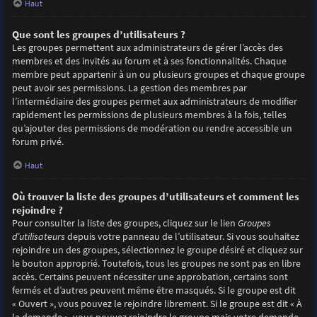
Haut
Que sont les groupes d’utilisateurs ?
Les groupes permettent aux administrateurs de gérer l’accès des
membres et des invités au forum et à ses fonctionnalités. Chaque
membre peut appartenir à un ou plusieurs groupes et chaque groupe
peut avoir ses permissions. La gestion des membres par
l’intermédiaire des groupes permet aux administrateurs de modifier
rapidement les permissions de plusieurs membres à la fois, telles
qu’ajouter des permissions de modération ou rendre accessible un
forum privé.
Haut
Où trouver la liste des groupes d’utilisateurs et comment les
rejoindre ?
Pour consulter la liste des groupes, cliquez sur le lien
Groupes
d’utilisateurs
depuis votre panneau de l’utilisateur. Si vous souhaitez
rejoindre un des groupes, sélectionnez le groupe désiré et cliquez sur
le bouton approprié. Toutefois, tous les groupes ne sont pas en libre
accès. Certains peuvent nécessiter une approbation, certains sont
fermés et d’autres peuvent même être masqués. Si le groupe est dit
« Ouvert », vous pouvez le rejoindre librement. Si le groupe est dit « À