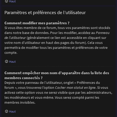
Haut
Paramètres et préférences de l’utilisateur
Comment modifier mes paramètres ?
Si vous êtes membre de ce forum, tous vos paramètres sont stockés
dans notre base de données. Pour les modifier, accédez au
Panneau
de l’utilisateur
(généralement ce lien est accessible en cliquant sur
votre nom d’utilisateur en haut des pages du forum). Cela vous
permettra de modifier tous les paramètres et préférences de votre
compte.
Haut
Comment empêcher mon nom d’apparaître dans la liste des
membres connectés ?
Depuis votre panneau de l’utilisateur, onglet « Préférences du
forum », vous trouverez l’option
Cacher mon statut en ligne
. Si vous
activez cette option vous ne serez visible que par les administrateurs,
les modérateurs et vous-même. Vous serez compté parmi les
membres invisibles.
Haut