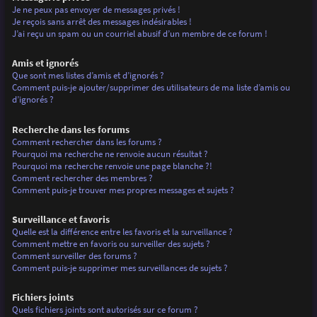
Je ne peux pas envoyer de messages privés !
Je reçois sans arrêt des messages indésirables !
J’ai reçu un spam ou un courriel abusif d’un membre de ce forum !
Amis et ignorés
Que sont mes listes d’amis et d’ignorés ?
Comment puis-je ajouter/supprimer des utilisateurs de ma liste d’amis ou
d’ignorés ?
Recherche dans les forums
Comment rechercher dans les forums ?
Pourquoi ma recherche ne renvoie aucun résultat ?
Pourquoi ma recherche renvoie une page blanche ?!
Comment rechercher des membres ?
Comment puis-je trouver mes propres messages et sujets ?
Surveillance et favoris
Quelle est la différence entre les favoris et la surveillance ?
Comment mettre en favoris ou surveiller des sujets ?
Comment surveiller des forums ?
Comment puis-je supprimer mes surveillances de sujets ?
Fichiers joints
Quels fichiers joints sont autorisés sur ce forum ?