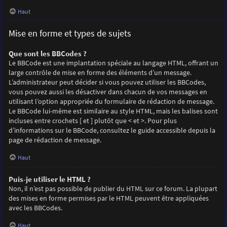
Haut
Mise en forme et types de sujets
Que sont les BBCodes ?
Le BBCode est une implantation spéciale au langage HTML, offrant un
large contrôle de mise en forme des éléments d’un message.
L’administrateur peut décider si vous pouvez utiliser les BBCodes,
vous pouvez aussi les désactiver dans chacun de vos messages en
utilisant l’option appropriée du formulaire de rédaction de message.
Le BBCode lui-même est similaire au style HTML, mais les balises sont
incluses entre crochets [ et ] plutôt que < et >. Pour plus
d’informations sur le BBCode, consultez le guide accessible depuis la
page de rédaction de message.
Haut
Puis-je utiliser le HTML ?
Non, il n’est pas possible de publier du HTML sur ce forum. La plupart
des mises en forme permises par le HTML peuvent être appliquées
avec les BBCodes.
Haut