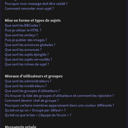
Pourquoi mon message doit être validé ?
Comment remonter mon sujet ?
Mise en forme et types de sujets
Que sont les BBCodes ?
Puis-je utiliser le HTML ?
Que sont les smileys ?
Puis-je publier des images ?
Que sont les annonces globales ?
Que sont les annonces ?
Que sont les sujets épinglés ?
Que sont les sujets verrouillés ?
Que sont les icônes de sujet ?
Niveaux d’utilisateurs et groupes
Que sont les administrateurs ?
Que sont les modérateurs ?
Que sont les groupes d’utilisateurs ?
Où trouver la liste des groupes d’utilisateurs et comment les rejoindre ?
Comment devenir chef de groupe ?
Pourquoi certains membres apparaissent dans une couleur différente ?
Qu’est-ce qu’un « Groupe par défaut » ?
Qu’est-ce que le lien « L’équipe du forum » ?
Messagerie privée