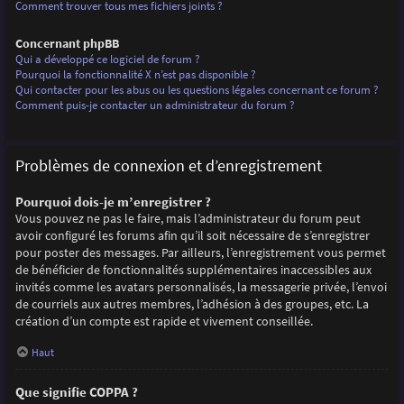
Comment trouver tous mes fichiers joints ?
Concernant phpBB
Qui a développé ce logiciel de forum ?
Pourquoi la fonctionnalité X n’est pas disponible ?
Qui contacter pour les abus ou les questions légales concernant ce forum ?
Comment puis-je contacter un administrateur du forum ?
Problèmes de connexion et d’enregistrement
Pourquoi dois-je m’enregistrer ?
Vous pouvez ne pas le faire, mais l’administrateur du forum peut
avoir configuré les forums afin qu’il soit nécessaire de s’enregistrer
pour poster des messages. Par ailleurs, l’enregistrement vous permet
de bénéficier de fonctionnalités supplémentaires inaccessibles aux
invités comme les avatars personnalisés, la messagerie privée, l’envoi
de courriels aux autres membres, l’adhésion à des groupes, etc. La
création d’un compte est rapide et vivement conseillée.
Haut
Que signifie COPPA ?