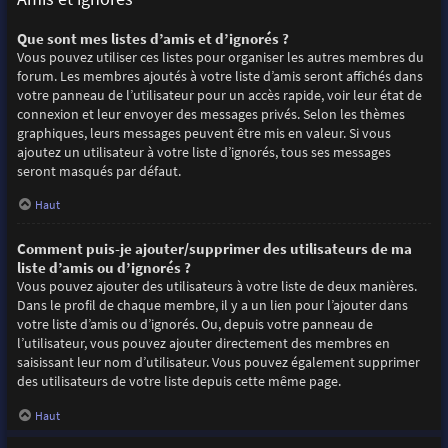
Que sont mes listes d’amis et d’ignorés ?
Vous pouvez utiliser ces listes pour organiser les autres membres du
forum. Les membres ajoutés à votre liste d’amis seront affichés dans
votre panneau de l’utilisateur pour un accès rapide, voir leur état de
connexion et leur envoyer des messages privés. Selon les thèmes
graphiques, leurs messages peuvent être mis en valeur. Si vous
ajoutez un utilisateur à votre liste d’ignorés, tous ses messages
seront masqués par défaut.
Haut
Comment puis-je ajouter/supprimer des utilisateurs de ma
liste d’amis ou d’ignorés ?
Vous pouvez ajouter des utilisateurs à votre liste de deux manières.
Dans le profil de chaque membre, il y a un lien pour l’ajouter dans
votre liste d’amis ou d’ignorés. Ou, depuis votre panneau de
l’utilisateur, vous pouvez ajouter directement des membres en
saisissant leur nom d’utilisateur. Vous pouvez également supprimer
des utilisateurs de votre liste depuis cette même page.
Haut