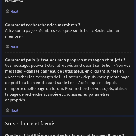
recherche.
Haut
Comment rechercher des membres ?
Allez sur la page « Membres », cliquez sur le lien « Rechercher un
membre ».
Haut
Comment puis-je trouver mes propres messages et sujets ?
Vos messages peuvent être retrouvés en cliquant sur le lien « Voir vos
messages » dans le panneau de l’utilisateur, en cliquant sur le lien
« Rechercher les messages de l’utilisateur » depuis votre propre page
de profil ou bien en cliquant sur le lien « Accès rapide » depuis
n’importe quelle page du forum. Pour rechercher vos sujets, utilisez
la page de recherche avancée et choisissez les paramètres
appropriés.
Haut
Surveillance et favoris
Quelle est la différence entre les favoris et la surveillance ?