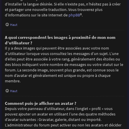
d’installer la langue désirée. Si elle n’existe pas, n’hésitez pas à créer
et partager une nouvelle traduction. Vous trouverez plus
d’informations sur le site Internet de
phpBB
®.
Haut
A quoi correspondent les images à proximité de mon nom
d’utilisateur ?
Il y a deux images qui peuvent être associées avec votre nom
d’utilisateur lorsque vous consultez les messages d’un sujet. L’une
d’elles peut être associée à votre rang, généralement des étoiles ou
des blocs indiquant votre nombre de messages ou votre statut sur le
forum. La seconde image, souvent plus grande, est connue sous le
nom d’avatar et généralement est unique ou propre à chaque
membre.
Haut
Comment puis-je afficher un avatar ?
Depuis votre panneau d’utilisateur, dans l’onglet « profil » vous
pouvez ajouter un avatar en utilisant l’une des quatre méthodes
d’avatar suivantes : Gravatar, galerie, distant ou importé.
L’administrateur du forum peut activer ou non les avatars et décider