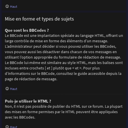
Haut
Mise en forme et types de sujets
Que sont les BBCodes ?
Le BBCode est une implantation spéciale au langage HTML, offrant un
large contrôle de mise en forme des éléments d’un message.
L’administrateur peut décider si vous pouvez utiliser les BBCodes,
vous pouvez aussi les désactiver dans chacun de vos messages en
utilisant l’option appropriée du formulaire de rédaction de message.
Le BBCode lui-même est similaire au style HTML, mais les balises sont
incluses entre crochets [ et ] plutôt que < et >. Pour plus
d’informations sur le BBCode, consultez le guide accessible depuis la
page de rédaction de message.
Haut
Puis-je utiliser le HTML ?
Non, il n’est pas possible de publier du HTML sur ce forum. La plupart
des mises en forme permises par le HTML peuvent être appliquées
avec les BBCodes.
Haut