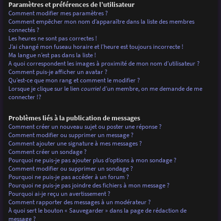
Paramètres et préférences de l’utilisateur
Comment modifier mes paramètres ?
Comment empêcher mon nom d’apparaître dans la liste des membres
connectés ?
Les heures ne sont pas correctes !
J’ai changé mon fuseau horaire et l’heure est toujours incorrecte !
Ma langue n’est pas dans la liste !
A quoi correspondent les images à proximité de mon nom d’utilisateur ?
Comment puis-je afficher un avatar ?
Qu’est-ce que mon rang et comment le modifier ?
Lorsque je clique sur le lien
courriel
d’un membre, on me demande de me
connecter !?
Problèmes liés à la publication de messages
Comment créer un nouveau sujet ou poster une réponse ?
Comment modifier ou supprimer un message ?
Comment ajouter une signature à mes messages ?
Comment créer un sondage ?
Pourquoi ne puis-je pas ajouter plus d’options à mon sondage ?
Comment modifier ou supprimer un sondage ?
Pourquoi ne puis-je pas accéder à un forum ?
Pourquoi ne puis-je pas joindre des fichiers à mon message ?
Pourquoi ai-je reçu un avertissement ?
Comment rapporter des messages à un modérateur ?
À quoi sert le bouton « Sauvegarder » dans la page de rédaction de
message ?