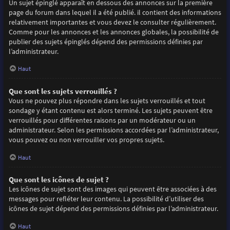
Un sujet épinglé apparaît en dessous des annonces sur la première
page du forum dans lequel il a été publié. il contient des informations
relativement importantes et vous devez le consulter régulièrement.
Comme pour les annonces et les annonces globales, la possibilité de
publier des sujets épinglés dépend des permissions définies par
l’administrateur.
Haut
Que sont les sujets verrouillés ?
Vous ne pouvez plus répondre dans les sujets verrouillés et tout
sondage y étant contenu est alors terminé. Les sujets peuvent être
verrouillés pour différentes raisons par un modérateur ou un
administrateur. Selon les permissions accordées par l’administrateur,
vous pouvez ou non verrouiller vos propres sujets.
Haut
Que sont les icônes de sujet ?
Les icônes de sujet sont des images qui peuvent être associées à des
messages pour refléter leur contenu. La possibilité d’utiliser des
icônes de sujet dépend des permissions définies par l’administrateur.
Haut