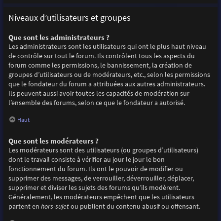
Niveaux d’utilisateurs et groupes
Que sont les administrateurs ?
Les administrateurs sont les utilisateurs qui ont le plus haut niveau
de contrôle sur tout le forum. Ils contrôlent tous les aspects du
forum comme les permissions, le bannissement, la création de
groupes d’utilisateurs ou de modérateurs, etc., selon les permissions
que le fondateur du forum a attribuées aux autres administrateurs.
Ils peuvent aussi avoir toutes les capacités de modération sur
l’ensemble des forums, selon ce que le fondateur a autorisé.
Haut
Que sont les modérateurs ?
Les modérateurs sont des utilisateurs (ou groupes d’utilisateurs)
dont le travail consiste à vérifier au jour le jour le bon
fonctionnement du forum. Ils ont le pouvoir de modifier ou
supprimer des messages, de verrouiller, déverrouiller, déplacer,
supprimer et diviser les sujets des forums qu’ils modèrent.
Généralement, les modérateurs empêchent que les utilisateurs
partent en
hors-sujet
ou publient du contenu abusif ou offensant.