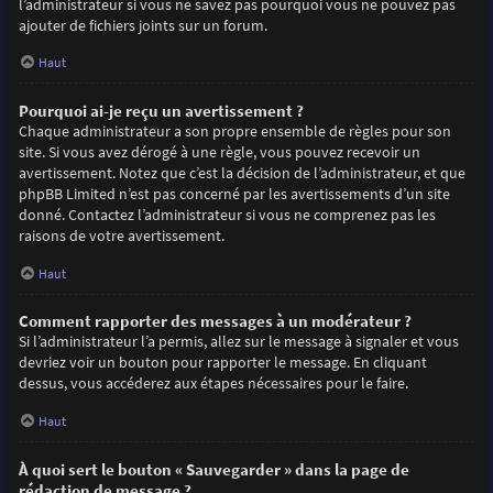
l’administrateur si vous ne savez pas pourquoi vous ne pouvez pas
ajouter de fichiers joints sur un forum.
Haut
Pourquoi ai-je reçu un avertissement ?
Chaque administrateur a son propre ensemble de règles pour son
site. Si vous avez dérogé à une règle, vous pouvez recevoir un
avertissement. Notez que c’est la décision de l’administrateur, et que
phpBB Limited n’est pas concerné par les avertissements d’un site
donné. Contactez l’administrateur si vous ne comprenez pas les
raisons de votre avertissement.
Haut
Comment rapporter des messages à un modérateur ?
Si l’administrateur l’a permis, allez sur le message à signaler et vous
devriez voir un bouton pour rapporter le message. En cliquant
dessus, vous accéderez aux étapes nécessaires pour le faire.
Haut
À quoi sert le bouton « Sauvegarder » dans la page de
rédaction de message ?