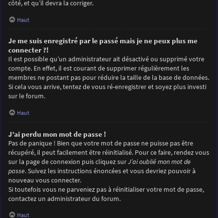
côté, et qu’il devra la corriger.
Haut
Je me suis enregistré par le passé mais je ne peux plus me
connecter ?!
Il est possible qu’un administrateur ait désactivé ou supprimé votre
compte. En effet, il est courant de supprimer régulièrement les
membres ne postant pas pour réduire la taille de la base de données.
Si cela vous arrive, tentez de vous ré-enregistrer et soyez plus investi
sur le forum.
Haut
J’ai perdu mon mot de passe !
Pas de panique ! Bien que votre mot de passe ne puisse pas être
récupéré, il peut facilement être réinitialisé. Pour ce faire, rendez vous
sur la page de connexion puis cliquez sur
J’ai oublié mon mot de
passe
. Suivez les instructions énoncées et vous devriez pouvoir à
nouveau vous connecter.
Si toutefois vous ne parveniez pas à réinitialiser votre mot de passe,
contactez un administrateur du forum.
Haut