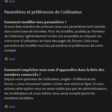
Haut
Paramètres et préférences de l’utilisateur
Comment modifier mes paramètres ?
Si vous êtes membre de ce forum, tous vos paramètres sont stockés
dans notre base de données. Pour les modifier, accédez au
Panneau
de l’utilisateur
(généralement ce lien est accessible en cliquant sur
votre nom d’utilisateur en haut des pages du forum). Cela vous
permettra de modifier tous les paramètres et préférences de votre
compte.
Haut
Comment empêcher mon nom d’apparaître dans la liste des
membres connectés ?
Depuis votre panneau de l’utilisateur, onglet « Préférences du
forum », vous trouverez l’option
Cacher mon statut en ligne
. Si vous
activez cette option vous ne serez visible que par les administrateurs,
les modérateurs et vous-même. Vous serez compté parmi les
membres invisibles.
Haut