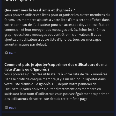
Que sont mes listes d’amis et d’ignorés ?
Vous pouvez utiliser ces listes pour organiser les autres membres du
forum. Les membres ajoutés à votre liste d’amis seront affichés dans
votre panneau de l’utilisateur pour un accès rapide, voir leur état de
connexion et leur envoyer des messages privés. Selon les thèmes
graphiques, leurs messages peuvent être mis en valeur. Si vous
ajoutez un utilisateur à votre liste d’ignorés, tous ses messages
seront masqués par défaut.
Haut
Comment puis-je ajouter/supprimer des utilisateurs de ma
liste d’amis ou d’ignorés ?
Vous pouvez ajouter des utilisateurs à votre liste de deux manières.
Dans le profil de chaque membre, il y a un lien pour l’ajouter dans
votre liste d’amis ou d’ignorés. Ou, depuis votre panneau de
l’utilisateur, vous pouvez ajouter directement des membres en
saisissant leur nom d’utilisateur. Vous pouvez également supprimer
des utilisateurs de votre liste depuis cette même page.
Haut