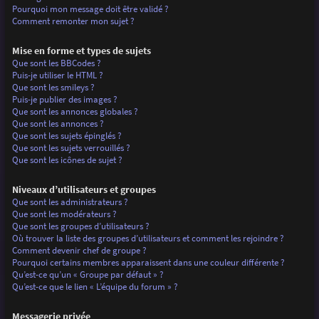
Pourquoi mon message doit être validé ?
Comment remonter mon sujet ?
Mise en forme et types de sujets
Que sont les BBCodes ?
Puis-je utiliser le HTML ?
Que sont les smileys ?
Puis-je publier des images ?
Que sont les annonces globales ?
Que sont les annonces ?
Que sont les sujets épinglés ?
Que sont les sujets verrouillés ?
Que sont les icônes de sujet ?
Niveaux d’utilisateurs et groupes
Que sont les administrateurs ?
Que sont les modérateurs ?
Que sont les groupes d’utilisateurs ?
Où trouver la liste des groupes d’utilisateurs et comment les rejoindre ?
Comment devenir chef de groupe ?
Pourquoi certains membres apparaissent dans une couleur différente ?
Qu’est-ce qu’un « Groupe par défaut » ?
Qu’est-ce que le lien « L’équipe du forum » ?
Messagerie privée