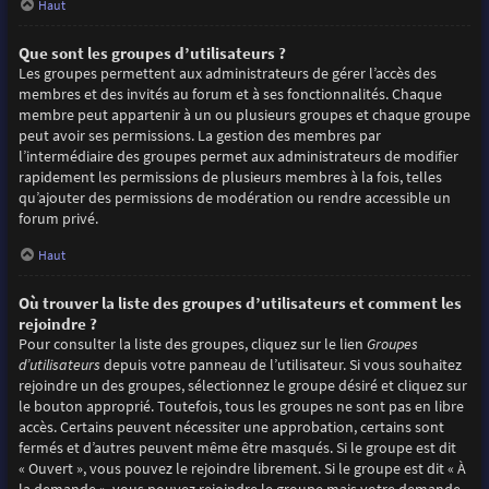
Haut
Que sont les groupes d’utilisateurs ?
Les groupes permettent aux administrateurs de gérer l’accès des
membres et des invités au forum et à ses fonctionnalités. Chaque
membre peut appartenir à un ou plusieurs groupes et chaque groupe
peut avoir ses permissions. La gestion des membres par
l’intermédiaire des groupes permet aux administrateurs de modifier
rapidement les permissions de plusieurs membres à la fois, telles
qu’ajouter des permissions de modération ou rendre accessible un
forum privé.
Haut
Où trouver la liste des groupes d’utilisateurs et comment les
rejoindre ?
Pour consulter la liste des groupes, cliquez sur le lien
Groupes
d’utilisateurs
depuis votre panneau de l’utilisateur. Si vous souhaitez
rejoindre un des groupes, sélectionnez le groupe désiré et cliquez sur
le bouton approprié. Toutefois, tous les groupes ne sont pas en libre
accès. Certains peuvent nécessiter une approbation, certains sont
fermés et d’autres peuvent même être masqués. Si le groupe est dit
« Ouvert », vous pouvez le rejoindre librement. Si le groupe est dit « À