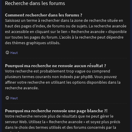
Recherche dans les forums
Comment rechercher dans les forums ?
Saisissez un terme à rechercher dans la zone de recherche située en
haut des pages d’index, de forums ou de sujets. La recherche avancée
est accessible en cliquant sur le lien « Recherche avancée » disponible
sur toutes les pages du forum. L’accès à la recherche peut dépendre
des thèmes graphiques utilisés.
Haut
Pourquoi ma recherche ne renvoie aucun résultat ?
Votre recherche est probablement trop vague ou comprend
plusieurs termes courants non indexés par phpBB. Vous pouvez
affiner votre recherche en utilisant les options disponibles dans la
recherche avancée.
Haut
Pourquoi ma recherche renvoie une page blanche ?!
Votre recherche renvoie plus de résultats que ne peut gérer le
serveur Web. Utilisez la « Recherche avancée » et soyez plus précis
dans le choix des termes utilisés et des forums concernés par la