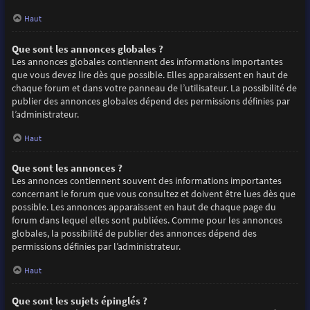
Haut
Que sont les annonces globales ?
Les annonces globales contiennent des informations importantes
que vous devez lire dès que possible. Elles apparaissent en haut de
chaque forum et dans votre panneau de l’utilisateur. La possibilité de
publier des annonces globales dépend des permissions définies par
l’administrateur.
Haut
Que sont les annonces ?
Les annonces contiennent souvent des informations importantes
concernant le forum que vous consultez et doivent être lues dès que
possible. Les annonces apparaissent en haut de chaque page du
forum dans lequel elles sont publiées. Comme pour les annonces
globales, la possibilité de publier des annonces dépend des
permissions définies par l’administrateur.
Haut
Que sont les sujets épinglés ?