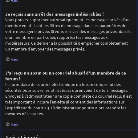
Haut
Je reçois sans arrêt des messages indésirables !
Vous pouvez supprimer automatiquement les messages privés d’un
membre en utilisant les filtres de message dans les paramètres de
votre messagerie privée. Si vous recevez des messages privés abusifs
d’un membre en particulier, rapportez les messages aux
modérateurs. Ce dernier a la possibilité d’empêcher complètement
un membre d’envoyer des messages privés.
Haut
J’ai reçu un spam ou un courriel abusif d’un membre de ce
forum !
Le formulaire de courrier électronique du forum comprend des
sécurités pour suivre les utilisateurs qui envoient de tels messages.
Envoyez à l’administrateur une copie complète du courriel reçu. Il est
très important d’inclure l’en-tête (il contient des informations sur
l’expéditeur du courriel). L’administrateur pourra alors prendre les
mesures nécessaires.
Haut
Amis et ignorés