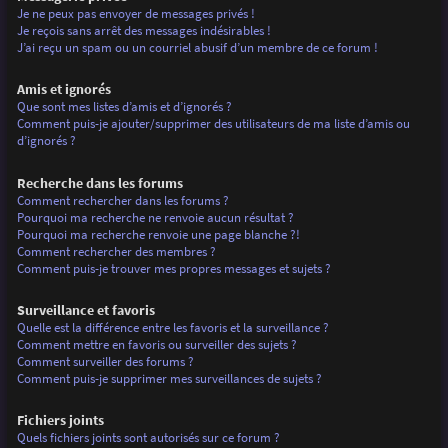
Je ne peux pas envoyer de messages privés !
Je reçois sans arrêt des messages indésirables !
J’ai reçu un spam ou un courriel abusif d’un membre de ce forum !
Amis et ignorés
Que sont mes listes d’amis et d’ignorés ?
Comment puis-je ajouter/supprimer des utilisateurs de ma liste d’amis ou
d’ignorés ?
Recherche dans les forums
Comment rechercher dans les forums ?
Pourquoi ma recherche ne renvoie aucun résultat ?
Pourquoi ma recherche renvoie une page blanche ?!
Comment rechercher des membres ?
Comment puis-je trouver mes propres messages et sujets ?
Surveillance et favoris
Quelle est la différence entre les favoris et la surveillance ?
Comment mettre en favoris ou surveiller des sujets ?
Comment surveiller des forums ?
Comment puis-je supprimer mes surveillances de sujets ?
Fichiers joints
Quels fichiers joints sont autorisés sur ce forum ?