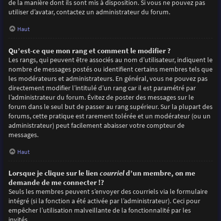
de la manière dont ils sont mis à disposition. Si vous ne pouvez pas
utiliser d’avatar, contactez un administrateur du forum.
Haut
Qu’est-ce que mon rang et comment le modifier ?
Les rangs, qui peuvent être associés au nom d’utilisateur, indiquent le
nombre de messages postés ou identifient certains membres tels que
les modérateurs et administrateurs. En général, vous ne pouvez pas
directement modifier l’intitulé d’un rang car il est paramétré par
l’administrateur du forum. Évitez de poster des messages sur le
forum dans le seul but de passer au rang supérieur. Sur la plupart des
forums, cette pratique est rarement tolérée et un modérateur (ou un
administrateur) peut facilement abaisser votre compteur de
messages.
Haut
Lorsque je clique sur le lien
courriel
d’un membre, on me
demande de me connecter !?
Seuls les membres peuvent s’envoyer des courriels via le formulaire
intégré (si la fonction a été activée par l’administrateur). Ceci pour
empêcher l’utilisation malveillante de la fonctionnalité par les
invités.