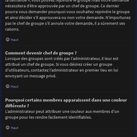
la demande », vous pouvez rejoindre le groupe mais votre demande
nécessitera d’être approuvée par un chef de groupe. Ce dernier
pourra vous demander pourquoi vous souhaitez rejoindre le groupe
et ainsi décider s’il approuvera ou non votre demande. N’importunez
pas le chef de groupe s’il annule votre demande, il a sûrement ses
raisons.
Haut
Comment devenir chef de groupe ?
Lorsque des groupes sont créés par l’administrateur, il leur est
attribué un chef de groupe. Si vous désirez créer un groupe
d’utilisateurs, contactez l’administrateur en premier lieu en lui
envoyant un message privé.
Haut
Pourquoi certains membres apparaissent dans une couleur
différente ?
L’administrateur peut attribuer une couleur aux membres d’un
groupe pour les rendre facilement identifiables.
Haut