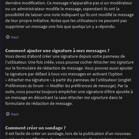
dernière modification. Ce message n’apparaîtra pas si un modérateur
ou un administrateur modifie le message, cependant ils ont la
possibilité de laisser une note indiquant qu’ils ont modifié le message
de leur propre initiative. Notez que les utilisateurs ne peuvent pas
supprimer un message une fois que quelqu’un y a répondu.
Haut
Comment ajouter une signature à mes messages ?
Vous devez d’abord créer une signature depuis votre panneau de
l’utilisateur. Une fois créée, vous pouvez cocher
Attacher ma signature
sur le formulaire de rédaction de message. Vous pouvez aussi ajouter
la signature par défaut à tous vos messages en activant l’option
« Attacher ma signature » à partir du panneau de l’utilisateur (onglet
Préférences du forum --> Modifier les préférences de message
). Par la
suite, vous pourrez toujours empêcher une signature d’être ajoutée à
un message en décochant la case
Attacher ma signature
dans le
formulaire de rédaction de message.
Haut
Comment créer un sondage ?
Il est facile de créer un sondage, lors de la publication d’un nouveau