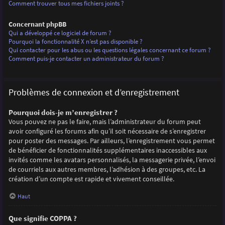
Comment trouver tous mes fichiers joints ?
Concernant phpBB
Qui a développé ce logiciel de forum ?
Pourquoi la fonctionnalité X n’est pas disponible ?
Qui contacter pour les abus ou les questions légales concernant ce forum ?
Comment puis-je contacter un administrateur du forum ?
Problèmes de connexion et d’enregistrement
Pourquoi dois-je m’enregistrer ?
Vous pouvez ne pas le faire, mais l’administrateur du forum peut
avoir configuré les forums afin qu’il soit nécessaire de s’enregistrer
pour poster des messages. Par ailleurs, l’enregistrement vous permet
de bénéficier de fonctionnalités supplémentaires inaccessibles aux
invités comme les avatars personnalisés, la messagerie privée, l’envoi
de courriels aux autres membres, l’adhésion à des groupes, etc. La
création d’un compte est rapide et vivement conseillée.
Haut
Que signifie COPPA ?