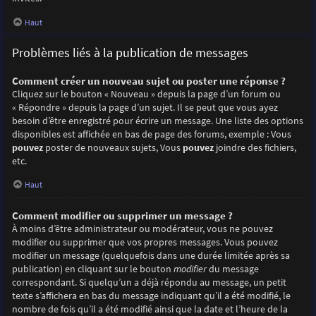
Haut
Problèmes liés à la publication de messages
Comment créer un nouveau sujet ou poster une réponse ?
Cliquez sur le bouton « Nouveau » depuis la page d’un forum ou
« Répondre » depuis la page d’un sujet. Il se peut que vous ayez
besoin d’être enregistré pour écrire un message. Une liste des options
disponibles est affichée en bas de page des forums, exemple : Vous
pouvez
poster de nouveaux sujets, Vous
pouvez
joindre des fichiers,
etc.
Haut
Comment modifier ou supprimer un message ?
À moins d’être administrateur ou modérateur, vous ne pouvez
modifier ou supprimer que vos propres messages. Vous pouvez
modifier un message (quelquefois dans une durée limitée après sa
publication) en cliquant sur le bouton
modifier
du message
correspondant. Si quelqu’un a déjà répondu au message, un petit
texte s’affichera en bas du message indiquant qu’il a été modifié, le
nombre de fois qu’il a été modifié ainsi que la date et l’heure de la