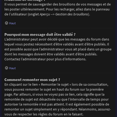
Il vous permet de sauvegarder des brouillons de vos messages et de
les poster ultérieurement. Pour les recharger, allez dans le panneau
de l’utilisateur (onglet
Aperçu --> Gestion des brouillons
).
Haut
Pourquoi mon message doit être validé ?
L’administrateur peut avoir décidé que les messages du forum dans
lequel vous postez nécessitent d’être validés avant d’être publiés. Il
est possible aussi que l’administrateur vous ait placé dans un groupe
dont les messages doivent être validés avant d’être publiés.
Contactez l’administrateur pour plus d’informations.
Haut
Comment remonter mon sujet ?
En cliquant sur le lien « Remonter le sujet » lors de sa consultation,
vous pouvez
remonter
le sujet en haut du forum sur la première
page. Par ailleurs, si vous ne voyez pas ce lien, cela signifie que la
remontée de sujet est désactivée ou que l’intervalle de temps pour
autoriser la remontée n’est pas atteint. Il est également possible de
remonter un sujet simplement en y répondant. Néanmoins, assurez-
vous de respecter les règles du forum en le faisant.