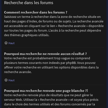
Recherche dans les forums
Comment rechercher dans les forums ?
Saisissez un terme à rechercher dans la zone de recherche située en
haut des pages d’index, de forums ou de sujets. La recherche avancée
est accessible en cliquant sur le lien « Recherche avancée » disponible
sur toutes les pages du forum. L’accès à la recherche peut dépendre
des thèmes graphiques utilisés.
Haut
Pourquoi ma recherche ne renvoie aucun résultat ?
Votre recherche est probablement trop vague ou comprend
plusieurs termes courants non indexés par phpBB. Vous pouvez
affiner votre recherche en utilisant les options disponibles dans la
recherche avancée.
Haut
Pourquoi ma recherche renvoie une page blanche ?!
Votre recherche renvoie plus de résultats que ne peut gérer le
serveur Web. Utilisez la « Recherche avancée » et soyez plus précis
dans le choix des termes utilisés et des forums concernés par la