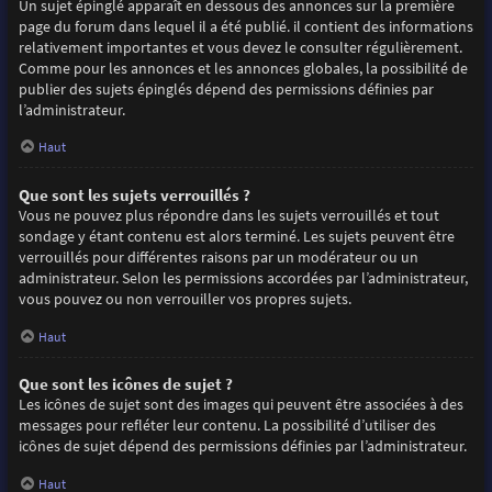
Un sujet épinglé apparaît en dessous des annonces sur la première
page du forum dans lequel il a été publié. il contient des informations
relativement importantes et vous devez le consulter régulièrement.
Comme pour les annonces et les annonces globales, la possibilité de
publier des sujets épinglés dépend des permissions définies par
l’administrateur.
Haut
Que sont les sujets verrouillés ?
Vous ne pouvez plus répondre dans les sujets verrouillés et tout
sondage y étant contenu est alors terminé. Les sujets peuvent être
verrouillés pour différentes raisons par un modérateur ou un
administrateur. Selon les permissions accordées par l’administrateur,
vous pouvez ou non verrouiller vos propres sujets.
Haut
Que sont les icônes de sujet ?
Les icônes de sujet sont des images qui peuvent être associées à des
messages pour refléter leur contenu. La possibilité d’utiliser des
icônes de sujet dépend des permissions définies par l’administrateur.
Haut