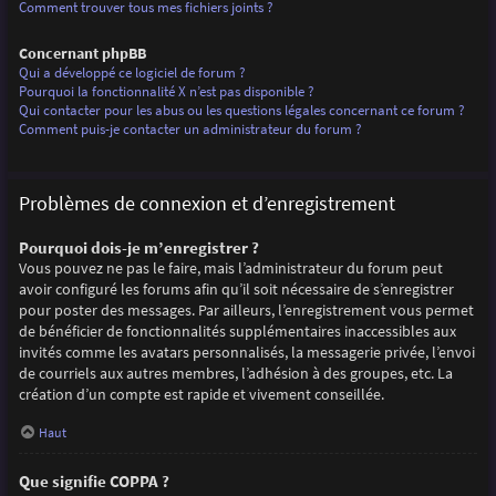
Comment trouver tous mes fichiers joints ?
Concernant phpBB
Qui a développé ce logiciel de forum ?
Pourquoi la fonctionnalité X n’est pas disponible ?
Qui contacter pour les abus ou les questions légales concernant ce forum ?
Comment puis-je contacter un administrateur du forum ?
Problèmes de connexion et d’enregistrement
Pourquoi dois-je m’enregistrer ?
Vous pouvez ne pas le faire, mais l’administrateur du forum peut
avoir configuré les forums afin qu’il soit nécessaire de s’enregistrer
pour poster des messages. Par ailleurs, l’enregistrement vous permet
de bénéficier de fonctionnalités supplémentaires inaccessibles aux
invités comme les avatars personnalisés, la messagerie privée, l’envoi
de courriels aux autres membres, l’adhésion à des groupes, etc. La
création d’un compte est rapide et vivement conseillée.
Haut
Que signifie COPPA ?