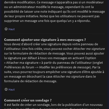
dernière modification. Ce message n’apparaîtra pas si un modérateur
ou un administrateur modifie le message, cependant ils ont la
possibilité de laisser une note indiquant qu’ils ont modifié le message
de leur propre initiative. Notez que les utilisateurs ne peuvent pas
supprimer un message une fois que quelqu’un y a répondu.
Haut
Comment ajouter une signature à mes messages ?
Vous devez d’abord créer une signature depuis votre panneau de
l’utilisateur. Une fois créée, vous pouvez cocher
Attacher ma signature
sur le formulaire de rédaction de message. Vous pouvez aussi ajouter
la signature par défaut à tous vos messages en activant l’option
« Attacher ma signature » à partir du panneau de l’utilisateur (onglet
Préférences du forum --> Modifier les préférences de message
). Par la
suite, vous pourrez toujours empêcher une signature d’être ajoutée à
un message en décochant la case
Attacher ma signature
dans le
formulaire de rédaction de message.
Haut
Comment créer un sondage ?
Il est facile de créer un sondage, lors de la publication d’un nouveau