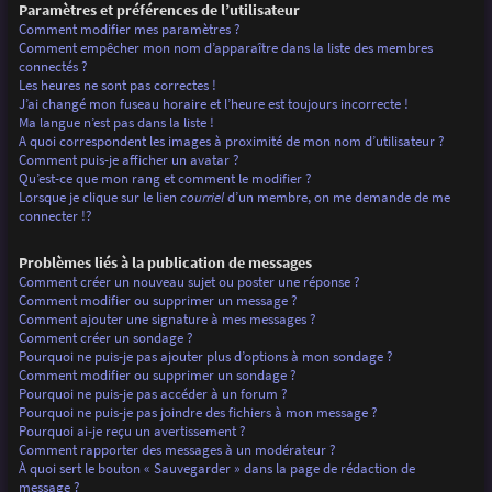
Paramètres et préférences de l’utilisateur
Comment modifier mes paramètres ?
Comment empêcher mon nom d’apparaître dans la liste des membres
connectés ?
Les heures ne sont pas correctes !
J’ai changé mon fuseau horaire et l’heure est toujours incorrecte !
Ma langue n’est pas dans la liste !
A quoi correspondent les images à proximité de mon nom d’utilisateur ?
Comment puis-je afficher un avatar ?
Qu’est-ce que mon rang et comment le modifier ?
Lorsque je clique sur le lien
courriel
d’un membre, on me demande de me
connecter !?
Problèmes liés à la publication de messages
Comment créer un nouveau sujet ou poster une réponse ?
Comment modifier ou supprimer un message ?
Comment ajouter une signature à mes messages ?
Comment créer un sondage ?
Pourquoi ne puis-je pas ajouter plus d’options à mon sondage ?
Comment modifier ou supprimer un sondage ?
Pourquoi ne puis-je pas accéder à un forum ?
Pourquoi ne puis-je pas joindre des fichiers à mon message ?
Pourquoi ai-je reçu un avertissement ?
Comment rapporter des messages à un modérateur ?
À quoi sert le bouton « Sauvegarder » dans la page de rédaction de
message ?