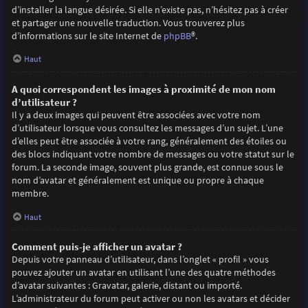
d’installer la langue désirée. Si elle n’existe pas, n’hésitez pas à créer
et partager une nouvelle traduction. Vous trouverez plus
d’informations sur le site Internet de
phpBB
®.
Haut
A quoi correspondent les images à proximité de mon nom
d’utilisateur ?
Il y a deux images qui peuvent être associées avec votre nom
d’utilisateur lorsque vous consultez les messages d’un sujet. L’une
d’elles peut être associée à votre rang, généralement des étoiles ou
des blocs indiquant votre nombre de messages ou votre statut sur le
forum. La seconde image, souvent plus grande, est connue sous le
nom d’avatar et généralement est unique ou propre à chaque
membre.
Haut
Comment puis-je afficher un avatar ?
Depuis votre panneau d’utilisateur, dans l’onglet « profil » vous
pouvez ajouter un avatar en utilisant l’une des quatre méthodes
d’avatar suivantes : Gravatar, galerie, distant ou importé.
L’administrateur du forum peut activer ou non les avatars et décider