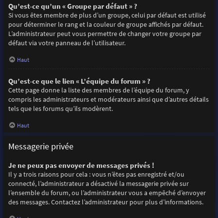
Qu’est-ce qu’un « Groupe par défaut » ?
Si vous êtes membre de plus d’un groupe, celui par défaut est utilisé
pour déterminer le rang et la couleur de groupe affichés par défaut.
L’administrateur peut vous permettre de changer votre groupe par
défaut via votre panneau de l’utilisateur.
Haut
Qu’est-ce que le lien « L’équipe du forum » ?
Cette page donne la liste des membres de l’équipe du forum, y
compris les administrateurs et modérateurs ainsi que d’autres détails
tels que les forums qu’ils modèrent.
Haut
Messagerie privée
Je ne peux pas envoyer de messages privés !
Il y a trois raisons pour cela : vous n’êtes pas enregistré et/ou
connecté, l’administrateur a désactivé la messagerie privée sur
l’ensemble du forum, ou l’administrateur vous a empêché d’envoyer
des messages. Contactez l’administrateur pour plus d’informations.