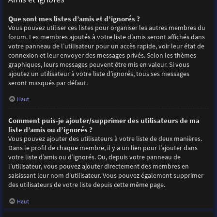
Que sont mes listes d’amis et d’ignorés ?
Vous pouvez utiliser ces listes pour organiser les autres membres du
forum. Les membres ajoutés à votre liste d’amis seront affichés dans
votre panneau de l’utilisateur pour un accès rapide, voir leur état de
connexion et leur envoyer des messages privés. Selon les thèmes
graphiques, leurs messages peuvent être mis en valeur. Si vous
ajoutez un utilisateur à votre liste d’ignorés, tous ses messages
seront masqués par défaut.
Haut
Comment puis-je ajouter/supprimer des utilisateurs de ma
liste d’amis ou d’ignorés ?
Vous pouvez ajouter des utilisateurs à votre liste de deux manières.
Dans le profil de chaque membre, il y a un lien pour l’ajouter dans
votre liste d’amis ou d’ignorés. Ou, depuis votre panneau de
l’utilisateur, vous pouvez ajouter directement des membres en
saisissant leur nom d’utilisateur. Vous pouvez également supprimer
des utilisateurs de votre liste depuis cette même page.
Haut