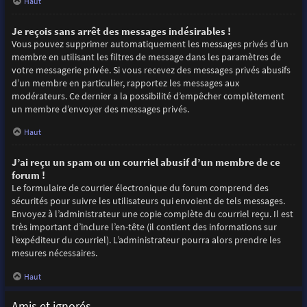
Haut
Je reçois sans arrêt des messages indésirables !
Vous pouvez supprimer automatiquement les messages privés d’un
membre en utilisant les filtres de message dans les paramètres de
votre messagerie privée. Si vous recevez des messages privés abusifs
d’un membre en particulier, rapportez les messages aux
modérateurs. Ce dernier a la possibilité d’empêcher complètement
un membre d’envoyer des messages privés.
Haut
J’ai reçu un spam ou un courriel abusif d’un membre de ce
forum !
Le formulaire de courrier électronique du forum comprend des
sécurités pour suivre les utilisateurs qui envoient de tels messages.
Envoyez à l’administrateur une copie complète du courriel reçu. Il est
très important d’inclure l’en-tête (il contient des informations sur
l’expéditeur du courriel). L’administrateur pourra alors prendre les
mesures nécessaires.
Haut
Amis et ignorés