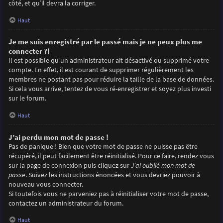
côté, et qu’il devra la corriger.
Haut
Je me suis enregistré par le passé mais je ne peux plus me
connecter ?!
Il est possible qu’un administrateur ait désactivé ou supprimé votre
compte. En effet, il est courant de supprimer régulièrement les
membres ne postant pas pour réduire la taille de la base de données.
Si cela vous arrive, tentez de vous ré-enregistrer et soyez plus investi
sur le forum.
Haut
J’ai perdu mon mot de passe !
Pas de panique ! Bien que votre mot de passe ne puisse pas être
récupéré, il peut facilement être réinitialisé. Pour ce faire, rendez vous
sur la page de connexion puis cliquez sur
J’ai oublié mon mot de
passe
. Suivez les instructions énoncées et vous devriez pouvoir à
nouveau vous connecter.
Si toutefois vous ne parveniez pas à réinitialiser votre mot de passe,
contactez un administrateur du forum.
Haut