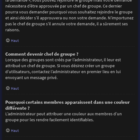
la demande », vous pouvez rejoindre le groupe mais votre demande
nécessitera d’être approuvée par un chef de groupe. Ce dernier
pourra vous demander pourquoi vous souhaitez rejoindre le groupe
et ainsi décider s’il approuvera ou non votre demande. N’importunez
pas le chef de groupe s’il annule votre demande, il a sûrement ses
raisons.
Haut
Comment devenir chef de groupe ?
Lorsque des groupes sont créés par l’administrateur, il leur est
attribué un chef de groupe. Si vous désirez créer un groupe
d’utilisateurs, contactez l’administrateur en premier lieu en lui
envoyant un message privé.
Haut
Pourquoi certains membres apparaissent dans une couleur
différente ?
L’administrateur peut attribuer une couleur aux membres d’un
groupe pour les rendre facilement identifiables.
Haut