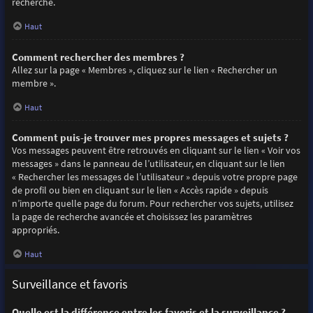
recherche.
Haut
Comment rechercher des membres ?
Allez sur la page « Membres », cliquez sur le lien « Rechercher un
membre ».
Haut
Comment puis-je trouver mes propres messages et sujets ?
Vos messages peuvent être retrouvés en cliquant sur le lien « Voir vos
messages » dans le panneau de l’utilisateur, en cliquant sur le lien
« Rechercher les messages de l’utilisateur » depuis votre propre page
de profil ou bien en cliquant sur le lien « Accès rapide » depuis
n’importe quelle page du forum. Pour rechercher vos sujets, utilisez
la page de recherche avancée et choisissez les paramètres
appropriés.
Haut
Surveillance et favoris
Quelle est la différence entre les favoris et la surveillance ?