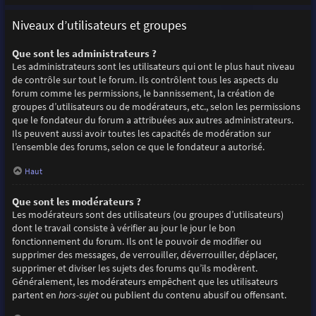
Niveaux d’utilisateurs et groupes
Que sont les administrateurs ?
Les administrateurs sont les utilisateurs qui ont le plus haut niveau
de contrôle sur tout le forum. Ils contrôlent tous les aspects du
forum comme les permissions, le bannissement, la création de
groupes d’utilisateurs ou de modérateurs, etc., selon les permissions
que le fondateur du forum a attribuées aux autres administrateurs.
Ils peuvent aussi avoir toutes les capacités de modération sur
l’ensemble des forums, selon ce que le fondateur a autorisé.
Haut
Que sont les modérateurs ?
Les modérateurs sont des utilisateurs (ou groupes d’utilisateurs)
dont le travail consiste à vérifier au jour le jour le bon
fonctionnement du forum. Ils ont le pouvoir de modifier ou
supprimer des messages, de verrouiller, déverrouiller, déplacer,
supprimer et diviser les sujets des forums qu’ils modèrent.
Généralement, les modérateurs empêchent que les utilisateurs
partent en
hors-sujet
ou publient du contenu abusif ou offensant.