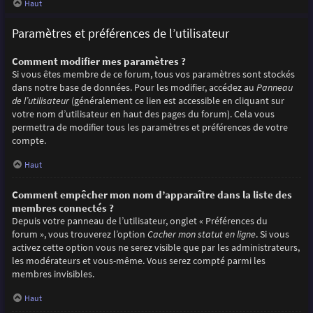
Haut
Paramètres et préférences de l’utilisateur
Comment modifier mes paramètres ?
Si vous êtes membre de ce forum, tous vos paramètres sont stockés
dans notre base de données. Pour les modifier, accédez au
Panneau
de l’utilisateur
(généralement ce lien est accessible en cliquant sur
votre nom d’utilisateur en haut des pages du forum). Cela vous
permettra de modifier tous les paramètres et préférences de votre
compte.
Haut
Comment empêcher mon nom d’apparaître dans la liste des
membres connectés ?
Depuis votre panneau de l’utilisateur, onglet « Préférences du
forum », vous trouverez l’option
Cacher mon statut en ligne
. Si vous
activez cette option vous ne serez visible que par les administrateurs,
les modérateurs et vous-même. Vous serez compté parmi les
membres invisibles.
Haut