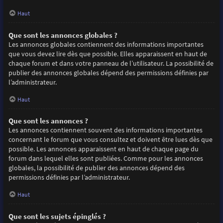
Haut
Que sont les annonces globales ?
Les annonces globales contiennent des informations importantes
que vous devez lire dès que possible. Elles apparaissent en haut de
chaque forum et dans votre panneau de l’utilisateur. La possibilité de
publier des annonces globales dépend des permissions définies par
l’administrateur.
Haut
Que sont les annonces ?
Les annonces contiennent souvent des informations importantes
concernant le forum que vous consultez et doivent être lues dès que
possible. Les annonces apparaissent en haut de chaque page du
forum dans lequel elles sont publiées. Comme pour les annonces
globales, la possibilité de publier des annonces dépend des
permissions définies par l’administrateur.
Haut
Que sont les sujets épinglés ?