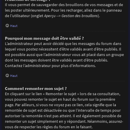
Il vous permet de sauvegarder des brouillons de vos messages et de
les poster ultérieurement. Pour les recharger, allez dans le panneau
de l’utilisateur (onglet
Aperçu --> Gestion des brouillons
).
Haut
Pourquoi mon message doit être validé ?
L’administrateur peut avoir décidé que les messages du forum dans
lequel vous postez nécessitent d’être validés avant d’être publiés. Il
est possible aussi que l’administrateur vous ait placé dans un groupe
dont les messages doivent être validés avant d’être publiés.
Contactez l’administrateur pour plus d’informations.
Haut
Comment remonter mon sujet ?
En cliquant sur le lien « Remonter le sujet » lors de sa consultation,
vous pouvez
remonter
le sujet en haut du forum sur la première
page. Par ailleurs, si vous ne voyez pas ce lien, cela signifie que la
remontée de sujet est désactivée ou que l’intervalle de temps pour
autoriser la remontée n’est pas atteint. Il est également possible de
remonter un sujet simplement en y répondant. Néanmoins, assurez-
vous de respecter les règles du forum en le faisant.