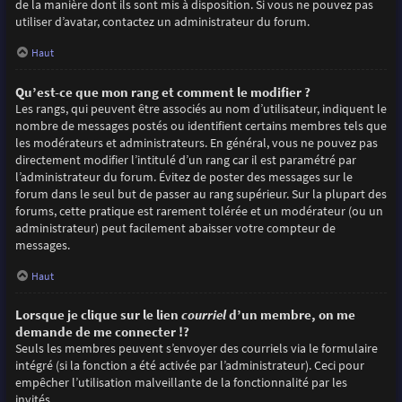
de la manière dont ils sont mis à disposition. Si vous ne pouvez pas
utiliser d’avatar, contactez un administrateur du forum.
Haut
Qu’est-ce que mon rang et comment le modifier ?
Les rangs, qui peuvent être associés au nom d’utilisateur, indiquent le
nombre de messages postés ou identifient certains membres tels que
les modérateurs et administrateurs. En général, vous ne pouvez pas
directement modifier l’intitulé d’un rang car il est paramétré par
l’administrateur du forum. Évitez de poster des messages sur le
forum dans le seul but de passer au rang supérieur. Sur la plupart des
forums, cette pratique est rarement tolérée et un modérateur (ou un
administrateur) peut facilement abaisser votre compteur de
messages.
Haut
Lorsque je clique sur le lien
courriel
d’un membre, on me
demande de me connecter !?
Seuls les membres peuvent s’envoyer des courriels via le formulaire
intégré (si la fonction a été activée par l’administrateur). Ceci pour
empêcher l’utilisation malveillante de la fonctionnalité par les
invités.