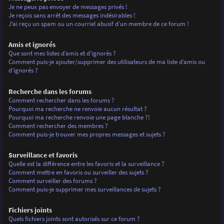
Je ne peux pas envoyer de messages privés !
Je reçois sans arrêt des messages indésirables !
J’ai reçu un spam ou un courriel abusif d’un membre de ce forum !
Amis et ignorés
Que sont mes listes d’amis et d’ignorés ?
Comment puis-je ajouter/supprimer des utilisateurs de ma liste d’amis ou
d’ignorés ?
Recherche dans les forums
Comment rechercher dans les forums ?
Pourquoi ma recherche ne renvoie aucun résultat ?
Pourquoi ma recherche renvoie une page blanche ?!
Comment rechercher des membres ?
Comment puis-je trouver mes propres messages et sujets ?
Surveillance et favoris
Quelle est la différence entre les favoris et la surveillance ?
Comment mettre en favoris ou surveiller des sujets ?
Comment surveiller des forums ?
Comment puis-je supprimer mes surveillances de sujets ?
Fichiers joints
Quels fichiers joints sont autorisés sur ce forum ?