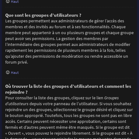
Haut
Que sont les groupes d’utilisateurs ?
Les groupes permettent aux administrateurs de gérer l’accès des
membres et des invités au forum et à ses fonctionnalités. Chaque
membre peut appartenir à un ou plusieurs groupes et chaque groupe
peut avoir ses permissions. La gestion des membres par
l’intermédiaire des groupes permet aux administrateurs de modifier
rapidement les permissions de plusieurs membres à la fois, telles
qu’ajouter des permissions de modération ou rendre accessible un
forum privé.
Haut
Où trouver la liste des groupes d’utilisateurs et comment les
rejoindre ?
Pour consulter la liste des groupes, cliquez sur le lien
Groupes
d’utilisateurs
depuis votre panneau de l’utilisateur. Si vous souhaitez
rejoindre un des groupes, sélectionnez le groupe désiré et cliquez sur
le bouton approprié. Toutefois, tous les groupes ne sont pas en libre
accès. Certains peuvent nécessiter une approbation, certains sont
fermés et d’autres peuvent même être masqués. Si le groupe est dit
« Ouvert », vous pouvez le rejoindre librement. Si le groupe est dit « À