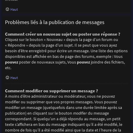
Haut
Problèmes liés à la publication de messages
Comment créer un nouveau sujet ou poster une réponse ?
Cliquez sur le bouton « Nouveau » depuis la page d’un forum ou
« Répondre » depuis la page d’un sujet. Il se peut que vous ayez
besoin d’être enregistré pour écrire un message. Une liste des options
disponibles est affichée en bas de page des forums, exemple : Vous
pouvez
poster de nouveaux sujets, Vous
pouvez
joindre des fichiers,
etc.
Haut
Comment modifier ou supprimer un message ?
À moins d’être administrateur ou modérateur, vous ne pouvez
modifier ou supprimer que vos propres messages. Vous pouvez
modifier un message (quelquefois dans une durée limitée après sa
publication) en cliquant sur le bouton
modifier
du message
correspondant. Si quelqu’un a déjà répondu au message, un petit
texte s’affichera en bas du message indiquant qu’il a été modifié, le
nombre de fois qu’il a été modifié ainsi que la date et l’heure de la