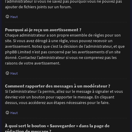
l’administrateur si vous ne savez pas pourquoi vous ne pouvez pas
ajouter de fichiers joints sur un forum.
Haut
Pourquoi ai-je reçu un avertissement ?
Chaque administrateur a son propre ensemble de règles pour son
site. Si vous avez dérogé à une règle, vous pouvez recevoir un
avertissement. Notez que c’est la décision de l’administrateur, et que
phpBB Limited n’est pas concerné par les avertissements d’un site
donné. Contactez l’administrateur si vous ne comprenez pas les
raisons de votre avertissement.
Haut
Comment rapporter des messages à un modérateur ?
Si l’administrateur l’a permis, allez sur le message à signaler et vous
devriez voir un bouton pour rapporter le message. En cliquant
dessus, vous accéderez aux étapes nécessaires pour le faire.
Haut
À quoi sert le bouton « Sauvegarder » dans la page de
rédaction de message ?