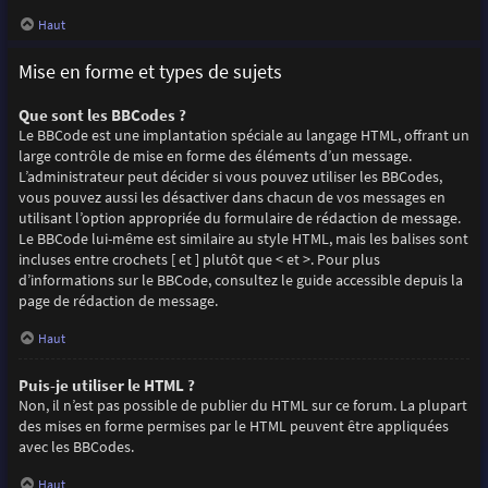
Haut
Mise en forme et types de sujets
Que sont les BBCodes ?
Le BBCode est une implantation spéciale au langage HTML, offrant un
large contrôle de mise en forme des éléments d’un message.
L’administrateur peut décider si vous pouvez utiliser les BBCodes,
vous pouvez aussi les désactiver dans chacun de vos messages en
utilisant l’option appropriée du formulaire de rédaction de message.
Le BBCode lui-même est similaire au style HTML, mais les balises sont
incluses entre crochets [ et ] plutôt que < et >. Pour plus
d’informations sur le BBCode, consultez le guide accessible depuis la
page de rédaction de message.
Haut
Puis-je utiliser le HTML ?
Non, il n’est pas possible de publier du HTML sur ce forum. La plupart
des mises en forme permises par le HTML peuvent être appliquées
avec les BBCodes.
Haut