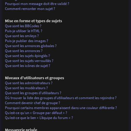
Pourquoi mon message doit être validé ?
Comment remonter mon sujet ?
Mise en forme et types de sujets
Que sont les BBCodes ?
Puis-je utiliser le HTML ?
Que sont les smileys ?
Puis-je publier des images ?
Que sont les annonces globales ?
Que sont les annonces ?
Que sont les sujets épinglés ?
Que sont les sujets verrouillés ?
Que sont les icônes de sujet ?
Niveaux d’utilisateurs et groupes
Que sont les administrateurs ?
Que sont les modérateurs ?
Que sont les groupes d’utilisateurs ?
Où trouver la liste des groupes d’utilisateurs et comment les rejoindre ?
Comment devenir chef de groupe ?
Pourquoi certains membres apparaissent dans une couleur différente ?
Qu’est-ce qu’un « Groupe par défaut » ?
Qu’est-ce que le lien « L’équipe du forum » ?
Messagerie privée