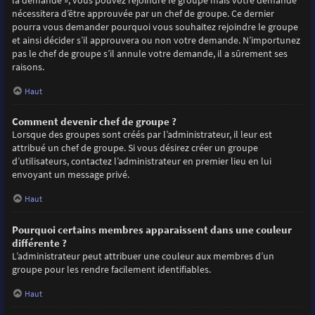
la demande », vous pouvez rejoindre le groupe mais votre demande
nécessitera d’être approuvée par un chef de groupe. Ce dernier
pourra vous demander pourquoi vous souhaitez rejoindre le groupe
et ainsi décider s’il approuvera ou non votre demande. N’importunez
pas le chef de groupe s’il annule votre demande, il a sûrement ses
raisons.
Haut
Comment devenir chef de groupe ?
Lorsque des groupes sont créés par l’administrateur, il leur est
attribué un chef de groupe. Si vous désirez créer un groupe
d’utilisateurs, contactez l’administrateur en premier lieu en lui
envoyant un message privé.
Haut
Pourquoi certains membres apparaissent dans une couleur
différente ?
L’administrateur peut attribuer une couleur aux membres d’un
groupe pour les rendre facilement identifiables.
Haut