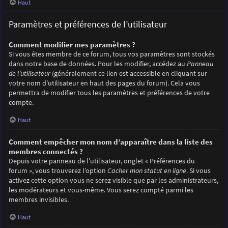
Haut
Paramètres et préférences de l’utilisateur
Comment modifier mes paramètres ?
Si vous êtes membre de ce forum, tous vos paramètres sont stockés
dans notre base de données. Pour les modifier, accédez au
Panneau
de l’utilisateur
(généralement ce lien est accessible en cliquant sur
votre nom d’utilisateur en haut des pages du forum). Cela vous
permettra de modifier tous les paramètres et préférences de votre
compte.
Haut
Comment empêcher mon nom d’apparaître dans la liste des
membres connectés ?
Depuis votre panneau de l’utilisateur, onglet « Préférences du
forum », vous trouverez l’option
Cacher mon statut en ligne
. Si vous
activez cette option vous ne serez visible que par les administrateurs,
les modérateurs et vous-même. Vous serez compté parmi les
membres invisibles.
Haut