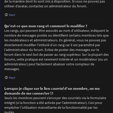
de la manière dont ils sont mis à disposition. Si vous ne pouvez pas
utiliser d’avatar, contactez un administrateur du forum.
Haut
Qu’est-ce que mon rang et comment le modifier ?
Les rangs, qui peuvent être associés au nom d’utilisateur, indiquent le
nombre de messages postés ou identifient certains membres tels que
les modérateurs et administrateurs. En général, vous ne pouvez pas
directement modifier l’intitulé d’un rang car il est paramétré par
l’administrateur du forum. Évitez de poster des messages sur le
forum dans le seul but de passer au rang supérieur. Sur la plupart des
forums, cette pratique est rarement tolérée et un modérateur (ou un
administrateur) peut facilement abaisser votre compteur de
messages.
Haut
Lorsque je clique sur le lien
courriel
d’un membre, on me
demande de me connecter !?
Seuls les membres peuvent s’envoyer des courriels via le formulaire
intégré (si la fonction a été activée par l’administrateur). Ceci pour
empêcher l’utilisation malveillante de la fonctionnalité par les
invités.