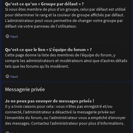
Qu’est-ce qu’un « Groupe par défaut » ?
Si vous êtes membre de plus d’un groupe, celui par défaut est utilisé
pour déterminer le rang et la couleur de groupe affichés par défaut.
L’administrateur peut vous permettre de changer votre groupe par
défaut via votre panneau de l’utilisateur.
Haut
Qu’est-ce que le lien « L’équipe du forum » ?
Cette page donne la liste des membres de l’équipe du forum, y
compris les administrateurs et modérateurs ainsi que d’autres détails
tels que les forums qu’ils modèrent.
Haut
Messagerie privée
Je ne peux pas envoyer de messages privés !
Il y a trois raisons pour cela : vous n’êtes pas enregistré et/ou
connecté, l’administrateur a désactivé la messagerie privée sur
l’ensemble du forum, ou l’administrateur vous a empêché d’envoyer
des messages. Contactez l’administrateur pour plus d’informations.