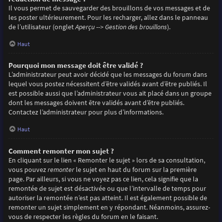
Il vous permet de sauvegarder des brouillons de vos messages et de
les poster ultérieurement. Pour les recharger, allez dans le panneau
de l’utilisateur (onglet
Aperçu --> Gestion des brouillons
).
Haut
Pourquoi mon message doit être validé ?
L’administrateur peut avoir décidé que les messages du forum dans
lequel vous postez nécessitent d’être validés avant d’être publiés. Il
est possible aussi que l’administrateur vous ait placé dans un groupe
dont les messages doivent être validés avant d’être publiés.
Contactez l’administrateur pour plus d’informations.
Haut
Comment remonter mon sujet ?
En cliquant sur le lien « Remonter le sujet » lors de sa consultation,
vous pouvez
remonter
le sujet en haut du forum sur la première
page. Par ailleurs, si vous ne voyez pas ce lien, cela signifie que la
remontée de sujet est désactivée ou que l’intervalle de temps pour
autoriser la remontée n’est pas atteint. Il est également possible de
remonter un sujet simplement en y répondant. Néanmoins, assurez-
vous de respecter les règles du forum en le faisant.