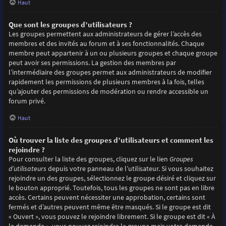
Haut
Que sont les groupes d’utilisateurs ?
Les groupes permettent aux administrateurs de gérer l’accès des
membres et des invités au forum et à ses fonctionnalités. Chaque
membre peut appartenir à un ou plusieurs groupes et chaque groupe
peut avoir ses permissions. La gestion des membres par
l’intermédiaire des groupes permet aux administrateurs de modifier
rapidement les permissions de plusieurs membres à la fois, telles
qu’ajouter des permissions de modération ou rendre accessible un
forum privé.
Haut
Où trouver la liste des groupes d’utilisateurs et comment les
rejoindre ?
Pour consulter la liste des groupes, cliquez sur le lien
Groupes
d’utilisateurs
depuis votre panneau de l’utilisateur. Si vous souhaitez
rejoindre un des groupes, sélectionnez le groupe désiré et cliquez sur
le bouton approprié. Toutefois, tous les groupes ne sont pas en libre
accès. Certains peuvent nécessiter une approbation, certains sont
fermés et d’autres peuvent même être masqués. Si le groupe est dit
« Ouvert », vous pouvez le rejoindre librement. Si le groupe est dit « À