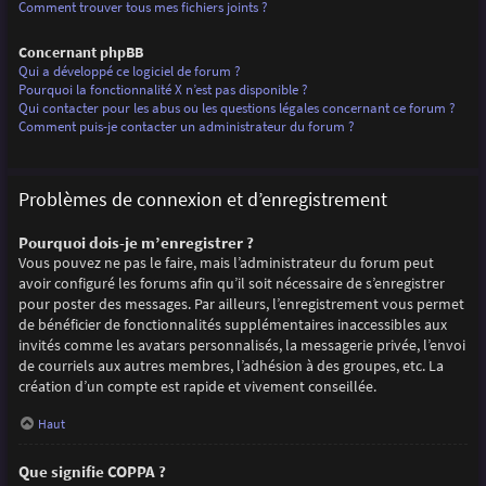
Comment trouver tous mes fichiers joints ?
Concernant phpBB
Qui a développé ce logiciel de forum ?
Pourquoi la fonctionnalité X n’est pas disponible ?
Qui contacter pour les abus ou les questions légales concernant ce forum ?
Comment puis-je contacter un administrateur du forum ?
Problèmes de connexion et d’enregistrement
Pourquoi dois-je m’enregistrer ?
Vous pouvez ne pas le faire, mais l’administrateur du forum peut
avoir configuré les forums afin qu’il soit nécessaire de s’enregistrer
pour poster des messages. Par ailleurs, l’enregistrement vous permet
de bénéficier de fonctionnalités supplémentaires inaccessibles aux
invités comme les avatars personnalisés, la messagerie privée, l’envoi
de courriels aux autres membres, l’adhésion à des groupes, etc. La
création d’un compte est rapide et vivement conseillée.
Haut
Que signifie COPPA ?