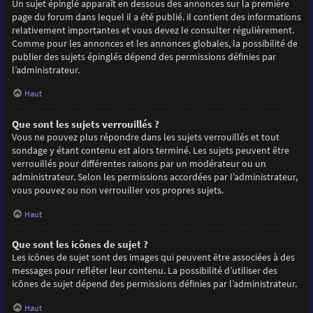
Un sujet épinglé apparaît en dessous des annonces sur la première
page du forum dans lequel il a été publié. il contient des informations
relativement importantes et vous devez le consulter régulièrement.
Comme pour les annonces et les annonces globales, la possibilité de
publier des sujets épinglés dépend des permissions définies par
l’administrateur.
Haut
Que sont les sujets verrouillés ?
Vous ne pouvez plus répondre dans les sujets verrouillés et tout
sondage y étant contenu est alors terminé. Les sujets peuvent être
verrouillés pour différentes raisons par un modérateur ou un
administrateur. Selon les permissions accordées par l’administrateur,
vous pouvez ou non verrouiller vos propres sujets.
Haut
Que sont les icônes de sujet ?
Les icônes de sujet sont des images qui peuvent être associées à des
messages pour refléter leur contenu. La possibilité d’utiliser des
icônes de sujet dépend des permissions définies par l’administrateur.
Haut