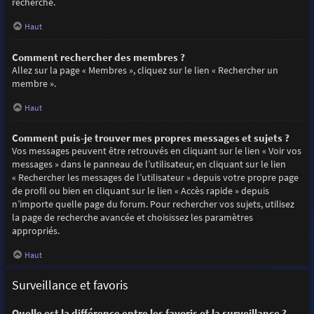
recherche.
Haut
Comment rechercher des membres ?
Allez sur la page « Membres », cliquez sur le lien « Rechercher un
membre ».
Haut
Comment puis-je trouver mes propres messages et sujets ?
Vos messages peuvent être retrouvés en cliquant sur le lien « Voir vos
messages » dans le panneau de l’utilisateur, en cliquant sur le lien
« Rechercher les messages de l’utilisateur » depuis votre propre page
de profil ou bien en cliquant sur le lien « Accès rapide » depuis
n’importe quelle page du forum. Pour rechercher vos sujets, utilisez
la page de recherche avancée et choisissez les paramètres
appropriés.
Haut
Surveillance et favoris
Quelle est la différence entre les favoris et la surveillance ?