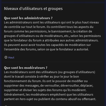
Niveaux d’utilisateurs et groupes
Que sont les administrateurs ?
Les administrateurs sont les utilisateurs qui ont le plus haut niveau
de contrôle sur tout le forum. Ils contrôlent tous les aspects du
forum comme les permissions, le bannissement, la création de
groupes d’utilisateurs ou de modérateurs, etc., selon les permissions
que le fondateur du forum a attribuées aux autres administrateurs.
Ils peuvent aussi avoir toutes les capacités de modération sur
l’ensemble des forums, selon ce que le fondateur a autorisé.
Haut
Que sont les modérateurs ?
Les modérateurs sont des utilisateurs (ou groupes d’utilisateurs)
dont le travail consiste à vérifier au jour le jour le bon
fonctionnement du forum. Ils ont le pouvoir de modifier ou
supprimer des messages, de verrouiller, déverrouiller, déplacer,
supprimer et diviser les sujets des forums qu’ils modèrent.
Généralement, les modérateurs empêchent que les utilisateurs
partent en
hors-sujet
ou publient du contenu abusif ou offensant.