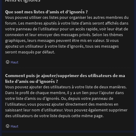
Que sont mes listes d’amis et d’ignorés ?
Vous pouvez utiliser ces listes pour organiser les autres membres du
forum. Les membres ajoutés à votre liste d’amis seront affichés dans
votre panneau de l’utilisateur pour un accès rapide, voir leur état de
connexion et leur envoyer des messages privés. Selon les thèmes
graphiques, leurs messages peuvent être mis en valeur. Si vous
ajoutez un utilisateur à votre liste d’ignorés, tous ses messages
seront masqués par défaut.
Haut
Comment puis-je ajouter/supprimer des utilisateurs de ma
liste d’amis ou d’ignorés ?
Vous pouvez ajouter des utilisateurs à votre liste de deux manières.
Dans le profil de chaque membre, il y a un lien pour l’ajouter dans
votre liste d’amis ou d’ignorés. Ou, depuis votre panneau de
l’utilisateur, vous pouvez ajouter directement des membres en
saisissant leur nom d’utilisateur. Vous pouvez également supprimer
des utilisateurs de votre liste depuis cette même page.
Haut