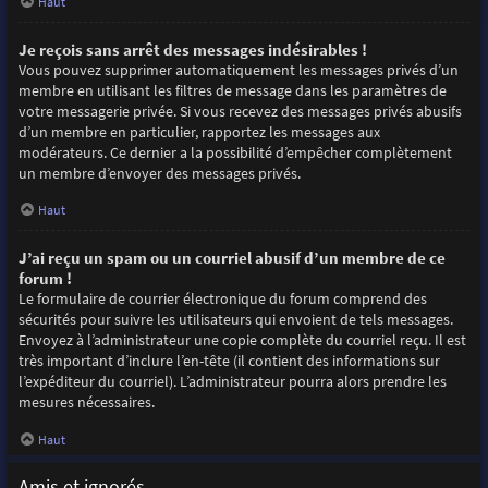
Haut
Je reçois sans arrêt des messages indésirables !
Vous pouvez supprimer automatiquement les messages privés d’un
membre en utilisant les filtres de message dans les paramètres de
votre messagerie privée. Si vous recevez des messages privés abusifs
d’un membre en particulier, rapportez les messages aux
modérateurs. Ce dernier a la possibilité d’empêcher complètement
un membre d’envoyer des messages privés.
Haut
J’ai reçu un spam ou un courriel abusif d’un membre de ce
forum !
Le formulaire de courrier électronique du forum comprend des
sécurités pour suivre les utilisateurs qui envoient de tels messages.
Envoyez à l’administrateur une copie complète du courriel reçu. Il est
très important d’inclure l’en-tête (il contient des informations sur
l’expéditeur du courriel). L’administrateur pourra alors prendre les
mesures nécessaires.
Haut
Amis et ignorés