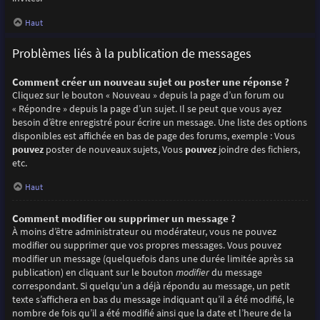
Haut
Problèmes liés à la publication de messages
Comment créer un nouveau sujet ou poster une réponse ?
Cliquez sur le bouton « Nouveau » depuis la page d’un forum ou
« Répondre » depuis la page d’un sujet. Il se peut que vous ayez
besoin d’être enregistré pour écrire un message. Une liste des options
disponibles est affichée en bas de page des forums, exemple : Vous
pouvez
poster de nouveaux sujets, Vous
pouvez
joindre des fichiers,
etc.
Haut
Comment modifier ou supprimer un message ?
À moins d’être administrateur ou modérateur, vous ne pouvez
modifier ou supprimer que vos propres messages. Vous pouvez
modifier un message (quelquefois dans une durée limitée après sa
publication) en cliquant sur le bouton
modifier
du message
correspondant. Si quelqu’un a déjà répondu au message, un petit
texte s’affichera en bas du message indiquant qu’il a été modifié, le
nombre de fois qu’il a été modifié ainsi que la date et l’heure de la