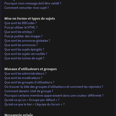
Pourquoi mon message doit être validé ?
Comment remonter mon sujet ?
Mise en forme et types de sujets
Que sont les BBCodes ?
Puis-je utiliser le HTML ?
Que sont les smileys ?
Puis-je publier des images ?
Que sont les annonces globales ?
Que sont les annonces ?
Que sont les sujets épinglés ?
Que sont les sujets verrouillés ?
Que sont les icônes de sujet ?
Niveaux d’utilisateurs et groupes
Que sont les administrateurs ?
Que sont les modérateurs ?
Que sont les groupes d’utilisateurs ?
Où trouver la liste des groupes d’utilisateurs et comment les rejoindre ?
Comment devenir chef de groupe ?
Pourquoi certains membres apparaissent dans une couleur différente ?
Qu’est-ce qu’un « Groupe par défaut » ?
Qu’est-ce que le lien « L’équipe du forum » ?
Messagerie privée