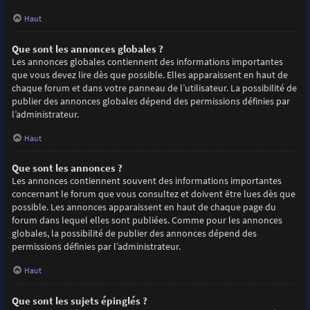
Haut
Que sont les annonces globales ?
Les annonces globales contiennent des informations importantes
que vous devez lire dès que possible. Elles apparaissent en haut de
chaque forum et dans votre panneau de l’utilisateur. La possibilité de
publier des annonces globales dépend des permissions définies par
l’administrateur.
Haut
Que sont les annonces ?
Les annonces contiennent souvent des informations importantes
concernant le forum que vous consultez et doivent être lues dès que
possible. Les annonces apparaissent en haut de chaque page du
forum dans lequel elles sont publiées. Comme pour les annonces
globales, la possibilité de publier des annonces dépend des
permissions définies par l’administrateur.
Haut
Que sont les sujets épinglés ?