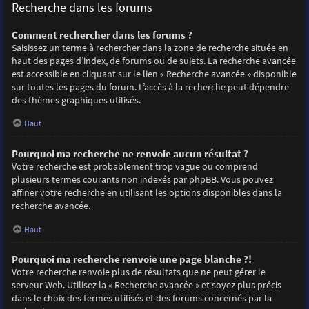
Recherche dans les forums
Comment rechercher dans les forums ?
Saisissez un terme à rechercher dans la zone de recherche située en
haut des pages d’index, de forums ou de sujets. La recherche avancée
est accessible en cliquant sur le lien « Recherche avancée » disponible
sur toutes les pages du forum. L’accès à la recherche peut dépendre
des thèmes graphiques utilisés.
Haut
Pourquoi ma recherche ne renvoie aucun résultat ?
Votre recherche est probablement trop vague ou comprend
plusieurs termes courants non indexés par phpBB. Vous pouvez
affiner votre recherche en utilisant les options disponibles dans la
recherche avancée.
Haut
Pourquoi ma recherche renvoie une page blanche ?!
Votre recherche renvoie plus de résultats que ne peut gérer le
serveur Web. Utilisez la « Recherche avancée » et soyez plus précis
dans le choix des termes utilisés et des forums concernés par la