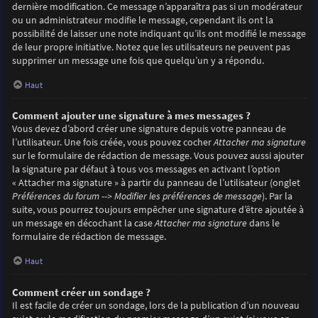
dernière modification. Ce message n’apparaîtra pas si un modérateur
ou un administrateur modifie le message, cependant ils ont la
possibilité de laisser une note indiquant qu’ils ont modifié le message
de leur propre initiative. Notez que les utilisateurs ne peuvent pas
supprimer un message une fois que quelqu’un y a répondu.
Haut
Comment ajouter une signature à mes messages ?
Vous devez d’abord créer une signature depuis votre panneau de
l’utilisateur. Une fois créée, vous pouvez cocher
Attacher ma signature
sur le formulaire de rédaction de message. Vous pouvez aussi ajouter
la signature par défaut à tous vos messages en activant l’option
« Attacher ma signature » à partir du panneau de l’utilisateur (onglet
Préférences du forum --> Modifier les préférences de message
). Par la
suite, vous pourrez toujours empêcher une signature d’être ajoutée à
un message en décochant la case
Attacher ma signature
dans le
formulaire de rédaction de message.
Haut
Comment créer un sondage ?
Il est facile de créer un sondage, lors de la publication d’un nouveau