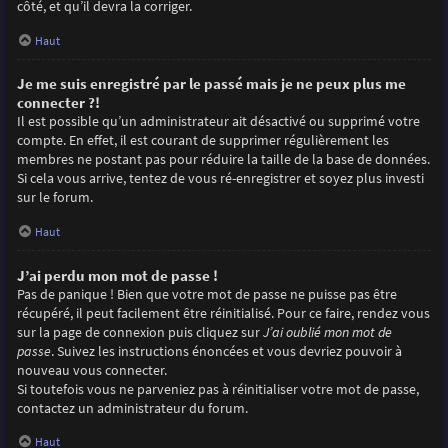
côté, et qu’il devra la corriger.
Haut
Je me suis enregistré par le passé mais je ne peux plus me
connecter ?!
Il est possible qu’un administrateur ait désactivé ou supprimé votre
compte. En effet, il est courant de supprimer régulièrement les
membres ne postant pas pour réduire la taille de la base de données.
Si cela vous arrive, tentez de vous ré-enregistrer et soyez plus investi
sur le forum.
Haut
J’ai perdu mon mot de passe !
Pas de panique ! Bien que votre mot de passe ne puisse pas être
récupéré, il peut facilement être réinitialisé. Pour ce faire, rendez vous
sur la page de connexion puis cliquez sur
J’ai oublié mon mot de
passe
. Suivez les instructions énoncées et vous devriez pouvoir à
nouveau vous connecter.
Si toutefois vous ne parveniez pas à réinitialiser votre mot de passe,
contactez un administrateur du forum.
Haut