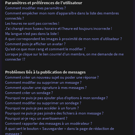
Paramètres et préférences de l’utilisateur
Comment modifier mes paramètres ?
Comment empêcher mon nom d’apparaître dans la liste des membres
connectés ?
Les heures ne sont pas correctes !
J’ai changé mon fuseau horaire et l’heure est toujours incorrecte !
Ma langue n’est pas dans la liste !
A quoi correspondent les images à proximité de mon nom d’utilisateur ?
Comment puis-je afficher un avatar ?
Qu’est-ce que mon rang et comment le modifier ?
Lorsque je clique sur le lien
courriel
d’un membre, on me demande de me
connecter !?
Problèmes liés à la publication de messages
Comment créer un nouveau sujet ou poster une réponse ?
Comment modifier ou supprimer un message ?
Comment ajouter une signature à mes messages ?
Comment créer un sondage ?
Pourquoi ne puis-je pas ajouter plus d’options à mon sondage ?
Comment modifier ou supprimer un sondage ?
Pourquoi ne puis-je pas accéder à un forum ?
Pourquoi ne puis-je pas joindre des fichiers à mon message ?
Pourquoi ai-je reçu un avertissement ?
Comment rapporter des messages à un modérateur ?
À quoi sert le bouton « Sauvegarder » dans la page de rédaction de
message ?