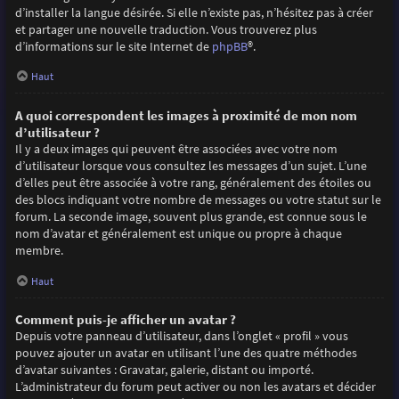
d’installer la langue désirée. Si elle n’existe pas, n’hésitez pas à créer
et partager une nouvelle traduction. Vous trouverez plus
d’informations sur le site Internet de
phpBB
®.
Haut
A quoi correspondent les images à proximité de mon nom
d’utilisateur ?
Il y a deux images qui peuvent être associées avec votre nom
d’utilisateur lorsque vous consultez les messages d’un sujet. L’une
d’elles peut être associée à votre rang, généralement des étoiles ou
des blocs indiquant votre nombre de messages ou votre statut sur le
forum. La seconde image, souvent plus grande, est connue sous le
nom d’avatar et généralement est unique ou propre à chaque
membre.
Haut
Comment puis-je afficher un avatar ?
Depuis votre panneau d’utilisateur, dans l’onglet « profil » vous
pouvez ajouter un avatar en utilisant l’une des quatre méthodes
d’avatar suivantes : Gravatar, galerie, distant ou importé.
L’administrateur du forum peut activer ou non les avatars et décider