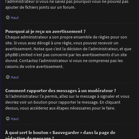
l’administrateur si vous ne savez pas pourquoi vous ne pouvez pas
ajouter de fichiers joints sur un forum.
Haut
Pourquoi ai-je reçu un avertissement ?
Chaque administrateur a son propre ensemble de règles pour son
site. Si vous avez dérogé à une règle, vous pouvez recevoir un
avertissement. Notez que c’est la décision de l’administrateur, et que
phpBB Limited n’est pas concerné par les avertissements d’un site
donné. Contactez l’administrateur si vous ne comprenez pas les
raisons de votre avertissement.
Haut
Comment rapporter des messages à un modérateur ?
Si l’administrateur l’a permis, allez sur le message à signaler et vous
devriez voir un bouton pour rapporter le message. En cliquant
dessus, vous accéderez aux étapes nécessaires pour le faire.
Haut
À quoi sert le bouton « Sauvegarder » dans la page de
rédaction de message ?