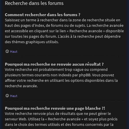
Recherche dans les forums
Comment rechercher dans les forums ?
Saisissez un terme à rechercher dans la zone de recherche située en
haut des pages d’index, de forums ou de sujets. La recherche avancée
est accessible en cliquant sur le lien « Recherche avancée » disponible
sur toutes les pages du forum. L’accès à la recherche peut dépendre
des thèmes graphiques utilisés.
Haut
Pourquoi ma recherche ne renvoie aucun résultat ?
Votre recherche est probablement trop vague ou comprend
plusieurs termes courants non indexés par phpBB. Vous pouvez
affiner votre recherche en utilisant les options disponibles dans la
recherche avancée.
Haut
Pourquoi ma recherche renvoie une page blanche ?!
Votre recherche renvoie plus de résultats que ne peut gérer le
serveur Web. Utilisez la « Recherche avancée » et soyez plus précis
dans le choix des termes utilisés et des forums concernés par la