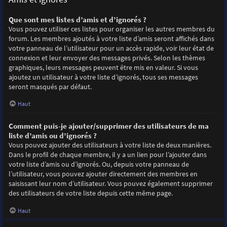
Que sont mes listes d’amis et d’ignorés ?
Vous pouvez utiliser ces listes pour organiser les autres membres du
forum. Les membres ajoutés à votre liste d’amis seront affichés dans
votre panneau de l’utilisateur pour un accès rapide, voir leur état de
connexion et leur envoyer des messages privés. Selon les thèmes
graphiques, leurs messages peuvent être mis en valeur. Si vous
ajoutez un utilisateur à votre liste d’ignorés, tous ses messages
seront masqués par défaut.
Haut
Comment puis-je ajouter/supprimer des utilisateurs de ma
liste d’amis ou d’ignorés ?
Vous pouvez ajouter des utilisateurs à votre liste de deux manières.
Dans le profil de chaque membre, il y a un lien pour l’ajouter dans
votre liste d’amis ou d’ignorés. Ou, depuis votre panneau de
l’utilisateur, vous pouvez ajouter directement des membres en
saisissant leur nom d’utilisateur. Vous pouvez également supprimer
des utilisateurs de votre liste depuis cette même page.
Haut