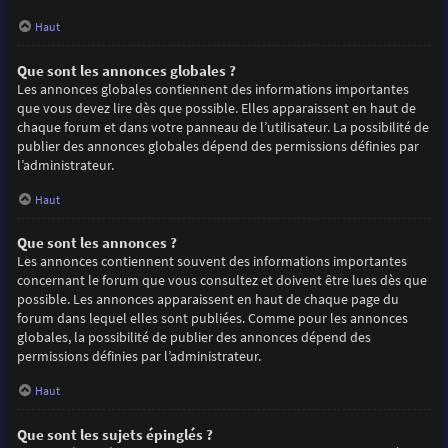
Haut
Que sont les annonces globales ?
Les annonces globales contiennent des informations importantes
que vous devez lire dès que possible. Elles apparaissent en haut de
chaque forum et dans votre panneau de l’utilisateur. La possibilité de
publier des annonces globales dépend des permissions définies par
l’administrateur.
Haut
Que sont les annonces ?
Les annonces contiennent souvent des informations importantes
concernant le forum que vous consultez et doivent être lues dès que
possible. Les annonces apparaissent en haut de chaque page du
forum dans lequel elles sont publiées. Comme pour les annonces
globales, la possibilité de publier des annonces dépend des
permissions définies par l’administrateur.
Haut
Que sont les sujets épinglés ?