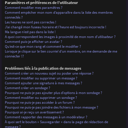
Paramètres et préférences de l’utilisateur
Comment modifier mes paramètres ?
Comment empêcher mon nom d’apparaître dans la liste des membres
connectés ?
Les heures ne sont pas correctes !
J’ai changé mon fuseau horaire et l’heure est toujours incorrecte !
Ma langue n’est pas dans la liste !
A quoi correspondent les images à proximité de mon nom d’utilisateur ?
Comment puis-je afficher un avatar ?
Qu’est-ce que mon rang et comment le modifier ?
Lorsque je clique sur le lien
courriel
d’un membre, on me demande de me
connecter !?
Problèmes liés à la publication de messages
Comment créer un nouveau sujet ou poster une réponse ?
Comment modifier ou supprimer un message ?
Comment ajouter une signature à mes messages ?
Comment créer un sondage ?
Pourquoi ne puis-je pas ajouter plus d’options à mon sondage ?
Comment modifier ou supprimer un sondage ?
Pourquoi ne puis-je pas accéder à un forum ?
Pourquoi ne puis-je pas joindre des fichiers à mon message ?
Pourquoi ai-je reçu un avertissement ?
Comment rapporter des messages à un modérateur ?
À quoi sert le bouton « Sauvegarder » dans la page de rédaction de
message ?