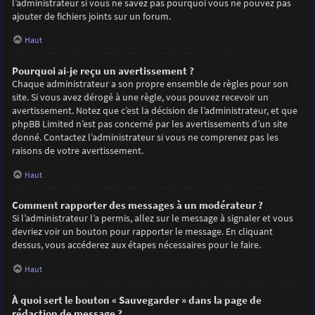
l’administrateur si vous ne savez pas pourquoi vous ne pouvez pas
ajouter de fichiers joints sur un forum.
Haut
Pourquoi ai-je reçu un avertissement ?
Chaque administrateur a son propre ensemble de règles pour son
site. Si vous avez dérogé à une règle, vous pouvez recevoir un
avertissement. Notez que c’est la décision de l’administrateur, et que
phpBB Limited n’est pas concerné par les avertissements d’un site
donné. Contactez l’administrateur si vous ne comprenez pas les
raisons de votre avertissement.
Haut
Comment rapporter des messages à un modérateur ?
Si l’administrateur l’a permis, allez sur le message à signaler et vous
devriez voir un bouton pour rapporter le message. En cliquant
dessus, vous accéderez aux étapes nécessaires pour le faire.
Haut
À quoi sert le bouton « Sauvegarder » dans la page de
rédaction de message ?