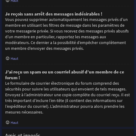
Haut
Je reçois sans arrêt des messages indésirables !
Vous pouvez supprimer automatiquement les messages privés d’un
membre en utilisant les filtres de message dans les paramètres de
votre messagerie privée. Si vous recevez des messages privés abusifs
d’un membre en particulier, rapportez les messages aux
modérateurs. Ce dernier a la possibilité d’empêcher complètement
un membre d’envoyer des messages privés.
Haut
J’ai reçu un spam ou un courriel abusif d’un membre de ce
forum !
Le formulaire de courrier électronique du forum comprend des
sécurités pour suivre les utilisateurs qui envoient de tels messages.
Envoyez à l’administrateur une copie complète du courriel reçu. Il est
très important d’inclure l’en-tête (il contient des informations sur
l’expéditeur du courriel). L’administrateur pourra alors prendre les
mesures nécessaires.
Haut
Amis et ignorés