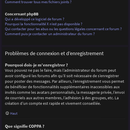
Comment trouver tous mes fichiers joints ?
Concernant phpBB
Qui a développé ce logiciel de forum ?
Pourquoi la fonctionnalité X n’est pas disponible ?
Qui contacter pour les abus ou les questions légales concernant ce forum ?
Comment puis-je contacter un administrateur du forum ?
Problèmes de connexion et d’enregistrement
Pourquoi dois-je m’enregistrer ?
Vous pouvez ne pas le faire, mais l’administrateur du forum peut
avoir configuré les forums afin qu’il soit nécessaire de s’enregistrer
pour poster des messages. Par ailleurs, l’enregistrement vous permet
de bénéficier de fonctionnalités supplémentaires inaccessibles aux
invités comme les avatars personnalisés, la messagerie privée, l’envoi
de courriels aux autres membres, l’adhésion à des groupes, etc. La
création d’un compte est rapide et vivement conseillée.
Haut
Que signifie COPPA ?