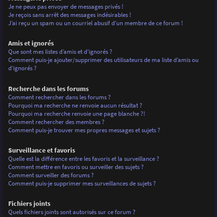
Je ne peux pas envoyer de messages privés !
Je reçois sans arrêt des messages indésirables !
J’ai reçu un spam ou un courriel abusif d’un membre de ce forum !
Amis et ignorés
Que sont mes listes d’amis et d’ignorés ?
Comment puis-je ajouter/supprimer des utilisateurs de ma liste d’amis ou
d’ignorés ?
Recherche dans les forums
Comment rechercher dans les forums ?
Pourquoi ma recherche ne renvoie aucun résultat ?
Pourquoi ma recherche renvoie une page blanche ?!
Comment rechercher des membres ?
Comment puis-je trouver mes propres messages et sujets ?
Surveillance et favoris
Quelle est la différence entre les favoris et la surveillance ?
Comment mettre en favoris ou surveiller des sujets ?
Comment surveiller des forums ?
Comment puis-je supprimer mes surveillances de sujets ?
Fichiers joints
Quels fichiers joints sont autorisés sur ce forum ?