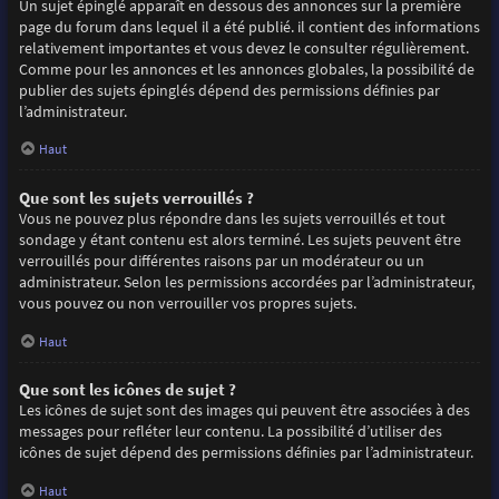
Un sujet épinglé apparaît en dessous des annonces sur la première
page du forum dans lequel il a été publié. il contient des informations
relativement importantes et vous devez le consulter régulièrement.
Comme pour les annonces et les annonces globales, la possibilité de
publier des sujets épinglés dépend des permissions définies par
l’administrateur.
Haut
Que sont les sujets verrouillés ?
Vous ne pouvez plus répondre dans les sujets verrouillés et tout
sondage y étant contenu est alors terminé. Les sujets peuvent être
verrouillés pour différentes raisons par un modérateur ou un
administrateur. Selon les permissions accordées par l’administrateur,
vous pouvez ou non verrouiller vos propres sujets.
Haut
Que sont les icônes de sujet ?
Les icônes de sujet sont des images qui peuvent être associées à des
messages pour refléter leur contenu. La possibilité d’utiliser des
icônes de sujet dépend des permissions définies par l’administrateur.
Haut