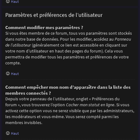
Haut
Paramètres et préférences de l’utilisateur
Comment modifier mes paramètres ?
Si vous êtes membre de ce forum, tous vos paramètres sont stockés
dans notre base de données. Pour les modifier, accédez au
Panneau
de l’utilisateur
(généralement ce lien est accessible en cliquant sur
votre nom d’utilisateur en haut des pages du forum). Cela vous
permettra de modifier tous les paramètres et préférences de votre
compte.
Haut
Comment empêcher mon nom d’apparaître dans la liste des
membres connectés ?
Depuis votre panneau de l’utilisateur, onglet « Préférences du
forum », vous trouverez l’option
Cacher mon statut en ligne
. Si vous
activez cette option vous ne serez visible que par les administrateurs,
les modérateurs et vous-même. Vous serez compté parmi les
membres invisibles.
Haut