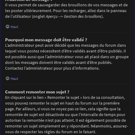
Il vous permet de sauvegarder des brouillons de vos messages et de
les poster ultérieurement. Pour les recharger, allez dans le panneau
de l’utilisateur (onglet
Aperçu --> Gestion des brouillons
).
Haut
Pourquoi mon message doit être validé ?
L’administrateur peut avoir décidé que les messages du forum dans
lequel vous postez nécessitent d’être validés avant d’être publiés. Il
est possible aussi que l’administrateur vous ait placé dans un groupe
dont les messages doivent être validés avant d’être publiés.
Contactez l’administrateur pour plus d’informations.
Haut
Comment remonter mon sujet ?
En cliquant sur le lien « Remonter le sujet » lors de sa consultation,
vous pouvez
remonter
le sujet en haut du forum sur la première
page. Par ailleurs, si vous ne voyez pas ce lien, cela signifie que la
remontée de sujet est désactivée ou que l’intervalle de temps pour
autoriser la remontée n’est pas atteint. Il est également possible de
remonter un sujet simplement en y répondant. Néanmoins, assurez-
vous de respecter les règles du forum en le faisant.