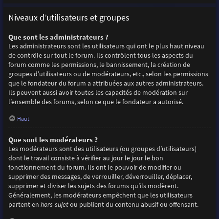
Niveaux d’utilisateurs et groupes
Que sont les administrateurs ?
Les administrateurs sont les utilisateurs qui ont le plus haut niveau
de contrôle sur tout le forum. Ils contrôlent tous les aspects du
forum comme les permissions, le bannissement, la création de
groupes d’utilisateurs ou de modérateurs, etc., selon les permissions
que le fondateur du forum a attribuées aux autres administrateurs.
Ils peuvent aussi avoir toutes les capacités de modération sur
l’ensemble des forums, selon ce que le fondateur a autorisé.
Haut
Que sont les modérateurs ?
Les modérateurs sont des utilisateurs (ou groupes d’utilisateurs)
dont le travail consiste à vérifier au jour le jour le bon
fonctionnement du forum. Ils ont le pouvoir de modifier ou
supprimer des messages, de verrouiller, déverrouiller, déplacer,
supprimer et diviser les sujets des forums qu’ils modèrent.
Généralement, les modérateurs empêchent que les utilisateurs
partent en
hors-sujet
ou publient du contenu abusif ou offensant.