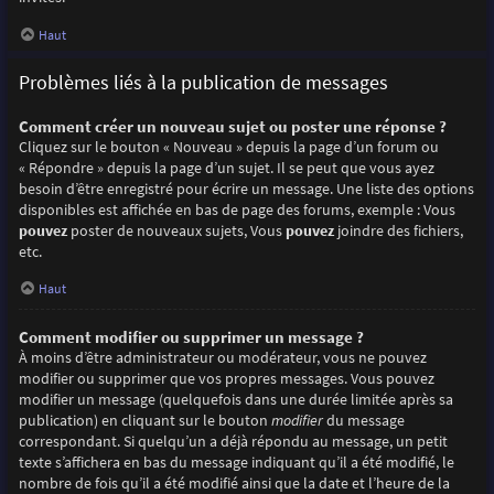
Haut
Problèmes liés à la publication de messages
Comment créer un nouveau sujet ou poster une réponse ?
Cliquez sur le bouton « Nouveau » depuis la page d’un forum ou
« Répondre » depuis la page d’un sujet. Il se peut que vous ayez
besoin d’être enregistré pour écrire un message. Une liste des options
disponibles est affichée en bas de page des forums, exemple : Vous
pouvez
poster de nouveaux sujets, Vous
pouvez
joindre des fichiers,
etc.
Haut
Comment modifier ou supprimer un message ?
À moins d’être administrateur ou modérateur, vous ne pouvez
modifier ou supprimer que vos propres messages. Vous pouvez
modifier un message (quelquefois dans une durée limitée après sa
publication) en cliquant sur le bouton
modifier
du message
correspondant. Si quelqu’un a déjà répondu au message, un petit
texte s’affichera en bas du message indiquant qu’il a été modifié, le
nombre de fois qu’il a été modifié ainsi que la date et l’heure de la