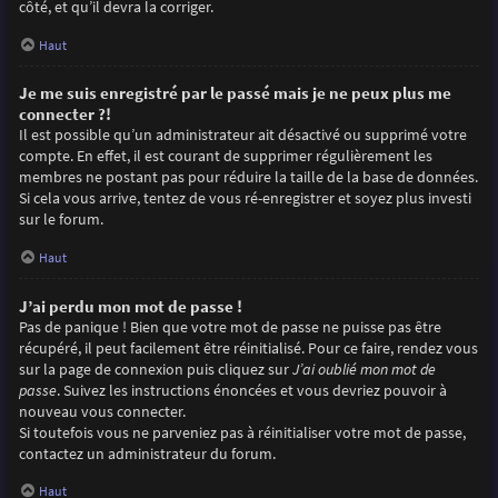
côté, et qu’il devra la corriger.
Haut
Je me suis enregistré par le passé mais je ne peux plus me
connecter ?!
Il est possible qu’un administrateur ait désactivé ou supprimé votre
compte. En effet, il est courant de supprimer régulièrement les
membres ne postant pas pour réduire la taille de la base de données.
Si cela vous arrive, tentez de vous ré-enregistrer et soyez plus investi
sur le forum.
Haut
J’ai perdu mon mot de passe !
Pas de panique ! Bien que votre mot de passe ne puisse pas être
récupéré, il peut facilement être réinitialisé. Pour ce faire, rendez vous
sur la page de connexion puis cliquez sur
J’ai oublié mon mot de
passe
. Suivez les instructions énoncées et vous devriez pouvoir à
nouveau vous connecter.
Si toutefois vous ne parveniez pas à réinitialiser votre mot de passe,
contactez un administrateur du forum.
Haut