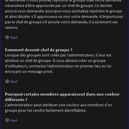
la demande », vous pouvez rejoindre le groupe mais votre demande
nécessitera d’être approuvée par un chef de groupe. Ce dernier
pourra vous demander pourquoi vous souhaitez rejoindre le groupe
et ainsi décider s’il approuvera ou non votre demande. N’importunez
pas le chef de groupe s’il annule votre demande, il a sûrement ses
raisons.
Haut
Comment devenir chef de groupe ?
Lorsque des groupes sont créés par l’administrateur, il leur est
attribué un chef de groupe. Si vous désirez créer un groupe
d’utilisateurs, contactez l’administrateur en premier lieu en lui
envoyant un message privé.
Haut
Pourquoi certains membres apparaissent dans une couleur
différente ?
L’administrateur peut attribuer une couleur aux membres d’un
groupe pour les rendre facilement identifiables.
Haut