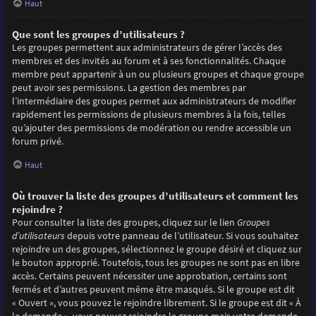
Haut
Que sont les groupes d’utilisateurs ?
Les groupes permettent aux administrateurs de gérer l’accès des
membres et des invités au forum et à ses fonctionnalités. Chaque
membre peut appartenir à un ou plusieurs groupes et chaque groupe
peut avoir ses permissions. La gestion des membres par
l’intermédiaire des groupes permet aux administrateurs de modifier
rapidement les permissions de plusieurs membres à la fois, telles
qu’ajouter des permissions de modération ou rendre accessible un
forum privé.
Haut
Où trouver la liste des groupes d’utilisateurs et comment les
rejoindre ?
Pour consulter la liste des groupes, cliquez sur le lien
Groupes
d’utilisateurs
depuis votre panneau de l’utilisateur. Si vous souhaitez
rejoindre un des groupes, sélectionnez le groupe désiré et cliquez sur
le bouton approprié. Toutefois, tous les groupes ne sont pas en libre
accès. Certains peuvent nécessiter une approbation, certains sont
fermés et d’autres peuvent même être masqués. Si le groupe est dit
« Ouvert », vous pouvez le rejoindre librement. Si le groupe est dit « À