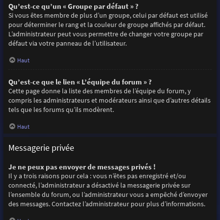
Qu’est-ce qu’un « Groupe par défaut » ?
Si vous êtes membre de plus d’un groupe, celui par défaut est utilisé
pour déterminer le rang et la couleur de groupe affichés par défaut.
L’administrateur peut vous permettre de changer votre groupe par
défaut via votre panneau de l’utilisateur.
Haut
Qu’est-ce que le lien « L’équipe du forum » ?
Cette page donne la liste des membres de l’équipe du forum, y
compris les administrateurs et modérateurs ainsi que d’autres détails
tels que les forums qu’ils modèrent.
Haut
Messagerie privée
Je ne peux pas envoyer de messages privés !
Il y a trois raisons pour cela : vous n’êtes pas enregistré et/ou
connecté, l’administrateur a désactivé la messagerie privée sur
l’ensemble du forum, ou l’administrateur vous a empêché d’envoyer
des messages. Contactez l’administrateur pour plus d’informations.