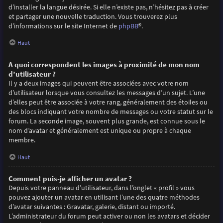
d’installer la langue désirée. Si elle n’existe pas, n’hésitez pas à créer
et partager une nouvelle traduction. Vous trouverez plus
d’informations sur le site Internet de
phpBB
®.
Haut
A quoi correspondent les images à proximité de mon nom
d’utilisateur ?
Il y a deux images qui peuvent être associées avec votre nom
d’utilisateur lorsque vous consultez les messages d’un sujet. L’une
d’elles peut être associée à votre rang, généralement des étoiles ou
des blocs indiquant votre nombre de messages ou votre statut sur le
forum. La seconde image, souvent plus grande, est connue sous le
nom d’avatar et généralement est unique ou propre à chaque
membre.
Haut
Comment puis-je afficher un avatar ?
Depuis votre panneau d’utilisateur, dans l’onglet « profil » vous
pouvez ajouter un avatar en utilisant l’une des quatre méthodes
d’avatar suivantes : Gravatar, galerie, distant ou importé.
L’administrateur du forum peut activer ou non les avatars et décider