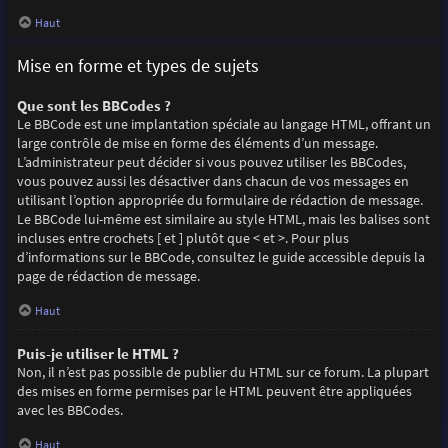
Haut
Mise en forme et types de sujets
Que sont les BBCodes ?
Le BBCode est une implantation spéciale au langage HTML, offrant un
large contrôle de mise en forme des éléments d’un message.
L’administrateur peut décider si vous pouvez utiliser les BBCodes,
vous pouvez aussi les désactiver dans chacun de vos messages en
utilisant l’option appropriée du formulaire de rédaction de message.
Le BBCode lui-même est similaire au style HTML, mais les balises sont
incluses entre crochets [ et ] plutôt que < et >. Pour plus
d’informations sur le BBCode, consultez le guide accessible depuis la
page de rédaction de message.
Haut
Puis-je utiliser le HTML ?
Non, il n’est pas possible de publier du HTML sur ce forum. La plupart
des mises en forme permises par le HTML peuvent être appliquées
avec les BBCodes.
Haut