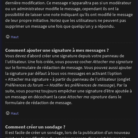
dernière modification. Ce message n’apparaîtra pas si un modérateur
ou un administrateur modifie le message, cependant ils ont la
possibilité de laisser une note indiquant qu’ils ont modifié le message
de leur propre initiative. Notez que les utilisateurs ne peuvent pas
supprimer un message une fois que quelqu’un y a répondu.
Haut
Comment ajouter une signature à mes messages ?
Vous devez d’abord créer une signature depuis votre panneau de
l’utilisateur. Une fois créée, vous pouvez cocher
Attacher ma signature
sur le formulaire de rédaction de message. Vous pouvez aussi ajouter
la signature par défaut à tous vos messages en activant l’option
« Attacher ma signature » à partir du panneau de l’utilisateur (onglet
Préférences du forum --> Modifier les préférences de message
). Par la
suite, vous pourrez toujours empêcher une signature d’être ajoutée à
un message en décochant la case
Attacher ma signature
dans le
formulaire de rédaction de message.
Haut
Comment créer un sondage ?
Il est facile de créer un sondage, lors de la publication d’un nouveau