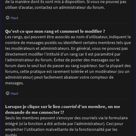
de la manière dont ils sont mis à disposition. Si vous ne pouvez pas
utiliser d’avatar, contactez un administrateur du forum.
Haut
Qu’est-ce que mon rang et comment le modifier ?
Les rangs, qui peuvent être associés au nom d’utilisateur, indiquent le
nombre de messages postés ou identifient certains membres tels que
les modérateurs et administrateurs. En général, vous ne pouvez pas
directement modifier l’intitulé d’un rang car il est paramétré par
l’administrateur du forum. Évitez de poster des messages sur le
forum dans le seul but de passer au rang supérieur. Sur la plupart des
forums, cette pratique est rarement tolérée et un modérateur (ou un
administrateur) peut facilement abaisser votre compteur de
messages.
Haut
Lorsque je clique sur le lien
courriel
d’un membre, on me
demande de me connecter !?
Seuls les membres peuvent s’envoyer des courriels via le formulaire
intégré (si la fonction a été activée par l’administrateur). Ceci pour
empêcher l’utilisation malveillante de la fonctionnalité par les
invités.