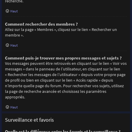
recherche.
Haut
Comment rechercher des membres ?
Allez sur la page « Membres », cliquez sur le lien « Rechercher un
membre ».
Haut
Comment puis-je trouver mes propres messages et sujets ?
Vos messages peuvent être retrouvés en cliquant sur le lien « Voir vos
messages » dans le panneau de l’utilisateur, en cliquant sur le lien
« Rechercher les messages de l’utilisateur » depuis votre propre page
de profil ou bien en cliquant sur le lien « Accès rapide » depuis
n’importe quelle page du forum. Pour rechercher vos sujets, utilisez
la page de recherche avancée et choisissez les paramètres
appropriés.
Haut
Surveillance et favoris
Quelle est la différence entre les favoris et la surveillance ?