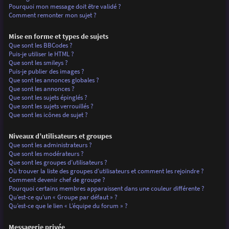
Pourquoi mon message doit être validé ?
Comment remonter mon sujet ?
Mise en forme et types de sujets
Que sont les BBCodes ?
Puis-je utiliser le HTML ?
Que sont les smileys ?
Puis-je publier des images ?
Que sont les annonces globales ?
Que sont les annonces ?
Que sont les sujets épinglés ?
Que sont les sujets verrouillés ?
Que sont les icônes de sujet ?
Niveaux d’utilisateurs et groupes
Que sont les administrateurs ?
Que sont les modérateurs ?
Que sont les groupes d’utilisateurs ?
Où trouver la liste des groupes d’utilisateurs et comment les rejoindre ?
Comment devenir chef de groupe ?
Pourquoi certains membres apparaissent dans une couleur différente ?
Qu’est-ce qu’un « Groupe par défaut » ?
Qu’est-ce que le lien « L’équipe du forum » ?
Messagerie privée