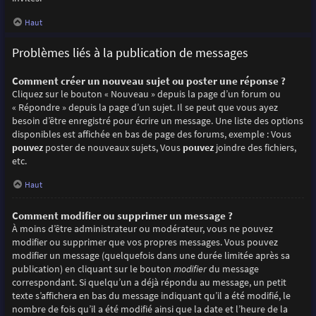
Haut
Problèmes liés à la publication de messages
Comment créer un nouveau sujet ou poster une réponse ?
Cliquez sur le bouton « Nouveau » depuis la page d’un forum ou
« Répondre » depuis la page d’un sujet. Il se peut que vous ayez
besoin d’être enregistré pour écrire un message. Une liste des options
disponibles est affichée en bas de page des forums, exemple : Vous
pouvez
poster de nouveaux sujets, Vous
pouvez
joindre des fichiers,
etc.
Haut
Comment modifier ou supprimer un message ?
À moins d’être administrateur ou modérateur, vous ne pouvez
modifier ou supprimer que vos propres messages. Vous pouvez
modifier un message (quelquefois dans une durée limitée après sa
publication) en cliquant sur le bouton
modifier
du message
correspondant. Si quelqu’un a déjà répondu au message, un petit
texte s’affichera en bas du message indiquant qu’il a été modifié, le
nombre de fois qu’il a été modifié ainsi que la date et l’heure de la