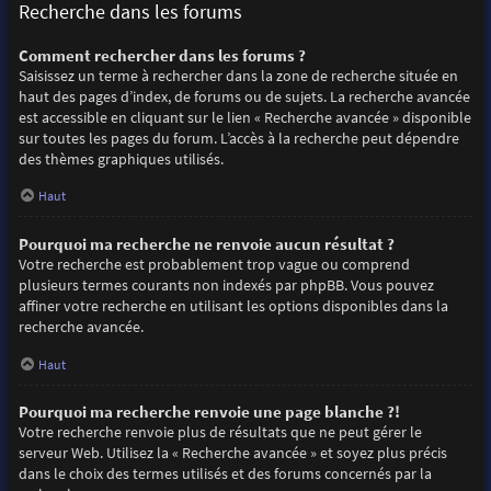
Recherche dans les forums
Comment rechercher dans les forums ?
Saisissez un terme à rechercher dans la zone de recherche située en
haut des pages d’index, de forums ou de sujets. La recherche avancée
est accessible en cliquant sur le lien « Recherche avancée » disponible
sur toutes les pages du forum. L’accès à la recherche peut dépendre
des thèmes graphiques utilisés.
Haut
Pourquoi ma recherche ne renvoie aucun résultat ?
Votre recherche est probablement trop vague ou comprend
plusieurs termes courants non indexés par phpBB. Vous pouvez
affiner votre recherche en utilisant les options disponibles dans la
recherche avancée.
Haut
Pourquoi ma recherche renvoie une page blanche ?!
Votre recherche renvoie plus de résultats que ne peut gérer le
serveur Web. Utilisez la « Recherche avancée » et soyez plus précis
dans le choix des termes utilisés et des forums concernés par la