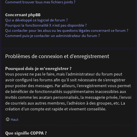
Comment trouver tous mes fichiers joints ?
Concernant phpBB
Qui a développé ce logiciel de forum ?
Pourquoi la fonctionnalité X n’est pas disponible ?
Qui contacter pour les abus ou les questions légales concernant ce forum ?
Comment puis-je contacter un administrateur du forum ?
Problèmes de connexion et d’enregistrement
Pourquoi dois-je m’enregistrer ?
Vous pouvez ne pas le faire, mais l’administrateur du forum peut
avoir configuré les forums afin qu’il soit nécessaire de s’enregistrer
pour poster des messages. Par ailleurs, l’enregistrement vous permet
de bénéficier de fonctionnalités supplémentaires inaccessibles aux
invités comme les avatars personnalisés, la messagerie privée, l’envoi
de courriels aux autres membres, l’adhésion à des groupes, etc. La
création d’un compte est rapide et vivement conseillée.
Haut
Que signifie COPPA ?