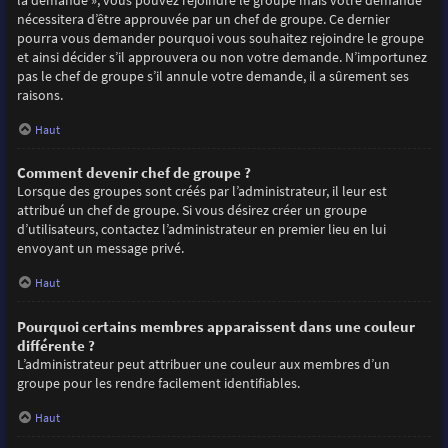
la demande », vous pouvez rejoindre le groupe mais votre demande
nécessitera d’être approuvée par un chef de groupe. Ce dernier
pourra vous demander pourquoi vous souhaitez rejoindre le groupe
et ainsi décider s’il approuvera ou non votre demande. N’importunez
pas le chef de groupe s’il annule votre demande, il a sûrement ses
raisons.
Haut
Comment devenir chef de groupe ?
Lorsque des groupes sont créés par l’administrateur, il leur est
attribué un chef de groupe. Si vous désirez créer un groupe
d’utilisateurs, contactez l’administrateur en premier lieu en lui
envoyant un message privé.
Haut
Pourquoi certains membres apparaissent dans une couleur
différente ?
L’administrateur peut attribuer une couleur aux membres d’un
groupe pour les rendre facilement identifiables.
Haut