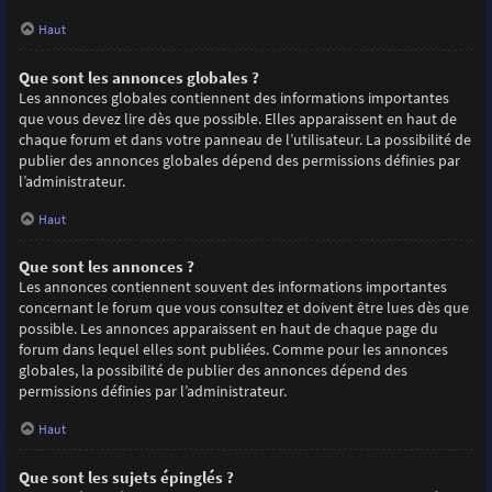
Haut
Que sont les annonces globales ?
Les annonces globales contiennent des informations importantes
que vous devez lire dès que possible. Elles apparaissent en haut de
chaque forum et dans votre panneau de l’utilisateur. La possibilité de
publier des annonces globales dépend des permissions définies par
l’administrateur.
Haut
Que sont les annonces ?
Les annonces contiennent souvent des informations importantes
concernant le forum que vous consultez et doivent être lues dès que
possible. Les annonces apparaissent en haut de chaque page du
forum dans lequel elles sont publiées. Comme pour les annonces
globales, la possibilité de publier des annonces dépend des
permissions définies par l’administrateur.
Haut
Que sont les sujets épinglés ?