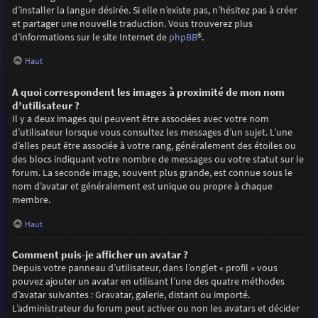
d’installer la langue désirée. Si elle n’existe pas, n’hésitez pas à créer
et partager une nouvelle traduction. Vous trouverez plus
d’informations sur le site Internet de
phpBB
®.
Haut
A quoi correspondent les images à proximité de mon nom
d’utilisateur ?
Il y a deux images qui peuvent être associées avec votre nom
d’utilisateur lorsque vous consultez les messages d’un sujet. L’une
d’elles peut être associée à votre rang, généralement des étoiles ou
des blocs indiquant votre nombre de messages ou votre statut sur le
forum. La seconde image, souvent plus grande, est connue sous le
nom d’avatar et généralement est unique ou propre à chaque
membre.
Haut
Comment puis-je afficher un avatar ?
Depuis votre panneau d’utilisateur, dans l’onglet « profil » vous
pouvez ajouter un avatar en utilisant l’une des quatre méthodes
d’avatar suivantes : Gravatar, galerie, distant ou importé.
L’administrateur du forum peut activer ou non les avatars et décider