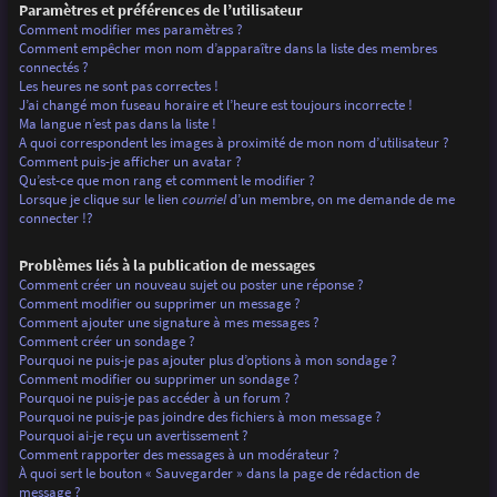
Paramètres et préférences de l’utilisateur
Comment modifier mes paramètres ?
Comment empêcher mon nom d’apparaître dans la liste des membres
connectés ?
Les heures ne sont pas correctes !
J’ai changé mon fuseau horaire et l’heure est toujours incorrecte !
Ma langue n’est pas dans la liste !
A quoi correspondent les images à proximité de mon nom d’utilisateur ?
Comment puis-je afficher un avatar ?
Qu’est-ce que mon rang et comment le modifier ?
Lorsque je clique sur le lien
courriel
d’un membre, on me demande de me
connecter !?
Problèmes liés à la publication de messages
Comment créer un nouveau sujet ou poster une réponse ?
Comment modifier ou supprimer un message ?
Comment ajouter une signature à mes messages ?
Comment créer un sondage ?
Pourquoi ne puis-je pas ajouter plus d’options à mon sondage ?
Comment modifier ou supprimer un sondage ?
Pourquoi ne puis-je pas accéder à un forum ?
Pourquoi ne puis-je pas joindre des fichiers à mon message ?
Pourquoi ai-je reçu un avertissement ?
Comment rapporter des messages à un modérateur ?
À quoi sert le bouton « Sauvegarder » dans la page de rédaction de
message ?