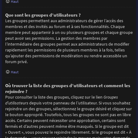
Haut
Que sont les groupes d’utilisateurs ?
Les groupes permettent aux administrateurs de gérer l’accès des
membres et des invités au forum et à ses fonctionnalités. Chaque
membre peut appartenir à un ou plusieurs groupes et chaque groupe
peut avoir ses permissions. La gestion des membres par
l’intermédiaire des groupes permet aux administrateurs de modifier
rapidement les permissions de plusieurs membres à la fois, telles
qu’ajouter des permissions de modération ou rendre accessible un
forum privé.
Haut
Où trouver la liste des groupes d’utilisateurs et comment les
rejoindre ?
Pour consulter la liste des groupes, cliquez sur le lien
Groupes
d’utilisateurs
depuis votre panneau de l’utilisateur. Si vous souhaitez
rejoindre un des groupes, sélectionnez le groupe désiré et cliquez sur
le bouton approprié. Toutefois, tous les groupes ne sont pas en libre
accès. Certains peuvent nécessiter une approbation, certains sont
fermés et d’autres peuvent même être masqués. Si le groupe est dit
« Ouvert », vous pouvez le rejoindre librement. Si le groupe est dit « À