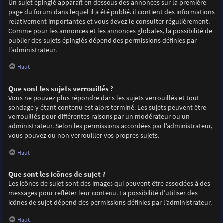
Un sujet épinglé apparaît en dessous des annonces sur la première
page du forum dans lequel il a été publié. il contient des informations
relativement importantes et vous devez le consulter régulièrement.
Comme pour les annonces et les annonces globales, la possibilité de
publier des sujets épinglés dépend des permissions définies par
l’administrateur.
Haut
Que sont les sujets verrouillés ?
Vous ne pouvez plus répondre dans les sujets verrouillés et tout
sondage y étant contenu est alors terminé. Les sujets peuvent être
verrouillés pour différentes raisons par un modérateur ou un
administrateur. Selon les permissions accordées par l’administrateur,
vous pouvez ou non verrouiller vos propres sujets.
Haut
Que sont les icônes de sujet ?
Les icônes de sujet sont des images qui peuvent être associées à des
messages pour refléter leur contenu. La possibilité d’utiliser des
icônes de sujet dépend des permissions définies par l’administrateur.
Haut