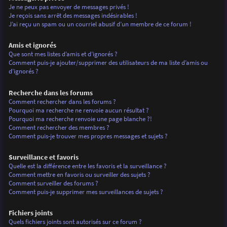
Je ne peux pas envoyer de messages privés !
Je reçois sans arrêt des messages indésirables !
J’ai reçu un spam ou un courriel abusif d’un membre de ce forum !
Amis et ignorés
Que sont mes listes d’amis et d’ignorés ?
Comment puis-je ajouter/supprimer des utilisateurs de ma liste d’amis ou
d’ignorés ?
Recherche dans les forums
Comment rechercher dans les forums ?
Pourquoi ma recherche ne renvoie aucun résultat ?
Pourquoi ma recherche renvoie une page blanche ?!
Comment rechercher des membres ?
Comment puis-je trouver mes propres messages et sujets ?
Surveillance et favoris
Quelle est la différence entre les favoris et la surveillance ?
Comment mettre en favoris ou surveiller des sujets ?
Comment surveiller des forums ?
Comment puis-je supprimer mes surveillances de sujets ?
Fichiers joints
Quels fichiers joints sont autorisés sur ce forum ?