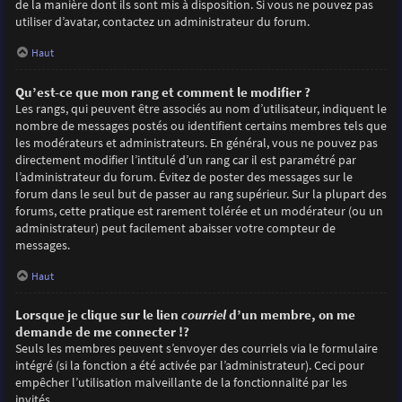
de la manière dont ils sont mis à disposition. Si vous ne pouvez pas
utiliser d’avatar, contactez un administrateur du forum.
Haut
Qu’est-ce que mon rang et comment le modifier ?
Les rangs, qui peuvent être associés au nom d’utilisateur, indiquent le
nombre de messages postés ou identifient certains membres tels que
les modérateurs et administrateurs. En général, vous ne pouvez pas
directement modifier l’intitulé d’un rang car il est paramétré par
l’administrateur du forum. Évitez de poster des messages sur le
forum dans le seul but de passer au rang supérieur. Sur la plupart des
forums, cette pratique est rarement tolérée et un modérateur (ou un
administrateur) peut facilement abaisser votre compteur de
messages.
Haut
Lorsque je clique sur le lien
courriel
d’un membre, on me
demande de me connecter !?
Seuls les membres peuvent s’envoyer des courriels via le formulaire
intégré (si la fonction a été activée par l’administrateur). Ceci pour
empêcher l’utilisation malveillante de la fonctionnalité par les
invités.