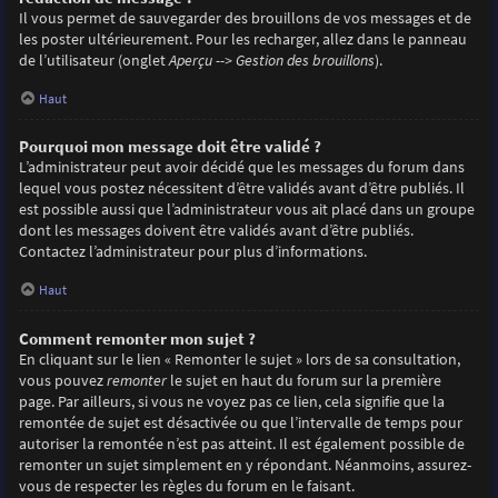
Il vous permet de sauvegarder des brouillons de vos messages et de
les poster ultérieurement. Pour les recharger, allez dans le panneau
de l’utilisateur (onglet
Aperçu --> Gestion des brouillons
).
Haut
Pourquoi mon message doit être validé ?
L’administrateur peut avoir décidé que les messages du forum dans
lequel vous postez nécessitent d’être validés avant d’être publiés. Il
est possible aussi que l’administrateur vous ait placé dans un groupe
dont les messages doivent être validés avant d’être publiés.
Contactez l’administrateur pour plus d’informations.
Haut
Comment remonter mon sujet ?
En cliquant sur le lien « Remonter le sujet » lors de sa consultation,
vous pouvez
remonter
le sujet en haut du forum sur la première
page. Par ailleurs, si vous ne voyez pas ce lien, cela signifie que la
remontée de sujet est désactivée ou que l’intervalle de temps pour
autoriser la remontée n’est pas atteint. Il est également possible de
remonter un sujet simplement en y répondant. Néanmoins, assurez-
vous de respecter les règles du forum en le faisant.