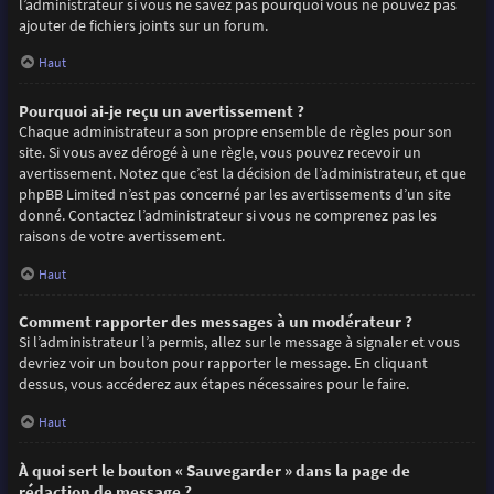
l’administrateur si vous ne savez pas pourquoi vous ne pouvez pas
ajouter de fichiers joints sur un forum.
Haut
Pourquoi ai-je reçu un avertissement ?
Chaque administrateur a son propre ensemble de règles pour son
site. Si vous avez dérogé à une règle, vous pouvez recevoir un
avertissement. Notez que c’est la décision de l’administrateur, et que
phpBB Limited n’est pas concerné par les avertissements d’un site
donné. Contactez l’administrateur si vous ne comprenez pas les
raisons de votre avertissement.
Haut
Comment rapporter des messages à un modérateur ?
Si l’administrateur l’a permis, allez sur le message à signaler et vous
devriez voir un bouton pour rapporter le message. En cliquant
dessus, vous accéderez aux étapes nécessaires pour le faire.
Haut
À quoi sert le bouton « Sauvegarder » dans la page de
rédaction de message ?