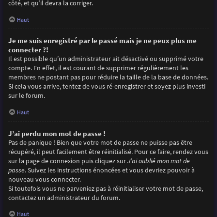
côté, et qu’il devra la corriger.
Haut
Je me suis enregistré par le passé mais je ne peux plus me
connecter ?!
Il est possible qu’un administrateur ait désactivé ou supprimé votre
compte. En effet, il est courant de supprimer régulièrement les
membres ne postant pas pour réduire la taille de la base de données.
Si cela vous arrive, tentez de vous ré-enregistrer et soyez plus investi
sur le forum.
Haut
J’ai perdu mon mot de passe !
Pas de panique ! Bien que votre mot de passe ne puisse pas être
récupéré, il peut facilement être réinitialisé. Pour ce faire, rendez vous
sur la page de connexion puis cliquez sur
J’ai oublié mon mot de
passe
. Suivez les instructions énoncées et vous devriez pouvoir à
nouveau vous connecter.
Si toutefois vous ne parveniez pas à réinitialiser votre mot de passe,
contactez un administrateur du forum.
Haut