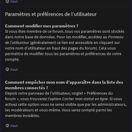
Haut
Paramètres et préférences de l’utilisateur
Comment modifier mes paramètres ?
Si vous êtes membre de ce forum, tous vos paramètres sont stockés
dans notre base de données. Pour les modifier, accédez au
Panneau
de l’utilisateur
(généralement ce lien est accessible en cliquant sur
votre nom d’utilisateur en haut des pages du forum). Cela vous
permettra de modifier tous les paramètres et préférences de votre
compte.
Haut
Comment empêcher mon nom d’apparaître dans la liste des
membres connectés ?
Depuis votre panneau de l’utilisateur, onglet « Préférences du
forum », vous trouverez l’option
Cacher mon statut en ligne
. Si vous
activez cette option vous ne serez visible que par les administrateurs,
les modérateurs et vous-même. Vous serez compté parmi les
membres invisibles.
Haut