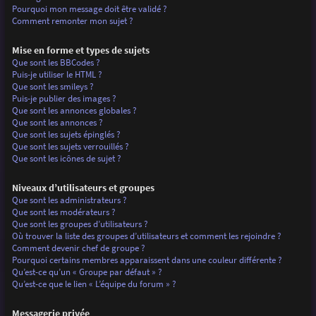
Pourquoi mon message doit être validé ?
Comment remonter mon sujet ?
Mise en forme et types de sujets
Que sont les BBCodes ?
Puis-je utiliser le HTML ?
Que sont les smileys ?
Puis-je publier des images ?
Que sont les annonces globales ?
Que sont les annonces ?
Que sont les sujets épinglés ?
Que sont les sujets verrouillés ?
Que sont les icônes de sujet ?
Niveaux d’utilisateurs et groupes
Que sont les administrateurs ?
Que sont les modérateurs ?
Que sont les groupes d’utilisateurs ?
Où trouver la liste des groupes d’utilisateurs et comment les rejoindre ?
Comment devenir chef de groupe ?
Pourquoi certains membres apparaissent dans une couleur différente ?
Qu’est-ce qu’un « Groupe par défaut » ?
Qu’est-ce que le lien « L’équipe du forum » ?
Messagerie privée