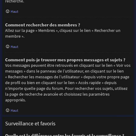
recherche.
Haut
Comment rechercher des membres ?
Allez sur la page « Membres », cliquez sur le lien « Rechercher un
membre ».
Haut
Comment puis-je trouver mes propres messages et sujets ?
Vos messages peuvent être retrouvés en cliquant sur le lien « Voir vos
messages » dans le panneau de l’utilisateur, en cliquant sur le lien
« Rechercher les messages de l’utilisateur » depuis votre propre page
de profil ou bien en cliquant sur le lien « Accès rapide » depuis
n’importe quelle page du forum. Pour rechercher vos sujets, utilisez
la page de recherche avancée et choisissez les paramètres
appropriés.
Haut
Surveillance et favoris
Quelle est la différence entre les favoris et la surveillance ?