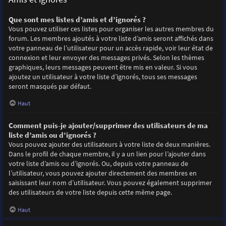
Que sont mes listes d’amis et d’ignorés ?
Vous pouvez utiliser ces listes pour organiser les autres membres du
forum. Les membres ajoutés à votre liste d’amis seront affichés dans
votre panneau de l’utilisateur pour un accès rapide, voir leur état de
connexion et leur envoyer des messages privés. Selon les thèmes
graphiques, leurs messages peuvent être mis en valeur. Si vous
ajoutez un utilisateur à votre liste d’ignorés, tous ses messages
seront masqués par défaut.
Haut
Comment puis-je ajouter/supprimer des utilisateurs de ma
liste d’amis ou d’ignorés ?
Vous pouvez ajouter des utilisateurs à votre liste de deux manières.
Dans le profil de chaque membre, il y a un lien pour l’ajouter dans
votre liste d’amis ou d’ignorés. Ou, depuis votre panneau de
l’utilisateur, vous pouvez ajouter directement des membres en
saisissant leur nom d’utilisateur. Vous pouvez également supprimer
des utilisateurs de votre liste depuis cette même page.
Haut