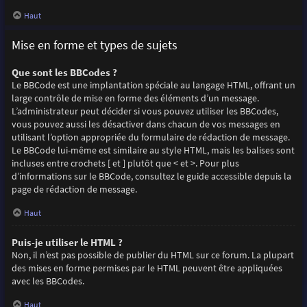
Haut
Mise en forme et types de sujets
Que sont les BBCodes ?
Le BBCode est une implantation spéciale au langage HTML, offrant un
large contrôle de mise en forme des éléments d’un message.
L’administrateur peut décider si vous pouvez utiliser les BBCodes,
vous pouvez aussi les désactiver dans chacun de vos messages en
utilisant l’option appropriée du formulaire de rédaction de message.
Le BBCode lui-même est similaire au style HTML, mais les balises sont
incluses entre crochets [ et ] plutôt que < et >. Pour plus
d’informations sur le BBCode, consultez le guide accessible depuis la
page de rédaction de message.
Haut
Puis-je utiliser le HTML ?
Non, il n’est pas possible de publier du HTML sur ce forum. La plupart
des mises en forme permises par le HTML peuvent être appliquées
avec les BBCodes.
Haut