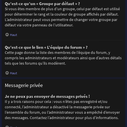
Qu’est-ce qu’un « Groupe par défaut » ?
Si vous êtes membre de plus d’un groupe, celui par défaut est utilisé
pour déterminer le rang et la couleur de groupe affichés par défaut.
L’administrateur peut vous permettre de changer votre groupe par
défaut via votre panneau de l’utilisateur.
Haut
Qu’est-ce que le lien « L’équipe du forum » ?
Cette page donne la liste des membres de l’équipe du forum, y
compris les administrateurs et modérateurs ainsi que d’autres détails
tels que les forums qu’ils modèrent.
Haut
Messagerie privée
Je ne peux pas envoyer de messages privés !
Il y a trois raisons pour cela : vous n’êtes pas enregistré et/ou
connecté, l’administrateur a désactivé la messagerie privée sur
l’ensemble du forum, ou l’administrateur vous a empêché d’envoyer
des messages. Contactez l’administrateur pour plus d’informations.