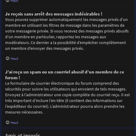
Haut
Je reçois sans arrêt des messages indésirables !
Vous pouvez supprimer automatiquement les messages privés d’un
membre en utilisant les filtres de message dans les paramètres de
votre messagerie privée. Si vous recevez des messages privés abusifs
d’un membre en particulier, rapportez les messages aux
modérateurs. Ce dernier a la possibilité d’empêcher complètement
un membre d’envoyer des messages privés.
Haut
J’ai reçu un spam ou un courriel abusif d’un membre de ce
forum !
Le formulaire de courrier électronique du forum comprend des
sécurités pour suivre les utilisateurs qui envoient de tels messages.
Envoyez à l’administrateur une copie complète du courriel reçu. Il est
très important d’inclure l’en-tête (il contient des informations sur
l’expéditeur du courriel). L’administrateur pourra alors prendre les
mesures nécessaires.
Haut
Amis et ignorés