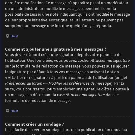
dernière modification. Ce message n’apparaîtra pas si un modérateur
ou un administrateur modifie le message, cependant ils ont la
possibilité de laisser une note indiquant qu’ils ont modifié le message
de leur propre initiative. Notez que les utilisateurs ne peuvent pas
supprimer un message une fois que quelqu’un y a répondu.
Haut
Comment ajouter une signature à mes messages ?
Vous devez d’abord créer une signature depuis votre panneau de
l’utilisateur. Une fois créée, vous pouvez cocher
Attacher ma signature
sur le formulaire de rédaction de message. Vous pouvez aussi ajouter
la signature par défaut à tous vos messages en activant l’option
« Attacher ma signature » à partir du panneau de l’utilisateur (onglet
Préférences du forum --> Modifier les préférences de message
). Par la
suite, vous pourrez toujours empêcher une signature d’être ajoutée à
un message en décochant la case
Attacher ma signature
dans le
formulaire de rédaction de message.
Haut
Comment créer un sondage ?
Il est facile de créer un sondage, lors de la publication d’un nouveau