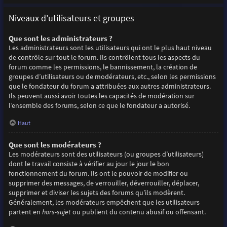
Niveaux d’utilisateurs et groupes
Que sont les administrateurs ?
Les administrateurs sont les utilisateurs qui ont le plus haut niveau
de contrôle sur tout le forum. Ils contrôlent tous les aspects du
forum comme les permissions, le bannissement, la création de
groupes d’utilisateurs ou de modérateurs, etc., selon les permissions
que le fondateur du forum a attribuées aux autres administrateurs.
Ils peuvent aussi avoir toutes les capacités de modération sur
l’ensemble des forums, selon ce que le fondateur a autorisé.
Haut
Que sont les modérateurs ?
Les modérateurs sont des utilisateurs (ou groupes d’utilisateurs)
dont le travail consiste à vérifier au jour le jour le bon
fonctionnement du forum. Ils ont le pouvoir de modifier ou
supprimer des messages, de verrouiller, déverrouiller, déplacer,
supprimer et diviser les sujets des forums qu’ils modèrent.
Généralement, les modérateurs empêchent que les utilisateurs
partent en
hors-sujet
ou publient du contenu abusif ou offensant.