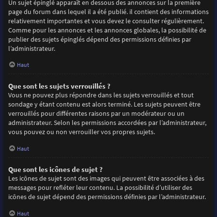
Un sujet épinglé apparaît en dessous des annonces sur la première
page du forum dans lequel il a été publié. il contient des informations
relativement importantes et vous devez le consulter régulièrement.
Comme pour les annonces et les annonces globales, la possibilité de
publier des sujets épinglés dépend des permissions définies par
l’administrateur.
Haut
Que sont les sujets verrouillés ?
Vous ne pouvez plus répondre dans les sujets verrouillés et tout
sondage y étant contenu est alors terminé. Les sujets peuvent être
verrouillés pour différentes raisons par un modérateur ou un
administrateur. Selon les permissions accordées par l’administrateur,
vous pouvez ou non verrouiller vos propres sujets.
Haut
Que sont les icônes de sujet ?
Les icônes de sujet sont des images qui peuvent être associées à des
messages pour refléter leur contenu. La possibilité d’utiliser des
icônes de sujet dépend des permissions définies par l’administrateur.
Haut