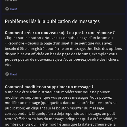
Haut
Problèmes liés à la publication de messages
Comment créer un nouveau sujet ou poster une réponse ?
Cliquez sur le bouton « Nouveau » depuis la page d’un forum ou
« Répondre » depuis la page d’un sujet. Il se peut que vous ayez
besoin d’être enregistré pour écrire un message. Une liste des options
disponibles est affichée en bas de page des forums, exemple : Vous
pouvez
poster de nouveaux sujets, Vous
pouvez
joindre des fichiers,
etc.
Haut
Comment modifier ou supprimer un message ?
À moins d’être administrateur ou modérateur, vous ne pouvez
modifier ou supprimer que vos propres messages. Vous pouvez
modifier un message (quelquefois dans une durée limitée après sa
publication) en cliquant sur le bouton
modifier
du message
correspondant. Si quelqu’un a déjà répondu au message, un petit
texte s’affichera en bas du message indiquant qu’il a été modifié, le
nombre de fois qu’il a été modifié ainsi que la date et l’heure de la