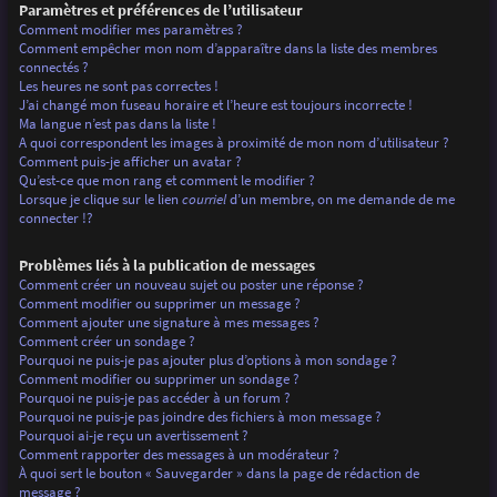
Paramètres et préférences de l’utilisateur
Comment modifier mes paramètres ?
Comment empêcher mon nom d’apparaître dans la liste des membres
connectés ?
Les heures ne sont pas correctes !
J’ai changé mon fuseau horaire et l’heure est toujours incorrecte !
Ma langue n’est pas dans la liste !
A quoi correspondent les images à proximité de mon nom d’utilisateur ?
Comment puis-je afficher un avatar ?
Qu’est-ce que mon rang et comment le modifier ?
Lorsque je clique sur le lien
courriel
d’un membre, on me demande de me
connecter !?
Problèmes liés à la publication de messages
Comment créer un nouveau sujet ou poster une réponse ?
Comment modifier ou supprimer un message ?
Comment ajouter une signature à mes messages ?
Comment créer un sondage ?
Pourquoi ne puis-je pas ajouter plus d’options à mon sondage ?
Comment modifier ou supprimer un sondage ?
Pourquoi ne puis-je pas accéder à un forum ?
Pourquoi ne puis-je pas joindre des fichiers à mon message ?
Pourquoi ai-je reçu un avertissement ?
Comment rapporter des messages à un modérateur ?
À quoi sert le bouton « Sauvegarder » dans la page de rédaction de
message ?