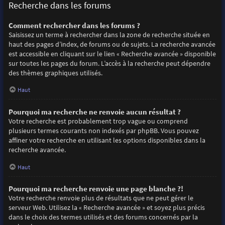
Recherche dans les forums
Comment rechercher dans les forums ?
Saisissez un terme à rechercher dans la zone de recherche située en
haut des pages d’index, de forums ou de sujets. La recherche avancée
est accessible en cliquant sur le lien « Recherche avancée » disponible
sur toutes les pages du forum. L’accès à la recherche peut dépendre
des thèmes graphiques utilisés.
Haut
Pourquoi ma recherche ne renvoie aucun résultat ?
Votre recherche est probablement trop vague ou comprend
plusieurs termes courants non indexés par phpBB. Vous pouvez
affiner votre recherche en utilisant les options disponibles dans la
recherche avancée.
Haut
Pourquoi ma recherche renvoie une page blanche ?!
Votre recherche renvoie plus de résultats que ne peut gérer le
serveur Web. Utilisez la « Recherche avancée » et soyez plus précis
dans le choix des termes utilisés et des forums concernés par la