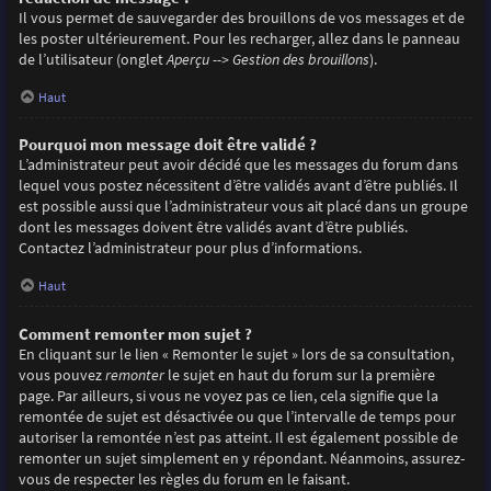
Il vous permet de sauvegarder des brouillons de vos messages et de
les poster ultérieurement. Pour les recharger, allez dans le panneau
de l’utilisateur (onglet
Aperçu --> Gestion des brouillons
).
Haut
Pourquoi mon message doit être validé ?
L’administrateur peut avoir décidé que les messages du forum dans
lequel vous postez nécessitent d’être validés avant d’être publiés. Il
est possible aussi que l’administrateur vous ait placé dans un groupe
dont les messages doivent être validés avant d’être publiés.
Contactez l’administrateur pour plus d’informations.
Haut
Comment remonter mon sujet ?
En cliquant sur le lien « Remonter le sujet » lors de sa consultation,
vous pouvez
remonter
le sujet en haut du forum sur la première
page. Par ailleurs, si vous ne voyez pas ce lien, cela signifie que la
remontée de sujet est désactivée ou que l’intervalle de temps pour
autoriser la remontée n’est pas atteint. Il est également possible de
remonter un sujet simplement en y répondant. Néanmoins, assurez-
vous de respecter les règles du forum en le faisant.