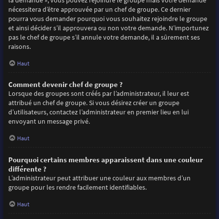
la demande », vous pouvez rejoindre le groupe mais votre demande
nécessitera d’être approuvée par un chef de groupe. Ce dernier
pourra vous demander pourquoi vous souhaitez rejoindre le groupe
et ainsi décider s’il approuvera ou non votre demande. N’importunez
pas le chef de groupe s’il annule votre demande, il a sûrement ses
raisons.
Haut
Comment devenir chef de groupe ?
Lorsque des groupes sont créés par l’administrateur, il leur est
attribué un chef de groupe. Si vous désirez créer un groupe
d’utilisateurs, contactez l’administrateur en premier lieu en lui
envoyant un message privé.
Haut
Pourquoi certains membres apparaissent dans une couleur
différente ?
L’administrateur peut attribuer une couleur aux membres d’un
groupe pour les rendre facilement identifiables.
Haut