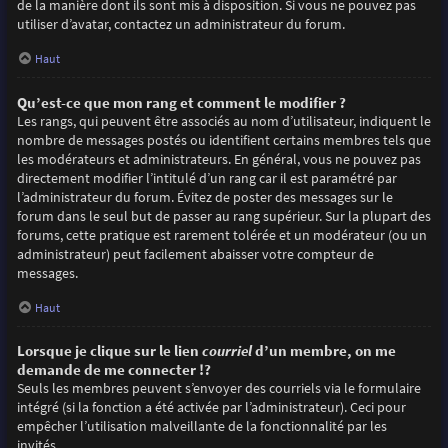
de la manière dont ils sont mis à disposition. Si vous ne pouvez pas
utiliser d’avatar, contactez un administrateur du forum.
Haut
Qu’est-ce que mon rang et comment le modifier ?
Les rangs, qui peuvent être associés au nom d’utilisateur, indiquent le
nombre de messages postés ou identifient certains membres tels que
les modérateurs et administrateurs. En général, vous ne pouvez pas
directement modifier l’intitulé d’un rang car il est paramétré par
l’administrateur du forum. Évitez de poster des messages sur le
forum dans le seul but de passer au rang supérieur. Sur la plupart des
forums, cette pratique est rarement tolérée et un modérateur (ou un
administrateur) peut facilement abaisser votre compteur de
messages.
Haut
Lorsque je clique sur le lien
courriel
d’un membre, on me
demande de me connecter !?
Seuls les membres peuvent s’envoyer des courriels via le formulaire
intégré (si la fonction a été activée par l’administrateur). Ceci pour
empêcher l’utilisation malveillante de la fonctionnalité par les
invités.