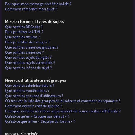
Pourquoi mon message doit être validé ?
Comment remonter mon sujet ?
Mise en forme et types de sujets
Que sont les BBCodes ?
Puis-je utiliser le HTML ?
Que sont les smileys ?
Puis-je publier des images ?
Que sont les annonces globales ?
Que sont les annonces ?
Que sont les sujets épinglés ?
Que sont les sujets verrouillés ?
Que sont les icônes de sujet ?
Niveaux d’utilisateurs et groupes
Que sont les administrateurs ?
Que sont les modérateurs ?
Que sont les groupes d’utilisateurs ?
Où trouver la liste des groupes d’utilisateurs et comment les rejoindre ?
Comment devenir chef de groupe ?
Pourquoi certains membres apparaissent dans une couleur différente ?
Qu’est-ce qu’un « Groupe par défaut » ?
Qu’est-ce que le lien « L’équipe du forum » ?
Messagerie privée