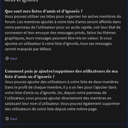
Que sont mes listes d’amis et d’ignorés ?
Vous pouvez utiliser ces listes pour organiser les autres membres du
forum. Les membres ajoutés à votre liste d’amis seront affichés dans
votre panneau de l’utilisateur pour un accès rapide, voir leur état de
connexion et leur envoyer des messages privés. Selon les thèmes
graphiques, leurs messages peuvent être mis en valeur. Si vous
ajoutez un utilisateur à votre liste d’ignorés, tous ses messages
seront masqués par défaut.
Haut
Comment puis-je ajouter/supprimer des utilisateurs de ma
liste d’amis ou d’ignorés ?
Vous pouvez ajouter des utilisateurs à votre liste de deux manières.
Dans le profil de chaque membre, il y a un lien pour l’ajouter dans
votre liste d’amis ou d’ignorés. Ou, depuis votre panneau de
l’utilisateur, vous pouvez ajouter directement des membres en
saisissant leur nom d’utilisateur. Vous pouvez également supprimer
des utilisateurs de votre liste depuis cette même page.
Haut