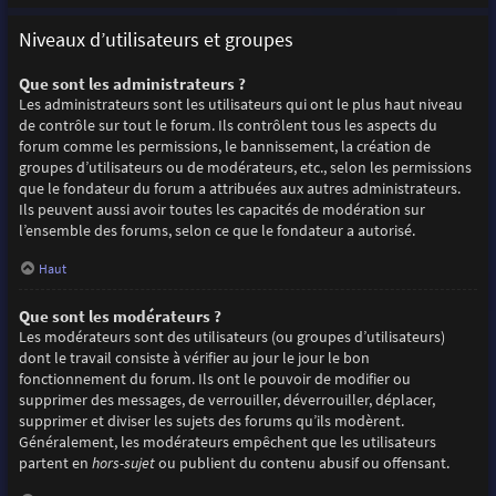
Niveaux d’utilisateurs et groupes
Que sont les administrateurs ?
Les administrateurs sont les utilisateurs qui ont le plus haut niveau
de contrôle sur tout le forum. Ils contrôlent tous les aspects du
forum comme les permissions, le bannissement, la création de
groupes d’utilisateurs ou de modérateurs, etc., selon les permissions
que le fondateur du forum a attribuées aux autres administrateurs.
Ils peuvent aussi avoir toutes les capacités de modération sur
l’ensemble des forums, selon ce que le fondateur a autorisé.
Haut
Que sont les modérateurs ?
Les modérateurs sont des utilisateurs (ou groupes d’utilisateurs)
dont le travail consiste à vérifier au jour le jour le bon
fonctionnement du forum. Ils ont le pouvoir de modifier ou
supprimer des messages, de verrouiller, déverrouiller, déplacer,
supprimer et diviser les sujets des forums qu’ils modèrent.
Généralement, les modérateurs empêchent que les utilisateurs
partent en
hors-sujet
ou publient du contenu abusif ou offensant.