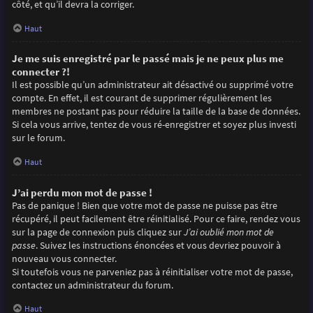
côté, et qu’il devra la corriger.
Haut
Je me suis enregistré par le passé mais je ne peux plus me
connecter ?!
Il est possible qu’un administrateur ait désactivé ou supprimé votre
compte. En effet, il est courant de supprimer régulièrement les
membres ne postant pas pour réduire la taille de la base de données.
Si cela vous arrive, tentez de vous ré-enregistrer et soyez plus investi
sur le forum.
Haut
J’ai perdu mon mot de passe !
Pas de panique ! Bien que votre mot de passe ne puisse pas être
récupéré, il peut facilement être réinitialisé. Pour ce faire, rendez vous
sur la page de connexion puis cliquez sur
J’ai oublié mon mot de
passe
. Suivez les instructions énoncées et vous devriez pouvoir à
nouveau vous connecter.
Si toutefois vous ne parveniez pas à réinitialiser votre mot de passe,
contactez un administrateur du forum.
Haut