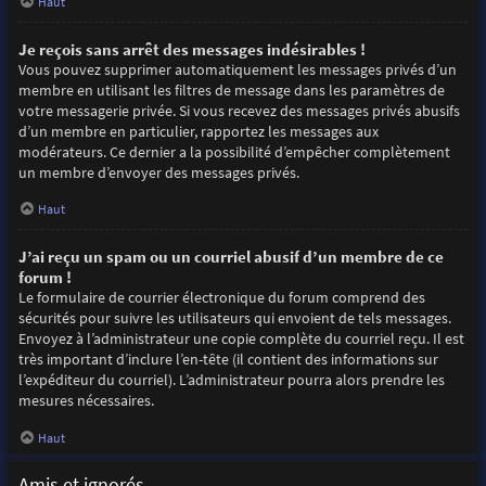
Haut
Je reçois sans arrêt des messages indésirables !
Vous pouvez supprimer automatiquement les messages privés d’un
membre en utilisant les filtres de message dans les paramètres de
votre messagerie privée. Si vous recevez des messages privés abusifs
d’un membre en particulier, rapportez les messages aux
modérateurs. Ce dernier a la possibilité d’empêcher complètement
un membre d’envoyer des messages privés.
Haut
J’ai reçu un spam ou un courriel abusif d’un membre de ce
forum !
Le formulaire de courrier électronique du forum comprend des
sécurités pour suivre les utilisateurs qui envoient de tels messages.
Envoyez à l’administrateur une copie complète du courriel reçu. Il est
très important d’inclure l’en-tête (il contient des informations sur
l’expéditeur du courriel). L’administrateur pourra alors prendre les
mesures nécessaires.
Haut
Amis et ignorés