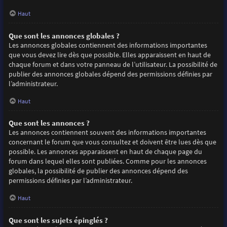
Haut
Que sont les annonces globales ?
Les annonces globales contiennent des informations importantes
que vous devez lire dès que possible. Elles apparaissent en haut de
chaque forum et dans votre panneau de l’utilisateur. La possibilité de
publier des annonces globales dépend des permissions définies par
l’administrateur.
Haut
Que sont les annonces ?
Les annonces contiennent souvent des informations importantes
concernant le forum que vous consultez et doivent être lues dès que
possible. Les annonces apparaissent en haut de chaque page du
forum dans lequel elles sont publiées. Comme pour les annonces
globales, la possibilité de publier des annonces dépend des
permissions définies par l’administrateur.
Haut
Que sont les sujets épinglés ?