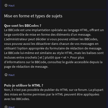
Haut
Mise en forme et types de sujets
Que sont les BBCodes ?
Le BBCode est une implantation spéciale au langage HTML, offrant un
large contrôle de mise en forme des éléments d’un message.
L’administrateur peut décider si vous pouvez utiliser les BBCodes,
vous pouvez aussi les désactiver dans chacun de vos messages en
utilisant l’option appropriée du formulaire de rédaction de message.
Le BBCode lui-même est similaire au style HTML, mais les balises sont
incluses entre crochets [ et ] plutôt que < et >. Pour plus
d’informations sur le BBCode, consultez le guide accessible depuis la
page de rédaction de message.
Haut
Puis-je utiliser le HTML ?
Non, il n’est pas possible de publier du HTML sur ce forum. La plupart
des mises en forme permises par le HTML peuvent être appliquées
avec les BBCodes.
Haut