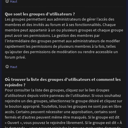
Haut
Que sont les groupes d’utilisateurs ?
Les groupes permettent aux administrateurs de gérer l’accès des
membres et des invités au forum et à ses fonctionnalités. Chaque
membre peut appartenir à un ou plusieurs groupes et chaque groupe
peut avoir ses permissions. La gestion des membres par
l’intermédiaire des groupes permet aux administrateurs de modifier
rapidement les permissions de plusieurs membres à la fois, telles
qu’ajouter des permissions de modération ou rendre accessible un
forum privé.
Haut
Où trouver la liste des groupes d’utilisateurs et comment les
rejoindre ?
Pour consulter la liste des groupes, cliquez sur le lien
Groupes
d’utilisateurs
depuis votre panneau de l’utilisateur. Si vous souhaitez
rejoindre un des groupes, sélectionnez le groupe désiré et cliquez sur
le bouton approprié. Toutefois, tous les groupes ne sont pas en libre
accès. Certains peuvent nécessiter une approbation, certains sont
fermés et d’autres peuvent même être masqués. Si le groupe est dit
« Ouvert », vous pouvez le rejoindre librement. Si le groupe est dit « À