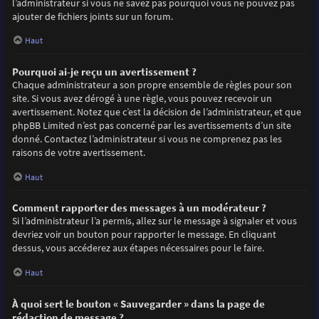
l’administrateur si vous ne savez pas pourquoi vous ne pouvez pas
ajouter de fichiers joints sur un forum.
Haut
Pourquoi ai-je reçu un avertissement ?
Chaque administrateur a son propre ensemble de règles pour son
site. Si vous avez dérogé à une règle, vous pouvez recevoir un
avertissement. Notez que c’est la décision de l’administrateur, et que
phpBB Limited n’est pas concerné par les avertissements d’un site
donné. Contactez l’administrateur si vous ne comprenez pas les
raisons de votre avertissement.
Haut
Comment rapporter des messages à un modérateur ?
Si l’administrateur l’a permis, allez sur le message à signaler et vous
devriez voir un bouton pour rapporter le message. En cliquant
dessus, vous accéderez aux étapes nécessaires pour le faire.
Haut
À quoi sert le bouton « Sauvegarder » dans la page de
rédaction de message ?