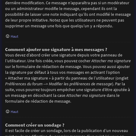
dernière modification. Ce message n’apparaîtra pas si un modérateur
ou un administrateur modifie le message, cependant ils ont la
possibilité de laisser une note indiquant qu’ils ont modifié le message
de leur propre initiative. Notez que les utilisateurs ne peuvent pas
supprimer un message une fois que quelqu’un y a répondu.
Haut
Comment ajouter une signature à mes messages ?
Vous devez d’abord créer une signature depuis votre panneau de
l’utilisateur. Une fois créée, vous pouvez cocher
Attacher ma signature
sur le formulaire de rédaction de message. Vous pouvez aussi ajouter
la signature par défaut à tous vos messages en activant l’option
« Attacher ma signature » à partir du panneau de l’utilisateur (onglet
Préférences du forum --> Modifier les préférences de message
). Par la
suite, vous pourrez toujours empêcher une signature d’être ajoutée à
un message en décochant la case
Attacher ma signature
dans le
formulaire de rédaction de message.
Haut
Comment créer un sondage ?
Il est facile de créer un sondage, lors de la publication d’un nouveau