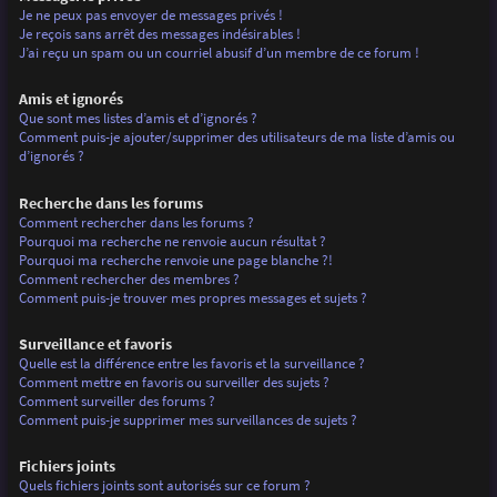
Je ne peux pas envoyer de messages privés !
Je reçois sans arrêt des messages indésirables !
J’ai reçu un spam ou un courriel abusif d’un membre de ce forum !
Amis et ignorés
Que sont mes listes d’amis et d’ignorés ?
Comment puis-je ajouter/supprimer des utilisateurs de ma liste d’amis ou
d’ignorés ?
Recherche dans les forums
Comment rechercher dans les forums ?
Pourquoi ma recherche ne renvoie aucun résultat ?
Pourquoi ma recherche renvoie une page blanche ?!
Comment rechercher des membres ?
Comment puis-je trouver mes propres messages et sujets ?
Surveillance et favoris
Quelle est la différence entre les favoris et la surveillance ?
Comment mettre en favoris ou surveiller des sujets ?
Comment surveiller des forums ?
Comment puis-je supprimer mes surveillances de sujets ?
Fichiers joints
Quels fichiers joints sont autorisés sur ce forum ?