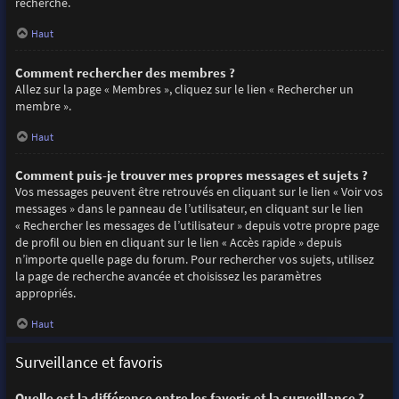
recherche.
Haut
Comment rechercher des membres ?
Allez sur la page « Membres », cliquez sur le lien « Rechercher un
membre ».
Haut
Comment puis-je trouver mes propres messages et sujets ?
Vos messages peuvent être retrouvés en cliquant sur le lien « Voir vos
messages » dans le panneau de l’utilisateur, en cliquant sur le lien
« Rechercher les messages de l’utilisateur » depuis votre propre page
de profil ou bien en cliquant sur le lien « Accès rapide » depuis
n’importe quelle page du forum. Pour rechercher vos sujets, utilisez
la page de recherche avancée et choisissez les paramètres
appropriés.
Haut
Surveillance et favoris
Quelle est la différence entre les favoris et la surveillance ?