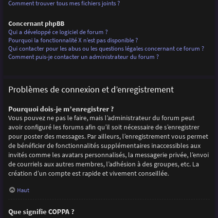
Comment trouver tous mes fichiers joints ?
Concernant phpBB
Qui a développé ce logiciel de forum ?
Pourquoi la fonctionnalité X n’est pas disponible ?
Qui contacter pour les abus ou les questions légales concernant ce forum ?
Comment puis-je contacter un administrateur du forum ?
Problèmes de connexion et d’enregistrement
Pourquoi dois-je m’enregistrer ?
Vous pouvez ne pas le faire, mais l’administrateur du forum peut
avoir configuré les forums afin qu’il soit nécessaire de s’enregistrer
pour poster des messages. Par ailleurs, l’enregistrement vous permet
de bénéficier de fonctionnalités supplémentaires inaccessibles aux
invités comme les avatars personnalisés, la messagerie privée, l’envoi
de courriels aux autres membres, l’adhésion à des groupes, etc. La
création d’un compte est rapide et vivement conseillée.
Haut
Que signifie COPPA ?