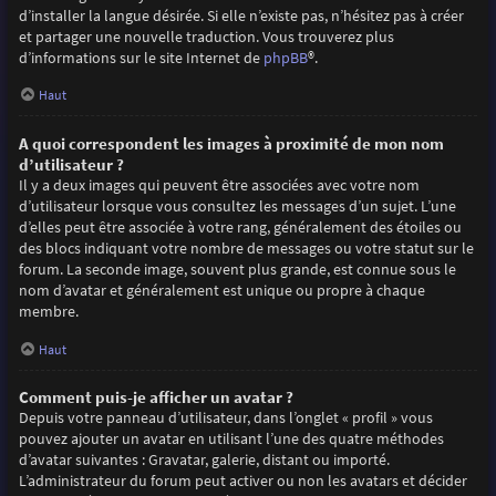
d’installer la langue désirée. Si elle n’existe pas, n’hésitez pas à créer
et partager une nouvelle traduction. Vous trouverez plus
d’informations sur le site Internet de
phpBB
®.
Haut
A quoi correspondent les images à proximité de mon nom
d’utilisateur ?
Il y a deux images qui peuvent être associées avec votre nom
d’utilisateur lorsque vous consultez les messages d’un sujet. L’une
d’elles peut être associée à votre rang, généralement des étoiles ou
des blocs indiquant votre nombre de messages ou votre statut sur le
forum. La seconde image, souvent plus grande, est connue sous le
nom d’avatar et généralement est unique ou propre à chaque
membre.
Haut
Comment puis-je afficher un avatar ?
Depuis votre panneau d’utilisateur, dans l’onglet « profil » vous
pouvez ajouter un avatar en utilisant l’une des quatre méthodes
d’avatar suivantes : Gravatar, galerie, distant ou importé.
L’administrateur du forum peut activer ou non les avatars et décider