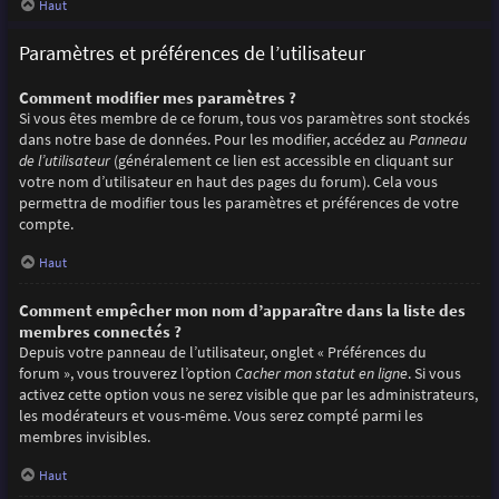
Haut
Paramètres et préférences de l’utilisateur
Comment modifier mes paramètres ?
Si vous êtes membre de ce forum, tous vos paramètres sont stockés
dans notre base de données. Pour les modifier, accédez au
Panneau
de l’utilisateur
(généralement ce lien est accessible en cliquant sur
votre nom d’utilisateur en haut des pages du forum). Cela vous
permettra de modifier tous les paramètres et préférences de votre
compte.
Haut
Comment empêcher mon nom d’apparaître dans la liste des
membres connectés ?
Depuis votre panneau de l’utilisateur, onglet « Préférences du
forum », vous trouverez l’option
Cacher mon statut en ligne
. Si vous
activez cette option vous ne serez visible que par les administrateurs,
les modérateurs et vous-même. Vous serez compté parmi les
membres invisibles.
Haut