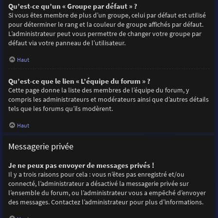
Qu’est-ce qu’un « Groupe par défaut » ?
Si vous êtes membre de plus d’un groupe, celui par défaut est utilisé
pour déterminer le rang et la couleur de groupe affichés par défaut.
L’administrateur peut vous permettre de changer votre groupe par
défaut via votre panneau de l’utilisateur.
Haut
Qu’est-ce que le lien « L’équipe du forum » ?
Cette page donne la liste des membres de l’équipe du forum, y
compris les administrateurs et modérateurs ainsi que d’autres détails
tels que les forums qu’ils modèrent.
Haut
Messagerie privée
Je ne peux pas envoyer de messages privés !
Il y a trois raisons pour cela : vous n’êtes pas enregistré et/ou
connecté, l’administrateur a désactivé la messagerie privée sur
l’ensemble du forum, ou l’administrateur vous a empêché d’envoyer
des messages. Contactez l’administrateur pour plus d’informations.