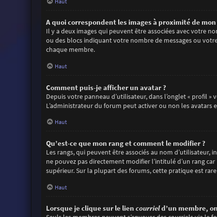
Haut
A quoi correspondent les images à proximité de mon 
Il y a deux images qui peuvent être associées avec votre no
ou des blocs indiquant votre nombre de messages ou votre 
chaque membre.
Haut
Comment puis-je afficher un avatar ?
Depuis votre panneau d’utilisateur, dans l’onglet « profil »
L’administrateur du forum peut activer ou non les avatars et
Haut
Qu’est-ce que mon rang et comment le modifier ?
Les rangs, qui peuvent être associés au nom d’utilisateur,
ne pouvez pas directement modifier l’intitulé d’un rang car
supérieur. Sur la plupart des forums, cette pratique est r
Haut
Lorsque je clique sur le lien
courriel
d’un membre, on