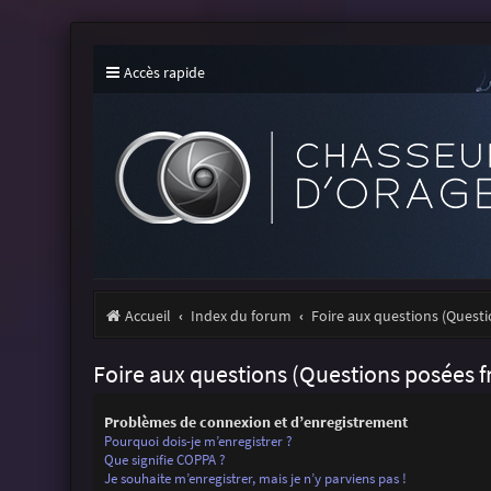
Accès rapide
Accueil
Index du forum
Foire aux questions (Ques
Foire aux questions (Questions posées
Problèmes de connexion et d’enregistrement
Pourquoi dois-je m’enregistrer ?
Que signifie COPPA ?
Je souhaite m’enregistrer, mais je n’y parviens pas !