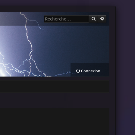
Rechercher
Recherche avanc
Connexion