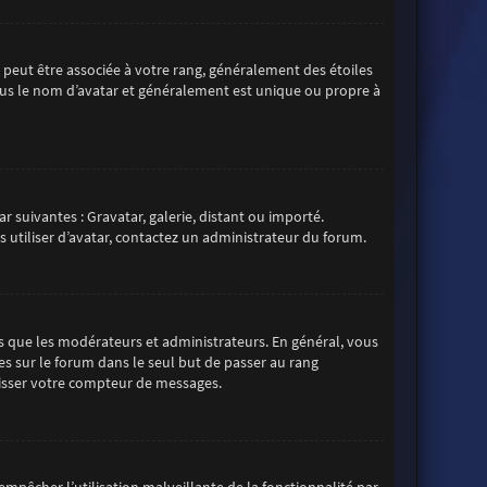
s peut être associée à votre rang, généralement des étoiles
us le nom d’avatar et généralement est unique ou propre à
r suivantes : Gravatar, galerie, distant ou importé.
s utiliser d’avatar, contactez un administrateur du forum.
s que les modérateurs et administrateurs. En général, vous
es sur le forum dans le seul but de passer au rang
aisser votre compteur de messages.