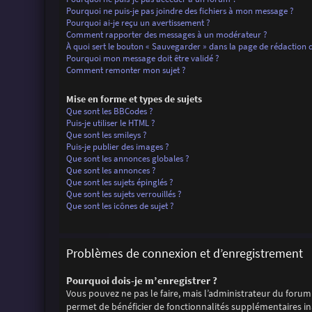
Pourquoi ne puis-je pas joindre des fichiers à mon message ?
Pourquoi ai-je reçu un avertissement ?
Comment rapporter des messages à un modérateur ?
À quoi sert le bouton « Sauvegarder » dans la page de rédaction
Pourquoi mon message doit être validé ?
Comment remonter mon sujet ?
Mise en forme et types de sujets
Que sont les BBCodes ?
Puis-je utiliser le HTML ?
Que sont les smileys ?
Puis-je publier des images ?
Que sont les annonces globales ?
Que sont les annonces ?
Que sont les sujets épinglés ?
Que sont les sujets verrouillés ?
Que sont les icônes de sujet ?
Problèmes de connexion et d’enregistrement
Pourquoi dois-je m’enregistrer ?
Vous pouvez ne pas le faire, mais l’administrateur du forum 
permet de bénéficier de fonctionnalités supplémentaires ina