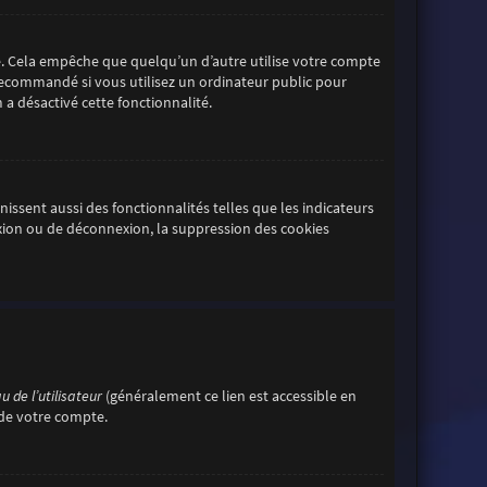
. Cela empêche que quelqu’un d’autre utilise votre compte
 recommandé si vous utilisez un ordinateur public pour
 a désactivé cette fonctionnalité.
ssent aussi des fonctionnalités telles que les indicateurs
exion ou de déconnexion, la suppression des cookies
 de l’utilisateur
(généralement ce lien est accessible en
 de votre compte.