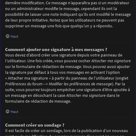
dernière modification. Ce message n’apparaîtra pas si un modérateur
ou un administrateur modifie le message, cependant ils ont la
possibilité de laisser une note indiquant qu’ils ont modifié le message
de leur propre initiative. Notez que les utilisateurs ne peuvent pas
supprimer un message une fois que quelqu’un y a répondu.
Haut
Comment ajouter une signature à mes messages ?
Vous devez d’abord créer une signature depuis votre panneau de
l’utilisateur. Une fois créée, vous pouvez cocher
Attacher ma signature
sur le formulaire de rédaction de message. Vous pouvez aussi ajouter
la signature par défaut à tous vos messages en activant l’option
« Attacher ma signature » à partir du panneau de l’utilisateur (onglet
Préférences du forum --> Modifier les préférences de message
). Par la
suite, vous pourrez toujours empêcher une signature d’être ajoutée à
un message en décochant la case
Attacher ma signature
dans le
formulaire de rédaction de message.
Haut
Comment créer un sondage ?
Il est facile de créer un sondage, lors de la publication d’un nouveau