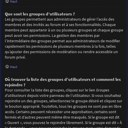
Haut
Que sont les groupes d’utilisateurs ?
Les groupes permettent aux administrateurs de gérer l’accès des
membres et des invités au forum et à ses fonctionnalités. Chaque
membre peut appartenir à un ou plusieurs groupes et chaque groupe
peut avoir ses permissions. La gestion des membres par
l’intermédiaire des groupes permet aux administrateurs de modifier
rapidement les permissions de plusieurs membres à la fois, telles
qu’ajouter des permissions de modération ou rendre accessible un
forum privé.
Haut
Où trouver la liste des groupes d’utilisateurs et comment les
rejoindre ?
Pour consulter la liste des groupes, cliquez sur le lien
Groupes
d’utilisateurs
depuis votre panneau de l’utilisateur. Si vous souhaitez
rejoindre un des groupes, sélectionnez le groupe désiré et cliquez sur
le bouton approprié. Toutefois, tous les groupes ne sont pas en libre
accès. Certains peuvent nécessiter une approbation, certains sont
fermés et d’autres peuvent même être masqués. Si le groupe est dit
« Ouvert », vous pouvez le rejoindre librement. Si le groupe est dit « À