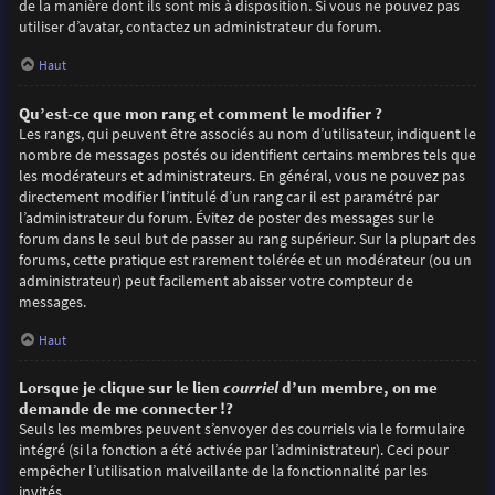
de la manière dont ils sont mis à disposition. Si vous ne pouvez pas
utiliser d’avatar, contactez un administrateur du forum.
Haut
Qu’est-ce que mon rang et comment le modifier ?
Les rangs, qui peuvent être associés au nom d’utilisateur, indiquent le
nombre de messages postés ou identifient certains membres tels que
les modérateurs et administrateurs. En général, vous ne pouvez pas
directement modifier l’intitulé d’un rang car il est paramétré par
l’administrateur du forum. Évitez de poster des messages sur le
forum dans le seul but de passer au rang supérieur. Sur la plupart des
forums, cette pratique est rarement tolérée et un modérateur (ou un
administrateur) peut facilement abaisser votre compteur de
messages.
Haut
Lorsque je clique sur le lien
courriel
d’un membre, on me
demande de me connecter !?
Seuls les membres peuvent s’envoyer des courriels via le formulaire
intégré (si la fonction a été activée par l’administrateur). Ceci pour
empêcher l’utilisation malveillante de la fonctionnalité par les
invités.