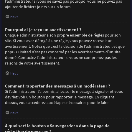
l’administrateur si vous ne savez pas pourquoi vous ne pouvez pas
ajouter de fichiers joints sur un forum.
Haut
Pourquoi ai-je reçu un avertissement ?
Chaque administrateur a son propre ensemble de règles pour son
site. Si vous avez dérogé à une règle, vous pouvez recevoir un
avertissement. Notez que c’est la décision de l’administrateur, et que
phpBB Limited n’est pas concerné par les avertissements d’un site
donné. Contactez l’administrateur si vous ne comprenez pas les
raisons de votre avertissement.
Haut
Comment rapporter des messages à un modérateur ?
Si l’administrateur l’a permis, allez sur le message à signaler et vous
devriez voir un bouton pour rapporter le message. En cliquant
dessus, vous accéderez aux étapes nécessaires pour le faire.
Haut
À quoi sert le bouton « Sauvegarder » dans la page de
rédaction de message ?