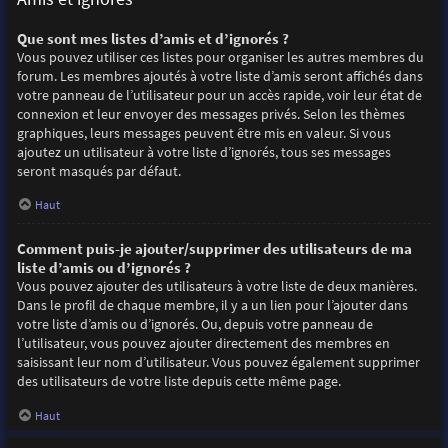
Que sont mes listes d’amis et d’ignorés ?
Vous pouvez utiliser ces listes pour organiser les autres membres du
forum. Les membres ajoutés à votre liste d’amis seront affichés dans
votre panneau de l’utilisateur pour un accès rapide, voir leur état de
connexion et leur envoyer des messages privés. Selon les thèmes
graphiques, leurs messages peuvent être mis en valeur. Si vous
ajoutez un utilisateur à votre liste d’ignorés, tous ses messages
seront masqués par défaut.
Haut
Comment puis-je ajouter/supprimer des utilisateurs de ma
liste d’amis ou d’ignorés ?
Vous pouvez ajouter des utilisateurs à votre liste de deux manières.
Dans le profil de chaque membre, il y a un lien pour l’ajouter dans
votre liste d’amis ou d’ignorés. Ou, depuis votre panneau de
l’utilisateur, vous pouvez ajouter directement des membres en
saisissant leur nom d’utilisateur. Vous pouvez également supprimer
des utilisateurs de votre liste depuis cette même page.
Haut