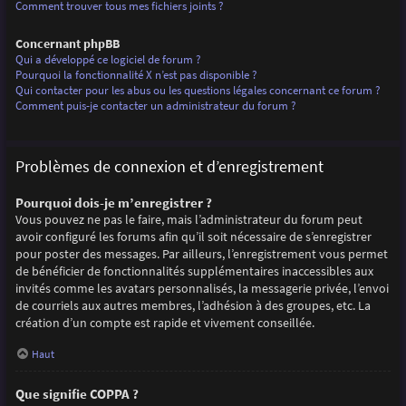
Comment trouver tous mes fichiers joints ?
Concernant phpBB
Qui a développé ce logiciel de forum ?
Pourquoi la fonctionnalité X n’est pas disponible ?
Qui contacter pour les abus ou les questions légales concernant ce forum ?
Comment puis-je contacter un administrateur du forum ?
Problèmes de connexion et d’enregistrement
Pourquoi dois-je m’enregistrer ?
Vous pouvez ne pas le faire, mais l’administrateur du forum peut
avoir configuré les forums afin qu’il soit nécessaire de s’enregistrer
pour poster des messages. Par ailleurs, l’enregistrement vous permet
de bénéficier de fonctionnalités supplémentaires inaccessibles aux
invités comme les avatars personnalisés, la messagerie privée, l’envoi
de courriels aux autres membres, l’adhésion à des groupes, etc. La
création d’un compte est rapide et vivement conseillée.
Haut
Que signifie COPPA ?