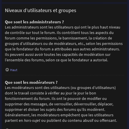
Niveaux d’utilisateurs et groupes
Que sont les administrateurs ?
Les administrateurs sont les utilisateurs qui ont le plus haut niveau
de contrôle sur tout le forum. Ils contrôlent tous les aspects du
forum comme les permissions, le bannissement, la création de
groupes d’utilisateurs ou de modérateurs, etc., selon les permissions
que le fondateur du forum a attribuées aux autres administrateurs.
Ils peuvent aussi avoir toutes les capacités de modération sur
l’ensemble des forums, selon ce que le fondateur a autorisé.
Haut
Que sont les modérateurs ?
Les modérateurs sont des utilisateurs (ou groupes d’utilisateurs)
dont le travail consiste à vérifier au jour le jour le bon
fonctionnement du forum. Ils ont le pouvoir de modifier ou
supprimer des messages, de verrouiller, déverrouiller, déplacer,
supprimer et diviser les sujets des forums qu’ils modèrent.
Généralement, les modérateurs empêchent que les utilisateurs
partent en
hors-sujet
ou publient du contenu abusif ou offensant.