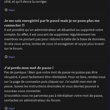
côté, et qu’il devra la corriger.
Haut
Je me suis enregistré par le passé mais je ne peux plus me
connecter ?!
Il est possible qu’un administrateur ait désactivé ou supprimé votre
compte. En effet, il est courant de supprimer régulièrement les
membres ne postant pas pour réduire la taille de la base de données.
Si cela vous arrive, tentez de vous ré-enregistrer et soyez plus investi
sur le forum.
Haut
J’ai perdu mon mot de passe !
Pas de panique ! Bien que votre mot de passe ne puisse pas être
récupéré, il peut facilement être réinitialisé. Pour ce faire, rendez vous
sur la page de connexion puis cliquez sur
J’ai oublié mon mot de
passe
. Suivez les instructions énoncées et vous devriez pouvoir à
nouveau vous connecter.
Si toutefois vous ne parveniez pas à réinitialiser votre mot de passe,
contactez un administrateur du forum.
Haut