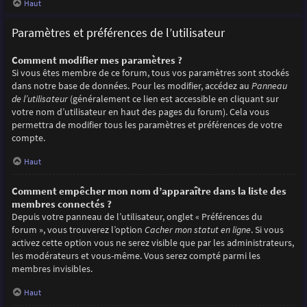
Haut
Paramètres et préférences de l’utilisateur
Comment modifier mes paramètres ?
Si vous êtes membre de ce forum, tous vos paramètres sont stockés
dans notre base de données. Pour les modifier, accédez au
Panneau
de l’utilisateur
(généralement ce lien est accessible en cliquant sur
votre nom d’utilisateur en haut des pages du forum). Cela vous
permettra de modifier tous les paramètres et préférences de votre
compte.
Haut
Comment empêcher mon nom d’apparaître dans la liste des
membres connectés ?
Depuis votre panneau de l’utilisateur, onglet « Préférences du
forum », vous trouverez l’option
Cacher mon statut en ligne
. Si vous
activez cette option vous ne serez visible que par les administrateurs,
les modérateurs et vous-même. Vous serez compté parmi les
membres invisibles.
Haut