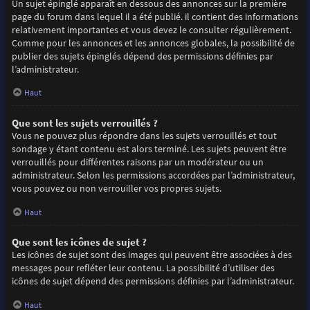
Un sujet épinglé apparaît en dessous des annonces sur la première
page du forum dans lequel il a été publié. il contient des informations
relativement importantes et vous devez le consulter régulièrement.
Comme pour les annonces et les annonces globales, la possibilité de
publier des sujets épinglés dépend des permissions définies par
l’administrateur.
Haut
Que sont les sujets verrouillés ?
Vous ne pouvez plus répondre dans les sujets verrouillés et tout
sondage y étant contenu est alors terminé. Les sujets peuvent être
verrouillés pour différentes raisons par un modérateur ou un
administrateur. Selon les permissions accordées par l’administrateur,
vous pouvez ou non verrouiller vos propres sujets.
Haut
Que sont les icônes de sujet ?
Les icônes de sujet sont des images qui peuvent être associées à des
messages pour refléter leur contenu. La possibilité d’utiliser des
icônes de sujet dépend des permissions définies par l’administrateur.
Haut