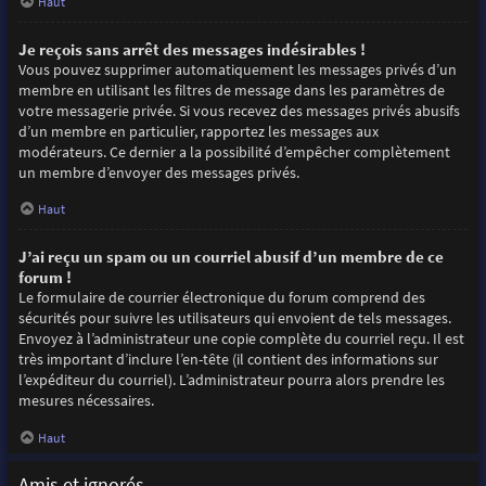
Haut
Je reçois sans arrêt des messages indésirables !
Vous pouvez supprimer automatiquement les messages privés d’un
membre en utilisant les filtres de message dans les paramètres de
votre messagerie privée. Si vous recevez des messages privés abusifs
d’un membre en particulier, rapportez les messages aux
modérateurs. Ce dernier a la possibilité d’empêcher complètement
un membre d’envoyer des messages privés.
Haut
J’ai reçu un spam ou un courriel abusif d’un membre de ce
forum !
Le formulaire de courrier électronique du forum comprend des
sécurités pour suivre les utilisateurs qui envoient de tels messages.
Envoyez à l’administrateur une copie complète du courriel reçu. Il est
très important d’inclure l’en-tête (il contient des informations sur
l’expéditeur du courriel). L’administrateur pourra alors prendre les
mesures nécessaires.
Haut
Amis et ignorés