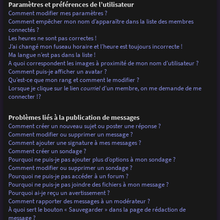
Paramètres et préférences de l’utilisateur
Comment modifier mes paramètres ?
Comment empêcher mon nom d’apparaître dans la liste des membres
connectés ?
Les heures ne sont pas correctes !
J’ai changé mon fuseau horaire et l’heure est toujours incorrecte !
Ma langue n’est pas dans la liste !
A quoi correspondent les images à proximité de mon nom d’utilisateur ?
Comment puis-je afficher un avatar ?
Qu’est-ce que mon rang et comment le modifier ?
Lorsque je clique sur le lien
courriel
d’un membre, on me demande de me
connecter !?
Problèmes liés à la publication de messages
Comment créer un nouveau sujet ou poster une réponse ?
Comment modifier ou supprimer un message ?
Comment ajouter une signature à mes messages ?
Comment créer un sondage ?
Pourquoi ne puis-je pas ajouter plus d’options à mon sondage ?
Comment modifier ou supprimer un sondage ?
Pourquoi ne puis-je pas accéder à un forum ?
Pourquoi ne puis-je pas joindre des fichiers à mon message ?
Pourquoi ai-je reçu un avertissement ?
Comment rapporter des messages à un modérateur ?
À quoi sert le bouton « Sauvegarder » dans la page de rédaction de
message ?