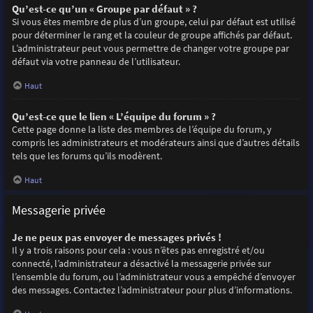
Qu’est-ce qu’un « Groupe par défaut » ?
Si vous êtes membre de plus d’un groupe, celui par défaut est utilisé
pour déterminer le rang et la couleur de groupe affichés par défaut.
L’administrateur peut vous permettre de changer votre groupe par
défaut via votre panneau de l’utilisateur.
Haut
Qu’est-ce que le lien « L’équipe du forum » ?
Cette page donne la liste des membres de l’équipe du forum, y
compris les administrateurs et modérateurs ainsi que d’autres détails
tels que les forums qu’ils modèrent.
Haut
Messagerie privée
Je ne peux pas envoyer de messages privés !
Il y a trois raisons pour cela : vous n’êtes pas enregistré et/ou
connecté, l’administrateur a désactivé la messagerie privée sur
l’ensemble du forum, ou l’administrateur vous a empêché d’envoyer
des messages. Contactez l’administrateur pour plus d’informations.