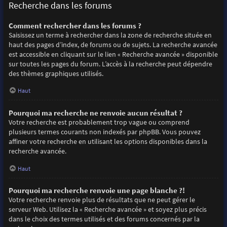
Recherche dans les forums
Comment rechercher dans les forums ?
Saisissez un terme à rechercher dans la zone de recherche située en
haut des pages d’index, de forums ou de sujets. La recherche avancée
est accessible en cliquant sur le lien « Recherche avancée » disponible
sur toutes les pages du forum. L’accès à la recherche peut dépendre
des thèmes graphiques utilisés.
Haut
Pourquoi ma recherche ne renvoie aucun résultat ?
Votre recherche est probablement trop vague ou comprend
plusieurs termes courants non indexés par phpBB. Vous pouvez
affiner votre recherche en utilisant les options disponibles dans la
recherche avancée.
Haut
Pourquoi ma recherche renvoie une page blanche ?!
Votre recherche renvoie plus de résultats que ne peut gérer le
serveur Web. Utilisez la « Recherche avancée » et soyez plus précis
dans le choix des termes utilisés et des forums concernés par la