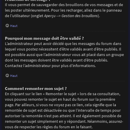
Il vous permet de sauvegarder des brouillons de vos messages et de
les poster ultérieurement. Pour les recharger, allez dans le panneau
de l’utilisateur (onglet
Aperçu --> Gestion des brouillons
).
Haut
Pourquoi mon message doit être validé ?
L’administrateur peut avoir décidé que les messages du forum dans
lequel vous postez nécessitent d’être validés avant d’être publiés. Il
est possible aussi que l’administrateur vous ait placé dans un groupe
dont les messages doivent être validés avant d’être publiés.
Contactez l’administrateur pour plus d’informations.
Haut
Comment remonter mon sujet ?
En cliquant sur le lien « Remonter le sujet » lors de sa consultation,
vous pouvez
remonter
le sujet en haut du forum sur la première
page. Par ailleurs, si vous ne voyez pas ce lien, cela signifie que la
remontée de sujet est désactivée ou que l’intervalle de temps pour
autoriser la remontée n’est pas atteint. Il est également possible de
remonter un sujet simplement en y répondant. Néanmoins, assurez-
vous de respecter les règles du forum en le faisant.