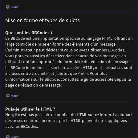
Haut
Mise en forme et types de sujets
Que sont les BBCodes ?
Le BBCode est une implantation spéciale au langage HTML, offrant un
large contrôle de mise en forme des éléments d’un message.
L’administrateur peut décider si vous pouvez utiliser les BBCodes,
vous pouvez aussi les désactiver dans chacun de vos messages en
utilisant l’option appropriée du formulaire de rédaction de message.
Le BBCode lui-même est similaire au style HTML, mais les balises sont
incluses entre crochets [ et ] plutôt que < et >. Pour plus
d’informations sur le BBCode, consultez le guide accessible depuis la
page de rédaction de message.
Haut
Puis-je utiliser le HTML ?
Non, il n’est pas possible de publier du HTML sur ce forum. La plupart
des mises en forme permises par le HTML peuvent être appliquées
avec les BBCodes.
Haut