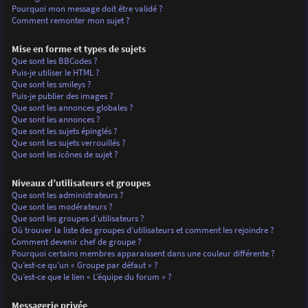
Pourquoi mon message doit être validé ?
Comment remonter mon sujet ?
Mise en forme et types de sujets
Que sont les BBCodes ?
Puis-je utiliser le HTML ?
Que sont les smileys ?
Puis-je publier des images ?
Que sont les annonces globales ?
Que sont les annonces ?
Que sont les sujets épinglés ?
Que sont les sujets verrouillés ?
Que sont les icônes de sujet ?
Niveaux d’utilisateurs et groupes
Que sont les administrateurs ?
Que sont les modérateurs ?
Que sont les groupes d’utilisateurs ?
Où trouver la liste des groupes d’utilisateurs et comment les rejoindre ?
Comment devenir chef de groupe ?
Pourquoi certains membres apparaissent dans une couleur différente ?
Qu’est-ce qu’un « Groupe par défaut » ?
Qu’est-ce que le lien « L’équipe du forum » ?
Messagerie privée