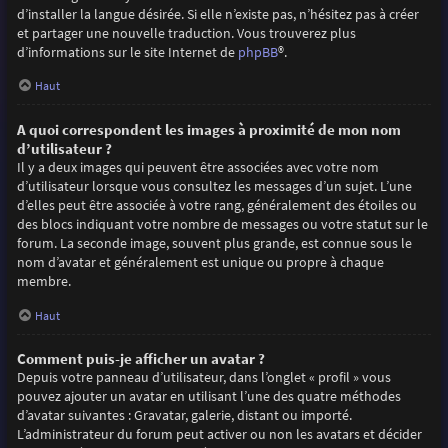
d’installer la langue désirée. Si elle n’existe pas, n’hésitez pas à créer
et partager une nouvelle traduction. Vous trouverez plus
d’informations sur le site Internet de
phpBB
®.
Haut
A quoi correspondent les images à proximité de mon nom
d’utilisateur ?
Il y a deux images qui peuvent être associées avec votre nom
d’utilisateur lorsque vous consultez les messages d’un sujet. L’une
d’elles peut être associée à votre rang, généralement des étoiles ou
des blocs indiquant votre nombre de messages ou votre statut sur le
forum. La seconde image, souvent plus grande, est connue sous le
nom d’avatar et généralement est unique ou propre à chaque
membre.
Haut
Comment puis-je afficher un avatar ?
Depuis votre panneau d’utilisateur, dans l’onglet « profil » vous
pouvez ajouter un avatar en utilisant l’une des quatre méthodes
d’avatar suivantes : Gravatar, galerie, distant ou importé.
L’administrateur du forum peut activer ou non les avatars et décider