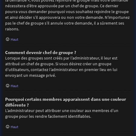
la demande », vous pouvez rejoindre le groupe mais votre demande
nécessitera d’être approuvée par un chef de groupe. Ce dernier
pourra vous demander pourquoi vous souhaitez rejoindre le groupe
et ainsi décider s’il approuvera ou non votre demande. N’importunez
pas le chef de groupe s’il annule votre demande, il a sûrement ses
raisons.
Haut
Comment devenir chef de groupe ?
Lorsque des groupes sont créés par l’administrateur, il leur est
attribué un chef de groupe. Si vous désirez créer un groupe
d’utilisateurs, contactez l’administrateur en premier lieu en lui
envoyant un message privé.
Haut
Pourquoi certains membres apparaissent dans une couleur
différente ?
L’administrateur peut attribuer une couleur aux membres d’un
groupe pour les rendre facilement identifiables.
Haut