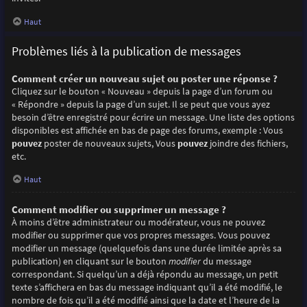
Haut
Problèmes liés à la publication de messages
Comment créer un nouveau sujet ou poster une réponse ?
Cliquez sur le bouton « Nouveau » depuis la page d’un forum ou
« Répondre » depuis la page d’un sujet. Il se peut que vous ayez
besoin d’être enregistré pour écrire un message. Une liste des options
disponibles est affichée en bas de page des forums, exemple : Vous
pouvez
poster de nouveaux sujets, Vous
pouvez
joindre des fichiers,
etc.
Haut
Comment modifier ou supprimer un message ?
À moins d’être administrateur ou modérateur, vous ne pouvez
modifier ou supprimer que vos propres messages. Vous pouvez
modifier un message (quelquefois dans une durée limitée après sa
publication) en cliquant sur le bouton
modifier
du message
correspondant. Si quelqu’un a déjà répondu au message, un petit
texte s’affichera en bas du message indiquant qu’il a été modifié, le
nombre de fois qu’il a été modifié ainsi que la date et l’heure de la