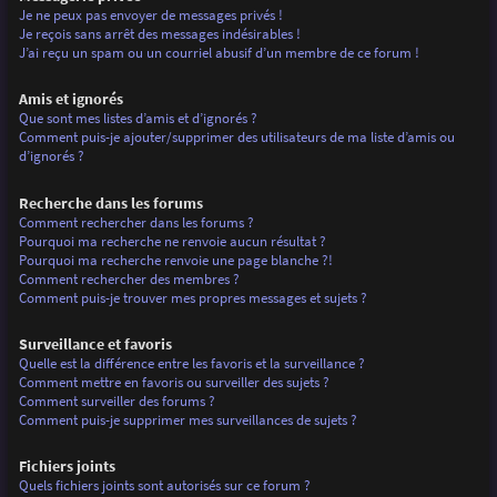
Je ne peux pas envoyer de messages privés !
Je reçois sans arrêt des messages indésirables !
J’ai reçu un spam ou un courriel abusif d’un membre de ce forum !
Amis et ignorés
Que sont mes listes d’amis et d’ignorés ?
Comment puis-je ajouter/supprimer des utilisateurs de ma liste d’amis ou
d’ignorés ?
Recherche dans les forums
Comment rechercher dans les forums ?
Pourquoi ma recherche ne renvoie aucun résultat ?
Pourquoi ma recherche renvoie une page blanche ?!
Comment rechercher des membres ?
Comment puis-je trouver mes propres messages et sujets ?
Surveillance et favoris
Quelle est la différence entre les favoris et la surveillance ?
Comment mettre en favoris ou surveiller des sujets ?
Comment surveiller des forums ?
Comment puis-je supprimer mes surveillances de sujets ?
Fichiers joints
Quels fichiers joints sont autorisés sur ce forum ?