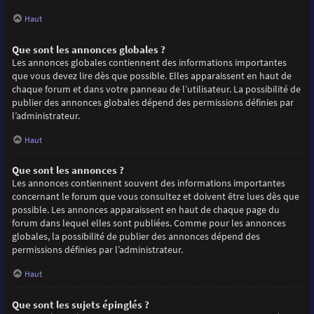
Haut
Que sont les annonces globales ?
Les annonces globales contiennent des informations importantes
que vous devez lire dès que possible. Elles apparaissent en haut de
chaque forum et dans votre panneau de l’utilisateur. La possibilité de
publier des annonces globales dépend des permissions définies par
l’administrateur.
Haut
Que sont les annonces ?
Les annonces contiennent souvent des informations importantes
concernant le forum que vous consultez et doivent être lues dès que
possible. Les annonces apparaissent en haut de chaque page du
forum dans lequel elles sont publiées. Comme pour les annonces
globales, la possibilité de publier des annonces dépend des
permissions définies par l’administrateur.
Haut
Que sont les sujets épinglés ?