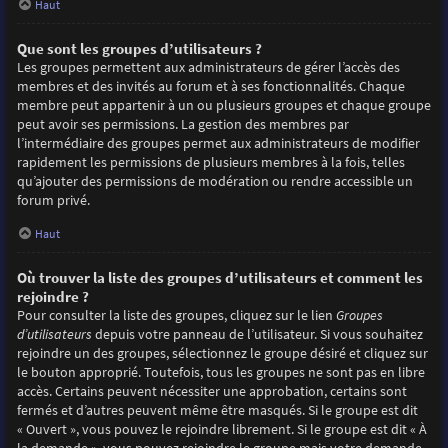
Haut
Que sont les groupes d’utilisateurs ?
Les groupes permettent aux administrateurs de gérer l’accès des
membres et des invités au forum et à ses fonctionnalités. Chaque
membre peut appartenir à un ou plusieurs groupes et chaque groupe
peut avoir ses permissions. La gestion des membres par
l’intermédiaire des groupes permet aux administrateurs de modifier
rapidement les permissions de plusieurs membres à la fois, telles
qu’ajouter des permissions de modération ou rendre accessible un
forum privé.
Haut
Où trouver la liste des groupes d’utilisateurs et comment les
rejoindre ?
Pour consulter la liste des groupes, cliquez sur le lien
Groupes
d’utilisateurs
depuis votre panneau de l’utilisateur. Si vous souhaitez
rejoindre un des groupes, sélectionnez le groupe désiré et cliquez sur
le bouton approprié. Toutefois, tous les groupes ne sont pas en libre
accès. Certains peuvent nécessiter une approbation, certains sont
fermés et d’autres peuvent même être masqués. Si le groupe est dit
« Ouvert », vous pouvez le rejoindre librement. Si le groupe est dit « À