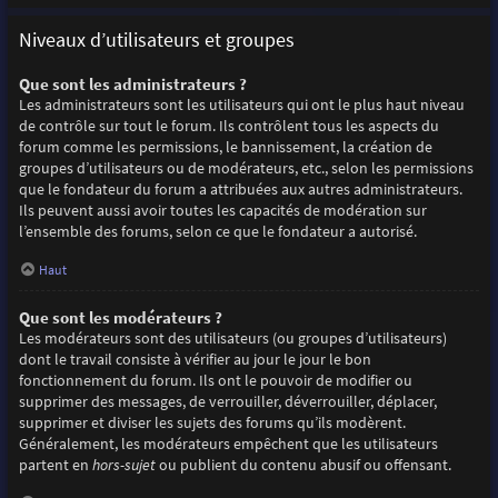
Niveaux d’utilisateurs et groupes
Que sont les administrateurs ?
Les administrateurs sont les utilisateurs qui ont le plus haut niveau
de contrôle sur tout le forum. Ils contrôlent tous les aspects du
forum comme les permissions, le bannissement, la création de
groupes d’utilisateurs ou de modérateurs, etc., selon les permissions
que le fondateur du forum a attribuées aux autres administrateurs.
Ils peuvent aussi avoir toutes les capacités de modération sur
l’ensemble des forums, selon ce que le fondateur a autorisé.
Haut
Que sont les modérateurs ?
Les modérateurs sont des utilisateurs (ou groupes d’utilisateurs)
dont le travail consiste à vérifier au jour le jour le bon
fonctionnement du forum. Ils ont le pouvoir de modifier ou
supprimer des messages, de verrouiller, déverrouiller, déplacer,
supprimer et diviser les sujets des forums qu’ils modèrent.
Généralement, les modérateurs empêchent que les utilisateurs
partent en
hors-sujet
ou publient du contenu abusif ou offensant.