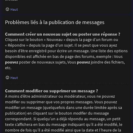
Haut
Problèmes liés à la publication de messages
Comment créer un nouveau sujet ou poster une réponse ?
Cliquez sur le bouton « Nouveau » depuis la page d’un forum ou
« Répondre » depuis la page d’un sujet. Il se peut que vous ayez
besoin d’être enregistré pour écrire un message. Une liste des options
disponibles est affichée en bas de page des forums, exemple : Vous
pouvez
poster de nouveaux sujets, Vous
pouvez
joindre des fichiers,
etc.
Haut
Comment modifier ou supprimer un message ?
À moins d’être administrateur ou modérateur, vous ne pouvez
modifier ou supprimer que vos propres messages. Vous pouvez
modifier un message (quelquefois dans une durée limitée après sa
publication) en cliquant sur le bouton
modifier
du message
correspondant. Si quelqu’un a déjà répondu au message, un petit
texte s’affichera en bas du message indiquant qu’il a été modifié, le
nombre de fois qu’il a été modifié ainsi que la date et l’heure de la