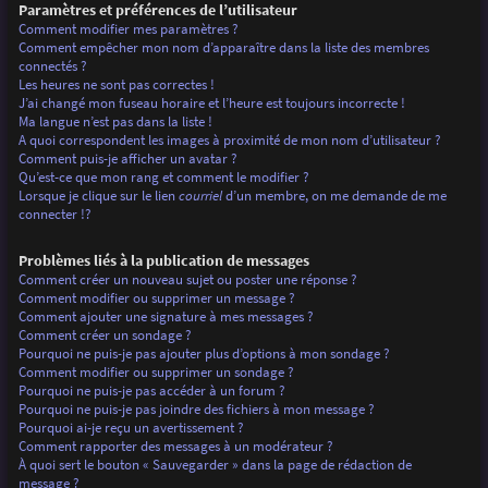
Paramètres et préférences de l’utilisateur
Comment modifier mes paramètres ?
Comment empêcher mon nom d’apparaître dans la liste des membres
connectés ?
Les heures ne sont pas correctes !
J’ai changé mon fuseau horaire et l’heure est toujours incorrecte !
Ma langue n’est pas dans la liste !
A quoi correspondent les images à proximité de mon nom d’utilisateur ?
Comment puis-je afficher un avatar ?
Qu’est-ce que mon rang et comment le modifier ?
Lorsque je clique sur le lien
courriel
d’un membre, on me demande de me
connecter !?
Problèmes liés à la publication de messages
Comment créer un nouveau sujet ou poster une réponse ?
Comment modifier ou supprimer un message ?
Comment ajouter une signature à mes messages ?
Comment créer un sondage ?
Pourquoi ne puis-je pas ajouter plus d’options à mon sondage ?
Comment modifier ou supprimer un sondage ?
Pourquoi ne puis-je pas accéder à un forum ?
Pourquoi ne puis-je pas joindre des fichiers à mon message ?
Pourquoi ai-je reçu un avertissement ?
Comment rapporter des messages à un modérateur ?
À quoi sert le bouton « Sauvegarder » dans la page de rédaction de
message ?