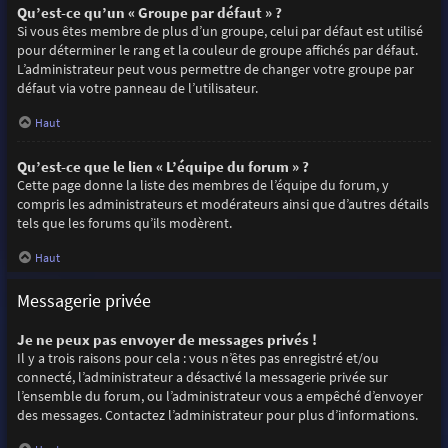
Qu’est-ce qu’un « Groupe par défaut » ?
Si vous êtes membre de plus d’un groupe, celui par défaut est utilisé
pour déterminer le rang et la couleur de groupe affichés par défaut.
L’administrateur peut vous permettre de changer votre groupe par
défaut via votre panneau de l’utilisateur.
Haut
Qu’est-ce que le lien « L’équipe du forum » ?
Cette page donne la liste des membres de l’équipe du forum, y
compris les administrateurs et modérateurs ainsi que d’autres détails
tels que les forums qu’ils modèrent.
Haut
Messagerie privée
Je ne peux pas envoyer de messages privés !
Il y a trois raisons pour cela : vous n’êtes pas enregistré et/ou
connecté, l’administrateur a désactivé la messagerie privée sur
l’ensemble du forum, ou l’administrateur vous a empêché d’envoyer
des messages. Contactez l’administrateur pour plus d’informations.