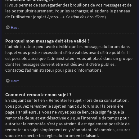
Il vous permet de sauvegarder des brouillons de vos messages et de
les poster ultérieurement. Pour les recharger, allez dans le panneau
de l’utilisateur (onglet
Aperçu --> Gestion des brouillons
).
Haut
Pourquoi mon message doit être validé ?
L’administrateur peut avoir décidé que les messages du forum dans
lequel vous postez nécessitent d’être validés avant d’être publiés. Il
est possible aussi que l’administrateur vous ait placé dans un groupe
dont les messages doivent être validés avant d’être publiés.
Contactez l’administrateur pour plus d’informations.
Haut
Comment remonter mon sujet ?
En cliquant sur le lien « Remonter le sujet » lors de sa consultation,
vous pouvez
remonter
le sujet en haut du forum sur la première
page. Par ailleurs, si vous ne voyez pas ce lien, cela signifie que la
remontée de sujet est désactivée ou que l’intervalle de temps pour
autoriser la remontée n’est pas atteint. Il est également possible de
remonter un sujet simplement en y répondant. Néanmoins, assurez-
vous de respecter les règles du forum en le faisant.