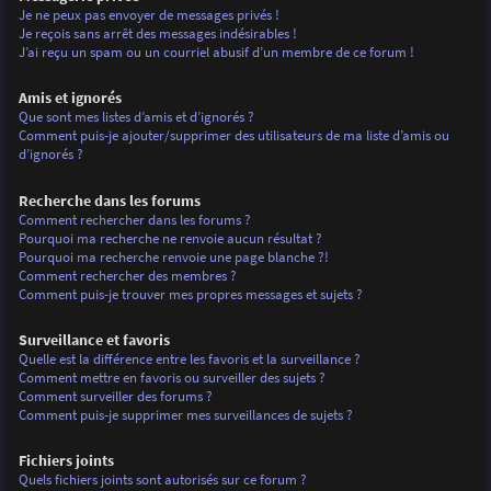
Je ne peux pas envoyer de messages privés !
Je reçois sans arrêt des messages indésirables !
J’ai reçu un spam ou un courriel abusif d’un membre de ce forum !
Amis et ignorés
Que sont mes listes d’amis et d’ignorés ?
Comment puis-je ajouter/supprimer des utilisateurs de ma liste d’amis ou
d’ignorés ?
Recherche dans les forums
Comment rechercher dans les forums ?
Pourquoi ma recherche ne renvoie aucun résultat ?
Pourquoi ma recherche renvoie une page blanche ?!
Comment rechercher des membres ?
Comment puis-je trouver mes propres messages et sujets ?
Surveillance et favoris
Quelle est la différence entre les favoris et la surveillance ?
Comment mettre en favoris ou surveiller des sujets ?
Comment surveiller des forums ?
Comment puis-je supprimer mes surveillances de sujets ?
Fichiers joints
Quels fichiers joints sont autorisés sur ce forum ?