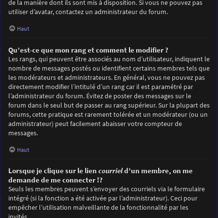
de la manière dont ils sont mis à disposition. Si vous ne pouvez pas
utiliser d’avatar, contactez un administrateur du forum.
Haut
Qu’est-ce que mon rang et comment le modifier ?
Les rangs, qui peuvent être associés au nom d’utilisateur, indiquent le
nombre de messages postés ou identifient certains membres tels que
les modérateurs et administrateurs. En général, vous ne pouvez pas
directement modifier l’intitulé d’un rang car il est paramétré par
l’administrateur du forum. Évitez de poster des messages sur le
forum dans le seul but de passer au rang supérieur. Sur la plupart des
forums, cette pratique est rarement tolérée et un modérateur (ou un
administrateur) peut facilement abaisser votre compteur de
messages.
Haut
Lorsque je clique sur le lien
courriel
d’un membre, on me
demande de me connecter !?
Seuls les membres peuvent s’envoyer des courriels via le formulaire
intégré (si la fonction a été activée par l’administrateur). Ceci pour
empêcher l’utilisation malveillante de la fonctionnalité par les
invités.