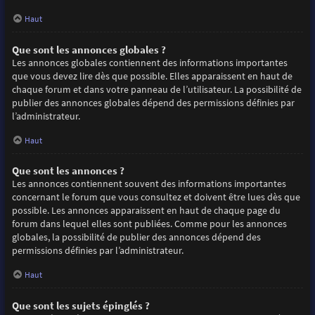
Haut
Que sont les annonces globales ?
Les annonces globales contiennent des informations importantes
que vous devez lire dès que possible. Elles apparaissent en haut de
chaque forum et dans votre panneau de l’utilisateur. La possibilité de
publier des annonces globales dépend des permissions définies par
l’administrateur.
Haut
Que sont les annonces ?
Les annonces contiennent souvent des informations importantes
concernant le forum que vous consultez et doivent être lues dès que
possible. Les annonces apparaissent en haut de chaque page du
forum dans lequel elles sont publiées. Comme pour les annonces
globales, la possibilité de publier des annonces dépend des
permissions définies par l’administrateur.
Haut
Que sont les sujets épinglés ?