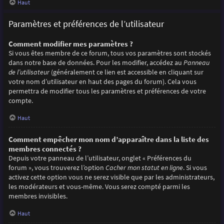
Haut
Paramètres et préférences de l’utilisateur
Comment modifier mes paramètres ?
Si vous êtes membre de ce forum, tous vos paramètres sont stockés
dans notre base de données. Pour les modifier, accédez au
Panneau
de l’utilisateur
(généralement ce lien est accessible en cliquant sur
votre nom d’utilisateur en haut des pages du forum). Cela vous
permettra de modifier tous les paramètres et préférences de votre
compte.
Haut
Comment empêcher mon nom d’apparaître dans la liste des
membres connectés ?
Depuis votre panneau de l’utilisateur, onglet « Préférences du
forum », vous trouverez l’option
Cacher mon statut en ligne
. Si vous
activez cette option vous ne serez visible que par les administrateurs,
les modérateurs et vous-même. Vous serez compté parmi les
membres invisibles.
Haut