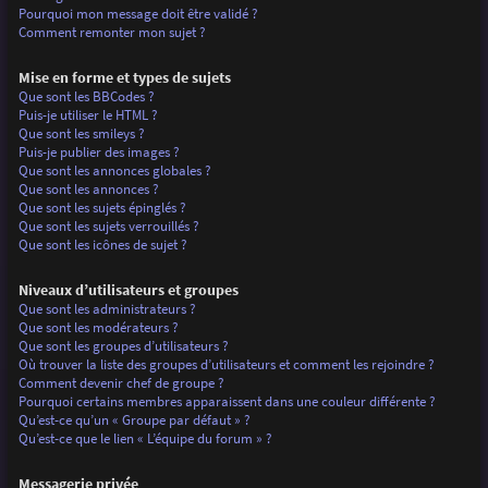
Pourquoi mon message doit être validé ?
Comment remonter mon sujet ?
Mise en forme et types de sujets
Que sont les BBCodes ?
Puis-je utiliser le HTML ?
Que sont les smileys ?
Puis-je publier des images ?
Que sont les annonces globales ?
Que sont les annonces ?
Que sont les sujets épinglés ?
Que sont les sujets verrouillés ?
Que sont les icônes de sujet ?
Niveaux d’utilisateurs et groupes
Que sont les administrateurs ?
Que sont les modérateurs ?
Que sont les groupes d’utilisateurs ?
Où trouver la liste des groupes d’utilisateurs et comment les rejoindre ?
Comment devenir chef de groupe ?
Pourquoi certains membres apparaissent dans une couleur différente ?
Qu’est-ce qu’un « Groupe par défaut » ?
Qu’est-ce que le lien « L’équipe du forum » ?
Messagerie privée