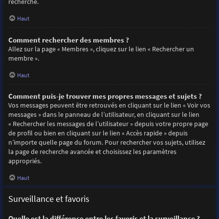
recherche.
Haut
Comment rechercher des membres ?
Allez sur la page « Membres », cliquez sur le lien « Rechercher un
membre ».
Haut
Comment puis-je trouver mes propres messages et sujets ?
Vos messages peuvent être retrouvés en cliquant sur le lien « Voir vos
messages » dans le panneau de l’utilisateur, en cliquant sur le lien
« Rechercher les messages de l’utilisateur » depuis votre propre page
de profil ou bien en cliquant sur le lien « Accès rapide » depuis
n’importe quelle page du forum. Pour rechercher vos sujets, utilisez
la page de recherche avancée et choisissez les paramètres
appropriés.
Haut
Surveillance et favoris
Quelle est la différence entre les favoris et la surveillance ?