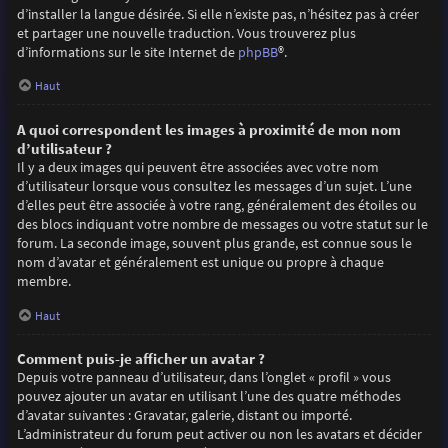
d’installer la langue désirée. Si elle n’existe pas, n’hésitez pas à créer
et partager une nouvelle traduction. Vous trouverez plus
d’informations sur le site Internet de
phpBB
®.
Haut
A quoi correspondent les images à proximité de mon nom
d’utilisateur ?
Il y a deux images qui peuvent être associées avec votre nom
d’utilisateur lorsque vous consultez les messages d’un sujet. L’une
d’elles peut être associée à votre rang, généralement des étoiles ou
des blocs indiquant votre nombre de messages ou votre statut sur le
forum. La seconde image, souvent plus grande, est connue sous le
nom d’avatar et généralement est unique ou propre à chaque
membre.
Haut
Comment puis-je afficher un avatar ?
Depuis votre panneau d’utilisateur, dans l’onglet « profil » vous
pouvez ajouter un avatar en utilisant l’une des quatre méthodes
d’avatar suivantes : Gravatar, galerie, distant ou importé.
L’administrateur du forum peut activer ou non les avatars et décider