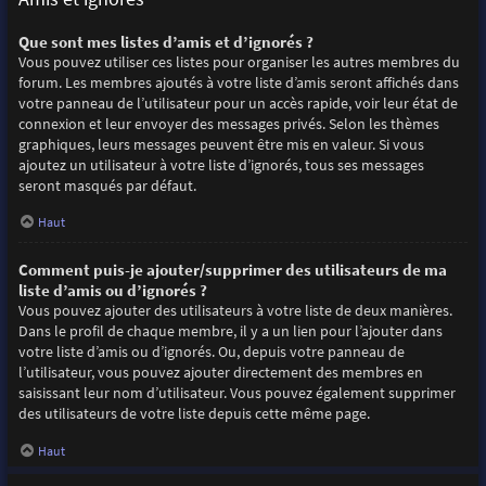
Que sont mes listes d’amis et d’ignorés ?
Vous pouvez utiliser ces listes pour organiser les autres membres du
forum. Les membres ajoutés à votre liste d’amis seront affichés dans
votre panneau de l’utilisateur pour un accès rapide, voir leur état de
connexion et leur envoyer des messages privés. Selon les thèmes
graphiques, leurs messages peuvent être mis en valeur. Si vous
ajoutez un utilisateur à votre liste d’ignorés, tous ses messages
seront masqués par défaut.
Haut
Comment puis-je ajouter/supprimer des utilisateurs de ma
liste d’amis ou d’ignorés ?
Vous pouvez ajouter des utilisateurs à votre liste de deux manières.
Dans le profil de chaque membre, il y a un lien pour l’ajouter dans
votre liste d’amis ou d’ignorés. Ou, depuis votre panneau de
l’utilisateur, vous pouvez ajouter directement des membres en
saisissant leur nom d’utilisateur. Vous pouvez également supprimer
des utilisateurs de votre liste depuis cette même page.
Haut