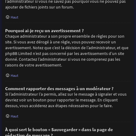
l’administrateur si vous ne savez pas pourquoi vous ne pouvez pas
ajouter de fichiers joints sur un forum.
Haut
Pourquoi ai-je reçu un avertissement ?
Chaque administrateur a son propre ensemble de règles pour son
site. Si vous avez dérogé à une règle, vous pouvez recevoir un
avertissement. Notez que c’est la décision de l’administrateur, et que
phpBB Limited n’est pas concerné par les avertissements d’un site
donné. Contactez l’administrateur si vous ne comprenez pas les
raisons de votre avertissement.
Haut
Comment rapporter des messages à un modérateur ?
Si l’administrateur l’a permis, allez sur le message à signaler et vous
devriez voir un bouton pour rapporter le message. En cliquant
dessus, vous accéderez aux étapes nécessaires pour le faire.
Haut
À quoi sert le bouton « Sauvegarder » dans la page de
rédaction de message ?