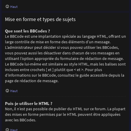
Haut
Mise en forme et types de sujets
Que sont les BBCodes ?
Le BBCode est une implantation spéciale au langage HTML, offrant un
large contrôle de mise en forme des éléments d’un message.
L’administrateur peut décider si vous pouvez utiliser les BBCodes,
vous pouvez aussi les désactiver dans chacun de vos messages en
utilisant l’option appropriée du formulaire de rédaction de message.
Le BBCode lui-même est similaire au style HTML, mais les balises sont
incluses entre crochets [ et ] plutôt que < et >. Pour plus
d’informations sur le BBCode, consultez le guide accessible depuis la
page de rédaction de message.
Haut
Puis-je utiliser le HTML ?
Non, il n’est pas possible de publier du HTML sur ce forum. La plupart
des mises en forme permises par le HTML peuvent être appliquées
avec les BBCodes.
Haut