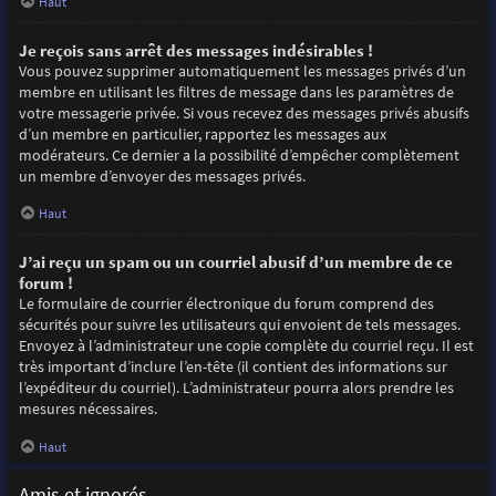
Haut
Je reçois sans arrêt des messages indésirables !
Vous pouvez supprimer automatiquement les messages privés d’un
membre en utilisant les filtres de message dans les paramètres de
votre messagerie privée. Si vous recevez des messages privés abusifs
d’un membre en particulier, rapportez les messages aux
modérateurs. Ce dernier a la possibilité d’empêcher complètement
un membre d’envoyer des messages privés.
Haut
J’ai reçu un spam ou un courriel abusif d’un membre de ce
forum !
Le formulaire de courrier électronique du forum comprend des
sécurités pour suivre les utilisateurs qui envoient de tels messages.
Envoyez à l’administrateur une copie complète du courriel reçu. Il est
très important d’inclure l’en-tête (il contient des informations sur
l’expéditeur du courriel). L’administrateur pourra alors prendre les
mesures nécessaires.
Haut
Amis et ignorés