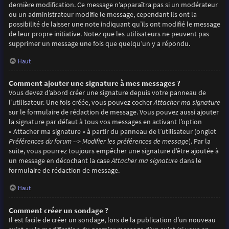
dernière modification. Ce message n’apparaîtra pas si un modérateur
ou un administrateur modifie le message, cependant ils ont la
possibilité de laisser une note indiquant qu’ils ont modifié le message
de leur propre initiative. Notez que les utilisateurs ne peuvent pas
supprimer un message une fois que quelqu’un y a répondu.
Haut
Comment ajouter une signature à mes messages ?
Vous devez d’abord créer une signature depuis votre panneau de
l’utilisateur. Une fois créée, vous pouvez cocher
Attacher ma signature
sur le formulaire de rédaction de message. Vous pouvez aussi ajouter
la signature par défaut à tous vos messages en activant l’option
« Attacher ma signature » à partir du panneau de l’utilisateur (onglet
Préférences du forum --> Modifier les préférences de message
). Par la
suite, vous pourrez toujours empêcher une signature d’être ajoutée à
un message en décochant la case
Attacher ma signature
dans le
formulaire de rédaction de message.
Haut
Comment créer un sondage ?
Il est facile de créer un sondage, lors de la publication d’un nouveau