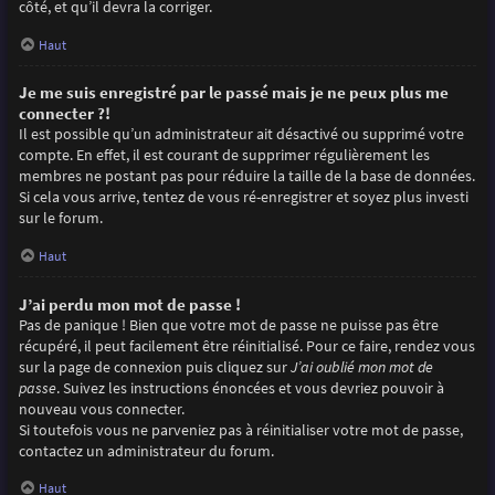
côté, et qu’il devra la corriger.
Haut
Je me suis enregistré par le passé mais je ne peux plus me
connecter ?!
Il est possible qu’un administrateur ait désactivé ou supprimé votre
compte. En effet, il est courant de supprimer régulièrement les
membres ne postant pas pour réduire la taille de la base de données.
Si cela vous arrive, tentez de vous ré-enregistrer et soyez plus investi
sur le forum.
Haut
J’ai perdu mon mot de passe !
Pas de panique ! Bien que votre mot de passe ne puisse pas être
récupéré, il peut facilement être réinitialisé. Pour ce faire, rendez vous
sur la page de connexion puis cliquez sur
J’ai oublié mon mot de
passe
. Suivez les instructions énoncées et vous devriez pouvoir à
nouveau vous connecter.
Si toutefois vous ne parveniez pas à réinitialiser votre mot de passe,
contactez un administrateur du forum.
Haut