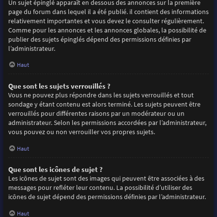
Un sujet épinglé apparaît en dessous des annonces sur la première
page du forum dans lequel il a été publié. il contient des informations
relativement importantes et vous devez le consulter régulièrement.
Comme pour les annonces et les annonces globales, la possibilité de
publier des sujets épinglés dépend des permissions définies par
l’administrateur.
Haut
Que sont les sujets verrouillés ?
Vous ne pouvez plus répondre dans les sujets verrouillés et tout
sondage y étant contenu est alors terminé. Les sujets peuvent être
verrouillés pour différentes raisons par un modérateur ou un
administrateur. Selon les permissions accordées par l’administrateur,
vous pouvez ou non verrouiller vos propres sujets.
Haut
Que sont les icônes de sujet ?
Les icônes de sujet sont des images qui peuvent être associées à des
messages pour refléter leur contenu. La possibilité d’utiliser des
icônes de sujet dépend des permissions définies par l’administrateur.
Haut