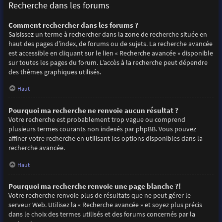
Recherche dans les forums
Comment rechercher dans les forums ?
Saisissez un terme à rechercher dans la zone de recherche située en
haut des pages d’index, de forums ou de sujets. La recherche avancée
est accessible en cliquant sur le lien « Recherche avancée » disponible
sur toutes les pages du forum. L’accès à la recherche peut dépendre
des thèmes graphiques utilisés.
Haut
Pourquoi ma recherche ne renvoie aucun résultat ?
Votre recherche est probablement trop vague ou comprend
plusieurs termes courants non indexés par phpBB. Vous pouvez
affiner votre recherche en utilisant les options disponibles dans la
recherche avancée.
Haut
Pourquoi ma recherche renvoie une page blanche ?!
Votre recherche renvoie plus de résultats que ne peut gérer le
serveur Web. Utilisez la « Recherche avancée » et soyez plus précis
dans le choix des termes utilisés et des forums concernés par la