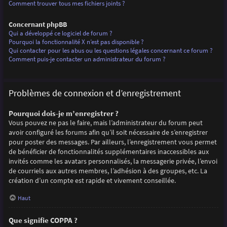
Comment trouver tous mes fichiers joints ?
Concernant phpBB
Qui a développé ce logiciel de forum ?
Pourquoi la fonctionnalité X n’est pas disponible ?
Qui contacter pour les abus ou les questions légales concernant ce forum ?
Comment puis-je contacter un administrateur du forum ?
Problèmes de connexion et d’enregistrement
Pourquoi dois-je m’enregistrer ?
Vous pouvez ne pas le faire, mais l’administrateur du forum peut
avoir configuré les forums afin qu’il soit nécessaire de s’enregistrer
pour poster des messages. Par ailleurs, l’enregistrement vous permet
de bénéficier de fonctionnalités supplémentaires inaccessibles aux
invités comme les avatars personnalisés, la messagerie privée, l’envoi
de courriels aux autres membres, l’adhésion à des groupes, etc. La
création d’un compte est rapide et vivement conseillée.
Haut
Que signifie COPPA ?