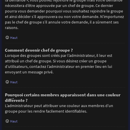
la demande », vous pouvez rejoindre le groupe mais votre demande
nécessitera d’être approuvée par un chef de groupe. Ce dernier
pourra vous demander pourquoi vous souhaitez rejoindre le groupe
et ainsi décider s’il approuvera ou non votre demande. N’importunez
pas le chef de groupe s’il annule votre demande, il a sûrement ses
raisons.
Haut
Comment devenir chef de groupe ?
Lorsque des groupes sont créés par l’administrateur, il leur est
attribué un chef de groupe. Si vous désirez créer un groupe
d’utilisateurs, contactez l’administrateur en premier lieu en lui
envoyant un message privé.
Haut
Pourquoi certains membres apparaissent dans une couleur
différente ?
L’administrateur peut attribuer une couleur aux membres d’un
groupe pour les rendre facilement identifiables.
Haut