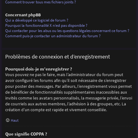
Comment trouver tous mes fichiers joints ?
Concernant phpBB
Qui a développé ce logiciel de forum ?
Pourquoi la fonctionnalité X n’est pas disponible ?
Qui contacter pour les abus ou les questions légales concernant ce forum ?
Comment puis-je contacter un administrateur du forum ?
Problèmes de connexion et d’enregistrement
Pourquoi dois-je m’enregistrer ?
Vous pouvez ne pas le faire, mais l’administrateur du forum peut
avoir configuré les forums afin qu’il soit nécessaire de s’enregistrer
pour poster des messages. Par ailleurs, l’enregistrement vous permet
de bénéficier de fonctionnalités supplémentaires inaccessibles aux
invités comme les avatars personnalisés, la messagerie privée, l’envoi
de courriels aux autres membres, l’adhésion à des groupes, etc. La
création d’un compte est rapide et vivement conseillée.
Haut
Que signifie COPPA ?