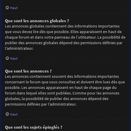
Haut
Que sont les annonces globales ?
Les annonces globales contiennent des informations importantes
que vous devez lire dès que possible. Elles apparaissent en haut de
chaque forum et dans votre panneau de l’utilisateur. La possibilité de
publier des annonces globales dépend des permissions définies par
l’administrateur.
Haut
Que sont les annonces ?
Les annonces contiennent souvent des informations importantes
concernant le forum que vous consultez et doivent être lues dès que
possible. Les annonces apparaissent en haut de chaque page du
forum dans lequel elles sont publiées. Comme pour les annonces
globales, la possibilité de publier des annonces dépend des
permissions définies par l’administrateur.
Haut
Que sont les sujets épinglés ?