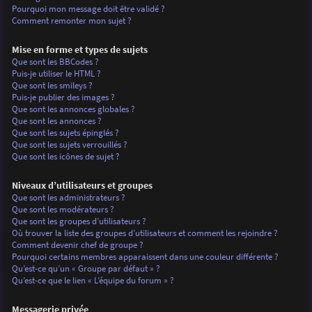
Pourquoi mon message doit être validé ?
Comment remonter mon sujet ?
Mise en forme et types de sujets
Que sont les BBCodes ?
Puis-je utiliser le HTML ?
Que sont les smileys ?
Puis-je publier des images ?
Que sont les annonces globales ?
Que sont les annonces ?
Que sont les sujets épinglés ?
Que sont les sujets verrouillés ?
Que sont les icônes de sujet ?
Niveaux d’utilisateurs et groupes
Que sont les administrateurs ?
Que sont les modérateurs ?
Que sont les groupes d’utilisateurs ?
Où trouver la liste des groupes d’utilisateurs et comment les rejoindre ?
Comment devenir chef de groupe ?
Pourquoi certains membres apparaissent dans une couleur différente ?
Qu’est-ce qu’un « Groupe par défaut » ?
Qu’est-ce que le lien « L’équipe du forum » ?
Messagerie privée