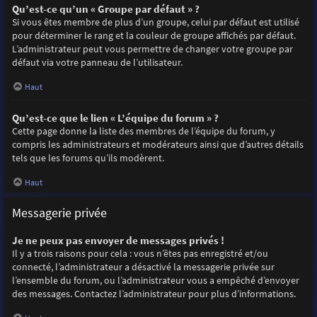
Qu’est-ce qu’un « Groupe par défaut » ?
Si vous êtes membre de plus d’un groupe, celui par défaut est utilisé
pour déterminer le rang et la couleur de groupe affichés par défaut.
L’administrateur peut vous permettre de changer votre groupe par
défaut via votre panneau de l’utilisateur.
Haut
Qu’est-ce que le lien « L’équipe du forum » ?
Cette page donne la liste des membres de l’équipe du forum, y
compris les administrateurs et modérateurs ainsi que d’autres détails
tels que les forums qu’ils modèrent.
Haut
Messagerie privée
Je ne peux pas envoyer de messages privés !
Il y a trois raisons pour cela : vous n’êtes pas enregistré et/ou
connecté, l’administrateur a désactivé la messagerie privée sur
l’ensemble du forum, ou l’administrateur vous a empêché d’envoyer
des messages. Contactez l’administrateur pour plus d’informations.