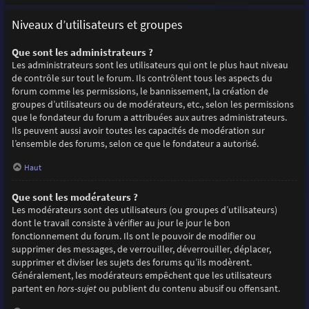
Niveaux d’utilisateurs et groupes
Que sont les administrateurs ?
Les administrateurs sont les utilisateurs qui ont le plus haut niveau
de contrôle sur tout le forum. Ils contrôlent tous les aspects du
forum comme les permissions, le bannissement, la création de
groupes d’utilisateurs ou de modérateurs, etc., selon les permissions
que le fondateur du forum a attribuées aux autres administrateurs.
Ils peuvent aussi avoir toutes les capacités de modération sur
l’ensemble des forums, selon ce que le fondateur a autorisé.
Haut
Que sont les modérateurs ?
Les modérateurs sont des utilisateurs (ou groupes d’utilisateurs)
dont le travail consiste à vérifier au jour le jour le bon
fonctionnement du forum. Ils ont le pouvoir de modifier ou
supprimer des messages, de verrouiller, déverrouiller, déplacer,
supprimer et diviser les sujets des forums qu’ils modèrent.
Généralement, les modérateurs empêchent que les utilisateurs
partent en
hors-sujet
ou publient du contenu abusif ou offensant.