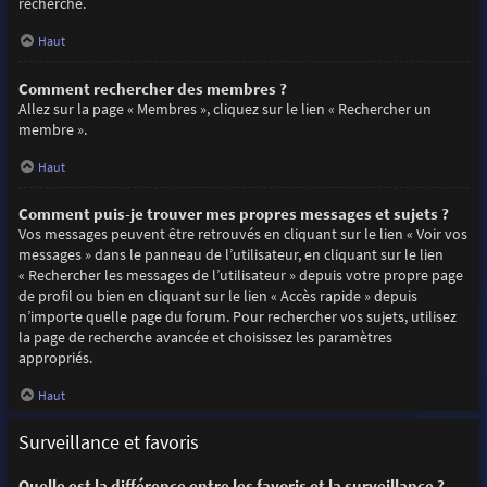
recherche.
Haut
Comment rechercher des membres ?
Allez sur la page « Membres », cliquez sur le lien « Rechercher un
membre ».
Haut
Comment puis-je trouver mes propres messages et sujets ?
Vos messages peuvent être retrouvés en cliquant sur le lien « Voir vos
messages » dans le panneau de l’utilisateur, en cliquant sur le lien
« Rechercher les messages de l’utilisateur » depuis votre propre page
de profil ou bien en cliquant sur le lien « Accès rapide » depuis
n’importe quelle page du forum. Pour rechercher vos sujets, utilisez
la page de recherche avancée et choisissez les paramètres
appropriés.
Haut
Surveillance et favoris
Quelle est la différence entre les favoris et la surveillance ?