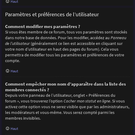
Haut
Paramètres et préférences de l’utilisateur
Comment modifier mes paramètres ?
Si vous êtes membre de ce forum, tous vos paramètres sont stockés
dans notre base de données. Pour les modifier, accédez au
Panneau
de l’utilisateur
(généralement ce lien est accessible en cliquant sur
votre nom d’utilisateur en haut des pages du forum). Cela vous
permettra de modifier tous les paramètres et préférences de votre
compte.
Haut
Comment empêcher mon nom d’apparaître dans la liste des
membres connectés ?
Depuis votre panneau de l’utilisateur, onglet « Préférences du
forum », vous trouverez l’option
Cacher mon statut en ligne
. Si vous
activez cette option vous ne serez visible que par les administrateurs,
les modérateurs et vous-même. Vous serez compté parmi les
membres invisibles.
Haut