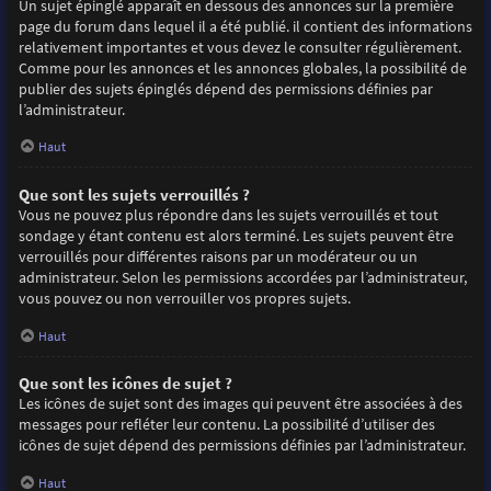
Un sujet épinglé apparaît en dessous des annonces sur la première
page du forum dans lequel il a été publié. il contient des informations
relativement importantes et vous devez le consulter régulièrement.
Comme pour les annonces et les annonces globales, la possibilité de
publier des sujets épinglés dépend des permissions définies par
l’administrateur.
Haut
Que sont les sujets verrouillés ?
Vous ne pouvez plus répondre dans les sujets verrouillés et tout
sondage y étant contenu est alors terminé. Les sujets peuvent être
verrouillés pour différentes raisons par un modérateur ou un
administrateur. Selon les permissions accordées par l’administrateur,
vous pouvez ou non verrouiller vos propres sujets.
Haut
Que sont les icônes de sujet ?
Les icônes de sujet sont des images qui peuvent être associées à des
messages pour refléter leur contenu. La possibilité d’utiliser des
icônes de sujet dépend des permissions définies par l’administrateur.
Haut