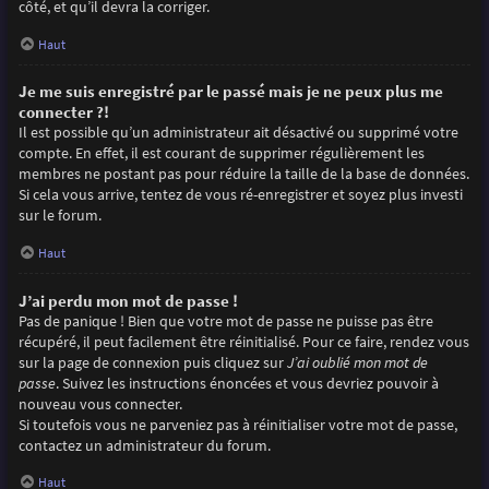
côté, et qu’il devra la corriger.
Haut
Je me suis enregistré par le passé mais je ne peux plus me
connecter ?!
Il est possible qu’un administrateur ait désactivé ou supprimé votre
compte. En effet, il est courant de supprimer régulièrement les
membres ne postant pas pour réduire la taille de la base de données.
Si cela vous arrive, tentez de vous ré-enregistrer et soyez plus investi
sur le forum.
Haut
J’ai perdu mon mot de passe !
Pas de panique ! Bien que votre mot de passe ne puisse pas être
récupéré, il peut facilement être réinitialisé. Pour ce faire, rendez vous
sur la page de connexion puis cliquez sur
J’ai oublié mon mot de
passe
. Suivez les instructions énoncées et vous devriez pouvoir à
nouveau vous connecter.
Si toutefois vous ne parveniez pas à réinitialiser votre mot de passe,
contactez un administrateur du forum.
Haut