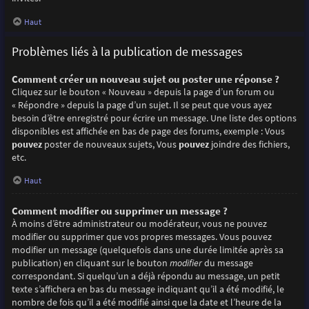
Haut
Problèmes liés à la publication de messages
Comment créer un nouveau sujet ou poster une réponse ?
Cliquez sur le bouton « Nouveau » depuis la page d’un forum ou
« Répondre » depuis la page d’un sujet. Il se peut que vous ayez
besoin d’être enregistré pour écrire un message. Une liste des options
disponibles est affichée en bas de page des forums, exemple : Vous
pouvez
poster de nouveaux sujets, Vous
pouvez
joindre des fichiers,
etc.
Haut
Comment modifier ou supprimer un message ?
À moins d’être administrateur ou modérateur, vous ne pouvez
modifier ou supprimer que vos propres messages. Vous pouvez
modifier un message (quelquefois dans une durée limitée après sa
publication) en cliquant sur le bouton
modifier
du message
correspondant. Si quelqu’un a déjà répondu au message, un petit
texte s’affichera en bas du message indiquant qu’il a été modifié, le
nombre de fois qu’il a été modifié ainsi que la date et l’heure de la