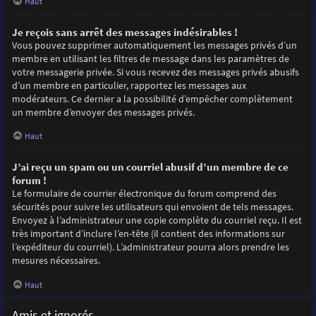
Haut
Je reçois sans arrêt des messages indésirables !
Vous pouvez supprimer automatiquement les messages privés d’un
membre en utilisant les filtres de message dans les paramètres de
votre messagerie privée. Si vous recevez des messages privés abusifs
d’un membre en particulier, rapportez les messages aux
modérateurs. Ce dernier a la possibilité d’empêcher complètement
un membre d’envoyer des messages privés.
Haut
J’ai reçu un spam ou un courriel abusif d’un membre de ce
forum !
Le formulaire de courrier électronique du forum comprend des
sécurités pour suivre les utilisateurs qui envoient de tels messages.
Envoyez à l’administrateur une copie complète du courriel reçu. Il est
très important d’inclure l’en-tête (il contient des informations sur
l’expéditeur du courriel). L’administrateur pourra alors prendre les
mesures nécessaires.
Haut
Amis et ignorés