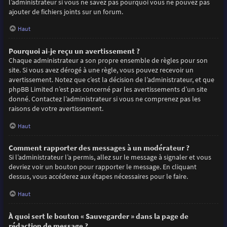
l’administrateur si vous ne savez pas pourquoi vous ne pouvez pas
ajouter de fichiers joints sur un forum.
Haut
Pourquoi ai-je reçu un avertissement ?
Chaque administrateur a son propre ensemble de règles pour son
site. Si vous avez dérogé à une règle, vous pouvez recevoir un
avertissement. Notez que c’est la décision de l’administrateur, et que
phpBB Limited n’est pas concerné par les avertissements d’un site
donné. Contactez l’administrateur si vous ne comprenez pas les
raisons de votre avertissement.
Haut
Comment rapporter des messages à un modérateur ?
Si l’administrateur l’a permis, allez sur le message à signaler et vous
devriez voir un bouton pour rapporter le message. En cliquant
dessus, vous accéderez aux étapes nécessaires pour le faire.
Haut
À quoi sert le bouton « Sauvegarder » dans la page de
rédaction de message ?