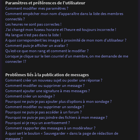
Paramètres et préférences de l’utilisateur
Comment modifier mes paramètres ?
Comment empêcher mon nom d’apparaître dans la liste des membres
connectés ?
Les heures ne sont pas correctes !
J’ai changé mon fuseau horaire et l’heure est toujours incorrecte !
Ma langue n’est pas dans la liste !
A quoi correspondent les images à proximité de mon nom d’utilisateur ?
Comment puis-je afficher un avatar ?
Qu’est-ce que mon rang et comment le modifier ?
Lorsque je clique sur le lien
courriel
d’un membre, on me demande de me
connecter !?
Problèmes liés à la publication de messages
Comment créer un nouveau sujet ou poster une réponse ?
Comment modifier ou supprimer un message ?
Comment ajouter une signature à mes messages ?
Comment créer un sondage ?
Pourquoi ne puis-je pas ajouter plus d’options à mon sondage ?
Comment modifier ou supprimer un sondage ?
Pourquoi ne puis-je pas accéder à un forum ?
Pourquoi ne puis-je pas joindre des fichiers à mon message ?
Pourquoi ai-je reçu un avertissement ?
Comment rapporter des messages à un modérateur ?
À quoi sert le bouton « Sauvegarder » dans la page de rédaction de
message ?