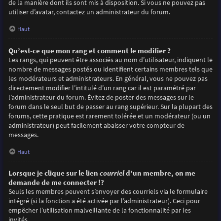
de la manière dont ils sont mis à disposition. Si vous ne pouvez pas
utiliser d’avatar, contactez un administrateur du forum.
Haut
Qu’est-ce que mon rang et comment le modifier ?
Les rangs, qui peuvent être associés au nom d’utilisateur, indiquent le
nombre de messages postés ou identifient certains membres tels que
les modérateurs et administrateurs. En général, vous ne pouvez pas
directement modifier l’intitulé d’un rang car il est paramétré par
l’administrateur du forum. Évitez de poster des messages sur le
forum dans le seul but de passer au rang supérieur. Sur la plupart des
forums, cette pratique est rarement tolérée et un modérateur (ou un
administrateur) peut facilement abaisser votre compteur de
messages.
Haut
Lorsque je clique sur le lien
courriel
d’un membre, on me
demande de me connecter !?
Seuls les membres peuvent s’envoyer des courriels via le formulaire
intégré (si la fonction a été activée par l’administrateur). Ceci pour
empêcher l’utilisation malveillante de la fonctionnalité par les
invités.