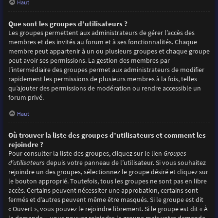
Haut
Que sont les groupes d’utilisateurs ?
Les groupes permettent aux administrateurs de gérer l’accès des
membres et des invités au forum et à ses fonctionnalités. Chaque
membre peut appartenir à un ou plusieurs groupes et chaque groupe
peut avoir ses permissions. La gestion des membres par
l’intermédiaire des groupes permet aux administrateurs de modifier
rapidement les permissions de plusieurs membres à la fois, telles
qu’ajouter des permissions de modération ou rendre accessible un
forum privé.
Haut
Où trouver la liste des groupes d’utilisateurs et comment les
rejoindre ?
Pour consulter la liste des groupes, cliquez sur le lien
Groupes
d’utilisateurs
depuis votre panneau de l’utilisateur. Si vous souhaitez
rejoindre un des groupes, sélectionnez le groupe désiré et cliquez sur
le bouton approprié. Toutefois, tous les groupes ne sont pas en libre
accès. Certains peuvent nécessiter une approbation, certains sont
fermés et d’autres peuvent même être masqués. Si le groupe est dit
« Ouvert », vous pouvez le rejoindre librement. Si le groupe est dit « À