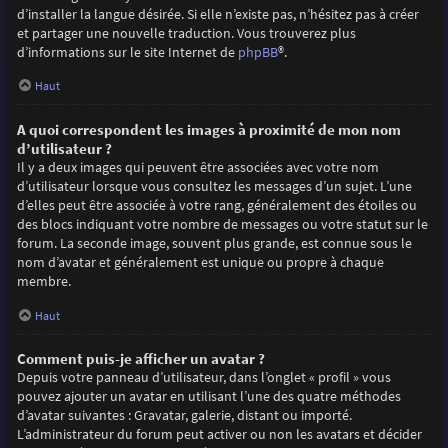
d’installer la langue désirée. Si elle n’existe pas, n’hésitez pas à créer
et partager une nouvelle traduction. Vous trouverez plus
d’informations sur le site Internet de
phpBB
®.
Haut
A quoi correspondent les images à proximité de mon nom
d’utilisateur ?
Il y a deux images qui peuvent être associées avec votre nom
d’utilisateur lorsque vous consultez les messages d’un sujet. L’une
d’elles peut être associée à votre rang, généralement des étoiles ou
des blocs indiquant votre nombre de messages ou votre statut sur le
forum. La seconde image, souvent plus grande, est connue sous le
nom d’avatar et généralement est unique ou propre à chaque
membre.
Haut
Comment puis-je afficher un avatar ?
Depuis votre panneau d’utilisateur, dans l’onglet « profil » vous
pouvez ajouter un avatar en utilisant l’une des quatre méthodes
d’avatar suivantes : Gravatar, galerie, distant ou importé.
L’administrateur du forum peut activer ou non les avatars et décider