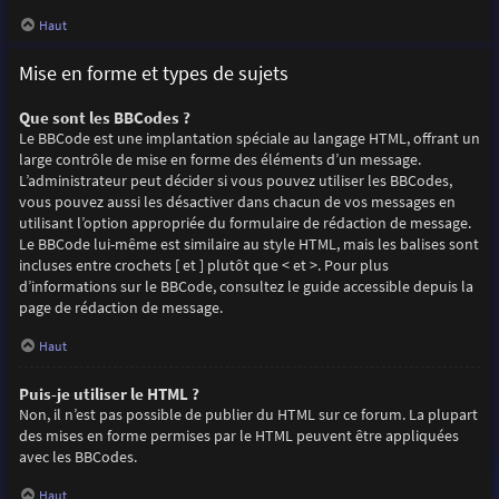
Haut
Mise en forme et types de sujets
Que sont les BBCodes ?
Le BBCode est une implantation spéciale au langage HTML, offrant un
large contrôle de mise en forme des éléments d’un message.
L’administrateur peut décider si vous pouvez utiliser les BBCodes,
vous pouvez aussi les désactiver dans chacun de vos messages en
utilisant l’option appropriée du formulaire de rédaction de message.
Le BBCode lui-même est similaire au style HTML, mais les balises sont
incluses entre crochets [ et ] plutôt que < et >. Pour plus
d’informations sur le BBCode, consultez le guide accessible depuis la
page de rédaction de message.
Haut
Puis-je utiliser le HTML ?
Non, il n’est pas possible de publier du HTML sur ce forum. La plupart
des mises en forme permises par le HTML peuvent être appliquées
avec les BBCodes.
Haut