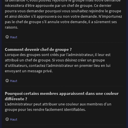
la demande », vous pouvez rejoindre le groupe mais votre demande
nécessitera d’être approuvée par un chef de groupe. Ce dernier
pourra vous demander pourquoi vous souhaitez rejoindre le groupe
et ainsi décider s’il approuvera ou non votre demande. N’importunez
pas le chef de groupe s’il annule votre demande, il a sûrement ses
raisons.
Haut
Comment devenir chef de groupe ?
Lorsque des groupes sont créés par l’administrateur, il leur est
attribué un chef de groupe. Si vous désirez créer un groupe
d’utilisateurs, contactez l’administrateur en premier lieu en lui
envoyant un message privé.
Haut
Pourquoi certains membres apparaissent dans une couleur
différente ?
L’administrateur peut attribuer une couleur aux membres d’un
groupe pour les rendre facilement identifiables.
Haut