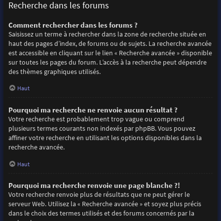
Recherche dans les forums
Comment rechercher dans les forums ?
Saisissez un terme à rechercher dans la zone de recherche située en
haut des pages d’index, de forums ou de sujets. La recherche avancée
est accessible en cliquant sur le lien « Recherche avancée » disponible
sur toutes les pages du forum. L’accès à la recherche peut dépendre
des thèmes graphiques utilisés.
Haut
Pourquoi ma recherche ne renvoie aucun résultat ?
Votre recherche est probablement trop vague ou comprend
plusieurs termes courants non indexés par phpBB. Vous pouvez
affiner votre recherche en utilisant les options disponibles dans la
recherche avancée.
Haut
Pourquoi ma recherche renvoie une page blanche ?!
Votre recherche renvoie plus de résultats que ne peut gérer le
serveur Web. Utilisez la « Recherche avancée » et soyez plus précis
dans le choix des termes utilisés et des forums concernés par la