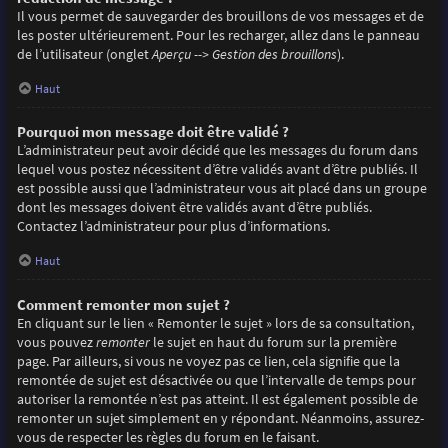
Il vous permet de sauvegarder des brouillons de vos messages et de
les poster ultérieurement. Pour les recharger, allez dans le panneau
de l’utilisateur (onglet
Aperçu --> Gestion des brouillons
).
Haut
Pourquoi mon message doit être validé ?
L’administrateur peut avoir décidé que les messages du forum dans
lequel vous postez nécessitent d’être validés avant d’être publiés. Il
est possible aussi que l’administrateur vous ait placé dans un groupe
dont les messages doivent être validés avant d’être publiés.
Contactez l’administrateur pour plus d’informations.
Haut
Comment remonter mon sujet ?
En cliquant sur le lien « Remonter le sujet » lors de sa consultation,
vous pouvez
remonter
le sujet en haut du forum sur la première
page. Par ailleurs, si vous ne voyez pas ce lien, cela signifie que la
remontée de sujet est désactivée ou que l’intervalle de temps pour
autoriser la remontée n’est pas atteint. Il est également possible de
remonter un sujet simplement en y répondant. Néanmoins, assurez-
vous de respecter les règles du forum en le faisant.