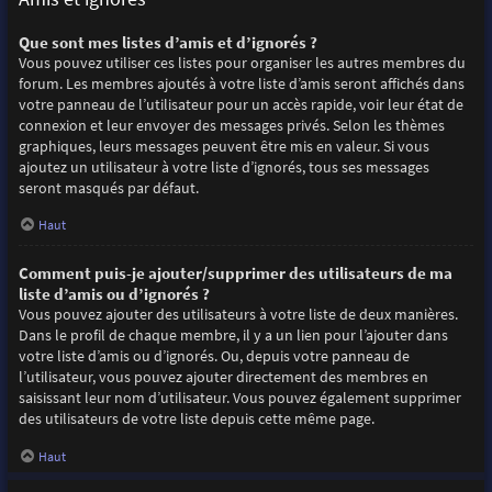
Que sont mes listes d’amis et d’ignorés ?
Vous pouvez utiliser ces listes pour organiser les autres membres du
forum. Les membres ajoutés à votre liste d’amis seront affichés dans
votre panneau de l’utilisateur pour un accès rapide, voir leur état de
connexion et leur envoyer des messages privés. Selon les thèmes
graphiques, leurs messages peuvent être mis en valeur. Si vous
ajoutez un utilisateur à votre liste d’ignorés, tous ses messages
seront masqués par défaut.
Haut
Comment puis-je ajouter/supprimer des utilisateurs de ma
liste d’amis ou d’ignorés ?
Vous pouvez ajouter des utilisateurs à votre liste de deux manières.
Dans le profil de chaque membre, il y a un lien pour l’ajouter dans
votre liste d’amis ou d’ignorés. Ou, depuis votre panneau de
l’utilisateur, vous pouvez ajouter directement des membres en
saisissant leur nom d’utilisateur. Vous pouvez également supprimer
des utilisateurs de votre liste depuis cette même page.
Haut