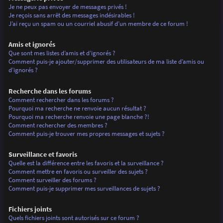
Je ne peux pas envoyer de messages privés !
Je reçois sans arrêt des messages indésirables !
J’ai reçu un spam ou un courriel abusif d’un membre de ce forum !
Amis et ignorés
Que sont mes listes d’amis et d’ignorés ?
Comment puis-je ajouter/supprimer des utilisateurs de ma liste d’amis ou
d’ignorés ?
Recherche dans les forums
Comment rechercher dans les forums ?
Pourquoi ma recherche ne renvoie aucun résultat ?
Pourquoi ma recherche renvoie une page blanche ?!
Comment rechercher des membres ?
Comment puis-je trouver mes propres messages et sujets ?
Surveillance et favoris
Quelle est la différence entre les favoris et la surveillance ?
Comment mettre en favoris ou surveiller des sujets ?
Comment surveiller des forums ?
Comment puis-je supprimer mes surveillances de sujets ?
Fichiers joints
Quels fichiers joints sont autorisés sur ce forum ?