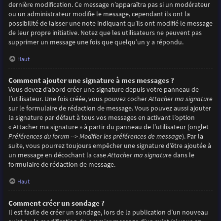
dernière modification. Ce message n’apparaîtra pas si un modérateur
ou un administrateur modifie le message, cependant ils ont la
possibilité de laisser une note indiquant qu’ils ont modifié le message
de leur propre initiative. Notez que les utilisateurs ne peuvent pas
supprimer un message une fois que quelqu’un y a répondu.
Haut
Comment ajouter une signature à mes messages ?
Vous devez d’abord créer une signature depuis votre panneau de
l’utilisateur. Une fois créée, vous pouvez cocher
Attacher ma signature
sur le formulaire de rédaction de message. Vous pouvez aussi ajouter
la signature par défaut à tous vos messages en activant l’option
« Attacher ma signature » à partir du panneau de l’utilisateur (onglet
Préférences du forum --> Modifier les préférences de message
). Par la
suite, vous pourrez toujours empêcher une signature d’être ajoutée à
un message en décochant la case
Attacher ma signature
dans le
formulaire de rédaction de message.
Haut
Comment créer un sondage ?
Il est facile de créer un sondage, lors de la publication d’un nouveau