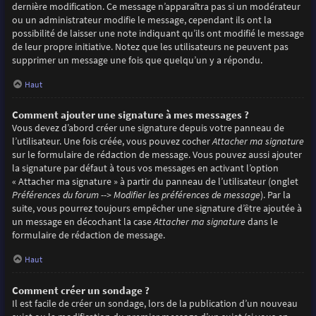
dernière modification. Ce message n’apparaîtra pas si un modérateur
ou un administrateur modifie le message, cependant ils ont la
possibilité de laisser une note indiquant qu’ils ont modifié le message
de leur propre initiative. Notez que les utilisateurs ne peuvent pas
supprimer un message une fois que quelqu’un y a répondu.
Haut
Comment ajouter une signature à mes messages ?
Vous devez d’abord créer une signature depuis votre panneau de
l’utilisateur. Une fois créée, vous pouvez cocher
Attacher ma signature
sur le formulaire de rédaction de message. Vous pouvez aussi ajouter
la signature par défaut à tous vos messages en activant l’option
« Attacher ma signature » à partir du panneau de l’utilisateur (onglet
Préférences du forum --> Modifier les préférences de message
). Par la
suite, vous pourrez toujours empêcher une signature d’être ajoutée à
un message en décochant la case
Attacher ma signature
dans le
formulaire de rédaction de message.
Haut
Comment créer un sondage ?
Il est facile de créer un sondage, lors de la publication d’un nouveau