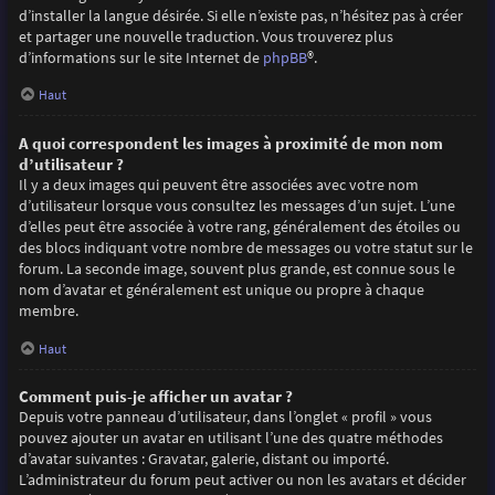
d’installer la langue désirée. Si elle n’existe pas, n’hésitez pas à créer
et partager une nouvelle traduction. Vous trouverez plus
d’informations sur le site Internet de
phpBB
®.
Haut
A quoi correspondent les images à proximité de mon nom
d’utilisateur ?
Il y a deux images qui peuvent être associées avec votre nom
d’utilisateur lorsque vous consultez les messages d’un sujet. L’une
d’elles peut être associée à votre rang, généralement des étoiles ou
des blocs indiquant votre nombre de messages ou votre statut sur le
forum. La seconde image, souvent plus grande, est connue sous le
nom d’avatar et généralement est unique ou propre à chaque
membre.
Haut
Comment puis-je afficher un avatar ?
Depuis votre panneau d’utilisateur, dans l’onglet « profil » vous
pouvez ajouter un avatar en utilisant l’une des quatre méthodes
d’avatar suivantes : Gravatar, galerie, distant ou importé.
L’administrateur du forum peut activer ou non les avatars et décider