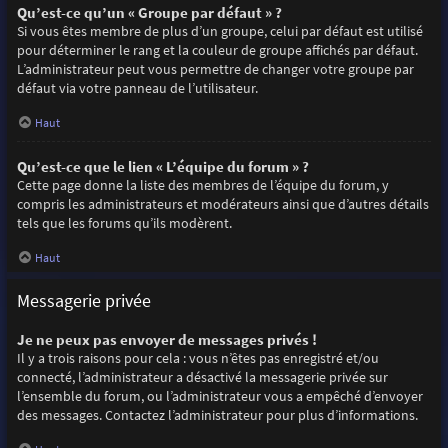
Qu’est-ce qu’un « Groupe par défaut » ?
Si vous êtes membre de plus d’un groupe, celui par défaut est utilisé
pour déterminer le rang et la couleur de groupe affichés par défaut.
L’administrateur peut vous permettre de changer votre groupe par
défaut via votre panneau de l’utilisateur.
Haut
Qu’est-ce que le lien « L’équipe du forum » ?
Cette page donne la liste des membres de l’équipe du forum, y
compris les administrateurs et modérateurs ainsi que d’autres détails
tels que les forums qu’ils modèrent.
Haut
Messagerie privée
Je ne peux pas envoyer de messages privés !
Il y a trois raisons pour cela : vous n’êtes pas enregistré et/ou
connecté, l’administrateur a désactivé la messagerie privée sur
l’ensemble du forum, ou l’administrateur vous a empêché d’envoyer
des messages. Contactez l’administrateur pour plus d’informations.