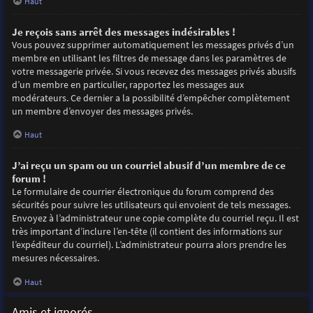
Haut
Je reçois sans arrêt des messages indésirables !
Vous pouvez supprimer automatiquement les messages privés d’un
membre en utilisant les filtres de message dans les paramètres de
votre messagerie privée. Si vous recevez des messages privés abusifs
d’un membre en particulier, rapportez les messages aux
modérateurs. Ce dernier a la possibilité d’empêcher complètement
un membre d’envoyer des messages privés.
Haut
J’ai reçu un spam ou un courriel abusif d’un membre de ce
forum !
Le formulaire de courrier électronique du forum comprend des
sécurités pour suivre les utilisateurs qui envoient de tels messages.
Envoyez à l’administrateur une copie complète du courriel reçu. Il est
très important d’inclure l’en-tête (il contient des informations sur
l’expéditeur du courriel). L’administrateur pourra alors prendre les
mesures nécessaires.
Haut
Amis et ignorés