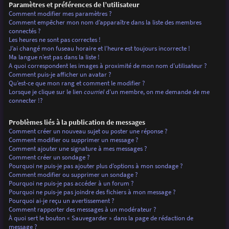
Paramètres et préférences de l’utilisateur
Comment modifier mes paramètres ?
Comment empêcher mon nom d’apparaître dans la liste des membres
connectés ?
Les heures ne sont pas correctes !
J’ai changé mon fuseau horaire et l’heure est toujours incorrecte !
Ma langue n’est pas dans la liste !
A quoi correspondent les images à proximité de mon nom d’utilisateur ?
Comment puis-je afficher un avatar ?
Qu’est-ce que mon rang et comment le modifier ?
Lorsque je clique sur le lien
courriel
d’un membre, on me demande de me
connecter !?
Problèmes liés à la publication de messages
Comment créer un nouveau sujet ou poster une réponse ?
Comment modifier ou supprimer un message ?
Comment ajouter une signature à mes messages ?
Comment créer un sondage ?
Pourquoi ne puis-je pas ajouter plus d’options à mon sondage ?
Comment modifier ou supprimer un sondage ?
Pourquoi ne puis-je pas accéder à un forum ?
Pourquoi ne puis-je pas joindre des fichiers à mon message ?
Pourquoi ai-je reçu un avertissement ?
Comment rapporter des messages à un modérateur ?
À quoi sert le bouton « Sauvegarder » dans la page de rédaction de
message ?