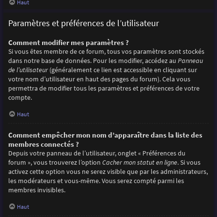
Haut
Paramètres et préférences de l’utilisateur
Comment modifier mes paramètres ?
Si vous êtes membre de ce forum, tous vos paramètres sont stockés
dans notre base de données. Pour les modifier, accédez au
Panneau
de l’utilisateur
(généralement ce lien est accessible en cliquant sur
votre nom d’utilisateur en haut des pages du forum). Cela vous
permettra de modifier tous les paramètres et préférences de votre
compte.
Haut
Comment empêcher mon nom d’apparaître dans la liste des
membres connectés ?
Depuis votre panneau de l’utilisateur, onglet « Préférences du
forum », vous trouverez l’option
Cacher mon statut en ligne
. Si vous
activez cette option vous ne serez visible que par les administrateurs,
les modérateurs et vous-même. Vous serez compté parmi les
membres invisibles.
Haut