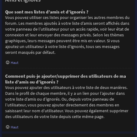
Que sont mes listes d’amis et d’ignorés ?
Vous pouvez utiliser ces listes pour organiser les autres membres du
forum. Les membres ajoutés à votre liste d’amis seront affichés dans
votre panneau de l’utilisateur pour un accès rapide, voir leur état de
connexion et leur envoyer des messages privés. Selon les thèmes
graphiques, leurs messages peuvent être mis en valeur. Si vous
ajoutez un utilisateur à votre liste d’ignorés, tous ses messages
seront masqués par défaut.
Haut
Comment puis-je ajouter/supprimer des utilisateurs de ma
liste d’amis ou d’ignorés ?
Vous pouvez ajouter des utilisateurs à votre liste de deux manières.
Dans le profil de chaque membre, il y a un lien pour l’ajouter dans
votre liste d’amis ou d’ignorés. Ou, depuis votre panneau de
l’utilisateur, vous pouvez ajouter directement des membres en
saisissant leur nom d’utilisateur. Vous pouvez également supprimer
des utilisateurs de votre liste depuis cette même page.
Haut