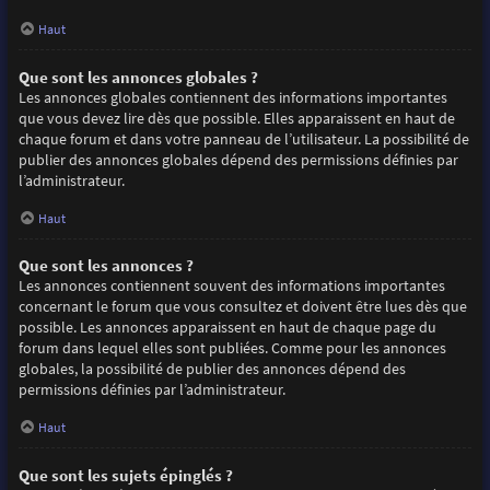
Haut
Que sont les annonces globales ?
Les annonces globales contiennent des informations importantes
que vous devez lire dès que possible. Elles apparaissent en haut de
chaque forum et dans votre panneau de l’utilisateur. La possibilité de
publier des annonces globales dépend des permissions définies par
l’administrateur.
Haut
Que sont les annonces ?
Les annonces contiennent souvent des informations importantes
concernant le forum que vous consultez et doivent être lues dès que
possible. Les annonces apparaissent en haut de chaque page du
forum dans lequel elles sont publiées. Comme pour les annonces
globales, la possibilité de publier des annonces dépend des
permissions définies par l’administrateur.
Haut
Que sont les sujets épinglés ?