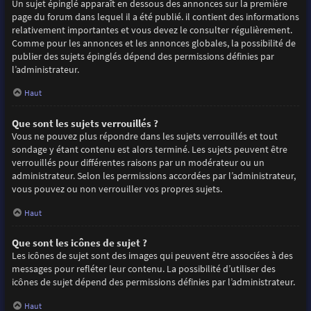
Un sujet épinglé apparaît en dessous des annonces sur la première
page du forum dans lequel il a été publié. il contient des informations
relativement importantes et vous devez le consulter régulièrement.
Comme pour les annonces et les annonces globales, la possibilité de
publier des sujets épinglés dépend des permissions définies par
l’administrateur.
Haut
Que sont les sujets verrouillés ?
Vous ne pouvez plus répondre dans les sujets verrouillés et tout
sondage y étant contenu est alors terminé. Les sujets peuvent être
verrouillés pour différentes raisons par un modérateur ou un
administrateur. Selon les permissions accordées par l’administrateur,
vous pouvez ou non verrouiller vos propres sujets.
Haut
Que sont les icônes de sujet ?
Les icônes de sujet sont des images qui peuvent être associées à des
messages pour refléter leur contenu. La possibilité d’utiliser des
icônes de sujet dépend des permissions définies par l’administrateur.
Haut