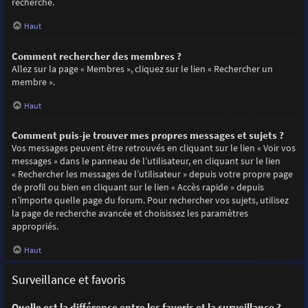
recherche.
Haut
Comment rechercher des membres ?
Allez sur la page « Membres », cliquez sur le lien « Rechercher un
membre ».
Haut
Comment puis-je trouver mes propres messages et sujets ?
Vos messages peuvent être retrouvés en cliquant sur le lien « Voir vos
messages » dans le panneau de l’utilisateur, en cliquant sur le lien
« Rechercher les messages de l’utilisateur » depuis votre propre page
de profil ou bien en cliquant sur le lien « Accès rapide » depuis
n’importe quelle page du forum. Pour rechercher vos sujets, utilisez
la page de recherche avancée et choisissez les paramètres
appropriés.
Haut
Surveillance et favoris
Quelle est la différence entre les favoris et la surveillance ?