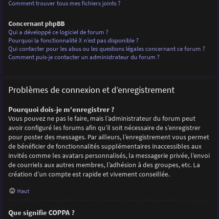
Comment trouver tous mes fichiers joints ?
Concernant phpBB
Qui a développé ce logiciel de forum ?
Pourquoi la fonctionnalité X n’est pas disponible ?
Qui contacter pour les abus ou les questions légales concernant ce forum ?
Comment puis-je contacter un administrateur du forum ?
Problèmes de connexion et d’enregistrement
Pourquoi dois-je m’enregistrer ?
Vous pouvez ne pas le faire, mais l’administrateur du forum peut
avoir configuré les forums afin qu’il soit nécessaire de s’enregistrer
pour poster des messages. Par ailleurs, l’enregistrement vous permet
de bénéficier de fonctionnalités supplémentaires inaccessibles aux
invités comme les avatars personnalisés, la messagerie privée, l’envoi
de courriels aux autres membres, l’adhésion à des groupes, etc. La
création d’un compte est rapide et vivement conseillée.
Haut
Que signifie COPPA ?