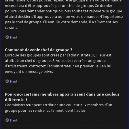
la demande », vous pouvez rejoindre le groupe mais votre demande
nécessitera d’être approuvée par un chef de groupe. Ce dernier
pourra vous demander pourquoi vous souhaitez rejoindre le groupe
et ainsi décider s’il approuvera ou non votre demande. N’importunez
pas le chef de groupe s’il annule votre demande, il a sûrement ses
raisons.
Haut
Comment devenir chef de groupe ?
Lorsque des groupes sont créés par l’administrateur, il leur est
attribué un chef de groupe. Si vous désirez créer un groupe
d’utilisateurs, contactez l’administrateur en premier lieu en lui
envoyant un message privé.
Haut
Pourquoi certains membres apparaissent dans une couleur
différente ?
L’administrateur peut attribuer une couleur aux membres d’un
groupe pour les rendre facilement identifiables.
Haut