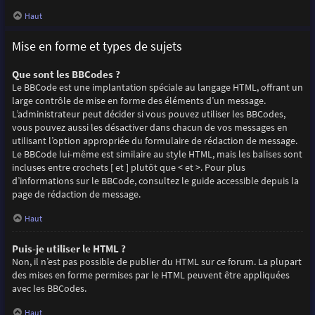
Haut
Mise en forme et types de sujets
Que sont les BBCodes ?
Le BBCode est une implantation spéciale au langage HTML, offrant un
large contrôle de mise en forme des éléments d’un message.
L’administrateur peut décider si vous pouvez utiliser les BBCodes,
vous pouvez aussi les désactiver dans chacun de vos messages en
utilisant l’option appropriée du formulaire de rédaction de message.
Le BBCode lui-même est similaire au style HTML, mais les balises sont
incluses entre crochets [ et ] plutôt que < et >. Pour plus
d’informations sur le BBCode, consultez le guide accessible depuis la
page de rédaction de message.
Haut
Puis-je utiliser le HTML ?
Non, il n’est pas possible de publier du HTML sur ce forum. La plupart
des mises en forme permises par le HTML peuvent être appliquées
avec les BBCodes.
Haut