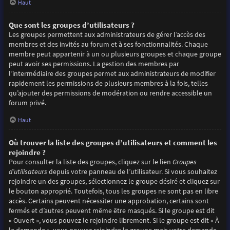
Haut
Que sont les groupes d’utilisateurs ?
Les groupes permettent aux administrateurs de gérer l’accès des
membres et des invités au forum et à ses fonctionnalités. Chaque
membre peut appartenir à un ou plusieurs groupes et chaque groupe
peut avoir ses permissions. La gestion des membres par
l’intermédiaire des groupes permet aux administrateurs de modifier
rapidement les permissions de plusieurs membres à la fois, telles
qu’ajouter des permissions de modération ou rendre accessible un
forum privé.
Haut
Où trouver la liste des groupes d’utilisateurs et comment les
rejoindre ?
Pour consulter la liste des groupes, cliquez sur le lien
Groupes
d’utilisateurs
depuis votre panneau de l’utilisateur. Si vous souhaitez
rejoindre un des groupes, sélectionnez le groupe désiré et cliquez sur
le bouton approprié. Toutefois, tous les groupes ne sont pas en libre
accès. Certains peuvent nécessiter une approbation, certains sont
fermés et d’autres peuvent même être masqués. Si le groupe est dit
« Ouvert », vous pouvez le rejoindre librement. Si le groupe est dit « À