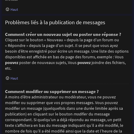
Haut
Problèmes liés à la publication de messages
Comment créer un nouveau sujet ou poster une réponse ?
Cliquez sur le bouton « Nouveau » depuis la page d’un forum ou
« Répondre » depuis la page d’un sujet. Il se peut que vous ayez
besoin d’être enregistré pour écrire un message. Une liste des options
disponibles est affichée en bas de page des forums, exemple : Vous
pouvez
poster de nouveaux sujets, Vous
pouvez
joindre des fichiers,
etc.
Haut
Comment modifier ou supprimer un message ?
À moins d’être administrateur ou modérateur, vous ne pouvez
modifier ou supprimer que vos propres messages. Vous pouvez
modifier un message (quelquefois dans une durée limitée après sa
publication) en cliquant sur le bouton
modifier
du message
correspondant. Si quelqu’un a déjà répondu au message, un petit
texte s’affichera en bas du message indiquant qu’il a été modifié, le
nombre de fois qu’il a été modifié ainsi que la date et l’heure de la