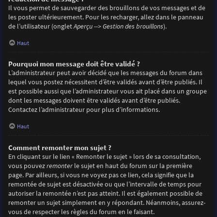
Il vous permet de sauvegarder des brouillons de vos messages et de
les poster ultérieurement. Pour les recharger, allez dans le panneau
de l’utilisateur (onglet
Aperçu --> Gestion des brouillons
).
Haut
Pourquoi mon message doit être validé ?
L’administrateur peut avoir décidé que les messages du forum dans
lequel vous postez nécessitent d’être validés avant d’être publiés. Il
est possible aussi que l’administrateur vous ait placé dans un groupe
dont les messages doivent être validés avant d’être publiés.
Contactez l’administrateur pour plus d’informations.
Haut
Comment remonter mon sujet ?
En cliquant sur le lien « Remonter le sujet » lors de sa consultation,
vous pouvez
remonter
le sujet en haut du forum sur la première
page. Par ailleurs, si vous ne voyez pas ce lien, cela signifie que la
remontée de sujet est désactivée ou que l’intervalle de temps pour
autoriser la remontée n’est pas atteint. Il est également possible de
remonter un sujet simplement en y répondant. Néanmoins, assurez-
vous de respecter les règles du forum en le faisant.