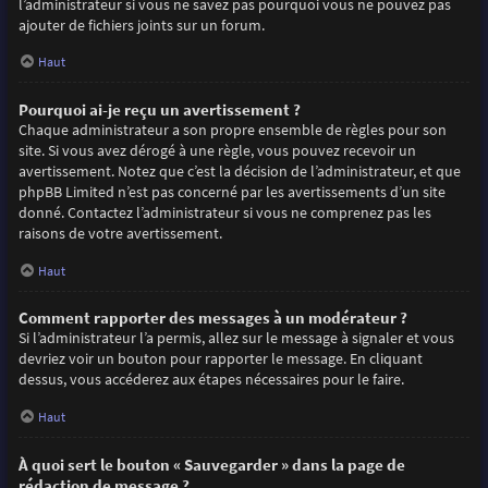
l’administrateur si vous ne savez pas pourquoi vous ne pouvez pas
ajouter de fichiers joints sur un forum.
Haut
Pourquoi ai-je reçu un avertissement ?
Chaque administrateur a son propre ensemble de règles pour son
site. Si vous avez dérogé à une règle, vous pouvez recevoir un
avertissement. Notez que c’est la décision de l’administrateur, et que
phpBB Limited n’est pas concerné par les avertissements d’un site
donné. Contactez l’administrateur si vous ne comprenez pas les
raisons de votre avertissement.
Haut
Comment rapporter des messages à un modérateur ?
Si l’administrateur l’a permis, allez sur le message à signaler et vous
devriez voir un bouton pour rapporter le message. En cliquant
dessus, vous accéderez aux étapes nécessaires pour le faire.
Haut
À quoi sert le bouton « Sauvegarder » dans la page de
rédaction de message ?