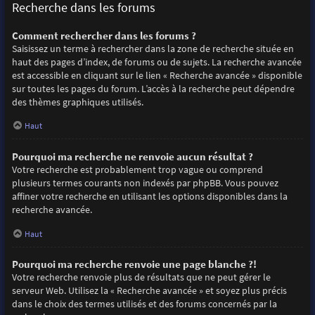
Recherche dans les forums
Comment rechercher dans les forums ?
Saisissez un terme à rechercher dans la zone de recherche située en
haut des pages d’index, de forums ou de sujets. La recherche avancée
est accessible en cliquant sur le lien « Recherche avancée » disponible
sur toutes les pages du forum. L’accès à la recherche peut dépendre
des thèmes graphiques utilisés.
Haut
Pourquoi ma recherche ne renvoie aucun résultat ?
Votre recherche est probablement trop vague ou comprend
plusieurs termes courants non indexés par phpBB. Vous pouvez
affiner votre recherche en utilisant les options disponibles dans la
recherche avancée.
Haut
Pourquoi ma recherche renvoie une page blanche ?!
Votre recherche renvoie plus de résultats que ne peut gérer le
serveur Web. Utilisez la « Recherche avancée » et soyez plus précis
dans le choix des termes utilisés et des forums concernés par la