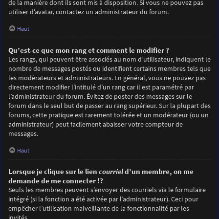
de la manière dont ils sont mis à disposition. Si vous ne pouvez pas
utiliser d’avatar, contactez un administrateur du forum.
Haut
Qu’est-ce que mon rang et comment le modifier ?
Les rangs, qui peuvent être associés au nom d’utilisateur, indiquent le
nombre de messages postés ou identifient certains membres tels que
les modérateurs et administrateurs. En général, vous ne pouvez pas
directement modifier l’intitulé d’un rang car il est paramétré par
l’administrateur du forum. Évitez de poster des messages sur le
forum dans le seul but de passer au rang supérieur. Sur la plupart des
forums, cette pratique est rarement tolérée et un modérateur (ou un
administrateur) peut facilement abaisser votre compteur de
messages.
Haut
Lorsque je clique sur le lien
courriel
d’un membre, on me
demande de me connecter !?
Seuls les membres peuvent s’envoyer des courriels via le formulaire
intégré (si la fonction a été activée par l’administrateur). Ceci pour
empêcher l’utilisation malveillante de la fonctionnalité par les
invités.