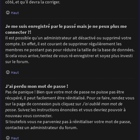
côté, et qu’il devra la corriger.
Haut
Je me suis enregistré par le passé mais je ne peux plus me
connecter ?!
Il est possible qu’un administrateur ait désactivé ou supprimé votre
compte. En effet, il est courant de supprimer régulièrement les
membres ne postant pas pour réduire la taille de la base de données.
Si cela vous arrive, tentez de vous ré-enregistrer et soyez plus investi
sur le forum.
Haut
J’ai perdu mon mot de passe !
Pas de panique ! Bien que votre mot de passe ne puisse pas être
récupéré, il peut facilement être réinitialisé. Pour ce faire, rendez vous
sur la page de connexion puis cliquez sur
J’ai oublié mon mot de
passe
. Suivez les instructions énoncées et vous devriez pouvoir à
nouveau vous connecter.
Si toutefois vous ne parveniez pas à réinitialiser votre mot de passe,
contactez un administrateur du forum.
Haut