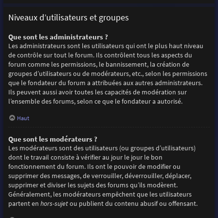
Niveaux d’utilisateurs et groupes
Que sont les administrateurs ?
Les administrateurs sont les utilisateurs qui ont le plus haut niveau
de contrôle sur tout le forum. Ils contrôlent tous les aspects du
forum comme les permissions, le bannissement, la création de
groupes d’utilisateurs ou de modérateurs, etc., selon les permissions
que le fondateur du forum a attribuées aux autres administrateurs.
Ils peuvent aussi avoir toutes les capacités de modération sur
l’ensemble des forums, selon ce que le fondateur a autorisé.
Haut
Que sont les modérateurs ?
Les modérateurs sont des utilisateurs (ou groupes d’utilisateurs)
dont le travail consiste à vérifier au jour le jour le bon
fonctionnement du forum. Ils ont le pouvoir de modifier ou
supprimer des messages, de verrouiller, déverrouiller, déplacer,
supprimer et diviser les sujets des forums qu’ils modèrent.
Généralement, les modérateurs empêchent que les utilisateurs
partent en
hors-sujet
ou publient du contenu abusif ou offensant.