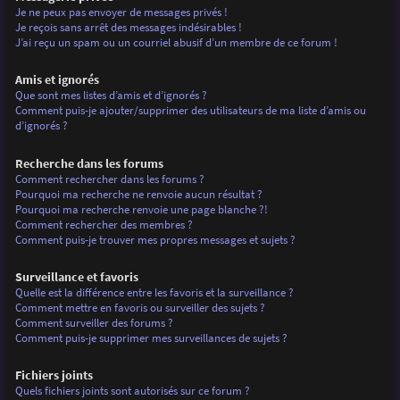
Je ne peux pas envoyer de messages privés !
Je reçois sans arrêt des messages indésirables !
J’ai reçu un spam ou un courriel abusif d’un membre de ce forum !
Amis et ignorés
Que sont mes listes d’amis et d’ignorés ?
Comment puis-je ajouter/supprimer des utilisateurs de ma liste d’amis ou
d’ignorés ?
Recherche dans les forums
Comment rechercher dans les forums ?
Pourquoi ma recherche ne renvoie aucun résultat ?
Pourquoi ma recherche renvoie une page blanche ?!
Comment rechercher des membres ?
Comment puis-je trouver mes propres messages et sujets ?
Surveillance et favoris
Quelle est la différence entre les favoris et la surveillance ?
Comment mettre en favoris ou surveiller des sujets ?
Comment surveiller des forums ?
Comment puis-je supprimer mes surveillances de sujets ?
Fichiers joints
Quels fichiers joints sont autorisés sur ce forum ?