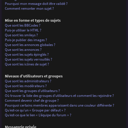
Pourquoi mon message doit être validé ?
Comment remonter mon sujet ?
Mise en forme et types de sujets
Que sont les BBCodes ?
Puis-je utiliser le HTML ?
Que sont les smileys ?
Puis-je publier des images ?
Que sont les annonces globales ?
Que sont les annonces ?
Que sont les sujets épinglés ?
Que sont les sujets verrouillés ?
Que sont les icônes de sujet ?
Niveaux d’utilisateurs et groupes
Que sont les administrateurs ?
Que sont les modérateurs ?
Que sont les groupes d’utilisateurs ?
Où trouver la liste des groupes d’utilisateurs et comment les rejoindre ?
Comment devenir chef de groupe ?
Pourquoi certains membres apparaissent dans une couleur différente ?
Qu’est-ce qu’un « Groupe par défaut » ?
Qu’est-ce que le lien « L’équipe du forum » ?
Messagerie privée