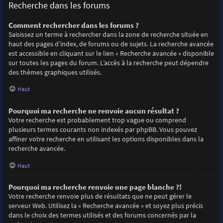
Recherche dans les forums
Comment rechercher dans les forums ?
Saisissez un terme à rechercher dans la zone de recherche située en
haut des pages d’index, de forums ou de sujets. La recherche avancée
est accessible en cliquant sur le lien « Recherche avancée » disponible
sur toutes les pages du forum. L’accès à la recherche peut dépendre
des thèmes graphiques utilisés.
Haut
Pourquoi ma recherche ne renvoie aucun résultat ?
Votre recherche est probablement trop vague ou comprend
plusieurs termes courants non indexés par phpBB. Vous pouvez
affiner votre recherche en utilisant les options disponibles dans la
recherche avancée.
Haut
Pourquoi ma recherche renvoie une page blanche ?!
Votre recherche renvoie plus de résultats que ne peut gérer le
serveur Web. Utilisez la « Recherche avancée » et soyez plus précis
dans le choix des termes utilisés et des forums concernés par la