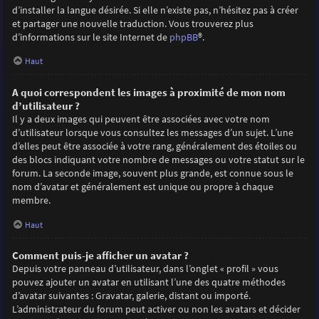
d’installer la langue désirée. Si elle n’existe pas, n’hésitez pas à créer
et partager une nouvelle traduction. Vous trouverez plus
d’informations sur le site Internet de
phpBB
®.
Haut
A quoi correspondent les images à proximité de mon nom
d’utilisateur ?
Il y a deux images qui peuvent être associées avec votre nom
d’utilisateur lorsque vous consultez les messages d’un sujet. L’une
d’elles peut être associée à votre rang, généralement des étoiles ou
des blocs indiquant votre nombre de messages ou votre statut sur le
forum. La seconde image, souvent plus grande, est connue sous le
nom d’avatar et généralement est unique ou propre à chaque
membre.
Haut
Comment puis-je afficher un avatar ?
Depuis votre panneau d’utilisateur, dans l’onglet « profil » vous
pouvez ajouter un avatar en utilisant l’une des quatre méthodes
d’avatar suivantes : Gravatar, galerie, distant ou importé.
L’administrateur du forum peut activer ou non les avatars et décider