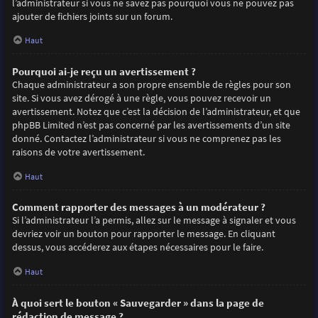
l’administrateur si vous ne savez pas pourquoi vous ne pouvez pas
ajouter de fichiers joints sur un forum.
Haut
Pourquoi ai-je reçu un avertissement ?
Chaque administrateur a son propre ensemble de règles pour son
site. Si vous avez dérogé à une règle, vous pouvez recevoir un
avertissement. Notez que c’est la décision de l’administrateur, et que
phpBB Limited n’est pas concerné par les avertissements d’un site
donné. Contactez l’administrateur si vous ne comprenez pas les
raisons de votre avertissement.
Haut
Comment rapporter des messages à un modérateur ?
Si l’administrateur l’a permis, allez sur le message à signaler et vous
devriez voir un bouton pour rapporter le message. En cliquant
dessus, vous accéderez aux étapes nécessaires pour le faire.
Haut
À quoi sert le bouton « Sauvegarder » dans la page de
rédaction de message ?