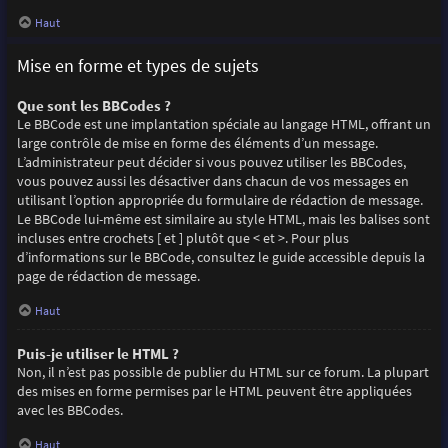
Haut
Mise en forme et types de sujets
Que sont les BBCodes ?
Le BBCode est une implantation spéciale au langage HTML, offrant un
large contrôle de mise en forme des éléments d’un message.
L’administrateur peut décider si vous pouvez utiliser les BBCodes,
vous pouvez aussi les désactiver dans chacun de vos messages en
utilisant l’option appropriée du formulaire de rédaction de message.
Le BBCode lui-même est similaire au style HTML, mais les balises sont
incluses entre crochets [ et ] plutôt que < et >. Pour plus
d’informations sur le BBCode, consultez le guide accessible depuis la
page de rédaction de message.
Haut
Puis-je utiliser le HTML ?
Non, il n’est pas possible de publier du HTML sur ce forum. La plupart
des mises en forme permises par le HTML peuvent être appliquées
avec les BBCodes.
Haut