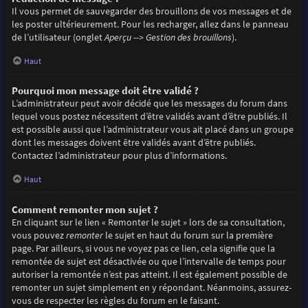
Il vous permet de sauvegarder des brouillons de vos messages et de
les poster ultérieurement. Pour les recharger, allez dans le panneau
de l’utilisateur (onglet
Aperçu --> Gestion des brouillons
).
Haut
Pourquoi mon message doit être validé ?
L’administrateur peut avoir décidé que les messages du forum dans
lequel vous postez nécessitent d’être validés avant d’être publiés. Il
est possible aussi que l’administrateur vous ait placé dans un groupe
dont les messages doivent être validés avant d’être publiés.
Contactez l’administrateur pour plus d’informations.
Haut
Comment remonter mon sujet ?
En cliquant sur le lien « Remonter le sujet » lors de sa consultation,
vous pouvez
remonter
le sujet en haut du forum sur la première
page. Par ailleurs, si vous ne voyez pas ce lien, cela signifie que la
remontée de sujet est désactivée ou que l’intervalle de temps pour
autoriser la remontée n’est pas atteint. Il est également possible de
remonter un sujet simplement en y répondant. Néanmoins, assurez-
vous de respecter les règles du forum en le faisant.