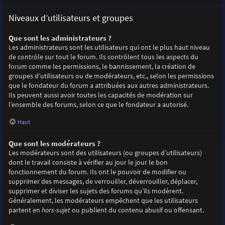
Niveaux d’utilisateurs et groupes
Que sont les administrateurs ?
Les administrateurs sont les utilisateurs qui ont le plus haut niveau
de contrôle sur tout le forum. Ils contrôlent tous les aspects du
forum comme les permissions, le bannissement, la création de
groupes d’utilisateurs ou de modérateurs, etc., selon les permissions
que le fondateur du forum a attribuées aux autres administrateurs.
Ils peuvent aussi avoir toutes les capacités de modération sur
l’ensemble des forums, selon ce que le fondateur a autorisé.
Haut
Que sont les modérateurs ?
Les modérateurs sont des utilisateurs (ou groupes d’utilisateurs)
dont le travail consiste à vérifier au jour le jour le bon
fonctionnement du forum. Ils ont le pouvoir de modifier ou
supprimer des messages, de verrouiller, déverrouiller, déplacer,
supprimer et diviser les sujets des forums qu’ils modèrent.
Généralement, les modérateurs empêchent que les utilisateurs
partent en
hors-sujet
ou publient du contenu abusif ou offensant.