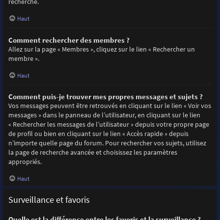
recherche.
Haut
Comment rechercher des membres ?
Allez sur la page « Membres », cliquez sur le lien « Rechercher un
membre ».
Haut
Comment puis-je trouver mes propres messages et sujets ?
Vos messages peuvent être retrouvés en cliquant sur le lien « Voir vos
messages » dans le panneau de l’utilisateur, en cliquant sur le lien
« Rechercher les messages de l’utilisateur » depuis votre propre page
de profil ou bien en cliquant sur le lien « Accès rapide » depuis
n’importe quelle page du forum. Pour rechercher vos sujets, utilisez
la page de recherche avancée et choisissez les paramètres
appropriés.
Haut
Surveillance et favoris
Quelle est la différence entre les favoris et la surveillance ?