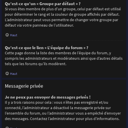
Qu’est-ce qu’un « Groupe par défaut » ?
Si vous êtes membre de plus d’un groupe, celui par défaut est utilisé
pour déterminer le rang et la couleur de groupe affichés par défaut.
L’administrateur peut vous permettre de changer votre groupe par
défaut via votre panneau de l’utilisateur.
Haut
Qu’est-ce que le lien « L’équipe du forum » ?
Cette page donne la liste des membres de l’équipe du forum, y
compris les administrateurs et modérateurs ainsi que d’autres détails
tels que les forums qu’ils modèrent.
Haut
Messagerie privée
Je ne peux pas envoyer de messages privés !
Il y a trois raisons pour cela : vous n’êtes pas enregistré et/ou
connecté, l’administrateur a désactivé la messagerie privée sur
l’ensemble du forum, ou l’administrateur vous a empêché d’envoyer
des messages. Contactez l’administrateur pour plus d’informations.