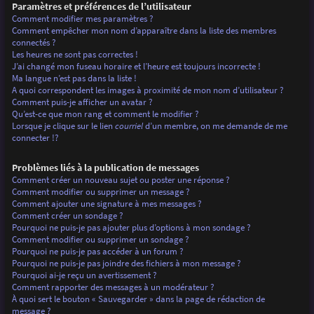
Paramètres et préférences de l’utilisateur
Comment modifier mes paramètres ?
Comment empêcher mon nom d’apparaître dans la liste des membres
connectés ?
Les heures ne sont pas correctes !
J’ai changé mon fuseau horaire et l’heure est toujours incorrecte !
Ma langue n’est pas dans la liste !
A quoi correspondent les images à proximité de mon nom d’utilisateur ?
Comment puis-je afficher un avatar ?
Qu’est-ce que mon rang et comment le modifier ?
Lorsque je clique sur le lien
courriel
d’un membre, on me demande de me
connecter !?
Problèmes liés à la publication de messages
Comment créer un nouveau sujet ou poster une réponse ?
Comment modifier ou supprimer un message ?
Comment ajouter une signature à mes messages ?
Comment créer un sondage ?
Pourquoi ne puis-je pas ajouter plus d’options à mon sondage ?
Comment modifier ou supprimer un sondage ?
Pourquoi ne puis-je pas accéder à un forum ?
Pourquoi ne puis-je pas joindre des fichiers à mon message ?
Pourquoi ai-je reçu un avertissement ?
Comment rapporter des messages à un modérateur ?
À quoi sert le bouton « Sauvegarder » dans la page de rédaction de
message ?