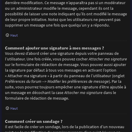
dernière modification. Ce message n’apparaîtra pas si un modérateur
ou un administrateur modifie le message, cependant ils ont la
possibilité de laisser une note indiquant qu’ils ont modifié le message
de leur propre initiative. Notez que les utilisateurs ne peuvent pas
supprimer un message une fois que quelqu’un y a répondu.
Haut
Comment ajouter une signature à mes messages ?
Vous devez d’abord créer une signature depuis votre panneau de
l’utilisateur. Une fois créée, vous pouvez cocher
Attacher ma signature
sur le formulaire de rédaction de message. Vous pouvez aussi ajouter
la signature par défaut à tous vos messages en activant l’option
« Attacher ma signature » à partir du panneau de l’utilisateur (onglet
Préférences du forum --> Modifier les préférences de message
). Par la
suite, vous pourrez toujours empêcher une signature d’être ajoutée à
un message en décochant la case
Attacher ma signature
dans le
formulaire de rédaction de message.
Haut
Comment créer un sondage ?
Il est facile de créer un sondage, lors de la publication d’un nouveau