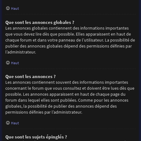
Haut
Que sont les annonces globales ?
Les annonces globales contiennent des informations importantes
que vous devez lire dès que possible. Elles apparaissent en haut de
chaque forum et dans votre panneau de l’utilisateur. La possibilité de
publier des annonces globales dépend des permissions définies par
l’administrateur.
Haut
Que sont les annonces ?
Les annonces contiennent souvent des informations importantes
concernant le forum que vous consultez et doivent être lues dès que
possible. Les annonces apparaissent en haut de chaque page du
forum dans lequel elles sont publiées. Comme pour les annonces
globales, la possibilité de publier des annonces dépend des
permissions définies par l’administrateur.
Haut
Que sont les sujets épinglés ?