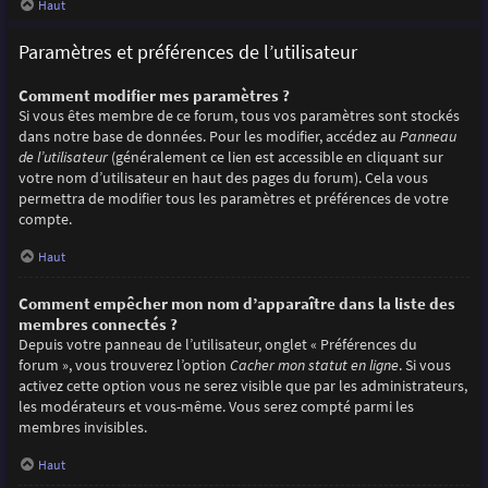
Haut
Paramètres et préférences de l’utilisateur
Comment modifier mes paramètres ?
Si vous êtes membre de ce forum, tous vos paramètres sont stockés
dans notre base de données. Pour les modifier, accédez au
Panneau
de l’utilisateur
(généralement ce lien est accessible en cliquant sur
votre nom d’utilisateur en haut des pages du forum). Cela vous
permettra de modifier tous les paramètres et préférences de votre
compte.
Haut
Comment empêcher mon nom d’apparaître dans la liste des
membres connectés ?
Depuis votre panneau de l’utilisateur, onglet « Préférences du
forum », vous trouverez l’option
Cacher mon statut en ligne
. Si vous
activez cette option vous ne serez visible que par les administrateurs,
les modérateurs et vous-même. Vous serez compté parmi les
membres invisibles.
Haut