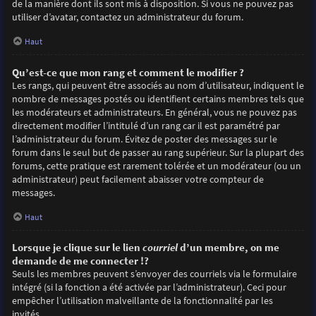
de la manière dont ils sont mis à disposition. Si vous ne pouvez pas
utiliser d’avatar, contactez un administrateur du forum.
Haut
Qu’est-ce que mon rang et comment le modifier ?
Les rangs, qui peuvent être associés au nom d’utilisateur, indiquent le
nombre de messages postés ou identifient certains membres tels que
les modérateurs et administrateurs. En général, vous ne pouvez pas
directement modifier l’intitulé d’un rang car il est paramétré par
l’administrateur du forum. Évitez de poster des messages sur le
forum dans le seul but de passer au rang supérieur. Sur la plupart des
forums, cette pratique est rarement tolérée et un modérateur (ou un
administrateur) peut facilement abaisser votre compteur de
messages.
Haut
Lorsque je clique sur le lien
courriel
d’un membre, on me
demande de me connecter !?
Seuls les membres peuvent s’envoyer des courriels via le formulaire
intégré (si la fonction a été activée par l’administrateur). Ceci pour
empêcher l’utilisation malveillante de la fonctionnalité par les
invités.