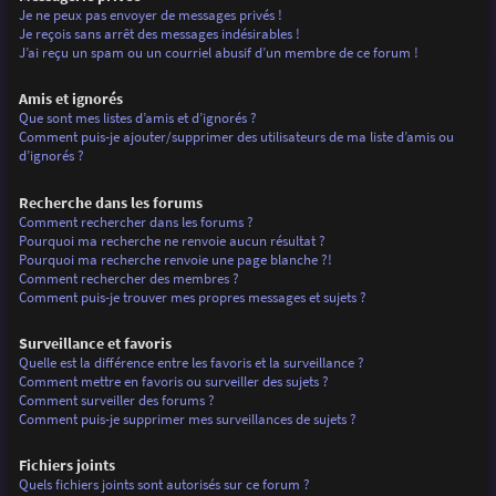
Je ne peux pas envoyer de messages privés !
Je reçois sans arrêt des messages indésirables !
J’ai reçu un spam ou un courriel abusif d’un membre de ce forum !
Amis et ignorés
Que sont mes listes d’amis et d’ignorés ?
Comment puis-je ajouter/supprimer des utilisateurs de ma liste d’amis ou
d’ignorés ?
Recherche dans les forums
Comment rechercher dans les forums ?
Pourquoi ma recherche ne renvoie aucun résultat ?
Pourquoi ma recherche renvoie une page blanche ?!
Comment rechercher des membres ?
Comment puis-je trouver mes propres messages et sujets ?
Surveillance et favoris
Quelle est la différence entre les favoris et la surveillance ?
Comment mettre en favoris ou surveiller des sujets ?
Comment surveiller des forums ?
Comment puis-je supprimer mes surveillances de sujets ?
Fichiers joints
Quels fichiers joints sont autorisés sur ce forum ?