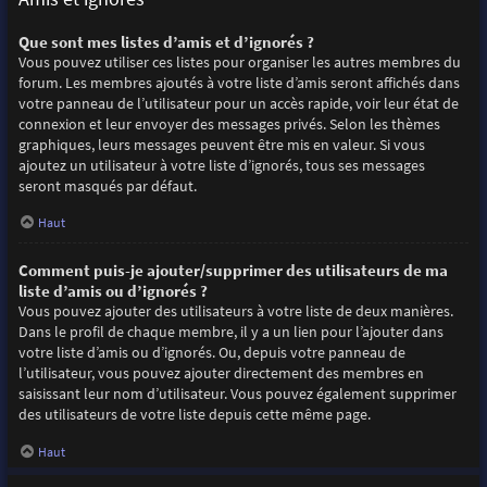
Que sont mes listes d’amis et d’ignorés ?
Vous pouvez utiliser ces listes pour organiser les autres membres du
forum. Les membres ajoutés à votre liste d’amis seront affichés dans
votre panneau de l’utilisateur pour un accès rapide, voir leur état de
connexion et leur envoyer des messages privés. Selon les thèmes
graphiques, leurs messages peuvent être mis en valeur. Si vous
ajoutez un utilisateur à votre liste d’ignorés, tous ses messages
seront masqués par défaut.
Haut
Comment puis-je ajouter/supprimer des utilisateurs de ma
liste d’amis ou d’ignorés ?
Vous pouvez ajouter des utilisateurs à votre liste de deux manières.
Dans le profil de chaque membre, il y a un lien pour l’ajouter dans
votre liste d’amis ou d’ignorés. Ou, depuis votre panneau de
l’utilisateur, vous pouvez ajouter directement des membres en
saisissant leur nom d’utilisateur. Vous pouvez également supprimer
des utilisateurs de votre liste depuis cette même page.
Haut