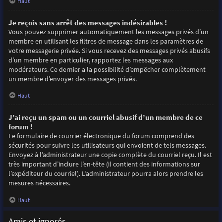
Haut
Je reçois sans arrêt des messages indésirables !
Vous pouvez supprimer automatiquement les messages privés d’un
membre en utilisant les filtres de message dans les paramètres de
votre messagerie privée. Si vous recevez des messages privés abusifs
d’un membre en particulier, rapportez les messages aux
modérateurs. Ce dernier a la possibilité d’empêcher complètement
un membre d’envoyer des messages privés.
Haut
J’ai reçu un spam ou un courriel abusif d’un membre de ce
forum !
Le formulaire de courrier électronique du forum comprend des
sécurités pour suivre les utilisateurs qui envoient de tels messages.
Envoyez à l’administrateur une copie complète du courriel reçu. Il est
très important d’inclure l’en-tête (il contient des informations sur
l’expéditeur du courriel). L’administrateur pourra alors prendre les
mesures nécessaires.
Haut
Amis et ignorés