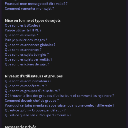
Pourquoi mon message doit être validé ?
Comment remonter mon sujet ?
Mise en forme et types de sujets
Que sont les BBCodes ?
Puis-je utiliser le HTML ?
Que sont les smileys ?
Puis-je publier des images ?
Que sont les annonces globales ?
Que sont les annonces ?
Que sont les sujets épinglés ?
Que sont les sujets verrouillés ?
Que sont les icônes de sujet ?
Niveaux d’utilisateurs et groupes
Que sont les administrateurs ?
Que sont les modérateurs ?
Que sont les groupes d’utilisateurs ?
Où trouver la liste des groupes d’utilisateurs et comment les rejoindre ?
Comment devenir chef de groupe ?
Pourquoi certains membres apparaissent dans une couleur différente ?
Qu’est-ce qu’un « Groupe par défaut » ?
Qu’est-ce que le lien « L’équipe du forum » ?
Messagerie privée