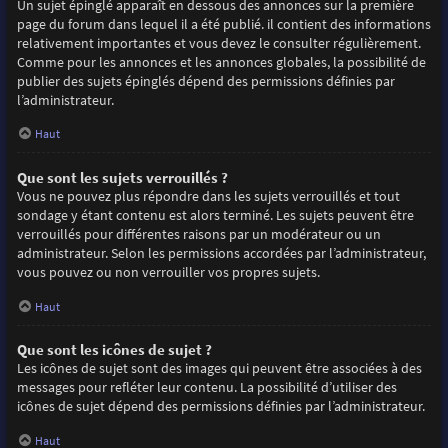
Un sujet épinglé apparaît en dessous des annonces sur la première
page du forum dans lequel il a été publié. il contient des informations
relativement importantes et vous devez le consulter régulièrement.
Comme pour les annonces et les annonces globales, la possibilité de
publier des sujets épinglés dépend des permissions définies par
l’administrateur.
Haut
Que sont les sujets verrouillés ?
Vous ne pouvez plus répondre dans les sujets verrouillés et tout
sondage y étant contenu est alors terminé. Les sujets peuvent être
verrouillés pour différentes raisons par un modérateur ou un
administrateur. Selon les permissions accordées par l’administrateur,
vous pouvez ou non verrouiller vos propres sujets.
Haut
Que sont les icônes de sujet ?
Les icônes de sujet sont des images qui peuvent être associées à des
messages pour refléter leur contenu. La possibilité d’utiliser des
icônes de sujet dépend des permissions définies par l’administrateur.
Haut