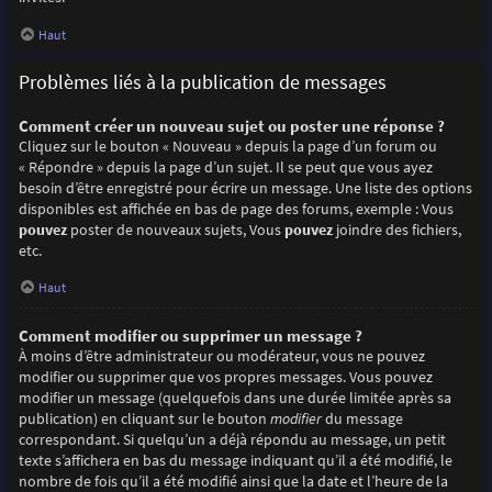
Haut
Problèmes liés à la publication de messages
Comment créer un nouveau sujet ou poster une réponse ?
Cliquez sur le bouton « Nouveau » depuis la page d’un forum ou
« Répondre » depuis la page d’un sujet. Il se peut que vous ayez
besoin d’être enregistré pour écrire un message. Une liste des options
disponibles est affichée en bas de page des forums, exemple : Vous
pouvez
poster de nouveaux sujets, Vous
pouvez
joindre des fichiers,
etc.
Haut
Comment modifier ou supprimer un message ?
À moins d’être administrateur ou modérateur, vous ne pouvez
modifier ou supprimer que vos propres messages. Vous pouvez
modifier un message (quelquefois dans une durée limitée après sa
publication) en cliquant sur le bouton
modifier
du message
correspondant. Si quelqu’un a déjà répondu au message, un petit
texte s’affichera en bas du message indiquant qu’il a été modifié, le
nombre de fois qu’il a été modifié ainsi que la date et l’heure de la