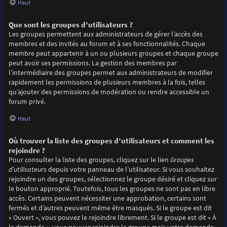
Haut
Que sont les groupes d’utilisateurs ?
Les groupes permettent aux administrateurs de gérer l’accès des
membres et des invités au forum et à ses fonctionnalités. Chaque
membre peut appartenir à un ou plusieurs groupes et chaque groupe
peut avoir ses permissions. La gestion des membres par
l’intermédiaire des groupes permet aux administrateurs de modifier
rapidement les permissions de plusieurs membres à la fois, telles
qu’ajouter des permissions de modération ou rendre accessible un
forum privé.
Haut
Où trouver la liste des groupes d’utilisateurs et comment les
rejoindre ?
Pour consulter la liste des groupes, cliquez sur le lien
Groupes
d’utilisateurs
depuis votre panneau de l’utilisateur. Si vous souhaitez
rejoindre un des groupes, sélectionnez le groupe désiré et cliquez sur
le bouton approprié. Toutefois, tous les groupes ne sont pas en libre
accès. Certains peuvent nécessiter une approbation, certains sont
fermés et d’autres peuvent même être masqués. Si le groupe est dit
« Ouvert », vous pouvez le rejoindre librement. Si le groupe est dit « À