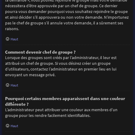
la demande », vous pouvez rejoindre le groupe mais votre demande
nécessitera d’être approuvée par un chef de groupe. Ce dernier
pourra vous demander pourquoi vous souhaitez rejoindre le groupe
et ainsi décider s’il approuvera ou non votre demande. N’importunez
pas le chef de groupe s’il annule votre demande, il a sûrement ses
raisons.
Haut
Comment devenir chef de groupe ?
Lorsque des groupes sont créés par l’administrateur, il leur est
attribué un chef de groupe. Si vous désirez créer un groupe
d’utilisateurs, contactez l’administrateur en premier lieu en lui
envoyant un message privé.
Haut
Pourquoi certains membres apparaissent dans une couleur
différente ?
L’administrateur peut attribuer une couleur aux membres d’un
groupe pour les rendre facilement identifiables.
Haut