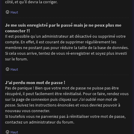
côté, et qu’il devra la corriger.
Haut
Je me suis enregistré par le passé mais je ne peux plus me
connecter ?!
Il est possible qu’un administrateur ait désactivé ou supprimé votre
compte. En effet, il est courant de supprimer régulièrement les
membres ne postant pas pour réduire la taille de la base de données.
Si cela vous arrive, tentez de vous ré-enregistrer et soyez plus investi
sur le forum.
Haut
J’ai perdu mon mot de passe !
Pas de panique ! Bien que votre mot de passe ne puisse pas être
récupéré, il peut facilement être réinitialisé. Pour ce faire, rendez vous
sur la page de connexion puis cliquez sur
J’ai oublié mon mot de
passe
. Suivez les instructions énoncées et vous devriez pouvoir à
nouveau vous connecter.
Si toutefois vous ne parveniez pas à réinitialiser votre mot de passe,
contactez un administrateur du forum.
Haut