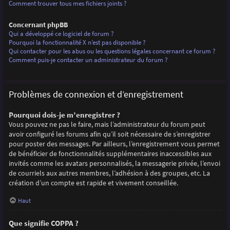
Comment trouver tous mes fichiers joints ?
Concernant phpBB
Qui a développé ce logiciel de forum ?
Pourquoi la fonctionnalité X n’est pas disponible ?
Qui contacter pour les abus ou les questions légales concernant ce forum ?
Comment puis-je contacter un administrateur du forum ?
Problèmes de connexion et d’enregistrement
Pourquoi dois-je m’enregistrer ?
Vous pouvez ne pas le faire, mais l’administrateur du forum peut
avoir configuré les forums afin qu’il soit nécessaire de s’enregistrer
pour poster des messages. Par ailleurs, l’enregistrement vous permet
de bénéficier de fonctionnalités supplémentaires inaccessibles aux
invités comme les avatars personnalisés, la messagerie privée, l’envoi
de courriels aux autres membres, l’adhésion à des groupes, etc. La
création d’un compte est rapide et vivement conseillée.
Haut
Que signifie COPPA ?